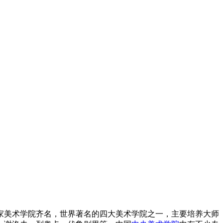
家美术学院齐名，世界著名的四大美术学院之一，主要培养大师