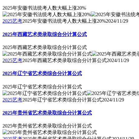
2025年安徽书法统考人数大幅上涨20%
2025艺考
2025年安徽书法统考人数大幅上涨20%
2024/11/29
2025年西藏艺术类录取综合分计算公式
2025年西藏艺术类录取综合分计算公式
2025艺考
2025年西藏艺术类录取综合分计算公式
2024/11/29
2025年辽宁省艺术类综合分计算公式
2025年辽宁省艺术类综合分计算公式
2025艺考
2025年辽宁省艺术类综合分计算公式
2024/11/29
2025年贵州省艺术类录取综合分计算公式
2025年贵州省艺术类录取综合分计算公式
2025艺考
2025年贵州省艺术类录取综合分计算公式
2024/11/29