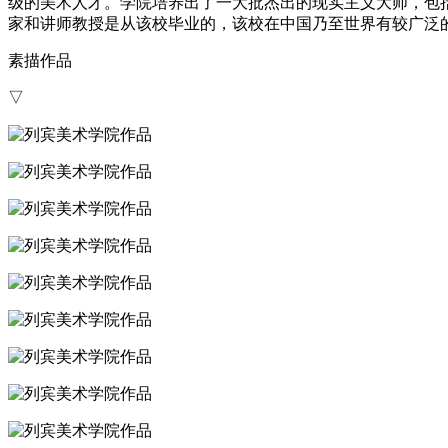
级的美术人才。学院培养出了一大批杰出的现实主义大师，包
家和讲师教授是从该校毕业的，该校在中国乃至世界有较广泛
素描作品
▽