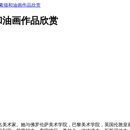
素描和油画作品欣赏
和油画作品欣赏
名美术家。她与佛罗伦萨美术学院，巴黎美术学院，英国伦敦皇