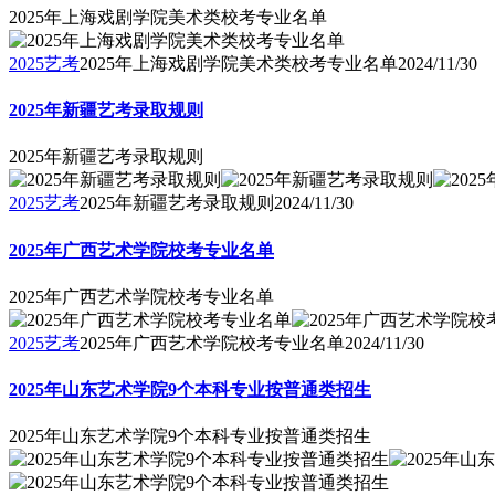
2025年上海戏剧学院美术类校考专业名单
2025艺考
2025年上海戏剧学院美术类校考专业名单
2024/11/30
2025年新疆艺考录取规则
2025年新疆艺考录取规则
2025艺考
2025年新疆艺考录取规则
2024/11/30
2025年广西艺术学院校考专业名单
2025年广西艺术学院校考专业名单
2025艺考
2025年广西艺术学院校考专业名单
2024/11/30
2025年山东艺术学院9个本科专业按普通类招生
2025年山东艺术学院9个本科专业按普通类招生