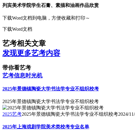
列宾美术学院学生石膏、素描和油画作品欣赏
下载Word文档到电脑，方便收藏和打印～
下载Word文档
艺考相关文章
发现更多艺考内容
带你看艺考
艺考信息时光机
2025年景德镇陶瓷大学书法学专业不组织校考
2025年景德镇陶瓷大学书法学专业不组织校考
2025艺考
2025年景德镇陶瓷大学书法学专业不组织校考
2024/11
2025年上海戏剧学院美术类校考专业名单