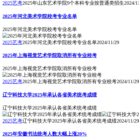
2025艺考
2025年山东艺术学院9个本科专业按普通类招生
2024/1
2025年河北美术学院校考专业名单
2025年河北美术学院校考专业名单
2025艺考
2025年河北美术学院校考专业名单
2024/11/29
2025年上海视觉艺术学院取消所有专业校考
2025年上海视觉艺术学院取消所有专业校考
2025艺考
2025年上海视觉艺术学院取消所有专业校考
2024/11/29
辽宁科技大学2025年承认各省美术统考成绩
辽宁科技大学2025年承认各省美术统考成绩
2025艺考
辽宁科技大学2025年承认各省美术统考成绩
2024/11/29
2025年安徽书法统考人数大幅上涨20%