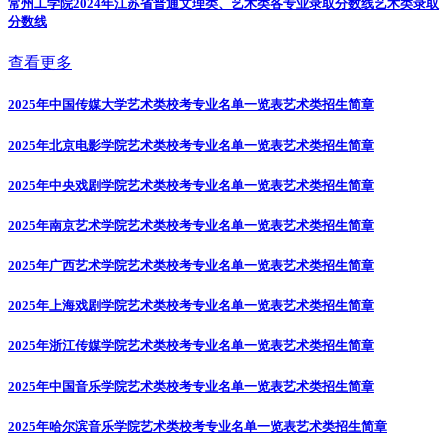
常州工学院2024年江苏省普通文理类、艺术类各专业录取分数线
艺术类录取
分数线
查看更多
2025年中国传媒大学艺术类校考专业名单一览表
艺术类招生简章
2025年北京电影学院艺术类校考专业名单一览表
艺术类招生简章
2025年中央戏剧学院艺术类校考专业名单一览表
艺术类招生简章
2025年南京艺术学院艺术类校考专业名单一览表
艺术类招生简章
2025年广西艺术学院艺术类校考专业名单一览表
艺术类招生简章
2025年上海戏剧学院艺术类校考专业名单一览表
艺术类招生简章
2025年浙江传媒学院艺术类校考专业名单一览表
艺术类招生简章
2025年中国音乐学院艺术类校考专业名单一览表
艺术类招生简章
2025年哈尔滨音乐学院艺术类校考专业名单一览表
艺术类招生简章