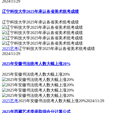
2024/11/29
辽宁科技大学2025年承认各省美术统考成绩
辽宁科技大学2025年承认各省美术统考成绩
2025艺考
辽宁科技大学2025年承认各省美术统考成绩
2024/11/29
2025年安徽书法统考人数大幅上涨20%
2025年安徽书法统考人数大幅上涨20%
2025艺考
2025年安徽书法统考人数大幅上涨20%
2024/11/29
2025年西藏艺术类录取综合分计算公式