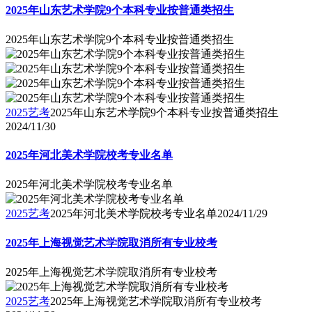
2025年山东艺术学院9个本科专业按普通类招生
2025年山东艺术学院9个本科专业按普通类招生
2025艺考
2025年山东艺术学院9个本科专业按普通类招生
2024/11/30
2025年河北美术学院校考专业名单
2025年河北美术学院校考专业名单
2025艺考
2025年河北美术学院校考专业名单
2024/11/29
2025年上海视觉艺术学院取消所有专业校考
2025年上海视觉艺术学院取消所有专业校考
2025艺考
2025年上海视觉艺术学院取消所有专业校考