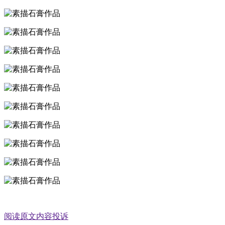
阅读原文
内容投诉