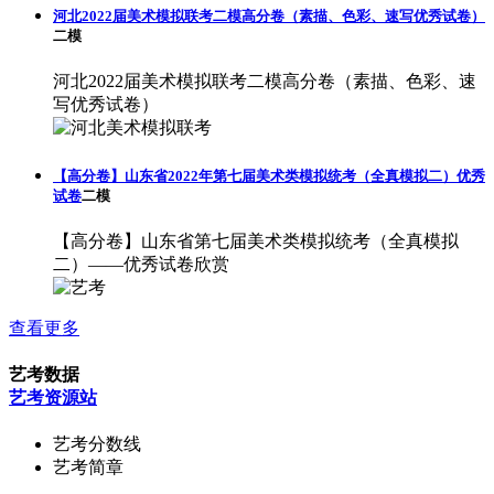
河北2022届美术模拟联考二模高分卷（素描、色彩、速写优秀试卷）
二模
河北2022届美术模拟联考二模高分卷（素描、色彩、速
写优秀试卷）
【高分卷】山东省2022年第七届美术类模拟统考（全真模拟二）优秀
试卷
二模
【高分卷】山东省第七届美术类模拟统考（全真模拟
二）——优秀试卷欣赏
查看更多
艺考数据
艺考资源站
艺考分数线
艺考简章