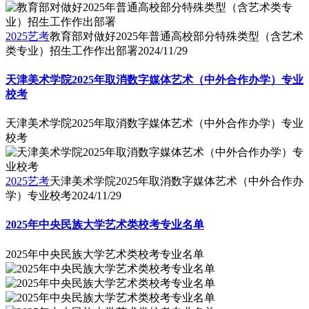
2025艺考
教育部对做好2025年普通高校部分特殊类型（含艺术
类专业）招生工作作出部署
2024/11/29
天津美术学院2025年取消数字媒体艺术（中外合作办学）专业
校考
天津美术学院2025年取消数字媒体艺术（中外合作办学）专业
校考
2025艺考
天津美术学院2025年取消数字媒体艺术（中外合作办
学）专业校考
2024/11/29
2025年中央民族大学艺术类校考专业名单
2025年中央民族大学艺术类校考专业名单