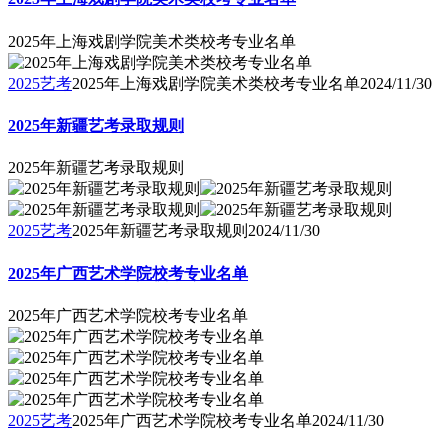
2025年上海戏剧学院美术类校考专业名单
2025艺考
2025年上海戏剧学院美术类校考专业名单
2024/11/30
2025年新疆艺考录取规则
2025年新疆艺考录取规则
2025艺考
2025年新疆艺考录取规则
2024/11/30
2025年广西艺术学院校考专业名单
2025年广西艺术学院校考专业名单
2025艺考
2025年广西艺术学院校考专业名单
2024/11/30