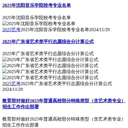
2025年沈阳音乐学院校考专业名单
2025年沈阳音乐学院校考专业名单
2025艺考
2025年沈阳音乐学院校考专业名单
2024/11/29
2025年广东省艺术类平行志愿综合分计算公式
2025年广东省艺术类平行志愿综合分计算公式
2025艺考
2025年广东省艺术类平行志愿综合分计算公式
2024/11/29
教育部对做好2025年普通高校部分特殊类型（含艺术类专业）
招生工作作出部署
教育部对做好2025年普通高校部分特殊类型（含艺术类专业）
招生工作作出部署