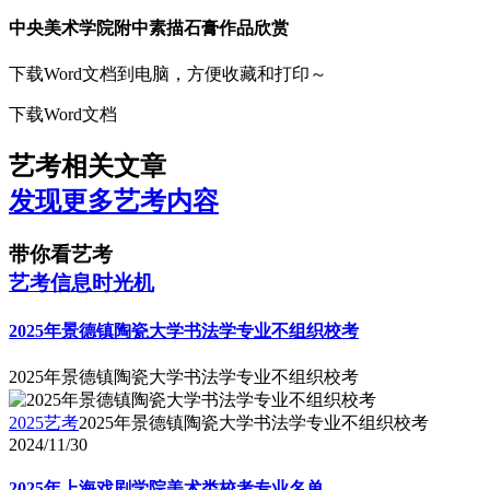
中央美术学院附中素描石膏作品欣赏
下载Word文档到电脑，方便收藏和打印～
下载Word文档
艺考相关文章
发现更多艺考内容
带你看艺考
艺考信息时光机
2025年景德镇陶瓷大学书法学专业不组织校考
2025年景德镇陶瓷大学书法学专业不组织校考
2025艺考
2025年景德镇陶瓷大学书法学专业不组织校考
2024/11/30
2025年上海戏剧学院美术类校考专业名单