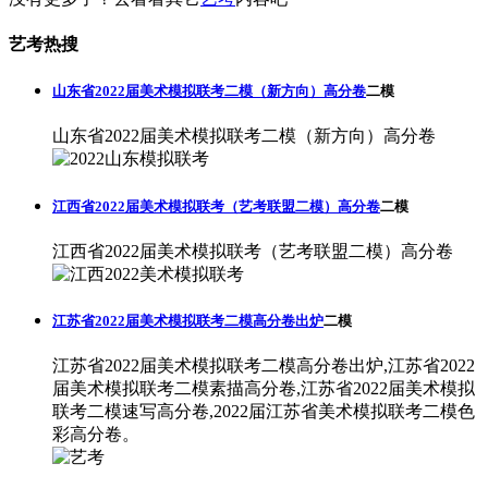
艺考热搜
山东省2022届美术模拟联考二模（新方向）高分卷
二模
山东省2022届美术模拟联考二模（新方向）高分卷
江西省2022届美术模拟联考（艺考联盟二模）高分卷
二模
江西省2022届美术模拟联考（艺考联盟二模）高分卷
江苏省2022届美术模拟联考二模高分卷出炉
二模
江苏省2022届美术模拟联考二模高分卷出炉,江苏省2022
届美术模拟联考二模素描高分卷,江苏省2022届美术模拟
联考二模速写高分卷,2022届江苏省美术模拟联考二模色
彩高分卷。