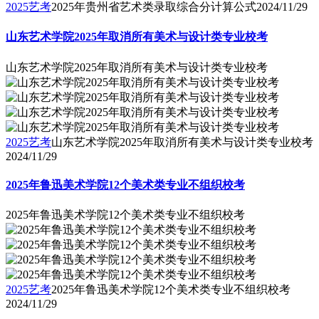
2025艺考
2025年贵州省艺术类录取综合分计算公式
2024/11/29
山东艺术学院2025年取消所有美术与设计类专业校考
山东艺术学院2025年取消所有美术与设计类专业校考
2025艺考
山东艺术学院2025年取消所有美术与设计类专业校考
2024/11/29
2025年鲁迅美术学院12个美术类专业不组织校考
2025年鲁迅美术学院12个美术类专业不组织校考
2025艺考
2025年鲁迅美术学院12个美术类专业不组织校考
2024/11/29