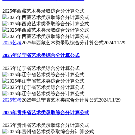
2025年西藏艺术类录取综合分计算公式
2025艺考
2025年西藏艺术类录取综合分计算公式
2024/11/29
2025年辽宁省艺术类综合分计算公式
2025年辽宁省艺术类综合分计算公式
2025艺考
2025年辽宁省艺术类综合分计算公式
2024/11/29
2025年贵州省艺术类录取综合分计算公式
2025年贵州省艺术类录取综合分计算公式