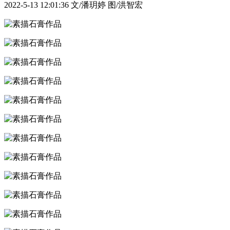
2022-5-13 12:01:36
文/潘玥婷 图/洪智宏