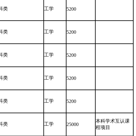
科类
工学
5200
科类
工学
5200
科类
工学
5200
科类
工学
5200
科类
工学
5200
本科学术互认课
科类
工学
25000
程项目