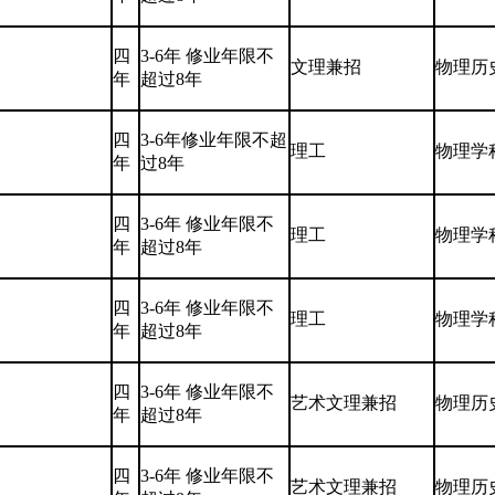
四
3-6年 修业年限不
文理兼招
物理历
年
超过8年
四
3-6年修业年限不超
理工
物理学
年
过8年
四
3-6年 修业年限不
理工
物理学
年
超过8年
四
3-6年 修业年限不
理工
物理学
年
超过8年
四
3-6年 修业年限不
艺术文理兼招
物理历
年
超过8年
四
3-6年 修业年限不
艺术文理兼招
物理历