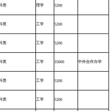
科类
理学
5200
科类
工学
5200
科类
工学
5200
科类
工学
中外合作办学
35000
科类
工学
5200
科类
工学
5200