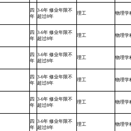
四
3-6年 修业年限不
理工
物理学
年
超过8年
四
3-6年 修业年限不
理工
物理学
年
超过8年
四
3-6年 修业年限不
理工
物理学
年
超过8年
四
3-6年 修业年限不
理工
物理学
年
超过8年
四
3-6年 修业年限不
理工
物理学
年
超过8年
四
3-6年 修业年限不
理工
物理学
年
超过8年