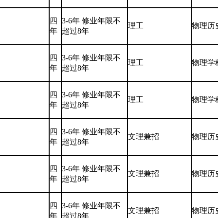
四
3-6年 修业年限不
理工
物理历
年
超过8年
四
3-6年 修业年限不
理工
物理学
年
超过8年
四
3-6年 修业年限不
理工
物理学
年
超过8年
四
3-6年 修业年限不
文理兼招
物理历
年
超过8年
四
3-6年 修业年限不
文理兼招
物理历
年
超过8年
四
3-6年 修业年限不
文理兼招
物理历
年
超过8年