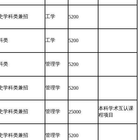
史学科类兼招
工学
5200
科类
工学
5200
科类
管理学
5200
史学科类兼招
管理学
5200
本科学术互认课
史学科类兼招
管理学
25000
程项目
史学科类兼招
管理学
5200