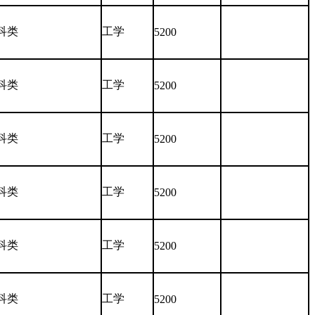
科类
工学
5200
科类
工学
5200
科类
工学
5200
科类
工学
5200
科类
工学
5200
科类
工学
5200