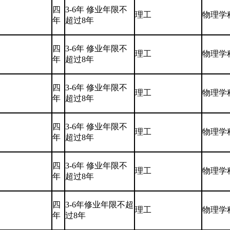
四
3-6年 修业年限不
理工
物理学
年
超过8年
四
3-6年 修业年限不
理工
物理学
年
超过8年
四
3-6年 修业年限不
理工
物理学
年
超过8年
四
3-6年 修业年限不
理工
物理学
年
超过8年
四
3-6年 修业年限不
理工
物理学
年
超过8年
四
3-6年修业年限不超
理工
物理学
年
过8年