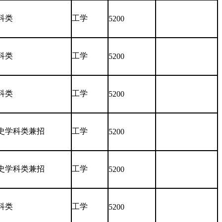
科类
工学
5200
科类
工学
5200
科类
工学
5200
史学科类兼招
工学
5200
史学科类兼招
工学
5200
科类
工学
5200