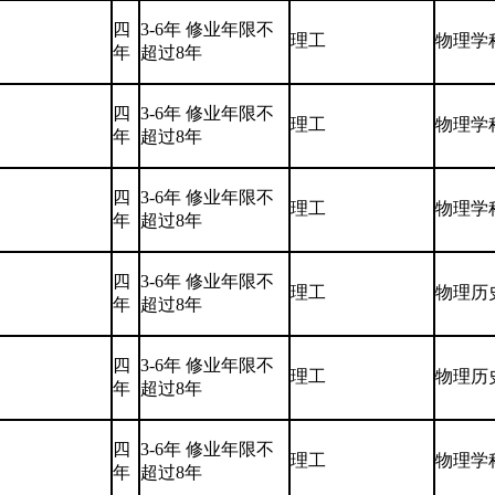
四
3-6年 修业年限不
理工
物理学
年
超过8年
四
3-6年 修业年限不
理工
物理学
年
超过8年
四
3-6年 修业年限不
理工
物理学
年
超过8年
四
3-6年 修业年限不
理工
物理历
年
超过8年
四
3-6年 修业年限不
理工
物理历
年
超过8年
四
3-6年 修业年限不
理工
物理学
年
超过8年