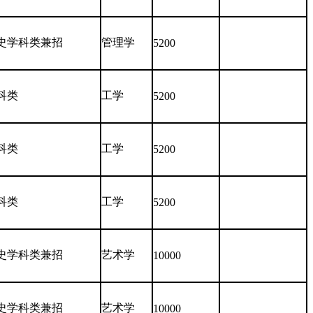
史学科类兼招
管理学
5200
科类
工学
5200
科类
工学
5200
科类
工学
5200
史学科类兼招
艺术学
10000
史学科类兼招
艺术学
10000