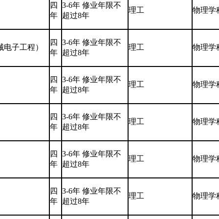
四
3-6年 修业年限不
理工
物理学
年
超过8年
四
3-6年 修业年限不
械电子工程）
理工
物理学
年
超过8年
四
3-6年 修业年限不
理工
物理学
年
超过8年
四
3-6年 修业年限不
理工
物理学
年
超过8年
四
3-6年 修业年限不
理工
物理学
年
超过8年
四
3-6年 修业年限不
理工
物理学
年
超过8年