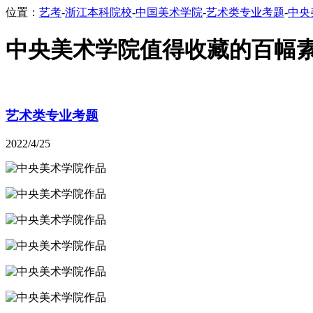
位置：
艺考
-
浙江本科院校
-
中国美术学院
-
艺术类专业考题
-
中央
中央美术学院值得收藏的百幅
艺术类专业考题
2022/4/25