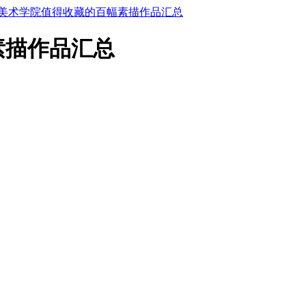
美术学院值得收藏的百幅素描作品汇总
素描作品汇总