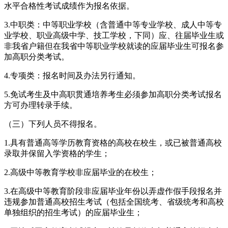
水平合格性考试成绩作为报名依据。
3.中职类：中等职业学校（含普通中等专业学校、成人中等专
业学校、职业高级中学、技工学校，下同）应、往届毕业生或
非我省户籍但在我省中等职业学校就读的应届毕业生可报名参
加高职分类考试。
4.专项类：报名时间及办法另行通知。
5.免试考生及中高职贯通培养考生必须参加高职分类考试报名
方可办理转录手续。
（三）下列人员不得报名。
1.具有普通高等学历教育资格的高校在校生，或已被普通高校
录取并保留入学资格的学生；
2.高级中等教育学校非应届毕业的在校生；
3.在高级中等教育阶段非应届毕业年份以弄虚作假手段报名并
违规参加普通高校招生考试（包括全国统考、省级统考和高校
单独组织的招生考试）的应届毕业生；