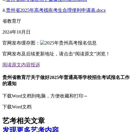
4.
贵州省2025年高考残疾考生合理便利申请表.docx
省教育厅
2024年10月日
官网发布缓存图：
官网发布及后续更新地址，请点击“阅读原文”浏览！
阅读原文
内容投诉
贵州省教育厅关于做好2025年普通高等学校招生考试报名工作
的通知
下载Word文档到电脑，方便收藏和打印～
下载Word文档
艺考相关文章
发现更多艺考内容