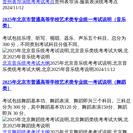
贵州表导演统考考试考点
贵州表导演-服装表演统考考点
2024/11/12
2025年北京市普通高等学校艺术类专业统一考试说明（音乐
类）
考试包括乐理、听写、视唱、器乐、声乐五个科目。总分为
300 分，不同类别考试科目分值不同。
北京音乐统考考试大纲
2025年北京音乐统考考试说明,北京音
乐类统考考试大纲,北京2025年音乐统考说明
2024/11/12
2025年北京市普通高等学校艺术类专业统一考试说明（舞蹈
类）
考试包括舞蹈基本功、舞蹈表演、舞蹈即兴三个科目。三科总
分为 300 分，其中舞蹈基本功120 分、舞蹈表演150分、舞蹈
即兴 30 分。
北京舞蹈统考考试大纲
2025年北京舞蹈统考考试说明,北京舞