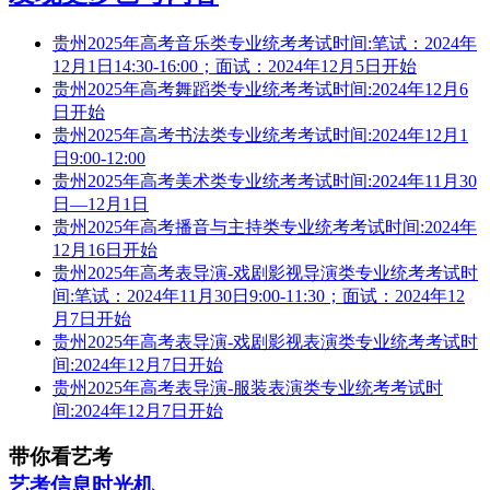
贵州2025年高考音乐类专业统考考试时间:笔试：2024年
12月1日14:30-16:00；面试：2024年12月5日开始
贵州2025年高考舞蹈类专业统考考试时间:2024年12月6
日开始
贵州2025年高考书法类专业统考考试时间:2024年12月1
日9:00-12:00
贵州2025年高考美术类专业统考考试时间:2024年11月30
日—12月1日
贵州2025年高考播音与主持类专业统考考试时间:2024年
12月16日开始
贵州2025年高考表导演-戏剧影视导演类专业统考考试时
间:笔试：2024年11月30日9:00-11:30；面试：2024年12
月7日开始
贵州2025年高考表导演-戏剧影视表演类专业统考考试时
间:2024年12月7日开始
贵州2025年高考表导演-服装表演类专业统考考试时
间:2024年12月7日开始
带你看艺考
艺考信息时光机