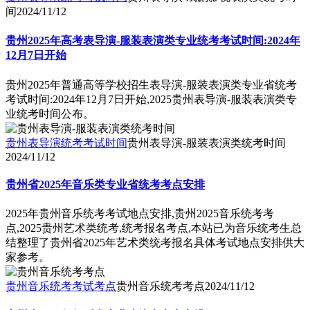
间
2024/11/12
贵州2025年高考表导演-服装表演类专业统考考试时间:2024年
12月7日开始
贵州2025年普通高等学校招生表导演-服装表演类专业省统考
考试时间:2024年12月7日开始,2025贵州表导演-服装表演类专
业统考时间公布。
贵州表导演统考考试时间
贵州表导演-服装表演类统考时间
2024/11/12
贵州省2025年音乐类专业省统考考点安排
2025年贵州音乐统考考试地点安排,贵州2025音乐统考考
点,2025贵州艺术类统考,统考报名考点,本站已为音乐统考生总
结整理了贵州省2025年艺术类统考报名具体考试地点安排供大
家参考。
贵州音乐统考考试考点
贵州音乐统考考点
2024/11/12