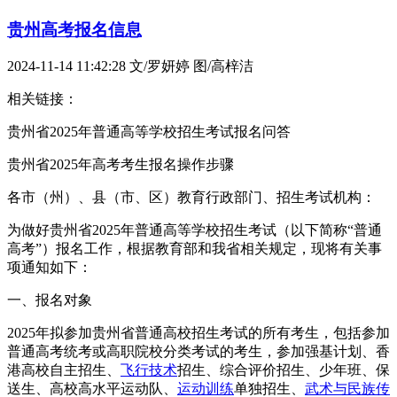
贵州高考报名信息
2024-11-14 11:42:28
文/罗妍婷 图/高梓洁
相关链接：
贵州省2025年普通高等学校招生考试报名问答
贵州省2025年高考考生报名操作步骤
各市（州）、县（市、区）教育行政部门、招生考试机构：
为做好贵州省2025年普通高等学校招生考试（以下简称“普通
高考”）报名工作，根据教育部和我省相关规定，现将有关事
项通知如下：
一、报名对象
2025年拟参加贵州省普通高校招生考试的所有考生，包括参加
普通高考统考或高职院校分类考试的考生，参加强基计划、香
港高校自主招生、
飞行技术
招生、综合评价招生、少年班、保
送生、高校高水平运动队、
运动训练
单独招生、
武术与民族传