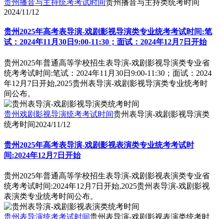
贵州播音与主持统考考试时间
贵州播音与主持类统考时间
2024/11/12
贵州2025年高考表导演-戏剧影视导演类专业统考考试时间:笔
试：2024年11月30日9:00-11:30；面试：2024年12月7日开始
贵州2025年普通高等学校招生表导演-戏剧影视导演类专业省
统考考试时间:笔试：2024年11月30日9:00-11:30；面试：2024
年12月7日开始,2025贵州表导演-戏剧影视导演类专业统考时
间公布。
贵州戏剧影视导演统考考试时间
贵州表导演-戏剧影视导演类
统考时间
2024/11/12
贵州2025年高考表导演-戏剧影视表演类专业统考考试时
间:2024年12月7日开始
贵州2025年普通高等学校招生表导演-戏剧影视表演类专业省
统考考试时间:2024年12月7日开始,2025贵州表导演-戏剧影视
表演类专业统考时间公布。
贵州表导演统考考试时间
贵州表导演-戏剧影视表演类统考时