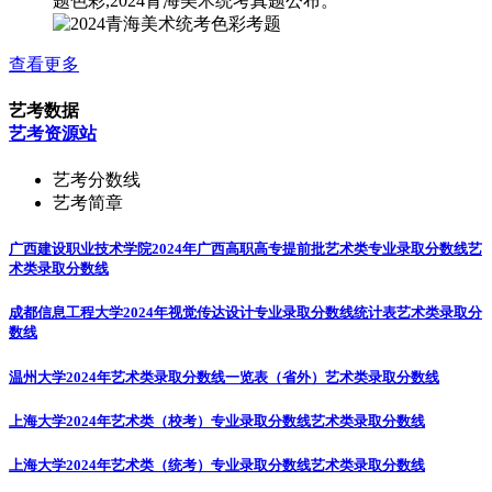
题色彩,2024青海美术统考真题公布。
查看更多
艺考数据
艺考资源站
艺考分数线
艺考简章
广西建设职业技术学院2024年广西高职高专提前批艺术类专业录取分数线
艺
术类录取分数线
成都信息工程大学2024年视觉传达设计专业录取分数线统计表
艺术类录取分
数线
温州大学2024年艺术类录取分数线一览表（省外）
艺术类录取分数线
上海大学2024年艺术类（校考）专业录取分数线
艺术类录取分数线
上海大学2024年艺术类（统考）专业录取分数线
艺术类录取分数线