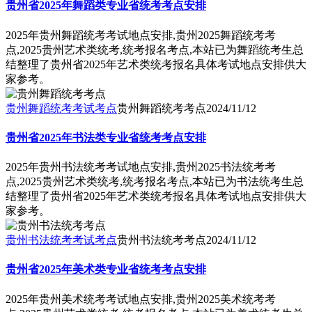
贵州省2025年舞蹈类专业省统考考点安排
2025年贵州舞蹈统考考试地点安排,贵州2025舞蹈统考考
点,2025贵州艺术类统考,统考报名考点,本站已为舞蹈统考生总
结整理了贵州省2025年艺术类统考报名具体考试地点安排供大
家参考。
贵州舞蹈统考考试考点
贵州舞蹈统考考点
2024/11/12
贵州省2025年书法类专业省统考考点安排
2025年贵州书法统考考试地点安排,贵州2025书法统考考
点,2025贵州艺术类统考,统考报名考点,本站已为书法统考生总
结整理了贵州省2025年艺术类统考报名具体考试地点安排供大
家参考。
贵州书法统考考试考点
贵州书法统考考点
2024/11/12
贵州省2025年美术类专业省统考考点安排
2025年贵州美术统考考试地点安排,贵州2025美术统考考