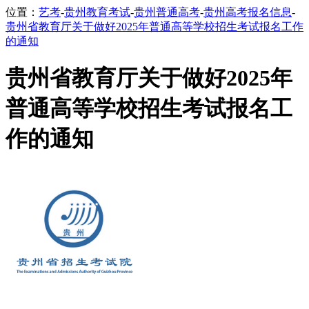
位置：
艺考
-
贵州教育考试
-
贵州普通高考
-
贵州高考报名信息
-
贵州省教育厅关于做好2025年普通高等学校招生考试报名工作
的通知
贵州省教育厅关于做好2025年
普通高等学校招生考试报名工
作的通知