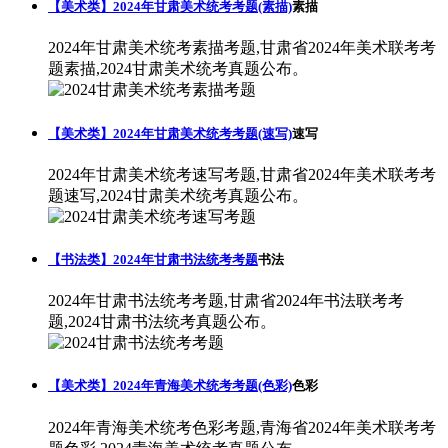
【美术类】2024年甘肃美术统考考题(素描)
素描
2024年甘肃美术统考素描考题,甘肃省2024年美术联考考
题素描,2024甘肃美术统考真题公布。
【美术类】2024年甘肃美术统考考题(速写)
速写
2024年甘肃美术统考速写考题,甘肃省2024年美术联考考
题速写,2024甘肃美术统考真题公布。
【书法类】2024年甘肃书法统考考题
书法
2024年甘肃书法统考考题,甘肃省2024年书法联考考
题,2024甘肃书法统考真题公布。
【美术类】2024年青海美术统考考题(色彩)
色彩
2024年青海美术统考色彩考题,青海省2024年美术联考考