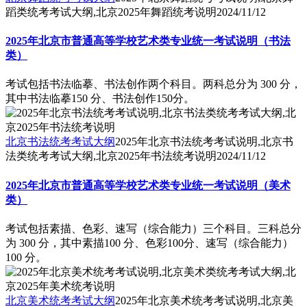
蹈类统考考试大纲,北京2025年舞蹈统考说明
2024/11/12
2025年北京市普通高等学校艺术类专业统一考试说明（书法
类）
考试包括书法临摹、书法创作两个科目。两科总分为 300 分，
其中书法临摹150 分、书法创作150分。
北京书法统考考试大纲
2025年北京书法统考考试说明,北京书
法类统考考试大纲,北京2025年书法统考说明
2024/11/12
2025年北京市普通高等学校艺术类专业统一考试说明（美术
类）
考试包括素描、色彩、速写（综合能力）三个科目。三科总分
为 300 分，其中素描100 分、色彩100分、速写（综合能力）
100 分。
北京美术统考考试大纲
2025年北京美术统考考试说明,北京美