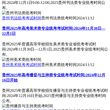
间:2024年12月1日9:00-12:00,2025贵州书法类专业统考时间公
布。
贵州书法统考考试时间
贵州书法类统考时间
2024/11/12
贵州2025年高考美术类专业统考考试时间:2024年11月30日—
12月1日
贵州2025年普通高等学校招生美术类专业省统考考试时
间:2024年11月30日—12月1日,2025贵州美术类专业统考时间公
布。
贵州美术统考考试时间
贵州美术类统考时间
2024/11/12
贵州2025年高考播音与主持类专业统考考试时间:2024年12月
16日开始
贵州2025年普通高等学校招生播音与主持类专业省统考考试时
间:2024年12月16日开始,2025贵州播音与主持类专业统考时间
公布。