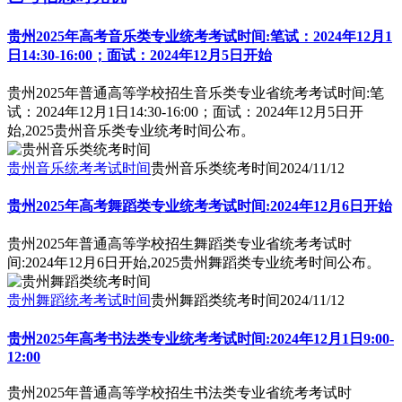
贵州2025年高考音乐类专业统考考试时间:笔试：2024年12月1
日14:30-16:00；面试：2024年12月5日开始
贵州2025年普通高等学校招生音乐类专业省统考考试时间:笔
试：2024年12月1日14:30-16:00；面试：2024年12月5日开
始,2025贵州音乐类专业统考时间公布。
贵州音乐统考考试时间
贵州音乐类统考时间
2024/11/12
贵州2025年高考舞蹈类专业统考考试时间:2024年12月6日开始
贵州2025年普通高等学校招生舞蹈类专业省统考考试时
间:2024年12月6日开始,2025贵州舞蹈类专业统考时间公布。
贵州舞蹈统考考试时间
贵州舞蹈类统考时间
2024/11/12
贵州2025年高考书法类专业统考考试时间:2024年12月1日9:00-
12:00
贵州2025年普通高等学校招生书法类专业省统考考试时