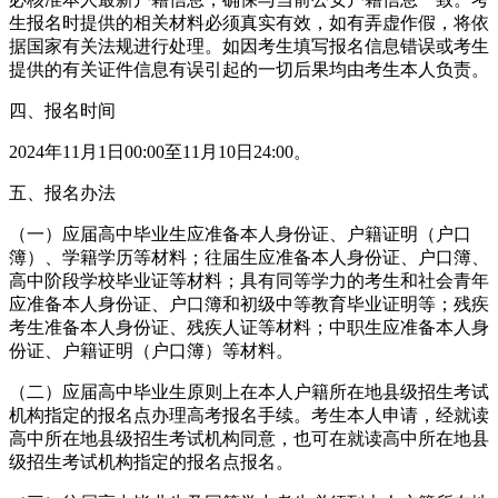
生报名时提供的相关材料必须真实有效，如有弄虚作假，将依
据国家有关法规进行处理。如因考生填写报名信息错误或考生
提供的有关证件信息有误引起的一切后果均由考生本人负责。
四、报名时间
2024年11月1日00:00至11月10日24:00。
五、报名办法
（一）应届高中毕业生应准备本人身份证、户籍证明（户口
簿）、学籍学历等材料；往届生应准备本人身份证、户口簿、
高中阶段学校毕业证等材料；具有同等学力的考生和社会青年
应准备本人身份证、户口簿和初级中等教育毕业证明等；残疾
考生准备本人身份证、残疾人证等材料；中职生应准备本人身
份证、户籍证明（户口簿）等材料。
（二）应届高中毕业生原则上在本人户籍所在地县级招生考试
机构指定的报名点办理高考报名手续。考生本人申请，经就读
高中所在地县级招生考试机构同意，也可在就读高中所在地县
级招生考试机构指定的报名点报名。