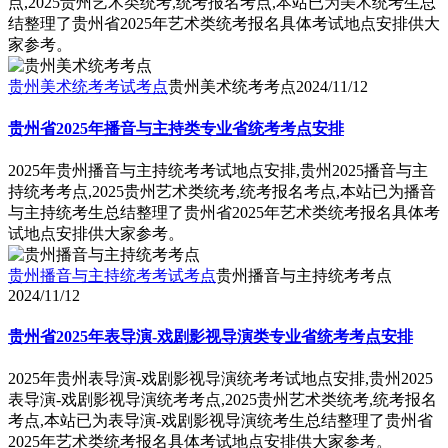
点,2025贵州艺术类统考,统考报名考点,本站已为美术统考生总
结整理了贵州省2025年艺术类统考报名具体考试地点安排供大
家参考。
贵州美术统考考试考点
贵州美术统考考点
2024/11/12
贵州省2025年播音与主持类专业省统考考点安排
2025年贵州播音与主持统考考试地点安排,贵州2025播音与主
持统考考点,2025贵州艺术类统考,统考报名考点,本站已为播音
与主持统考生总结整理了贵州省2025年艺术类统考报名具体考
试地点安排供大家参考。
贵州播音与主持统考考试考点
贵州播音与主持统考考点
2024/11/12
贵州省2025年表导演-戏剧影视导演类专业省统考考点安排
2025年贵州表导演-戏剧影视导演统考考试地点安排,贵州2025
表导演-戏剧影视导演统考考点,2025贵州艺术类统考,统考报名
考点,本站已为表导演-戏剧影视导演统考生总结整理了贵州省
2025年艺术类统考报名具体考试地点安排供大家参考。