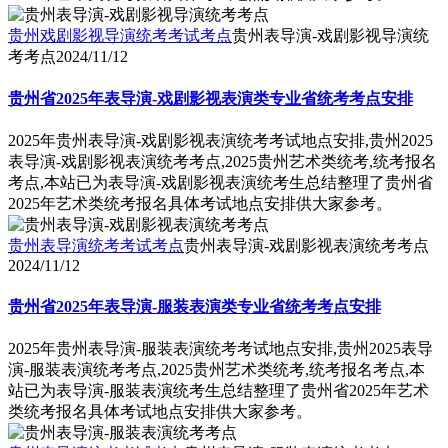
贵州戏剧影视导演统考考试考点
贵州表导演-戏剧影视导演统
考考点
2024/11/12
贵州省2025年表导演-戏剧影视表演类专业省统考考点安排
2025年贵州表导演-戏剧影视表演统考考试地点安排,贵州2025
表导演-戏剧影视表演统考考点,2025贵州艺术类统考,统考报名
考点,本站已为表导演-戏剧影视表演统考生总结整理了贵州省
2025年艺术类统考报名具体考试地点安排供大家参考。
贵州表导演统考考试考点
贵州表导演-戏剧影视表演统考考点
2024/11/12
贵州省2025年表导演-服装表演类专业省统考考点安排
2025年贵州表导演-服装表演统考考试地点安排,贵州2025表导
演-服装表演统考考点,2025贵州艺术类统考,统考报名考点,本
站已为表导演-服装表演统考生总结整理了贵州省2025年艺术
类统考报名具体考试地点安排供大家参考。