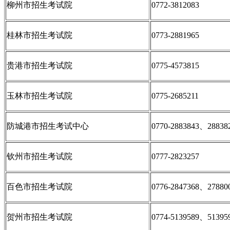
柳州市招生考试院
0772-3812083
桂林市招生考试院
0773-2881965
贵港市招生考试院
0775-4573815
玉林市招生考试院
0775-2685211
防城港市招生考试中心
0770-2883843、28838
钦州市招生考试院
0777-2823257
百色市招生考试院
0776-2847368、27880
贺州市招生考试院
0774-5139589、51395