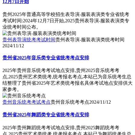
12月7日开始
贵州2025年普通高等学校招生表导演-服装表演类专业省统考
考试时间:2024年12月7日开始,2025贵州表导演-服装表演类专
业统考时间公布。
贵州表导演统考考试时间
贵州表导演-服装表演类统考时间
2024/11/12
贵州省2025年音乐类专业省统考考点安排
2025年贵州音乐统考考试地点安排,贵州2025音乐统考考
点,2025贵州艺术类统考,统考报名考点,本站已为音乐统考生总
结整理了贵州省2025年艺术类统考报名具体考试地点安排供大
家参考。
贵州音乐统考考试考点
贵州音乐统考考点
2024/11/12
贵州省2025年舞蹈类专业省统考考点安排
2025年贵州舞蹈统考考试地点安排,贵州2025舞蹈统考考
点,2025贵州艺术类统考,统考报名考点,本站已为舞蹈统考生总