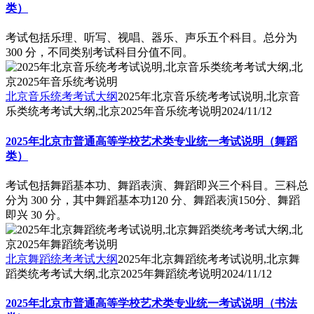
类）
考试包括乐理、听写、视唱、器乐、声乐五个科目。总分为
300 分，不同类别考试科目分值不同。
北京音乐统考考试大纲
2025年北京音乐统考考试说明,北京音
乐类统考考试大纲,北京2025年音乐统考说明
2024/11/12
2025年北京市普通高等学校艺术类专业统一考试说明（舞蹈
类）
考试包括舞蹈基本功、舞蹈表演、舞蹈即兴三个科目。三科总
分为 300 分，其中舞蹈基本功120 分、舞蹈表演150分、舞蹈
即兴 30 分。
北京舞蹈统考考试大纲
2025年北京舞蹈统考考试说明,北京舞
蹈类统考考试大纲,北京2025年舞蹈统考说明
2024/11/12
2025年北京市普通高等学校艺术类专业统一考试说明（书法