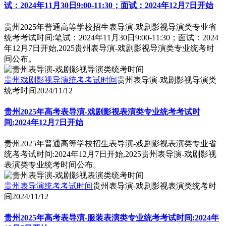
试：2024年11月30日9:00-11:30；面试：2024年12月7日开始
贵州2025年普通高等学校招生表导演-戏剧影视导演类专业省
统考考试时间:笔试：2024年11月30日9:00-11:30；面试：2024
年12月7日开始,2025贵州表导演-戏剧影视导演类专业统考时
间公布。
贵州戏剧影视导演统考考试时间
贵州表导演-戏剧影视导演类
统考时间
2024/11/12
贵州2025年高考表导演-戏剧影视表演类专业统考考试时
间:2024年12月7日开始
贵州2025年普通高等学校招生表导演-戏剧影视表演类专业省
统考考试时间:2024年12月7日开始,2025贵州表导演-戏剧影视
表演类专业统考时间公布。
贵州表导演统考考试时间
贵州表导演-戏剧影视表演类统考时
间
2024/11/12
贵州2025年高考表导演-服装表演类专业统考考试时间:2024年