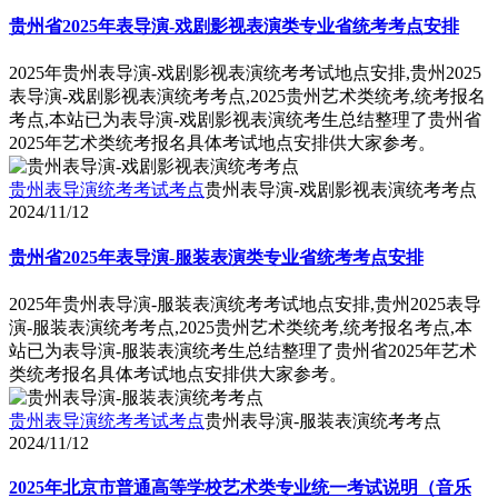
贵州省2025年表导演-戏剧影视表演类专业省统考考点安排
2025年贵州表导演-戏剧影视表演统考考试地点安排,贵州2025
表导演-戏剧影视表演统考考点,2025贵州艺术类统考,统考报名
考点,本站已为表导演-戏剧影视表演统考生总结整理了贵州省
2025年艺术类统考报名具体考试地点安排供大家参考。
贵州表导演统考考试考点
贵州表导演-戏剧影视表演统考考点
2024/11/12
贵州省2025年表导演-服装表演类专业省统考考点安排
2025年贵州表导演-服装表演统考考试地点安排,贵州2025表导
演-服装表演统考考点,2025贵州艺术类统考,统考报名考点,本
站已为表导演-服装表演统考生总结整理了贵州省2025年艺术
类统考报名具体考试地点安排供大家参考。
贵州表导演统考考试考点
贵州表导演-服装表演统考考点
2024/11/12
2025年北京市普通高等学校艺术类专业统一考试说明（音乐