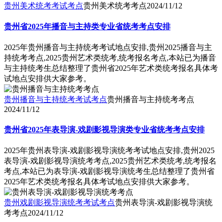
贵州美术统考考试考点
贵州美术统考考点
2024/11/12
贵州省2025年播音与主持类专业省统考考点安排
2025年贵州播音与主持统考考试地点安排,贵州2025播音与主
持统考考点,2025贵州艺术类统考,统考报名考点,本站已为播音
与主持统考生总结整理了贵州省2025年艺术类统考报名具体考
试地点安排供大家参考。
贵州播音与主持统考考试考点
贵州播音与主持统考考点
2024/11/12
贵州省2025年表导演-戏剧影视导演类专业省统考考点安排
2025年贵州表导演-戏剧影视导演统考考试地点安排,贵州2025
表导演-戏剧影视导演统考考点,2025贵州艺术类统考,统考报名
考点,本站已为表导演-戏剧影视导演统考生总结整理了贵州省
2025年艺术类统考报名具体考试地点安排供大家参考。
贵州戏剧影视导演统考考试考点
贵州表导演-戏剧影视导演统
考考点
2024/11/12