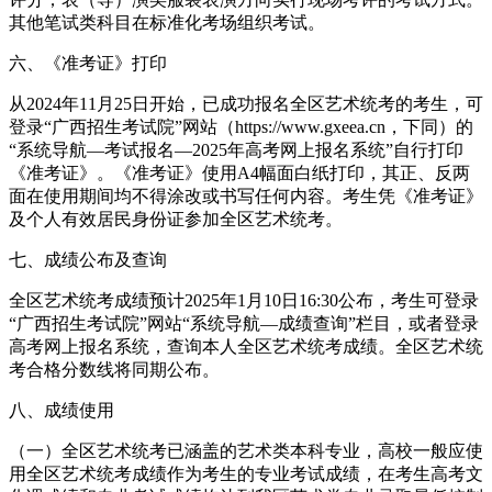
其他笔试类科目在标准化考场组织考试。
六、《准考证》打印
从2024年11月25日开始，已成功报名全区艺术统考的考生，可
登录“广西招生考试院”网站（https://www.gxeea.cn，下同）的
“系统导航—考试报名—2025年高考网上报名系统”自行打印
《准考证》。《准考证》使用A4幅面白纸打印，其正、反两
面在使用期间均不得涂改或书写任何内容。考生凭《准考证》
及个人有效居民身份证参加全区艺术统考。
七、成绩公布及查询
全区艺术统考成绩预计2025年1月10日16:30公布，考生可登录
“广西招生考试院”网站“系统导航—成绩查询”栏目，或者登录
高考网上报名系统，查询本人全区艺术统考成绩。全区艺术统
考合格分数线将同期公布。
八、成绩使用
（一）全区艺术统考已涵盖的艺术类本科专业，高校一般应使
用全区艺术统考成绩作为考生的专业考试成绩，在考生高考文