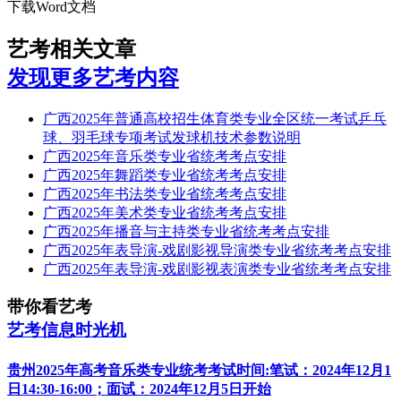
下载Word文档
艺考相关文章
发现更多艺考内容
广西2025年普通高校招生体育类专业全区统一考试乒乓
球、羽毛球专项考试发球机技术参数说明
广西2025年音乐类专业省统考考点安排
广西2025年舞蹈类专业省统考考点安排
广西2025年书法类专业省统考考点安排
广西2025年美术类专业省统考考点安排
广西2025年播音与主持类专业省统考考点安排
广西2025年表导演-戏剧影视导演类专业省统考考点安排
广西2025年表导演-戏剧影视表演类专业省统考考点安排
带你看艺考
艺考信息时光机
贵州2025年高考音乐类专业统考考试时间:笔试：2024年12月1
日14:30-16:00；面试：2024年12月5日开始