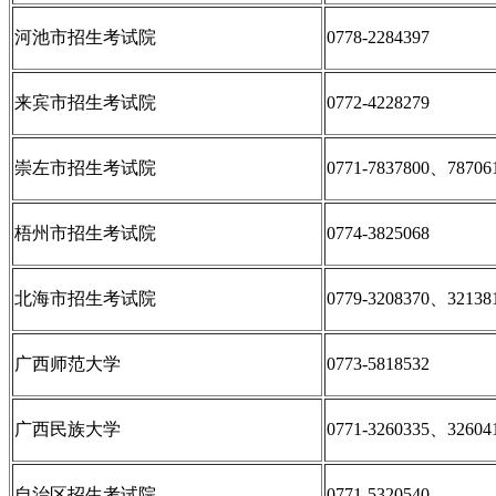
河池市招生考试院
0778-2284397
来宾市招生考试院
0772-4228279
崇左市招生考试院
0771-7837800、78706
梧州市招生考试院
0774-3825068
北海市招生考试院
0779-3208370、32138
广西师范大学
0773-5818532
广西民族大学
0771-3260335、32604
自治区招生考试院
0771-5320540