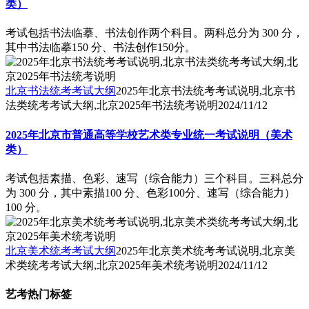
类）
考试包括书法临摹、书法创作两个科目。两科总分为 300 分，
其中书法临摹150 分、书法创作150分。
北京书法统考考试大纲
2025年北京书法统考考试说明,北京书
法类统考考试大纲,北京2025年书法统考说明
2024/11/12
2025年北京市普通高等学校艺术类专业统一考试说明（美术
类）
考试包括素描、色彩、速写（综合能力）三个科目。三科总分
为 300 分，其中素描100 分、色彩100分、速写（综合能力）
100 分。
北京美术统考考试大纲
2025年北京美术统考考试说明,北京美
术类统考考试大纲,北京2025年美术统考说明
2024/11/12
艺考热门标签