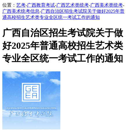
位置：
艺考
-
广西教育考试
-
广西艺术类统考
-
广西美术类统考
-
广西美术统考信息
-
广西自治区招生考试院关于做好2025年普
通高校招生艺术类专业全区统一考试工作的通知
广西自治区招生考试院关于做
好2025年普通高校招生艺术类
专业全区统一考试工作的通知