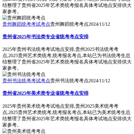
结整理了贵州省2025年艺术类统考报名具体考试地点安排供大
家参考。
贵州舞蹈统考考试考点
贵州舞蹈统考考点
2024/11/12
贵州省2025年书法类专业省统考考点安排
2025年贵州书法统考考试地点安排,贵州2025书法统考考
点,2025贵州艺术类统考,统考报名考点,本站已为书法统考生总
结整理了贵州省2025年艺术类统考报名具体考试地点安排供大
家参考。
贵州书法统考考试考点
贵州书法统考考点
2024/11/12
贵州省2025年美术类专业省统考考点安排
2025年贵州美术统考考试地点安排,贵州2025美术统考考
点,2025贵州艺术类统考,统考报名考点,本站已为美术统考生总
结整理了贵州省2025年艺术类统考报名具体考试地点安排供大
家参考。