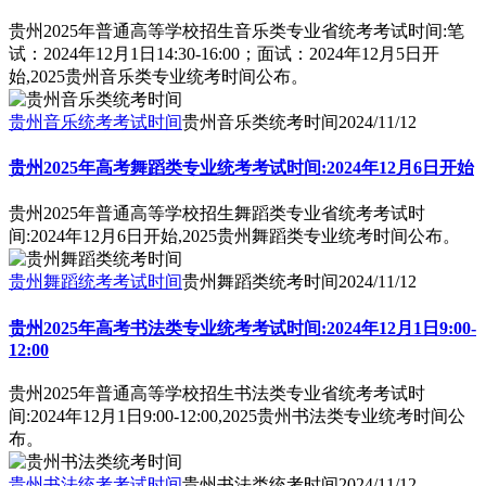
贵州2025年普通高等学校招生音乐类专业省统考考试时间:笔
试：2024年12月1日14:30-16:00；面试：2024年12月5日开
始,2025贵州音乐类专业统考时间公布。
贵州音乐统考考试时间
贵州音乐类统考时间
2024/11/12
贵州2025年高考舞蹈类专业统考考试时间:2024年12月6日开始
贵州2025年普通高等学校招生舞蹈类专业省统考考试时
间:2024年12月6日开始,2025贵州舞蹈类专业统考时间公布。
贵州舞蹈统考考试时间
贵州舞蹈类统考时间
2024/11/12
贵州2025年高考书法类专业统考考试时间:2024年12月1日9:00-
12:00
贵州2025年普通高等学校招生书法类专业省统考考试时
间:2024年12月1日9:00-12:00,2025贵州书法类专业统考时间公
布。
贵州书法统考考试时间
贵州书法类统考时间
2024/11/12