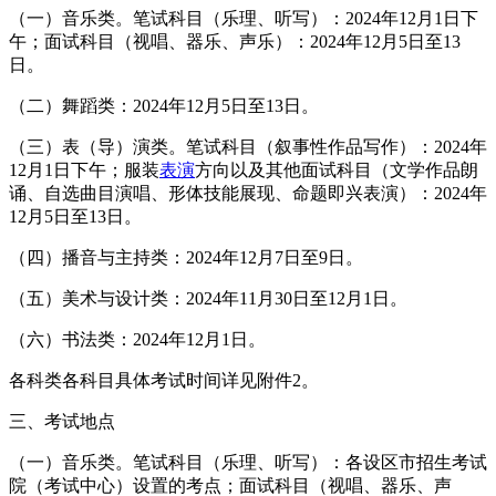
（一）音乐类。笔试科目（乐理、听写）：2024年12月1日下
午；面试科目（视唱、器乐、声乐）：2024年12月5日至13
日。
（二）舞蹈类：2024年12月5日至13日。
（三）表（导）演类。笔试科目（叙事性作品写作）：2024年
12月1日下午；服装
表演
方向以及其他面试科目（文学作品朗
诵、自选曲目演唱、形体技能展现、命题即兴表演）：2024年
12月5日至13日。
（四）播音与主持类：2024年12月7日至9日。
（五）美术与设计类：2024年11月30日至12月1日。
（六）书法类：2024年12月1日。
各科类各科目具体考试时间详见附件2。
三、考试地点
（一）音乐类。笔试科目（乐理、听写）：各设区市招生考试
院（考试中心）设置的考点；面试科目（视唱、器乐、声