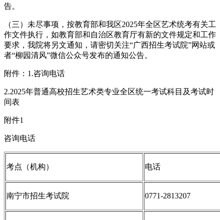
告。
（三）未尽事项，按教育部和我区2025年全区艺术统考有关工
作文件执行，如教育部和自治区教育厅有新的文件规定和工作
要求，我院将另文通知，请密切关注“广西招生考试院”网站或
者“柳园清风”微信公众号发布的通知公告。
附件：1.咨询电话
2.2025年普通高校招生艺术类专业全区统一考试科目及考试时
间表
附件1
咨询电话
考点（机构）
电话
南宁市招生考试院
0771-2813207