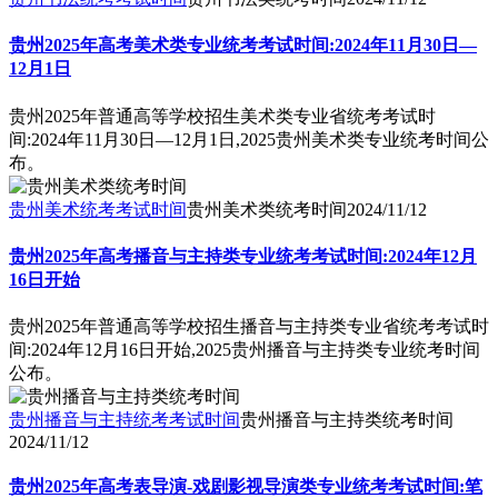
贵州2025年高考美术类专业统考考试时间:2024年11月30日—
12月1日
贵州2025年普通高等学校招生美术类专业省统考考试时
间:2024年11月30日—12月1日,2025贵州美术类专业统考时间公
布。
贵州美术统考考试时间
贵州美术类统考时间
2024/11/12
贵州2025年高考播音与主持类专业统考考试时间:2024年12月
16日开始
贵州2025年普通高等学校招生播音与主持类专业省统考考试时
间:2024年12月16日开始,2025贵州播音与主持类专业统考时间
公布。
贵州播音与主持统考考试时间
贵州播音与主持类统考时间
2024/11/12
贵州2025年高考表导演-戏剧影视导演类专业统考考试时间:笔