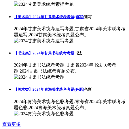
【美术类】2024年甘肃美术统考考题(速写)
速写
2024年甘肃美术统考速写考题,甘肃省2024年美术联考考
题速写,2024甘肃美术统考真题公布。
【书法类】2024年甘肃书法统考考题
书法
2024年甘肃书法统考考题,甘肃省2024年书法联考考
题,2024甘肃书法统考真题公布。
【美术类】2024年青海美术统考考题(色彩)
色彩
2024年青海美术统考色彩考题,青海省2024年美术联考考
题色彩,2024青海美术统考真题公布。
查看更多