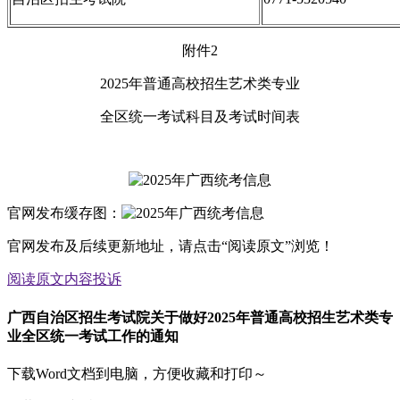
附件2
2025年普通高校招生艺术类专业
全区统一考试科目及考试时间表
官网发布缓存图：
官网发布及后续更新地址，请点击“阅读原文”浏览！
阅读原文
内容投诉
广西自治区招生考试院关于做好2025年普通高校招生艺术类专
业全区统一考试工作的通知
下载Word文档到电脑，方便收藏和打印～