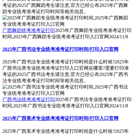
考证的2025广西舞蹈考生请注意,官方已经公布2025年广西舞
蹈专业统考准考证打印时间等相关信息。
广西舞蹈统考准考证打印
2025年广西舞蹈专业统考准考证打印
时间,2025年广西舞蹈专业统考准考证打印入口官网
2024/11/8
2025年广西书法专业统考准考证打印时间|打印入口官网
2025年广西书法专业统考准考证打印时间是什么时候?2025年
广西书法类专业统考准考证打印入口官网在哪里?需要打印准
考证的2025广西书法考生请注意,官方已经公布2025年广西书
法专业统考准考证打印时间等相关信息。
广西书法统考准考证打印
2025年广西书法专业统考准考证打印
时间,2025年广西书法专业统考准考证打印入口官网
2024/11/8
2025年广西美术专业统考准考证打印时间|打印入口官网
2025年广西美术专业统考准考证打印时间是什么时候?2025年