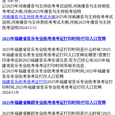
述 100 分。
河南播音与主持统考考试大纲
2025年河南播音与主持统考考试
说明,河南播音与主持类统考考试大纲,河南2025年播音与主持
统考说明
2024/11/11
2025年福建省音乐专业统考准考证打印时间|打印入口官网
2025年福建省音乐专业统考准考证打印时间是什么时候?2025
年福建省音乐类专业统考准考证打印入口官网在哪里?需要打
印准考证的2025福建音乐考生请注意,官方已经公布2025年福
建省音乐专业统考准考证打印时间等相关信息。
福建音乐统考准考证打印
2025年福建省音乐专业统考准考证打
印时间,2025年福建省音乐专业统考准考证打印入口官网
2024/11/8
2025年福建省舞蹈专业统考准考证打印时间|打印入口官网
2025年福建省舞蹈专业统考准考证打印时间是什么时候?2025