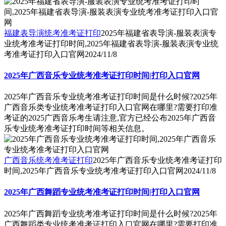
福建表导演统考准考证打印
2025年福建省表导演-服装表演专
业统考准考证打印时间,2025年福建省表导演-服装表演专业统
考准考证打印入口官网
2024/11/8
2025年广西音乐专业统考准考证打印时间|打印入口官网
2025年广西音乐专业统考准考证打印时间是什么时候?2025年
广西音乐类专业统考准考证打印入口官网在哪里?需要打印准
考证的2025广西音乐考生请注意,官方已经公布2025年广西音
乐专业统考准考证打印时间等相关信息。
广西音乐统考准考证打印
2025年广西音乐专业统考准考证打印
时间,2025年广西音乐专业统考准考证打印入口官网
2024/11/8
2025年广西舞蹈专业统考准考证打印时间|打印入口官网
2025年广西舞蹈专业统考准考证打印时间是什么时候?2025年
广西舞蹈类专业统考准考证打印入口官网在哪里?需要打印准