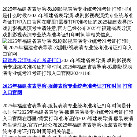
2025年福建省表导演-戏剧影视表演专业统考准考证打印时间
是什么时候?2025年福建省表导演-戏剧影视表演类专业统考准
考证打印入口官网在哪里?需要打印准考证的2025福建表导演-
戏剧影视表演考生请注意,官方已经公布2025年福建省表导演-
戏剧影视表演专业统考准考证打印时间等相关信息。
福建表导演统考准考证打印
2025年福建省表导演-戏剧影视表
演专业统考准考证打印时间,2025年福建省表导演-戏剧影视表
演专业统考准考证打印入口官网
2024/11/8
2025年福建省表导演-服装表演专业统考准考证打印时间|打印
入口官网
2025年福建省表导演-服装表演专业统考准考证打印时间是什
么时候?2025年福建省表导演-服装表演类专业统考准考证打印
入口官网在哪里?需要打印准考证的2025福建表导演-服装表演
考生请注意,官方已经公布2025年福建省表导演-服装表演专业
统考准考证打印时间等相关信息。