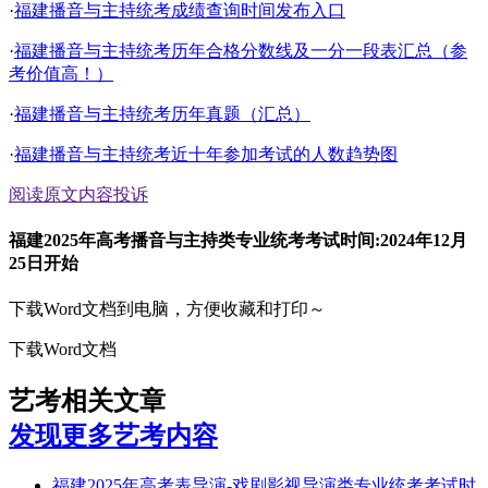
·
福建播音与主持统考成绩查询时间发布入口
·
福建播音与主持统考历年合格分数线及一分一段表汇总（参
考价值高！）
·
福建播音与主持统考历年真题（汇总）
·
福建播音与主持统考近十年参加考试的人数趋势图
阅读原文
内容投诉
福建2025年高考播音与主持类专业统考考试时间:2024年12月
25日开始
下载Word文档到电脑，方便收藏和打印～
下载Word文档
艺考相关文章
发现更多艺考内容
福建2025年高考表导演-戏剧影视导演类专业统考考试时