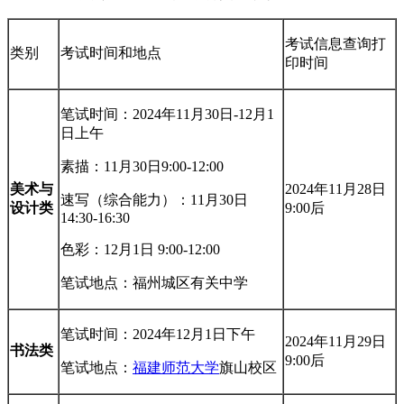
考试信息查询打
类别
考试时间和地点
印时间
笔试时间：2024年11月30日-12月1
日上午
素描：11月30日9:00-12:00
美术与
2024年11月28日
速写（综合能力）：11月30日
设计类
9:00后
14:30-16:30
色彩：12月1日 9:00-12:00
笔试地点：福州城区有关中学
笔试时间：2024年12月1日下午
2024年11月29日
书法类
9:00后
笔试地点：
福建师范大学
旗山校区