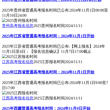
2025年贵州省普通高考报名时间已公布:2024年11月1日00:00至
11月10日24:00
贵州高考报名信息
2025贵州报名时间
2024/11/11
2025年江苏省普通高考报名时间：2024年11月1日开始
2025年江苏省普通高考报名时间已公布:【网上报名】2024年
11月1日至4日；【报名信息确认】11月7日17:00截止
江苏高考报名信息
2025江苏报名时间
2024/11/11
2025年江西省普通高考报名时间：2024年11月1日开始
2025年江西省普通高考报名时间已公布:2024年11月1日9:00至7
日17:00
江西高考报名信息
2025江西报名时间
2024/11/11
2025年西藏普通高考报名时间：2024年11月9日开始