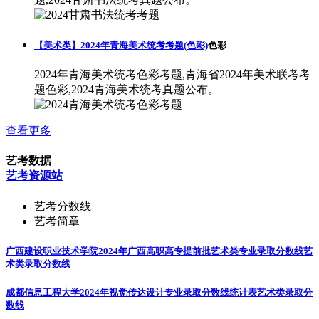
【美术类】2024年青海美术统考考题(色彩)
色彩
2024年青海美术统考色彩考题,青海省2024年美术联考考
题色彩,2024青海美术统考真题公布。
查看更多
艺考数据
艺考资源站
艺考分数线
艺考简章
广西建设职业技术学院2024年广西高职高专提前批艺术类专业录取分数线
艺
术类录取分数线
成都信息工程大学2024年视觉传达设计专业录取分数线统计表
艺术类录取分
数线