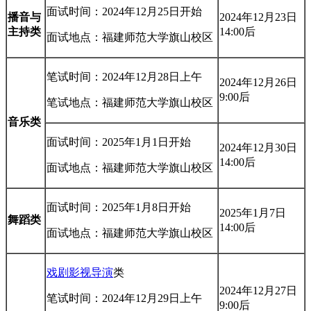
面试时间：2024年12月25日开始
播音与
2024年12月23日
主持类
14:00后
面试地点：福建师范大学旗山校区
笔试时间：2024年12月28日上午
2024年12月26日
9:00后
笔试地点：福建师范大学旗山校区
音乐类
面试时间：2025年1月1日开始
2024年12月30日
14:00后
面试地点：福建师范大学旗山校区
面试时间：2025年1月8日开始
2025年1月7日
舞蹈类
14:00后
面试地点：福建师范大学旗山校区
戏剧影视导演
类
2024年12月27日
笔试时间：2024年12月29日上午
9:00后