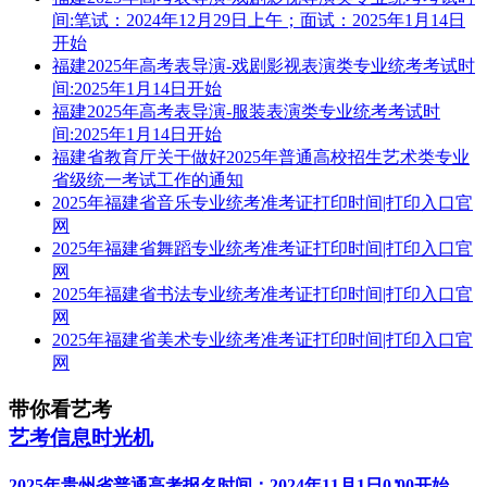
间:笔试：2024年12月29日上午；面试：2025年1月14日
开始
福建2025年高考表导演-戏剧影视表演类专业统考考试时
间:2025年1月14日开始
福建2025年高考表导演-服装表演类专业统考考试时
间:2025年1月14日开始
福建省教育厅关于做好2025年普通高校招生艺术类专业
省级统一考试工作的通知
2025年福建省音乐专业统考准考证打印时间|打印入口官
网
2025年福建省舞蹈专业统考准考证打印时间|打印入口官
网
2025年福建省书法专业统考准考证打印时间|打印入口官
网
2025年福建省美术专业统考准考证打印时间|打印入口官
网
带你看艺考
艺考信息时光机
2025年贵州省普通高考报名时间：2024年11月1日0∶00开始