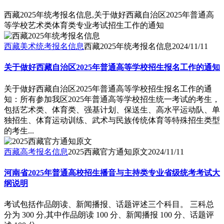
西藏2025年统考报名信息,关于做好西藏自治区2025年普通高
等学校艺术类体育类专业考试招生工作的通知
西藏美术统考报名信息
西藏2025年统考报名信息
2024/11/11
关于做好西藏自治区2025年普通高等学校招生报名工作的通知
关于做好西藏自治区2025年普通高等学校招生报名工作的通
知：所有参加我区2025年普通高等学校招生统一考试的考生，
包括艺术类、体育类、强基计划、保送生、高水平运动队、单
独招生、体育运动训练、武术与民族传统体育等特殊招生类型
的考生...
西藏高考报名信息
2025西藏官方通知原文
2024/11/11
河南省2025年普通高校招生播音与主持类专业省级统考考试大
纲说明
考试包括作品朗读、新闻播报、话题评述三个科目。 三科总
分为 300 分,其中作品朗读 100 分、新闻播报 100 分、话题评