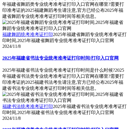
年福建省舞蹈类专业统考准考证打印入口官网在哪里?需要打
印准考证的2025福建舞蹈考生请注意,官方已经公布2025年福
建省舞蹈专业统考准考证打印时间等相关信息。
福建舞蹈统考准考证打印
2025年福建省舞蹈专业统考准考证打
印时间,2025年福建省舞蹈专业统考准考证打印入口官网
2024/11/8
2025年福建省书法专业统考准考证打印时间|打印入口官网
2025年福建省书法专业统考准考证打印时间是什么时候?2025
年福建省书法类专业统考准考证打印入口官网在哪里?需要打
印准考证的2025福建书法考生请注意,官方已经公布2025年福
建省书法专业统考准考证打印时间等相关信息。
福建书法统考准考证打印
2025年福建省书法专业统考准考证打
印时间,2025年福建省书法专业统考准考证打印入口官网
2024/11/8