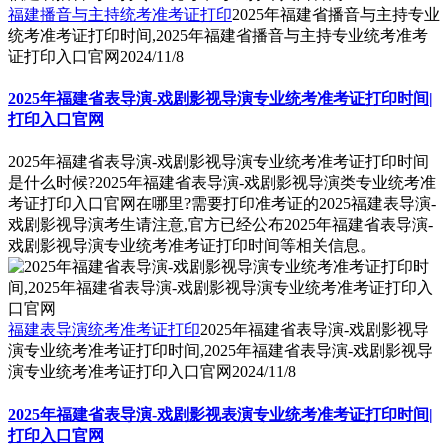
福建播音与主持统考准考证打印
2025年福建省播音与主持专业
统考准考证打印时间,2025年福建省播音与主持专业统考准考
证打印入口官网
2024/11/8
2025年福建省表导演-戏剧影视导演专业统考准考证打印时间|
打印入口官网
2025年福建省表导演-戏剧影视导演专业统考准考证打印时间
是什么时候?2025年福建省表导演-戏剧影视导演类专业统考准
考证打印入口官网在哪里?需要打印准考证的2025福建表导演-
戏剧影视导演考生请注意,官方已经公布2025年福建省表导演-
戏剧影视导演专业统考准考证打印时间等相关信息。
福建表导演统考准考证打印
2025年福建省表导演-戏剧影视导
演专业统考准考证打印时间,2025年福建省表导演-戏剧影视导
演专业统考准考证打印入口官网
2024/11/8
2025年福建省表导演-戏剧影视表演专业统考准考证打印时间|
打印入口官网