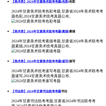
【美术类】2024年甘肃美术统考考题(色彩)
色彩
2024年甘肃美术统考色彩考题,甘肃省2024年美术联考考
题色彩,2024甘肃美术统考真题公布。
【美术类】2024年甘肃美术统考考题(素描)
素描
2024年甘肃美术统考素描考题,甘肃省2024年美术联考考
题素描,2024甘肃美术统考真题公布。
【美术类】2024年甘肃美术统考考题(速写)
速写
2024年甘肃美术统考速写考题,甘肃省2024年美术联考考
题速写,2024甘肃美术统考真题公布。
【书法类】2024年甘肃书法统考考题
书法
2024年甘肃书法统考考题,甘肃省2024年书法联考考
题,2024甘肃书法统考真题公布。