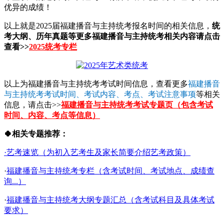
优异的成绩！
以上就是2025届福建播音与主持统考报名时间的相关信息，
统
考大纲、历年真题等更多福建播音与主持统考相关内容请点击
查看>>
2025统考专栏
以上为福建播音与主持统考考试时间信息，查看更多
福建播音
与主持统考考试时间、考试内容、考点、考试注意事项
等相关
信息，请点击>>
福建播音与主持统考考试专题页（包含考试
时间、内容、考点等信息）
🍀相关专题推荐：
·艺考速览（为初入艺考生及家长简要介绍艺考政策）
·
福建播音与主持统考专栏（含考试时间、考试地点、成绩查
询...）
·
福建播音与主持统考大纲专题汇总（含考试科目及具体考试
要求）