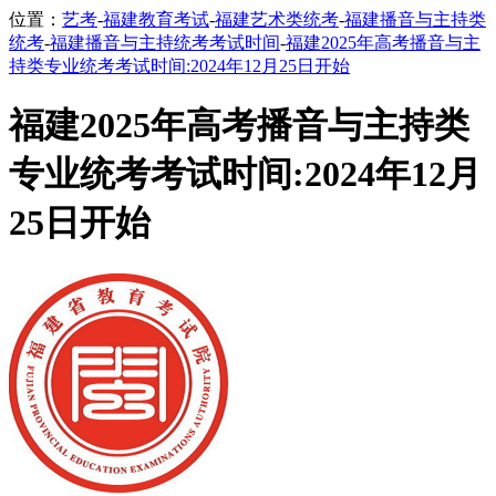
位置：
艺考
-
福建教育考试
-
福建艺术类统考
-
福建播音与主持类
统考
-
福建播音与主持统考考试时间
-
福建2025年高考播音与主
持类专业统考考试时间:2024年12月25日开始
福建2025年高考播音与主持类
专业统考考试时间:2024年12月
25日开始