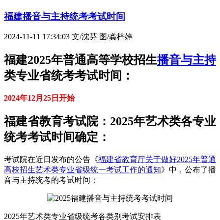
福建播音与主持统考考试时间
2024-11-11 17:34:03
文/沈芬 图/龚梓婷
福建2025年普通高等学校招生
播音与主持
类专业省统考考试时间：
2024年12月25日开始
福建省教育考试院：2025年艺术类各专业
统考考试时间确定：
考试院在近日发布的公告《
福建省教育厅关于做好2025年普通
高校招生艺术类专业省级统一考试工作的通知
》中，公布了播
音与主持统考的考试时间：
2025年艺术类专业省级统考各类别考试安排表