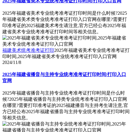
2025年福建省美术专业统考准考证打印时间|打印入口官网
2025年福建省美术专业统考准考证打印时间是什么时候?2025
年福建省美术类专业统考准考证打印入口官网在哪里?需要打
印准考证的2025福建美术考生请注意,官方已经公布2025年福
建省美术专业统考准考证打印时间等相关信息。
福建美术统考准考证打印
2025年福建省美术专业统考准考证打
印时间,2025年福建省美术专业统考准考证打印入口官网
2024/11/8
2025年福建省播音与主持专业统考准考证打印时间|打印入口
官网
2025年福建省播音与主持专业统考准考证打印时间是什么时
候?2025年福建省播音与主持类专业统考准考证打印入口官网
在哪里?需要打印准考证的2025福建播音与主持考生请注意,官
方已经公布2025年福建省播音与主持专业统考准考证打印时间
等相关信息。