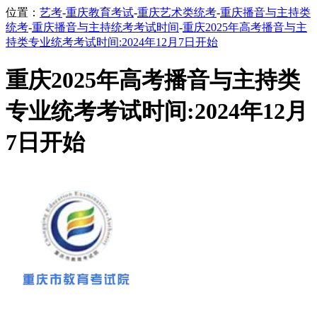
位置：
艺考
-
重庆教育考试
-
重庆艺术类统考
-
重庆播音与主持类
统考
-
重庆播音与主持统考考试时间
-
重庆2025年高考播音与主
持类专业统考考试时间:2024年12月7日开始
重庆2025年高考播音与主持类
专业统考考试时间:2024年12月
7日开始