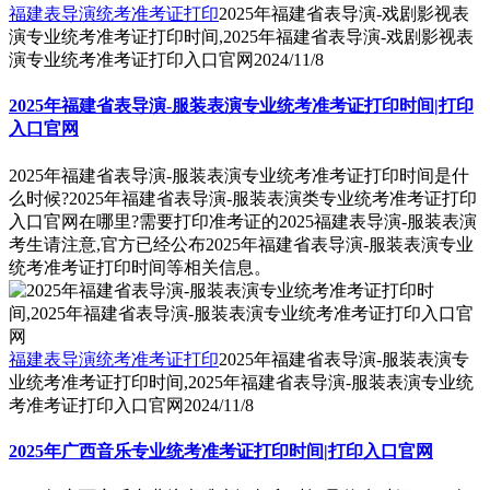
福建表导演统考准考证打印
2025年福建省表导演-戏剧影视表
演专业统考准考证打印时间,2025年福建省表导演-戏剧影视表
演专业统考准考证打印入口官网
2024/11/8
2025年福建省表导演-服装表演专业统考准考证打印时间|打印
入口官网
2025年福建省表导演-服装表演专业统考准考证打印时间是什
么时候?2025年福建省表导演-服装表演类专业统考准考证打印
入口官网在哪里?需要打印准考证的2025福建表导演-服装表演
考生请注意,官方已经公布2025年福建省表导演-服装表演专业
统考准考证打印时间等相关信息。
福建表导演统考准考证打印
2025年福建省表导演-服装表演专
业统考准考证打印时间,2025年福建省表导演-服装表演专业统
考准考证打印入口官网
2024/11/8
2025年广西音乐专业统考准考证打印时间|打印入口官网