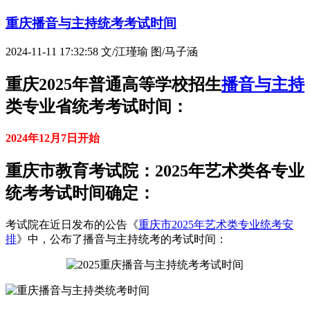
重庆播音与主持统考考试时间
2024-11-11 17:32:58
文/江瑾瑜 图/马子涵
重庆2025年普通高等学校招生
播音与主持
类专业省统考考试时间：
2024年12月7日开始
重庆市教育考试院：2025年艺术类各专业
统考考试时间确定：
考试院在近日发布的公告《
重庆市2025年艺术类专业统考安
排
》中，公布了播音与主持统考的考试时间：