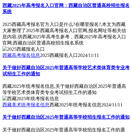
西藏2025年高考报名入口官网：西藏自治区普通高校招生报名
系统
2025西藏高考报名官方入口是什么?在哪里报名?,本文为西藏
大家整理了2025年西藏高考报名入口官网,报名网址等相关信
息内容,供西藏2025年高考生参考，西藏2025年高考报名入口
官网:西藏自治区普通高校招生报名系统
西藏高考报名信息
2025西藏报名入口
2024/11/11
关于做好西藏自治区2025年普通高等学校艺术类体育类专业考
试招生工作的通知
西藏2025年统考报名信息,关于做好西藏自治区2025年普通高
等学校艺术类体育类专业考试招生工作的通知
西藏美术统考报名信息
西藏2025年统考报名信息
2024/11/11
关于做好西藏自治区2025年普通高等学校招生报名工作的通知
关于做好西藏自治区2025年普通高等学校招生报名工作的通