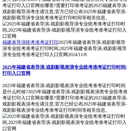
考证打印入口官网在哪里?需要打印准考证的2025福建表导演-
戏剧影视导演考生请注意,官方已经公布2025年福建省表导演-
戏剧影视导演专业统考准考证打印时间等相关信息。
福建表导演统考准考证打印
2025年福建省表导演-戏剧影视导
演专业统考准考证打印时间,2025年福建省表导演-戏剧影视导
演专业统考准考证打印入口官网
2024/11/8
2025年福建省表导演-戏剧影视表演专业统考准考证打印时间|
打印入口官网
2025年福建省表导演-戏剧影视表演专业统考准考证打印时间
是什么时候?2025年福建省表导演-戏剧影视表演类专业统考准
考证打印入口官网在哪里?需要打印准考证的2025福建表导演-
戏剧影视表演考生请注意,官方已经公布2025年福建省表导演-
戏剧影视表演专业统考准考证打印时间等相关信息。