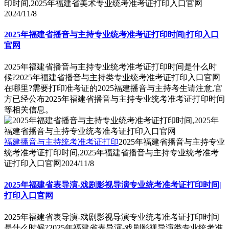
印时间,2025年福建省美术专业统考准考证打印入口官网
2024/11/8
2025年福建省播音与主持专业统考准考证打印时间|打印入口
官网
2025年福建省播音与主持专业统考准考证打印时间是什么时
候?2025年福建省播音与主持类专业统考准考证打印入口官网
在哪里?需要打印准考证的2025福建播音与主持考生请注意,官
方已经公布2025年福建省播音与主持专业统考准考证打印时间
等相关信息。
福建播音与主持统考准考证打印
2025年福建省播音与主持专业
统考准考证打印时间,2025年福建省播音与主持专业统考准考
证打印入口官网
2024/11/8
2025年福建省表导演-戏剧影视导演专业统考准考证打印时间|
打印入口官网
2025年福建省表导演-戏剧影视导演专业统考准考证打印时间
是什么时候?2025年福建省表导演-戏剧影视导演类专业统考准