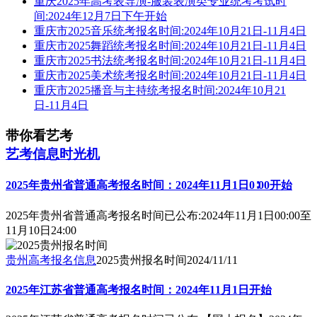
重庆2025年高考表导演-服装表演类专业统考考试时
间:2024年12月7日下午开始
重庆市2025音乐统考报名时间:2024年10月21日-11月4日
重庆市2025舞蹈统考报名时间:2024年10月21日-11月4日
重庆市2025书法统考报名时间:2024年10月21日-11月4日
重庆市2025美术统考报名时间:2024年10月21日-11月4日
重庆市2025播音与主持统考报名时间:2024年10月21
日-11月4日
带你看艺考
艺考信息时光机
2025年贵州省普通高考报名时间：2024年11月1日0∶00开始
2025年贵州省普通高考报名时间已公布:2024年11月1日00:00至
11月10日24:00
贵州高考报名信息
2025贵州报名时间
2024/11/11
2025年江苏省普通高考报名时间：2024年11月1日开始