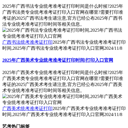
2025年广西书法专业统考准考证打印时间是什么时候?2025年
广西书法类专业统考准考证打印入口官网在哪里?需要打印准
考证的2025广西书法考生请注意,官方已经公布2025年广西书
法专业统考准考证打印时间等相关信息。
广西书法统考准考证打印
2025年广西书法专业统考准考证打印
时间,2025年广西书法专业统考准考证打印入口官网
2024/11/8
2025年广西美术专业统考准考证打印时间|打印入口官网
2025年广西美术专业统考准考证打印时间是什么时候?2025年
广西美术类专业统考准考证打印入口官网在哪里?需要打印准
考证的2025广西美术考生请注意,官方已经公布2025年广西美
术专业统考准考证打印时间等相关信息。
广西美术统考准考证打印
2025年广西美术专业统考准考证打印
时间,2025年广西美术专业统考准考证打印入口官网
2024/11/8
艺考热门标签