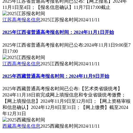
2025年江苏省普通高考报名时间已公布:【网上报名】2024年
11月1日至4日；【报名信息确认】11月7日17:00截止
江苏高考报名信息
2025江苏报名时间
2024/11/11
2025年江西省普通高考报名时间：2024年11月1日开始
2025年江西省普通高考报名时间已公布:2024年11月1日9:00至7
日17:00
江西高考报名信息
2025江西报名时间
2024/11/11
2025年西藏普通高考报名时间：2024年11月9日开始
2025年西藏普通高考报名时间已公布:【艺术类省级统考】
2024年11月18日前完成网上填报信息和专业省级统考缴费；
【网上填报信息】2024年11月9日至12月8日；【网上资格审核
和信息确认】2024年12月8日至31日；【网上缴费】截至2024
年12月31日
西藏高考报名信息
2025西藏报名时间
2024/11/11