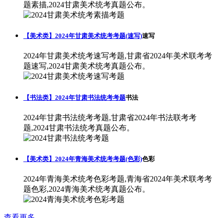
题素描,2024甘肃美术统考真题公布。
【美术类】2024年甘肃美术统考考题(速写)
速写
2024年甘肃美术统考速写考题,甘肃省2024年美术联考考
题速写,2024甘肃美术统考真题公布。
【书法类】2024年甘肃书法统考考题
书法
2024年甘肃书法统考考题,甘肃省2024年书法联考考
题,2024甘肃书法统考真题公布。
【美术类】2024年青海美术统考考题(色彩)
色彩
2024年青海美术统考色彩考题,青海省2024年美术联考考
题色彩,2024青海美术统考真题公布。
查看更多