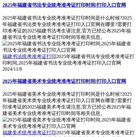
2025年福建省书法专业统考准考证打印时间|打印入口官网
2025年福建省书法专业统考准考证打印时间是什么时候?2025
年福建省书法类专业统考准考证打印入口官网在哪里?需要打
印准考证的2025福建书法考生请注意,官方已经公布2025年福
建省书法专业统考准考证打印时间等相关信息。
福建书法统考准考证打印
2025年福建省书法专业统考准考证打
印时间,2025年福建省书法专业统考准考证打印入口官网
2024/11/8
2025年福建省美术专业统考准考证打印时间|打印入口官网
2025年福建省美术专业统考准考证打印时间是什么时候?2025
年福建省美术类专业统考准考证打印入口官网在哪里?需要打
印准考证的2025福建美术考生请注意,官方已经公布2025年福
建省美术专业统考准考证打印时间等相关信息。
福建美术统考准考证打印
2025年福建省美术专业统考准考证打