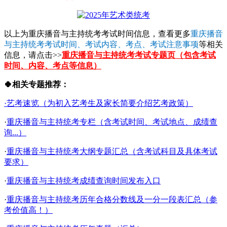
以上为重庆播音与主持统考考试时间信息，查看更多
重庆播音
与主持统考考试时间、考试内容、考点、考试注意事项
等相关
信息，请点击>>
重庆播音与主持统考考试专题页（包含考试
时间、内容、考点等信息）
🍀相关专题推荐：
·艺考速览（为初入艺考生及家长简要介绍艺考政策）
·
重庆播音与主持统考专栏（含考试时间、考试地点、成绩查
询...）
·
重庆播音与主持统考大纲专题汇总（含考试科目及具体考试
要求）
·
重庆播音与主持统考成绩查询时间发布入口
·
重庆播音与主持统考历年合格分数线及一分一段表汇总（参
考价值高！）