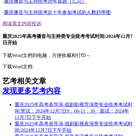
·
重庆播音与主持统考历年真题（汇总）
·
重庆播音与主持统考近十年参加考试的人数趋势图
阅读原文
内容投诉
重庆2025年高考播音与主持类专业统考考试时间:2024年12月7
日开始
下载Word文档到电脑，方便收藏和打印～
下载Word文档
艺考相关文章
发现更多艺考内容
重庆2025年高考表导演-戏剧影视导演类专业统考考试时
间:笔试：2024年12月7日9：00-11：30；面试：2024年
12月7日下午开始
重庆2025年高考表导演-戏剧影视表演类专业统考考试时
间:2024年12月7日下午开始