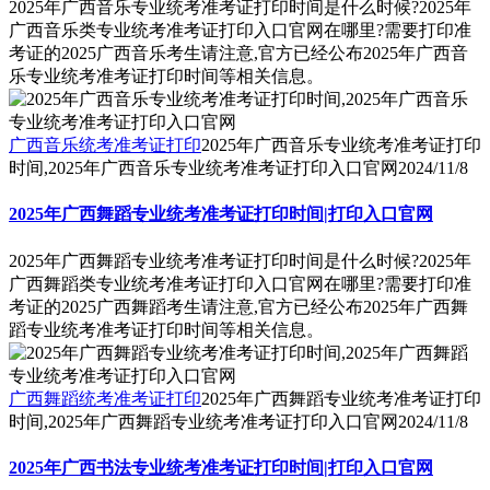
2025年广西音乐专业统考准考证打印时间是什么时候?2025年
广西音乐类专业统考准考证打印入口官网在哪里?需要打印准
考证的2025广西音乐考生请注意,官方已经公布2025年广西音
乐专业统考准考证打印时间等相关信息。
广西音乐统考准考证打印
2025年广西音乐专业统考准考证打印
时间,2025年广西音乐专业统考准考证打印入口官网
2024/11/8
2025年广西舞蹈专业统考准考证打印时间|打印入口官网
2025年广西舞蹈专业统考准考证打印时间是什么时候?2025年
广西舞蹈类专业统考准考证打印入口官网在哪里?需要打印准
考证的2025广西舞蹈考生请注意,官方已经公布2025年广西舞
蹈专业统考准考证打印时间等相关信息。
广西舞蹈统考准考证打印
2025年广西舞蹈专业统考准考证打印
时间,2025年广西舞蹈专业统考准考证打印入口官网
2024/11/8
2025年广西书法专业统考准考证打印时间|打印入口官网