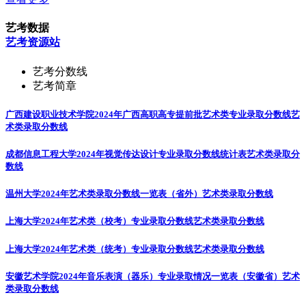
艺考数据
艺考资源站
艺考分数线
艺考简章
广西建设职业技术学院2024年广西高职高专提前批艺术类专业录取分数线
艺
术类录取分数线
成都信息工程大学2024年视觉传达设计专业录取分数线统计表
艺术类录取分
数线
温州大学2024年艺术类录取分数线一览表（省外）
艺术类录取分数线
上海大学2024年艺术类（校考）专业录取分数线
艺术类录取分数线
上海大学2024年艺术类（统考）专业录取分数线
艺术类录取分数线
安徽艺术学院2024年音乐表演（器乐）专业录取情况一览表（安徽省）
艺术
类录取分数线