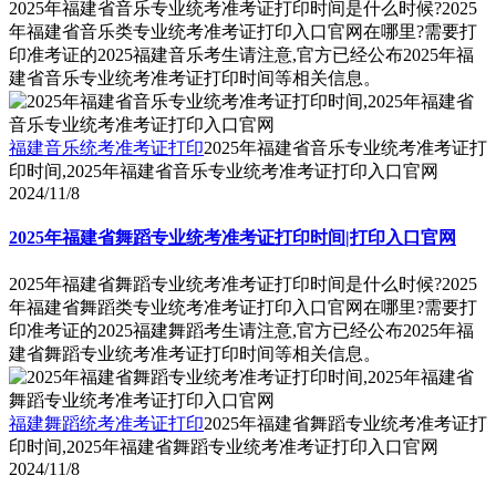
2025年福建省音乐专业统考准考证打印时间是什么时候?2025
年福建省音乐类专业统考准考证打印入口官网在哪里?需要打
印准考证的2025福建音乐考生请注意,官方已经公布2025年福
建省音乐专业统考准考证打印时间等相关信息。
福建音乐统考准考证打印
2025年福建省音乐专业统考准考证打
印时间,2025年福建省音乐专业统考准考证打印入口官网
2024/11/8
2025年福建省舞蹈专业统考准考证打印时间|打印入口官网
2025年福建省舞蹈专业统考准考证打印时间是什么时候?2025
年福建省舞蹈类专业统考准考证打印入口官网在哪里?需要打
印准考证的2025福建舞蹈考生请注意,官方已经公布2025年福
建省舞蹈专业统考准考证打印时间等相关信息。
福建舞蹈统考准考证打印
2025年福建省舞蹈专业统考准考证打
印时间,2025年福建省舞蹈专业统考准考证打印入口官网
2024/11/8