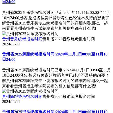
日24:00
贵州省2025音乐统考报名时间已定:2024年11月1日00:00至11月
10日24:00报名!想必各位贵州音乐考生已经迫不及待的想要了
解贵州省2025音乐类专业统考报名时间的详细内容,那么一起
来看看贵州省招生考试院发布的相关信息都有什么吧!
贵州音乐统考报名时间
贵州省2025音乐统考报名时间
2024/11/11
贵州省2025舞蹈统考报名时间:2024年11月1日00:00至11月10
日24:00
贵州省2025舞蹈统考报名时间已定:2024年11月1日00:00至11月
10日24:00报名!想必各位贵州舞蹈考生已经迫不及待的想要了
解贵州省2025舞蹈类专业统考报名时间的详细内容,那么一起
来看看贵州省招生考试院发布的相关信息都有什么吧!
贵州舞蹈统考报名时间
贵州省2025舞蹈统考报名时间
2024/11/11
贵州省2025书法统考报名时间:2024年11月1日00:00至11月10