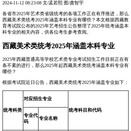
2024-11-12 08:23:08
文/孟若熙 图/龚智宇
各省市2025年艺术类省级统考的各项工作正在有序推进，那么
西藏美术类统考2025年涵盖本科专业有哪些？本文根据西藏教
育考试院公布的2025年艺考招生公告整理了2025年统考涵盖本
科专业的相关内容，供各位考生参考查阅。
西藏美术类统考2025年涵盖本科专业
2025年西藏普通高等学校艺术类专业考试招生工作目前正在有
条不紊的进行，那么2025年起西藏美术类统考涵盖本科专业有
哪些？
根据考试院近日公告，西藏美术类统考2025年涵盖专业如下：
对应招生专业
统考科类
统考科目和代码
专业代
专业名称
码