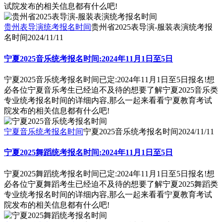
试院发布的相关信息都有什么吧!
贵州表导演统考报名时间
贵州省2025表导演-服装表演统考报
名时间
2024/11/11
宁夏2025音乐统考报名时间:2024年11月1日至5日
宁夏2025音乐统考报名时间已定:2024年11月1日至5日报名!想
必各位宁夏音乐考生已经迫不及待的想要了解宁夏2025音乐类
专业统考报名时间的详细内容,那么一起来看看宁夏教育考试
院发布的相关信息都有什么吧!
宁夏音乐统考报名时间
宁夏2025音乐统考报名时间
2024/11/11
宁夏2025舞蹈统考报名时间:2024年11月1日至5日
宁夏2025舞蹈统考报名时间已定:2024年11月1日至5日报名!想
必各位宁夏舞蹈考生已经迫不及待的想要了解宁夏2025舞蹈类
专业统考报名时间的详细内容,那么一起来看看宁夏教育考试
院发布的相关信息都有什么吧!