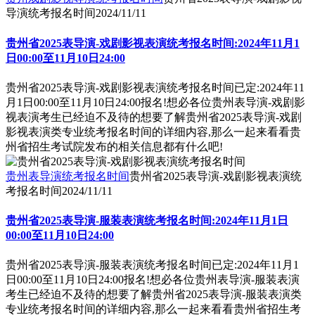
导演统考报名时间
2024/11/11
贵州省2025表导演-戏剧影视表演统考报名时间:2024年11月1
日00:00至11月10日24:00
贵州省2025表导演-戏剧影视表演统考报名时间已定:2024年11
月1日00:00至11月10日24:00报名!想必各位贵州表导演-戏剧影
视表演考生已经迫不及待的想要了解贵州省2025表导演-戏剧
影视表演类专业统考报名时间的详细内容,那么一起来看看贵
州省招生考试院发布的相关信息都有什么吧!
贵州表导演统考报名时间
贵州省2025表导演-戏剧影视表演统
考报名时间
2024/11/11
贵州省2025表导演-服装表演统考报名时间:2024年11月1日
00:00至11月10日24:00
贵州省2025表导演-服装表演统考报名时间已定:2024年11月1
日00:00至11月10日24:00报名!想必各位贵州表导演-服装表演
考生已经迫不及待的想要了解贵州省2025表导演-服装表演类
专业统考报名时间的详细内容,那么一起来看看贵州省招生考