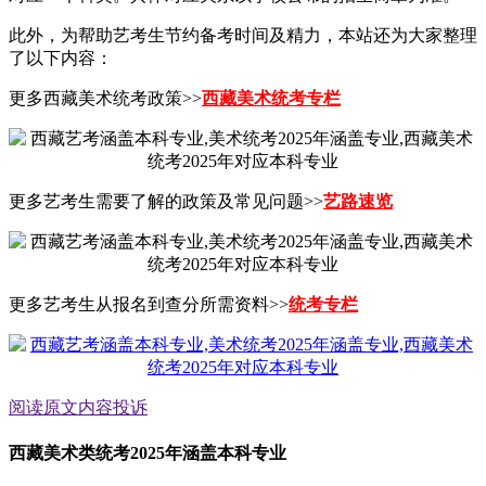
此外，为帮助艺考生节约备考时间及精力，本站还为大家整理
了以下内容：
更多西藏美术统考政策>>
西藏美术统考专栏
更多艺考生需要了解的政策及常见问题>>
艺路速览
更多艺考生从报名到查分所需资料>>
统考专栏
阅读原文
内容投诉
西藏美术类统考2025年涵盖本科专业