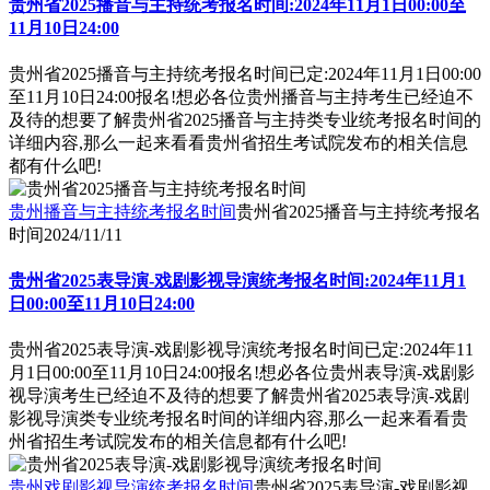
贵州省2025播音与主持统考报名时间:2024年11月1日00:00至
11月10日24:00
贵州省2025播音与主持统考报名时间已定:2024年11月1日00:00
至11月10日24:00报名!想必各位贵州播音与主持考生已经迫不
及待的想要了解贵州省2025播音与主持类专业统考报名时间的
详细内容,那么一起来看看贵州省招生考试院发布的相关信息
都有什么吧!
贵州播音与主持统考报名时间
贵州省2025播音与主持统考报名
时间
2024/11/11
贵州省2025表导演-戏剧影视导演统考报名时间:2024年11月1
日00:00至11月10日24:00
贵州省2025表导演-戏剧影视导演统考报名时间已定:2024年11
月1日00:00至11月10日24:00报名!想必各位贵州表导演-戏剧影
视导演考生已经迫不及待的想要了解贵州省2025表导演-戏剧
影视导演类专业统考报名时间的详细内容,那么一起来看看贵
州省招生考试院发布的相关信息都有什么吧!
贵州戏剧影视导演统考报名时间
贵州省2025表导演-戏剧影视