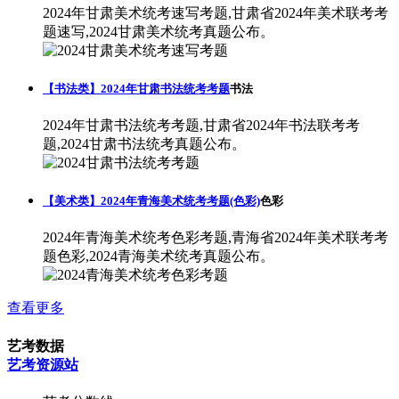
2024年甘肃美术统考速写考题,甘肃省2024年美术联考考
题速写,2024甘肃美术统考真题公布。
【书法类】2024年甘肃书法统考考题
书法
2024年甘肃书法统考考题,甘肃省2024年书法联考考
题,2024甘肃书法统考真题公布。
【美术类】2024年青海美术统考考题(色彩)
色彩
2024年青海美术统考色彩考题,青海省2024年美术联考考
题色彩,2024青海美术统考真题公布。
查看更多
艺考数据
艺考资源站