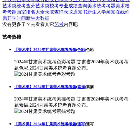
艺术类统考查分
艺术类校考专业成绩查询
美术统考考题
美术校
考考题
画室排名大全
录取查询
录取通知书
新生入学须知
在线许
愿
开学时间
新生大数据
没有更多了？去看看其它
艺考
内容吧
艺考热搜
【美术类】2024年甘肃美术统考考题(色彩)
色彩
2024年甘肃美术统考色彩考题,甘肃省2024年美术联考考
题色彩,2024甘肃美术统考真题公布。
【美术类】2024年甘肃美术统考考题(素描)
素描
2024年甘肃美术统考素描考题,甘肃省2024年美术联考考
题素描,2024甘肃美术统考真题公布。
【美术类】2024年甘肃美术统考考题(速写)
速写