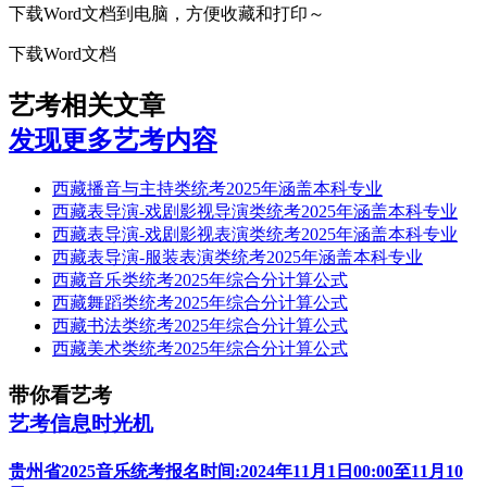
下载Word文档到电脑，方便收藏和打印～
下载Word文档
艺考相关文章
发现更多艺考内容
西藏播音与主持类统考2025年涵盖本科专业
西藏表导演-戏剧影视导演类统考2025年涵盖本科专业
西藏表导演-戏剧影视表演类统考2025年涵盖本科专业
西藏表导演-服装表演类统考2025年涵盖本科专业
西藏音乐类统考2025年综合分计算公式
西藏舞蹈类统考2025年综合分计算公式
西藏书法类统考2025年综合分计算公式
西藏美术类统考2025年综合分计算公式
带你看艺考
艺考信息时光机
贵州省2025音乐统考报名时间:2024年11月1日00:00至11月10