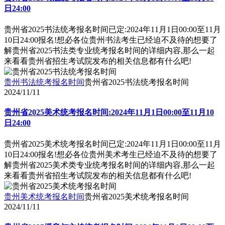
日24:00
贵州省2025书法统考报名时间已定:2024年11月1日00:00至11月
10日24:00报名!想必各位贵州书法考生已经迫不及待的想要了
解贵州省2025书法类专业统考报名时间的详细内容,那么一起
来看看贵州省招生考试院发布的相关信息都有什么吧!
贵州书法统考报名时间
贵州省2025书法统考报名时间
2024/11/11
贵州省2025美术统考报名时间:2024年11月1日00:00至11月10
日24:00
贵州省2025美术统考报名时间已定:2024年11月1日00:00至11月
10日24:00报名!想必各位贵州美术考生已经迫不及待的想要了
解贵州省2025美术类专业统考报名时间的详细内容,那么一起
来看看贵州省招生考试院发布的相关信息都有什么吧!
贵州美术统考报名时间
贵州省2025美术统考报名时间
2024/11/11