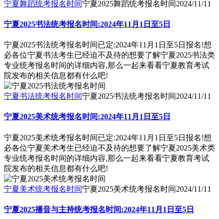
宁夏舞蹈统考报名时间
宁夏2025舞蹈统考报名时间
2024/11/11
宁夏2025书法统考报名时间:2024年11月1日至5日
宁夏2025书法统考报名时间已定:2024年11月1日至5日报名!想
必各位宁夏书法考生已经迫不及待的想要了解宁夏2025书法类
专业统考报名时间的详细内容,那么一起来看看宁夏教育考试
院发布的相关信息都有什么吧!
宁夏书法统考报名时间
宁夏2025书法统考报名时间
2024/11/11
宁夏2025美术统考报名时间:2024年11月1日至5日
宁夏2025美术统考报名时间已定:2024年11月1日至5日报名!想
必各位宁夏美术考生已经迫不及待的想要了解宁夏2025美术类
专业统考报名时间的详细内容,那么一起来看看宁夏教育考试
院发布的相关信息都有什么吧!
宁夏美术统考报名时间
宁夏2025美术统考报名时间
2024/11/11
宁夏2025播音与主持统考报名时间:2024年11月1日至5日