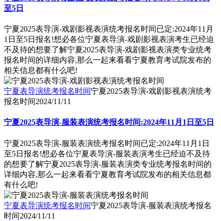
至5日
宁夏2025表导演-戏剧影视表演统考报名时间已定:2024年11月
1日至5日报名!想必各位宁夏表导演-戏剧影视表演考生已经迫
不及待的想要了解宁夏2025表导演-戏剧影视表演类专业统考
报名时间的详细内容,那么一起来看看宁夏教育考试院发布的
相关信息都有什么吧!
宁夏表导演统考报名时间
宁夏2025表导演-戏剧影视表演统考
报名时间
2024/11/11
宁夏2025表导演-服装表演统考报名时间:2024年11月1日至5日
宁夏2025表导演-服装表演统考报名时间已定:2024年11月1日
至5日报名!想必各位宁夏表导演-服装表演考生已经迫不及待
的想要了解宁夏2025表导演-服装表演类专业统考报名时间的
详细内容,那么一起来看看宁夏教育考试院发布的相关信息都
有什么吧!
宁夏表导演统考报名时间
宁夏2025表导演-服装表演统考报名
时间
2024/11/11