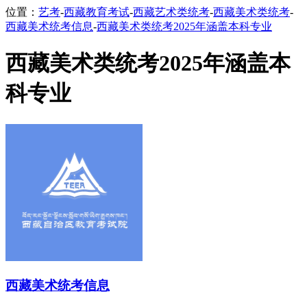
位置：
艺考
-
西藏教育考试
-
西藏艺术类统考
-
西藏美术类统考
-
西藏美术统考信息
-
西藏美术类统考2025年涵盖本科专业
西藏美术类统考2025年涵盖本
科专业
西藏美术统考信息