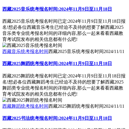
西藏2025音乐统考报名时间:2024年11月9日至11月18日
西藏2025音乐统考报名时间已定:2024年11月9日至11月18日报
名!想必各位西藏音乐考生已经迫不及待的想要了解西藏2025
音乐类专业统考报名时间的详细内容,那么一起来看看西藏教
育考试院发布的相关信息都有什么吧!
西藏音乐统考报名时间
西藏2025音乐统考报名时间
2024/11/11
西藏2025舞蹈统考报名时间:2024年11月9日至11月18日
西藏2025舞蹈统考报名时间已定:2024年11月9日至11月18日报
名!想必各位西藏舞蹈考生已经迫不及待的想要了解西藏2025
舞蹈类专业统考报名时间的详细内容,那么一起来看看西藏教
育考试院发布的相关信息都有什么吧!
西藏舞蹈统考报名时间
西藏2025舞蹈统考报名时间
2024/11/11
西藏2025书法统考报名时间:2024年11月9日至11月18日