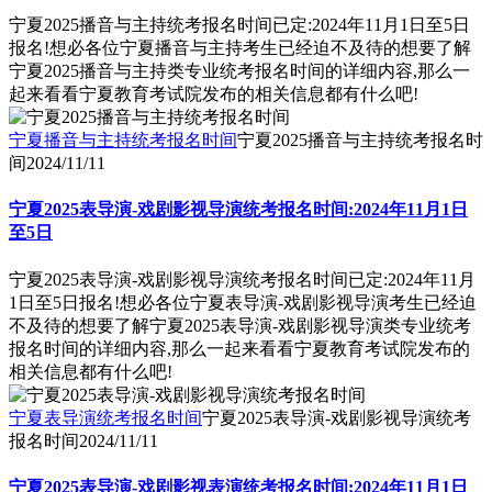
宁夏2025播音与主持统考报名时间已定:2024年11月1日至5日
报名!想必各位宁夏播音与主持考生已经迫不及待的想要了解
宁夏2025播音与主持类专业统考报名时间的详细内容,那么一
起来看看宁夏教育考试院发布的相关信息都有什么吧!
宁夏播音与主持统考报名时间
宁夏2025播音与主持统考报名时
间
2024/11/11
宁夏2025表导演-戏剧影视导演统考报名时间:2024年11月1日
至5日
宁夏2025表导演-戏剧影视导演统考报名时间已定:2024年11月
1日至5日报名!想必各位宁夏表导演-戏剧影视导演考生已经迫
不及待的想要了解宁夏2025表导演-戏剧影视导演类专业统考
报名时间的详细内容,那么一起来看看宁夏教育考试院发布的
相关信息都有什么吧!
宁夏表导演统考报名时间
宁夏2025表导演-戏剧影视导演统考
报名时间
2024/11/11
宁夏2025表导演-戏剧影视表演统考报名时间:2024年11月1日