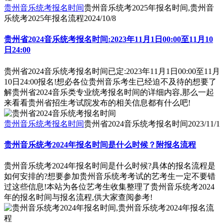
贵州音乐统考报名时间
贵州音乐统考2025年报名时间,贵州音
乐统考2025年报名流程
2024/10/8
贵州省2024音乐统考报名时间:2023年11月1日00:00至11月10
日24:00
贵州省2024音乐统考报名时间已定:2023年11月1日00:00至11月
10日24:00报名!想必各位贵州音乐考生已经迫不及待的想要了
解贵州省2024音乐类专业统考报名时间的详细内容,那么一起
来看看贵州省招生考试院发布的相关信息都有什么吧!
贵州音乐统考报名时间
贵州省2024音乐统考报名时间
2023/11/1
贵州音乐统考2024年报名时间是什么时候？附报名流程
贵州音乐统考2024年报名时间是什么时候?具体的报名流程是
如何安排的?想要参加贵州音乐统考考试的艺考生一定不要错
过这些信息!本站为各位艺考生收集整理了贵州音乐统考2024
年的报名时间与报名流程,供大家查阅参考!