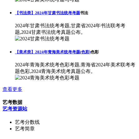
【书法类】2024年甘肃书法统考考题
书法
2024年甘肃书法统考考题,甘肃省2024年书法联考考
题,2024甘肃书法统考真题公布。
【美术类】2024年青海美术统考考题(色彩)
色彩
2024年青海美术统考色彩考题,青海省2024年美术联考考
题色彩,2024青海美术统考真题公布。
查看更多
艺考数据
艺考资源站
艺考分数线
艺考简章