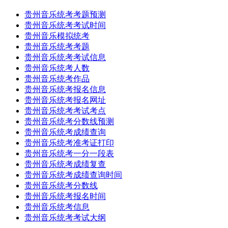
贵州音乐统考考题预测
贵州音乐统考考试时间
贵州音乐模拟统考
贵州音乐统考考题
贵州音乐统考考试信息
贵州音乐统考人数
贵州音乐统考作品
贵州音乐统考报名信息
贵州音乐统考报名网址
贵州音乐统考考试考点
贵州音乐统考分数线预测
贵州音乐统考成绩查询
贵州音乐统考准考证打印
贵州音乐统考一分一段表
贵州音乐统考成绩复查
贵州音乐统考成绩查询时间
贵州音乐统考分数线
贵州音乐统考报名时间
贵州音乐统考信息
贵州音乐统考考试大纲