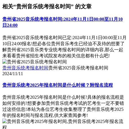
相关“贵州音乐统考报名时间” 的文章
贵州省2025音乐统考报名时间:2024年11月1日00:00至11月10
日24:00
贵州省2025音乐统考报名时间已定:2024年11月1日00:00至11月
10日24:00报名!想必各位贵州音乐考生已经迫不及待的想要了
解贵州省2025音乐类专业统考报名时间的详细内容,那么一起
来看看贵州省招生考试院发布的相关信息都有什么吧!
贵州音乐统考报名时间
贵州省2025音乐统考报名时间
2024/11/11
贵州音乐统考2025年报名时间是什么时候？附报名流程
贵州音乐统考2025年报名时间是什么时候?具体的报名流程是
如何安排的?想要参加贵州音乐统考考试的艺考生一定不要错
过这些信息!本站为各位艺考生收集整理了贵州音乐统考2025
年的报名时间与报名流程,供大家查阅参考!