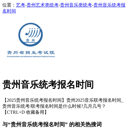
位置：
艺考
-
贵州艺术类统考
-
贵州音乐类统考
-
贵州音乐统考报
名时间
贵州音乐统考报名时间
【2025贵州音乐统考报名时间】贵州2025音乐联考报名时间_
贵州音乐统考/联考报名时间是什么时候?几月几号？
【CTRL+D 收藏备用】
与“贵州音乐统考报名时间” 的相关热搜词