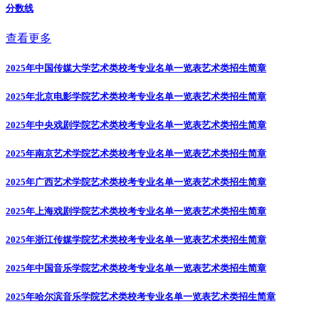
分数线
查看更多
2025年中国传媒大学艺术类校考专业名单一览表
艺术类招生简章
2025年北京电影学院艺术类校考专业名单一览表
艺术类招生简章
2025年中央戏剧学院艺术类校考专业名单一览表
艺术类招生简章
2025年南京艺术学院艺术类校考专业名单一览表
艺术类招生简章
2025年广西艺术学院艺术类校考专业名单一览表
艺术类招生简章
2025年上海戏剧学院艺术类校考专业名单一览表
艺术类招生简章
2025年浙江传媒学院艺术类校考专业名单一览表
艺术类招生简章
2025年中国音乐学院艺术类校考专业名单一览表
艺术类招生简章
2025年哈尔滨音乐学院艺术类校考专业名单一览表
艺术类招生简章