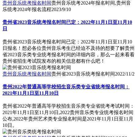
贵州音乐统考报名时间
贵州音乐统考2024年报名时间,贵州音
乐统考2024年报名流程
2023/9/10
贵州省2023音乐统考报名时间已定：2022年11月1日至11月10
日
贵州省2023音乐统考报名时间已定：2022年11月1日至11月10
日报名！想必各位贵州音乐考生已经迫不及待的想要了解贵州
省2023音乐类专业统考报名时间的详细内容，那么一起来看看
贵州省招生考试院发布的相关信息都有什么吧！
贵州音乐统考报名时间
贵州省2023音乐统考报名时间
2022/11/2
贵州2022年普通高等学校招生音乐类专业省统考报名时间：
2021年11月1日至11月10日
贵州省2022年普通高等学校招生音乐类专业省统考考试时间：
2021年11月1日至11月10日,2022贵州音乐类专业统考报名时间
公布,2022年贵州艺术类专业报名时间是2021年11月1日至11月
10日。