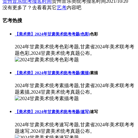
贵州音乐统考报名时间
贵州音乐类统考报名时间
2021/10/20
没有更多了？去看看其它
艺考
内容吧
艺考热搜
【美术类】2024年甘肃美术统考考题(色彩)
色彩
2024年甘肃美术统考色彩考题,甘肃省2024年美术联考考
题色彩,2024甘肃美术统考真题公布。
【美术类】2024年甘肃美术统考考题(素描)
素描
2024年甘肃美术统考素描考题,甘肃省2024年美术联考考
题素描,2024甘肃美术统考真题公布。
【美术类】2024年甘肃美术统考考题(速写)
速写
2024年甘肃美术统考速写考题,甘肃省2024年美术联考考
题速写,2024甘肃美术统考真题公布。