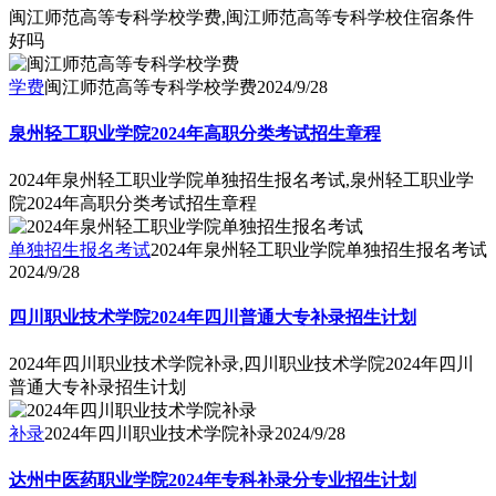
闽江师范高等专科学校学费,闽江师范高等专科学校住宿条件
好吗
学费
闽江师范高等专科学校学费
2024/9/28
泉州轻工职业学院2024年高职分类考试招生章程
2024年泉州轻工职业学院单独招生报名考试,泉州轻工职业学
院2024年高职分类考试招生章程
单独招生报名考试
2024年泉州轻工职业学院单独招生报名考试
2024/9/28
四川职业技术学院2024年四川普通大专补录招生计划
2024年四川职业技术学院补录,四川职业技术学院2024年四川
普通大专补录招生计划
补录
2024年四川职业技术学院补录
2024/9/28
达州中医药职业学院2024年专科补录分专业招生计划