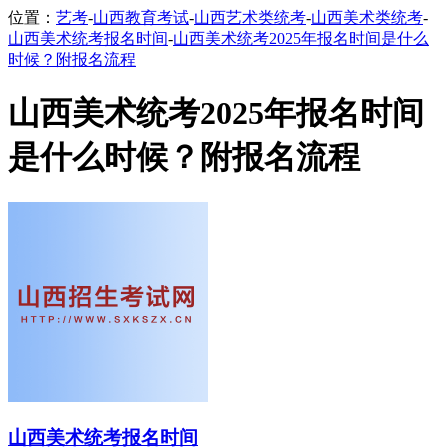
位置：
艺考
-
山西教育考试
-
山西艺术类统考
-
山西美术类统考
-
山西美术统考报名时间
-
山西美术统考2025年报名时间是什么
时候？附报名流程
山西美术统考2025年报名时间
是什么时候？附报名流程
山西美术统考报名时间