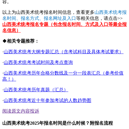
容。
以上为山西美术统考报名时间信息，查看更多
山西美术统考报
名时间、报名方式、报名网址及入口
等相关信息，请点击>>
山西美术统考报名专题（包含报名时间、方式及入口等最全报
名信息）
🍀相关专题推荐：
·
山西美术统考大纲专题汇总（含考试科目及具体考试要求）
·
山西美术统考考试时间及考点查询
·
山西美术统考历年合格分数线及一分一段表汇总（参考价值
高！）
·
山西美术统考历年真题（汇总）
·
山西美术统考近十年参加考试的人数趋势图
阅读原文
内容投诉
山西美术统考2025年报名时间是什么时候？附报名流程