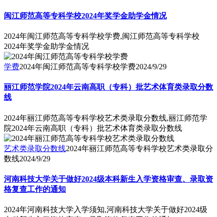
闽江师范高等专科学校2024年奖学金助学金情况
2024年闽江师范高等专科学校学费,闽江师范高等专科学校
2024年奖学金助学金情况
学费
2024年闽江师范高等专科学校学费
2024/9/29
丽江师范学院2024年云南高职（专科）批艺术体育类录取分数
线
2024年丽江师范高等专科学校艺术类录取分数线,丽江师范学
院2024年云南高职（专科）批艺术体育类录取分数线
艺术类录取分数线
2024年丽江师范高等专科学校艺术类录取分
数线
2024/9/29
河南科技大学关于做好2024级本科新生入学资格审查、录取资
格复查工作的通知
2024年河南科技大学入学须知,河南科技大学关于做好2024级