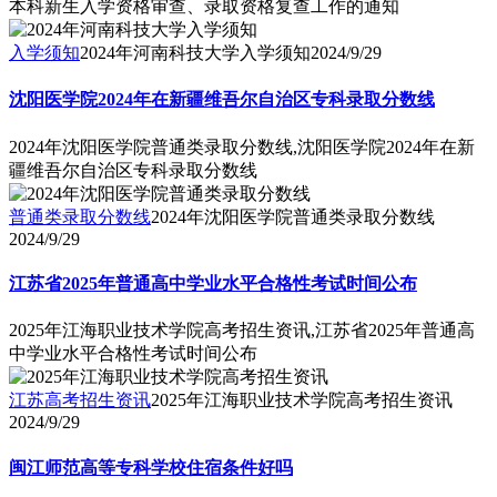
本科新生入学资格审查、录取资格复查工作的通知
入学须知
2024年河南科技大学入学须知
2024/9/29
沈阳医学院2024年在新疆维吾尔自治区专科录取分数线
2024年沈阳医学院普通类录取分数线,沈阳医学院2024年在新
疆维吾尔自治区专科录取分数线
普通类录取分数线
2024年沈阳医学院普通类录取分数线
2024/9/29
江苏省2025年普通高中学业水平合格性考试时间公布
2025年江海职业技术学院高考招生资讯,江苏省2025年普通高
中学业水平合格性考试时间公布
江苏高考招生资讯
2025年江海职业技术学院高考招生资讯
2024/9/29
闽江师范高等专科学校住宿条件好吗