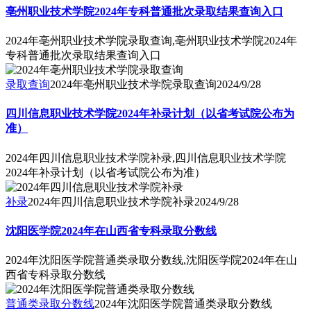
亳州职业技术学院2024年专科普通批次录取结果查询入口
2024年亳州职业技术学院录取查询,亳州职业技术学院2024年
专科普通批次录取结果查询入口
录取查询
2024年亳州职业技术学院录取查询
2024/9/28
四川信息职业技术学院2024年补录计划（以省考试院公布为
准）
2024年四川信息职业技术学院补录,四川信息职业技术学院
2024年补录计划（以省考试院公布为准）
补录
2024年四川信息职业技术学院补录
2024/9/28
沈阳医学院2024年在山西省专科录取分数线
2024年沈阳医学院普通类录取分数线,沈阳医学院2024年在山
西省专科录取分数线
普通类录取分数线
2024年沈阳医学院普通类录取分数线