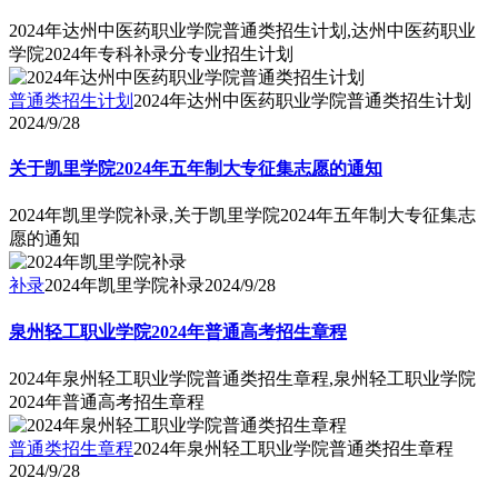
2024年达州中医药职业学院普通类招生计划,达州中医药职业
学院2024年专科补录分专业招生计划
普通类招生计划
2024年达州中医药职业学院普通类招生计划
2024/9/28
关于凯里学院2024年五年制大专征集志愿的通知
2024年凯里学院补录,关于凯里学院2024年五年制大专征集志
愿的通知
补录
2024年凯里学院补录
2024/9/28
泉州轻工职业学院2024年普通高考招生章程
2024年泉州轻工职业学院普通类招生章程,泉州轻工职业学院
2024年普通高考招生章程
普通类招生章程
2024年泉州轻工职业学院普通类招生章程
2024/9/28