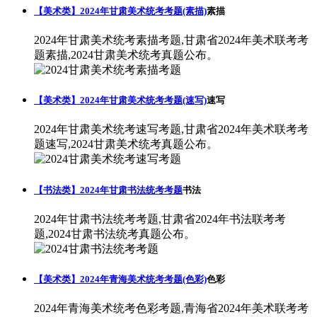
【美术类】2024年甘肃美术统考考题(素描)
素描
2024年甘肃美术统考素描考题,甘肃省2024年美术联考考
题素描,2024甘肃美术统考真题公布。
【美术类】2024年甘肃美术统考考题(速写)
速写
2024年甘肃美术统考速写考题,甘肃省2024年美术联考考
题速写,2024甘肃美术统考真题公布。
【书法类】2024年甘肃书法统考考题
书法
2024年甘肃书法统考考题,甘肃省2024年书法联考考
题,2024甘肃书法统考真题公布。
【美术类】2024年青海美术统考考题(色彩)
色彩
2024年青海美术统考色彩考题,青海省2024年美术联考考