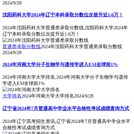
2024/9/28
沈阳药科大学2024年辽宁本科录取分数位次提升近1.6万！
2024年沈阳药科大学普通类录取分数线,沈阳药科大学2024年
辽宁本科录取分数位次提升近1.6万！
普通类录取分数线
2024年沈阳药科大学普通类录取分数线
2024/9/28
2024年河南大学分子生物学与遗传学进入ESI全球前1%
2024年河南大学大学排名,2024年河南大学分子生物学与遗传
学进入ESI全球前1%
大学排名
2024年河南大学大学排名
2024/9/28
辽宁省2024年7月普通高中学业水平合格性考试成绩查询方式
2024年辽宁高考招生资讯,辽宁省2024年7月普通高中学业水平
合格性考试成绩查询方式