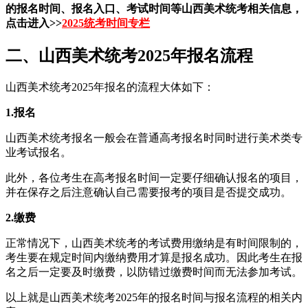
的报名时间、报名入口、考试时间等山西美术统考相关信息，
点击进入>>
2025统考时间专栏
二、山西美术统考2025年报名流程
山西美术统考2025年报名的流程大体如下：
1.报名
山西美术统考报名一般会在普通高考报名时同时进行美术类专
业考试报名。
此外，各位考生在高考报名时间一定要仔细确认报名的项目，
并在保存之后注意确认自己需要报考的项目是否提交成功。
2.缴费
正常情况下，山西美术统考的考试费用缴纳是有时间限制的，
考生要在规定时间内缴纳费用才算是报名成功。因此考生在报
名之后一定要及时缴费，以防错过缴费时间而无法参加考试。
以上就是山西美术统考2025年的报名时间与报名流程的相关内