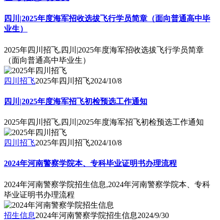
四川|2025年度海军招收选拔飞行学员简章（面向普通高中毕
业生）
2025年四川招飞,四川|2025年度海军招收选拔飞行学员简章
（面向普通高中毕业生）
四川招飞
2025年四川招飞
2024/10/8
四川|2025年度海军招飞初检预选工作通知
2025年四川招飞,四川|2025年度海军招飞初检预选工作通知
四川招飞
2025年四川招飞
2024/10/8
2024年河南警察学院本、专科毕业证明书办理流程
2024年河南警察学院招生信息,2024年河南警察学院本、专科
毕业证明书办理流程
招生信息
2024年河南警察学院招生信息
2024/9/30