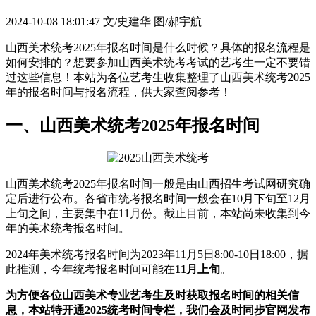
2024-10-08 18:01:47
文/史建华 图/郝宇航
山西美术统考2025年报名时间是什么时候？具体的报名流程是
如何安排的？想要参加山西美术统考考试的艺考生一定不要错
过这些信息！本站为各位艺考生收集整理了山西美术统考2025
年的报名时间与报名流程，供大家查阅参考！
一、山西美术统考2025年报名时间
山西美术统考2025年报名时间一般是由山西招生考试网研究确
定后进行公布。各省市统考报名时间一般会在10月下旬至12月
上旬之间，主要集中在11月份。截止目前，本站尚未收集到今
年的美术统考报名时间。
2024年美术统考报名时间为2023年11月5日8:00-10日18:00，据
此推测，今年统考报名时间可能在
11月上旬
。
为方便各位山西美术专业艺考生及时获取报名时间的相关信
息，本站特开通2025统考时间专栏，我们会及时同步官网发布