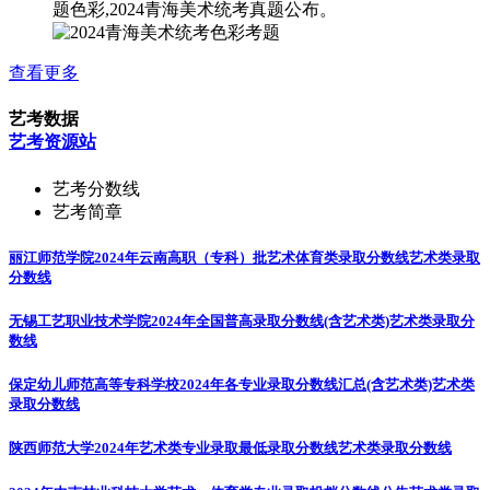
题色彩,2024青海美术统考真题公布。
查看更多
艺考数据
艺考资源站
艺考分数线
艺考简章
丽江师范学院2024年云南高职（专科）批艺术体育类录取分数线
艺术类录取
分数线
无锡工艺职业技术学院2024年全国普高录取分数线(含艺术类)
艺术类录取分
数线
保定幼儿师范高等专科学校2024年各专业录取分数线汇总(含艺术类)
艺术类
录取分数线
陕西师范大学2024年艺术类专业录取最低录取分数线
艺术类录取分数线