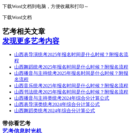
下载Word文档到电脑，方便收藏和打印～
下载Word文档
艺考相关文章
发现更多艺考内容
山西表导演统考2025年报名时间是什么时候？附报名流
程
山西舞蹈统考2025年报名时间是什么时候？附报名流程
山西播音与主持统考2025年报名时间是什么时候？附报
名流程
山西音乐统考2025年报名时间是什么时候？附报名流程
山西书法统考2025年报名时间是什么时候？附报名流程
山西播音与主持类统考2024年综合分计算公式
山西表导演类统考2024年综合分计算公式
山西舞蹈类统考2024年综合分计算公式
带你看艺考
艺考信息时光机