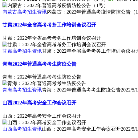
内蒙古高考招生资讯
内蒙古：2022年普通高考疫情防控公告（
甘肃2022年全省高考考务工作培训会议召开
甘肃：2022年全省高考考务工作培训会议召开
甘肃高考招生资讯
甘肃：2022年全省高考考务工作培训会议召
青海2022年普通高考考生防疫公告
青海：2022年普通高考考生防疫公告
青海高考招生资讯
青海：2022年普通高考考生防疫公告
2022/5/
山西2022年高考安全工作会议召开
山西：2022年高考安全工作会议召开
山西高考招生资讯
山西：2022年高考安全工作会议召开
2022/5/