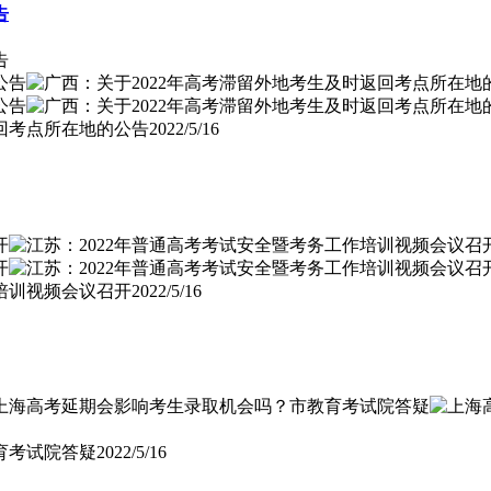
告
告
返回考点所在地的公告
2022/5/16
作培训视频会议召开
2022/5/16
育考试院答疑
2022/5/16