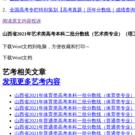
2、
全国高考专栏特别策划【高考真题｜历年分数线｜成绩查询
阅读原文
内容投诉
山西省2021年艺术类高考本科二批分数线（艺术类专业）（理
下载Word文档到电脑，方便收藏和打印～
下载Word文档
艺考相关文章
发现更多艺考内容
山西省2021年体育类高考本科一批分数线（体育类专业
山西省2021年体育类高考本科二批分数线（体育类专业
山西省2021年体育类高考本科一批分数线（体育类专业
山西省2021年体育类高考本科二批分数线（体育类专业
山西省2021年普通类高考本科一批分数线（普通类专业
山西省2021年普通类高考本科二批分数线（普通类专业
山西省2021年普通类高考本科一批分数线（普通类专业