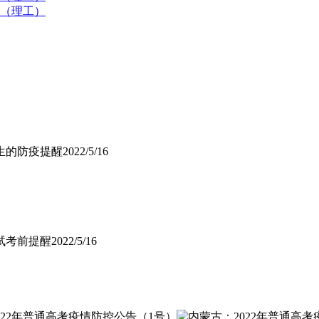
）（理工）
生的防疫提醒
2022/5/16
试考前提醒
2022/5/16