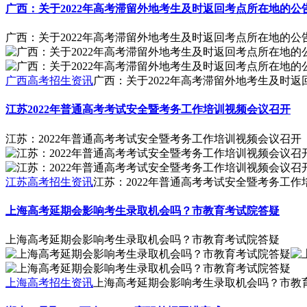
广西：关于2022年高考滞留外地考生及时返回考点所在地的公
广西：关于2022年高考滞留外地考生及时返回考点所在地的公
广西高考招生资讯
广西：关于2022年高考滞留外地考生及时
江苏2022年普通高考考试安全暨考务工作培训视频会议召开
江苏：2022年普通高考考试安全暨考务工作培训视频会议召开
江苏高考招生资讯
江苏：2022年普通高考考试安全暨考务工
上海高考延期会影响考生录取机会吗？市教育考试院答疑
上海高考延期会影响考生录取机会吗？市教育考试院答疑
上海高考招生资讯
上海高考延期会影响考生录取机会吗？市教