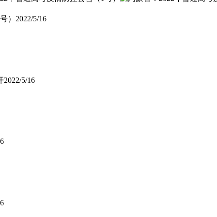
1号）
2022/5/16
开
2022/5/16
16
16