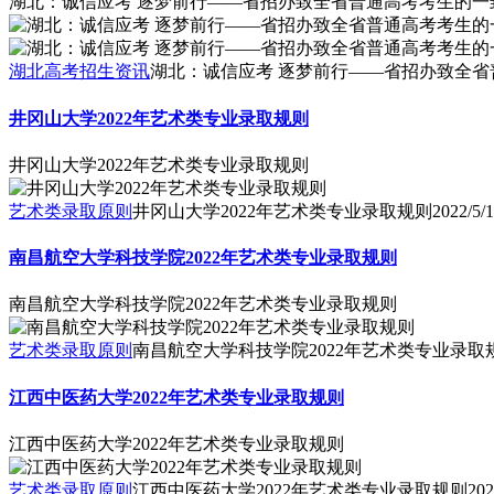
湖北高考招生资讯
湖北：诚信应考 逐梦前行——省招办致全省
井冈山大学2022年艺术类专业录取规则
井冈山大学2022年艺术类专业录取规则
艺术类录取原则
井冈山大学2022年艺术类专业录取规则
2022/5/
南昌航空大学科技学院2022年艺术类专业录取规则
南昌航空大学科技学院2022年艺术类专业录取规则
艺术类录取原则
南昌航空大学科技学院2022年艺术类专业录取
江西中医药大学2022年艺术类专业录取规则
江西中医药大学2022年艺术类专业录取规则
艺术类录取原则
江西中医药大学2022年艺术类专业录取规则
202