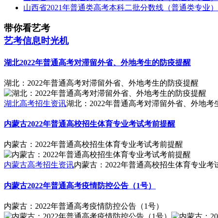
山西省2021年普通类高考本科二批分数线（普通类专业
带你看艺考
艺考信息时光机
湖北2022年普通高考对滞留外省、外地考生的防疫提醒
湖北：2022年普通高考对滞留外省、外地考生的防疫提醒
湖北高考招生资讯
湖北：2022年普通高考对滞留外省、外地考
内蒙古2022年普通高校招生体育专业考试考前提醒
内蒙古：2022年普通高校招生体育专业考试考前提醒
内蒙古高考招生资讯
内蒙古：2022年普通高校招生体育专业考
内蒙古2022年普通高考疫情防控公告（1号）
内蒙古：2022年普通高考疫情防控公告（1号）