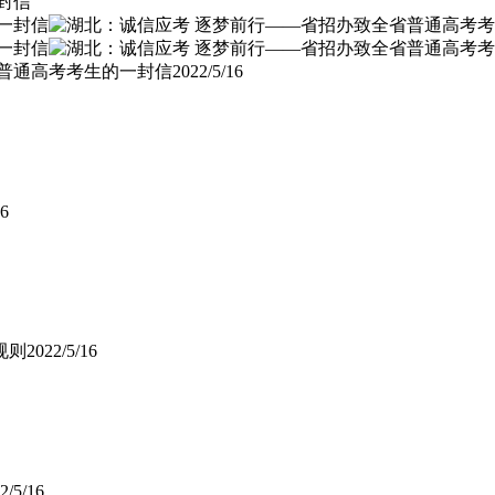
普通高考考生的一封信
2022/5/16
16
规则
2022/5/16
2/5/16