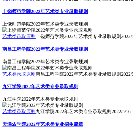
上饶师范学院2022年艺术类专业录取规则
上饶师范学院2022年艺术类专业录取规则
艺术类录取原则
上饶师范学院2022年艺术类专业录取规则
2022/
南昌工程学院2022年艺术类专业录取规则
南昌工程学院2022年艺术类专业录取规则
艺术类录取原则
南昌工程学院2022年艺术类专业录取规则
2022/
九江学院2022年艺术类专业录取规则
九江学院2022年艺术类专业录取规则
艺术类录取原则
九江学院2022年艺术类专业录取规则
2022/5/16
天津农学院2022年艺术类专业招生简章