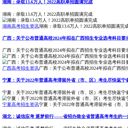
湖南：录取13.6万人！2022高职单招圆满完成
湖南：录取13.6万人！2022高职单招圆满完成
湖南高考招生资讯
湖南：录取13.6万人！2022高职单招圆满完
广西：关于公布普通高校2024年拟在广西招生专业选考科目要
广西：关于公布普通高校2024年拟在广西招生专业选考科目要
广西高考招生资讯
广西：关于公布普通高校2024年拟在广西
宁夏：关于2022年普通高考滞留外省（市、区）考生尽快返宁
宁夏：关于2022年普通高考滞留外省（市、区）考生尽快返宁
宁夏高考招生资讯
宁夏：关于2022年普通高考滞留外省（市
湖北：诚信应考 逐梦前行——省招办致全省普通高考考生的一
湖北：诚信应考 逐梦前行——省招办致全省普通高考考生的一