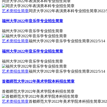
同济大学2022年表演类本科专业招生简章
艺术类招生简章
同济大学2022年表演类本科专业招生简章
2022/
福州大学2022年音乐学专业招生简章
福州大学2022年音乐学专业招生简章
艺术类招生简章
福州大学2022年音乐学专业招生简章
2022/5/14
福州大学2022年音乐学专业招生简章
福州大学2022年音乐学专业招生简章
艺术类招生简章
福州大学2022年音乐学专业招生简章
2022/5/14
首都师范大学2022年美术学院本科招生简章
首都师范大学2022年美术学院本科招生简章
艺术类招生简章
首都师范大学2022年美术学院本科招生简章
202