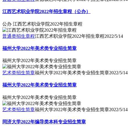
江西艺术职业学院2022年招生章程（公办）
公办 江西艺术职业学院2022年招生章程
普通类招生章程
江西艺术职业学院2022年招生章程
2022/5/14
福州大学2022年美术类专业招生简章
福州大学2022年美术类专业招生简章
艺术类招生简章
福州大学2022年美术类专业招生简章
2022/5/14
福州大学2022年美术类专业招生简章
福州大学2022年美术类专业招生简章
艺术类招生简章
福州大学2022年美术类专业招生简章
2022/5/14
同济大学2022年编导类本科专业招生简章