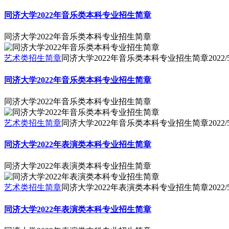
同济大学2022年音乐类本科专业招生简章
同济大学2022年音乐类本科专业招生简章
艺术类招生简章
同济大学2022年音乐类本科专业招生简章
2022/
同济大学2022年音乐类本科专业招生简章
同济大学2022年音乐类本科专业招生简章
艺术类招生简章
同济大学2022年音乐类本科专业招生简章
2022/
同济大学2022年表演类本科专业招生简章
同济大学2022年表演类本科专业招生简章
艺术类招生简章
同济大学2022年表演类本科专业招生简章
2022/
同济大学2022年表演类本科专业招生简章