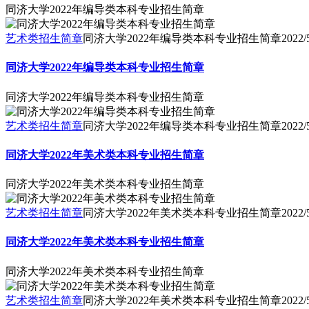
同济大学2022年编导类本科专业招生简章
艺术类招生简章
同济大学2022年编导类本科专业招生简章
2022/
同济大学2022年编导类本科专业招生简章
同济大学2022年编导类本科专业招生简章
艺术类招生简章
同济大学2022年编导类本科专业招生简章
2022/
同济大学2022年美术类本科专业招生简章
同济大学2022年美术类本科专业招生简章
艺术类招生简章
同济大学2022年美术类本科专业招生简章
2022/
同济大学2022年美术类本科专业招生简章
同济大学2022年美术类本科专业招生简章
艺术类招生简章
同济大学2022年美术类本科专业招生简章
2022/