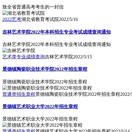
致全省普通高考考生的一封信
2022艺考
湖北省教育考试院
2022/5/16
吉林艺术学院2022年本科招生专业考试成绩查询通知
吉林艺术学院2022年本科招生专业考试成绩查询通知
艺术类专业成绩查询
吉林艺术学院
2022/5/15
景德镇陶瓷职业技术学院2022年招生章程
景德镇陶瓷职业技术学院2022年招生章程
普通类招生章程
景德镇陶瓷职业技术学院2022年招生章程
2022/
景德镇艺术职业大学2022年招生章程
景德镇艺术职业大学2022年招生章程
普通类招生章程
景德镇艺术职业大学2022年招生章程
2022/5/14