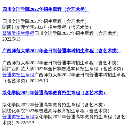
四川文理学院2022年招生章程（含艺术类）
四川文理学院2022年招生章程（含艺术类）
普通类招生章程
四川文理学院2022年招生章程（含艺术类）
2022/5/13
广西师范大学2022年全日制普通本科招生章程（含艺术类）
广西师范大学2022年全日制普通本科招生章程（含艺术类）
普通类招生章程
广西师范大学2022年全日制普通本科招生章程
（含艺术类）
2022/5/13
绥化学院2022年普通高等教育招生章程（含艺术类）
绥化学院2022年普通高等教育招生章程（含艺术类）
普通类招生章程
绥化学院2022年普通高等教育招生章程（含艺
术类）
2022/5/13