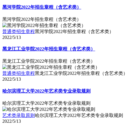
黑河学院2022年招生章程（含艺术类）
黑河学院2022年招生章程（含艺术类）
普通类招生章程
黑河学院2022年招生章程（含艺术类）
2022/5/13
黑龙江工业学院2022年招生章程（含艺术类）
黑龙江工业学院2022年招生章程（含艺术类）
普通类招生章程
黑龙江工业学院2022年招生章程（含艺术类）
2022/5/13
哈尔滨理工大学2022年艺术类专业录取规则
哈尔滨理工大学2022年艺术类专业录取规则
艺术类录取原则
哈尔滨理工大学2022年艺术类专业录取规则
2022/5/13