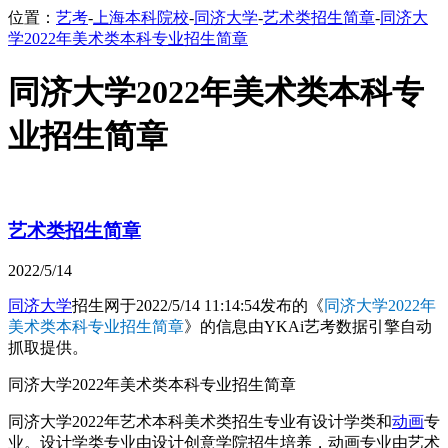
位置：
艺考
-
上海本科院校
-
同济大学
-
艺术类招生简章
-
同济大
学2022年美术类本科专业招生简章
同济大学2022年美术类本科专
业招生简章
艺术类招生简章
2022/5/14
同济大学
招生网于2022/5/14 11:14:54发布的《
同济大学2022年
美术类本科专业招生简章
》的信息由YKAi艺考数据引擎自动
抓取提供。
同济大学2022年美术类本科专业招生简章
同济大学2022年艺术本科美术类招生专业有设计学类和
动画
专
业。设计学类专业由设计创意学院招生培养，动画专业由艺术