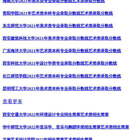
海南大学2021年美术类专业录取分数线
艺术类录取分数线
贵阳学院2021年艺术类本科专业录取分数线
艺术类录取分数线
东北师范大学2021年美术类专业录取分数线
艺术类录取分数线
西安建筑科技大学2021年美术类专业录取分数线
艺术类录取分数线
广东海洋大学2021年艺术类本科专业录取分数线
艺术类录取分数线
西安科技大学2021年设计学类专业录取分数线
艺术类录取分数线
长江师范学院2021年艺术类本科专业录取分数线
艺术类录取分数线
昆明理工大学2021年美术类本科专业录取分数线
艺术类录取分数线
查看更多
西安交通大学2022年环境设计专业招生简章
艺术类招生简章
华中师范大学2022年音乐学、音乐与舞蹈学类招生简章
艺术类招生简章
北海艺术设计学院2022年招生简章
艺术类招生简章