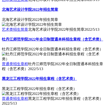
北海艺术设计学院2022年招生简章
北海艺术设计学院2022年招生简章
艺术类招生简章
北海艺术设计学院2022年招生简章
2022/5/13
牡丹江师范学院2022年全日制普通本科招生章程（含艺术类）
牡丹江师范学院2022年全日制普通本科招生章程（含艺术类）
普通类招生章程
牡丹江师范学院2022年全日制普通本科招生章
程（含艺术类）
2022/5/13
黑龙江工程学院2022年招生章程（含艺术类）
黑龙江工程学院2022年招生章程（含艺术类）
普通类招生章程
黑龙江工程学院2022年招生章程（含艺术类）
2022/5/13