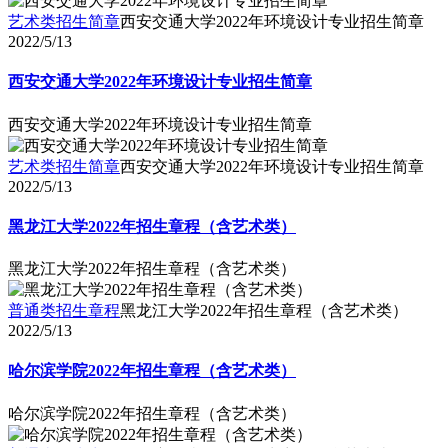
艺术类招生简章
西安交通大学2022年环境设计专业招生简章
2022/5/13
西安交通大学2022年环境设计专业招生简章
西安交通大学2022年环境设计专业招生简章
艺术类招生简章
西安交通大学2022年环境设计专业招生简章
2022/5/13
黑龙江大学2022年招生章程（含艺术类）
黑龙江大学2022年招生章程（含艺术类）
普通类招生章程
黑龙江大学2022年招生章程（含艺术类）
2022/5/13
哈尔滨学院2022年招生章程（含艺术类）
哈尔滨学院2022年招生章程（含艺术类）