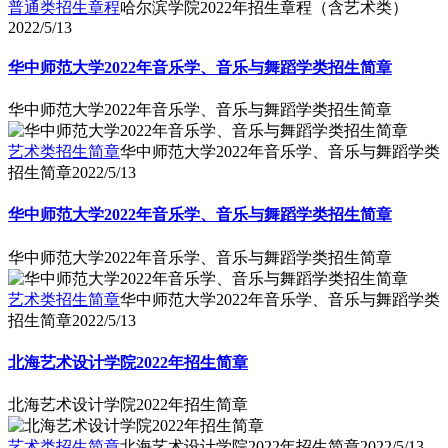
普通类招生章程
哈尔滨学院2022年招生章程（含艺术类）
2022/5/13
华中师范大学2022年音乐学、音乐与舞蹈学类招生简章
华中师范大学2022年音乐学、音乐与舞蹈学类招生简章
艺术类招生简章
华中师范大学2022年音乐学、音乐与舞蹈学类
招生简章
2022/5/13
华中师范大学2022年音乐学、音乐与舞蹈学类招生简章
华中师范大学2022年音乐学、音乐与舞蹈学类招生简章
艺术类招生简章
华中师范大学2022年音乐学、音乐与舞蹈学类
招生简章
2022/5/13
北海艺术设计学院2022年招生简章
北海艺术设计学院2022年招生简章
艺术类招生简章
北海艺术设计学院2022年招生简章
2022/5/13