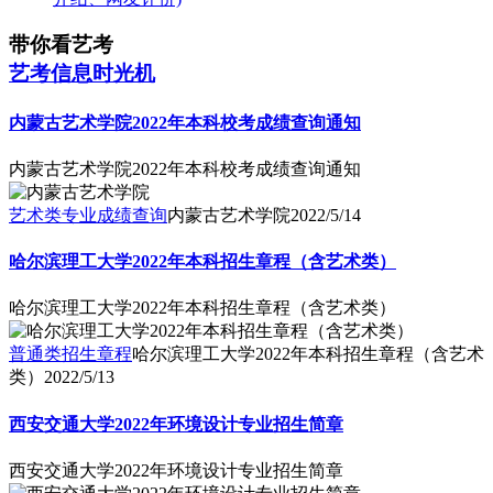
带你看艺考
艺考信息时光机
内蒙古艺术学院2022年本科校考成绩查询通知
内蒙古艺术学院2022年本科校考成绩查询通知
艺术类专业成绩查询
内蒙古艺术学院
2022/5/14
哈尔滨理工大学2022年本科招生章程（含艺术类）
哈尔滨理工大学2022年本科招生章程（含艺术类）
普通类招生章程
哈尔滨理工大学2022年本科招生章程（含艺术
类）
2022/5/13
西安交通大学2022年环境设计专业招生简章
西安交通大学2022年环境设计专业招生简章