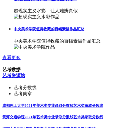
超现实主义水彩，让人难辨真假！
中央美术学院值得收藏的百幅素描作品汇总
中央美术学院值得收藏的百幅素描作品汇总
查看更多
艺考数据
艺考资源站
艺考分数线
艺考简章
成都理工大学2021年美术类专业录取分数线
艺术类录取分数线
黄河交通学院2021年艺术类专业录取分数线
艺术类录取分数线