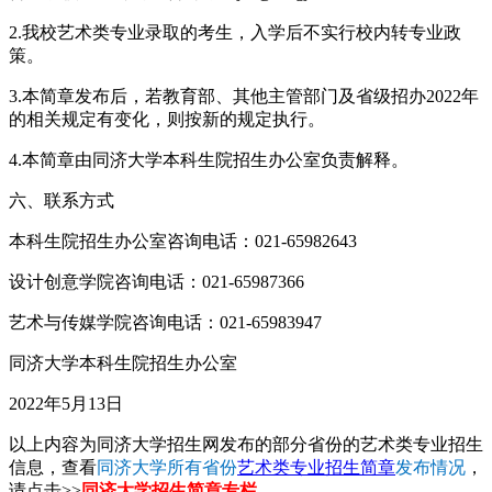
2.我校艺术类专业录取的考生，入学后不实行校内转专业政
策。
3.本简章发布后，若教育部、其他主管部门及省级招办2022年
的相关规定有变化，则按新的规定执行。
4.本简章由同济大学本科生院招生办公室负责解释。
六、联系方式
本科生院招生办公室咨询电话：021-65982643
设计创意学院咨询电话：021-65987366
艺术与传媒学院咨询电话：021-65983947
同济大学本科生院招生办公室
2022年5月13日
以上内容为同济大学招生网发布的部分省份的艺术类专业招生
信息，查看
同济大学所有省份
艺术类专业招生简章
发布情况
，
请点击>>
同济大学招生简章专栏