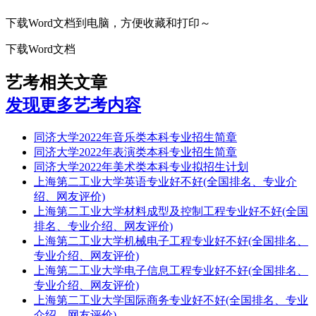
下载Word文档到电脑，方便收藏和打印～
下载Word文档
艺考相关文章
发现更多艺考内容
同济大学2022年音乐类本科专业招生简章
同济大学2022年表演类本科专业招生简章
同济大学2022年美术类本科专业拟招生计划
上海第二工业大学英语专业好不好(全国排名、专业介
绍、网友评价)
上海第二工业大学材料成型及控制工程专业好不好(全国
排名、专业介绍、网友评价)
上海第二工业大学机械电子工程专业好不好(全国排名、
专业介绍、网友评价)
上海第二工业大学电子信息工程专业好不好(全国排名、
专业介绍、网友评价)
上海第二工业大学国际商务专业好不好(全国排名、专业
介绍、网友评价)