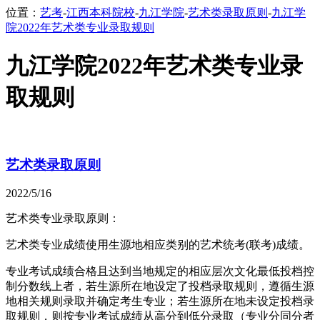
位置：
艺考
-
江西本科院校
-
九江学院
-
艺术类录取原则
-
九江学
院2022年艺术类专业录取规则
九江学院2022年艺术类专业录
取规则
艺术类录取原则
2022/5/16
艺术类专业录取原则：
艺术类专业成绩使用生源地相应类别的艺术统考(联考)成绩。
专业考试成绩合格且达到当地规定的相应层次文化最低投档控
制分数线上者，若生源所在地设定了投档录取规则，遵循生源
地相关规则录取并确定考生专业；若生源所在地未设定投档录
取规则，则按专业考试成绩从高分到低分录取（专业分同分者