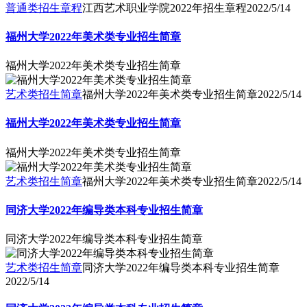
普通类招生章程
江西艺术职业学院2022年招生章程
2022/5/14
福州大学2022年美术类专业招生简章
福州大学2022年美术类专业招生简章
艺术类招生简章
福州大学2022年美术类专业招生简章
2022/5/14
福州大学2022年美术类专业招生简章
福州大学2022年美术类专业招生简章
艺术类招生简章
福州大学2022年美术类专业招生简章
2022/5/14
同济大学2022年编导类本科专业招生简章
同济大学2022年编导类本科专业招生简章
艺术类招生简章
同济大学2022年编导类本科专业招生简章
2022/5/14