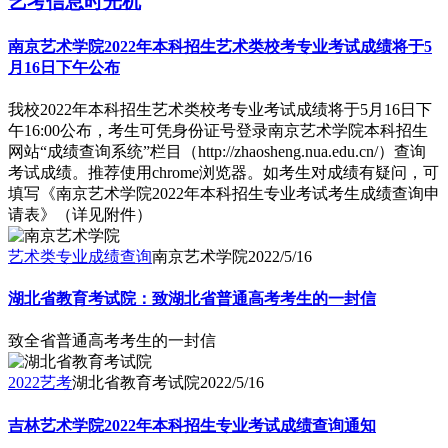
艺考信息时光机
南京艺术学院2022年本科招生艺术类校考专业考试成绩将于5
月16日下午公布
我校2022年本科招生艺术类校考专业考试成绩将于5月16日下
午16:00公布，考生可凭身份证号登录南京艺术学院本科招生
网站“成绩查询系统”栏目（http://zhaosheng.nua.edu.cn/）查询
考试成绩。推荐使用chrome浏览器。如考生对成绩有疑问，可
填写《南京艺术学院2022年本科招生专业考试考生成绩查询申
请表》（详见附件）
艺术类专业成绩查询
南京艺术学院
2022/5/16
湖北省教育考试院：致湖北省普通高考考生的一封信
致全省普通高考考生的一封信
2022艺考
湖北省教育考试院
2022/5/16
吉林艺术学院2022年本科招生专业考试成绩查询通知