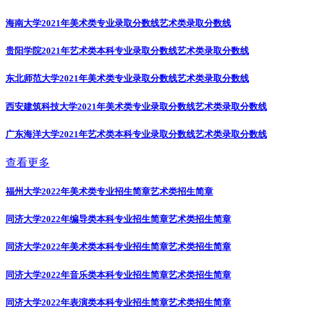
海南大学2021年美术类专业录取分数线
艺术类录取分数线
贵阳学院2021年艺术类本科专业录取分数线
艺术类录取分数线
东北师范大学2021年美术类专业录取分数线
艺术类录取分数线
西安建筑科技大学2021年美术类专业录取分数线
艺术类录取分数线
广东海洋大学2021年艺术类本科专业录取分数线
艺术类录取分数线
查看更多
福州大学2022年美术类专业招生简章
艺术类招生简章
同济大学2022年编导类本科专业招生简章
艺术类招生简章
同济大学2022年美术类本科专业招生简章
艺术类招生简章
同济大学2022年音乐类本科专业招生简章
艺术类招生简章
同济大学2022年表演类本科专业招生简章
艺术类招生简章