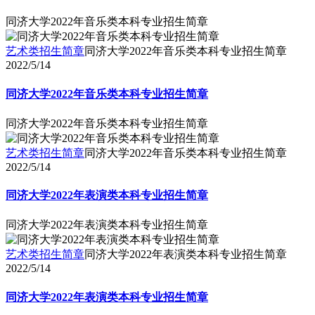
同济大学2022年音乐类本科专业招生简章
艺术类招生简章
同济大学2022年音乐类本科专业招生简章
2022/5/14
同济大学2022年音乐类本科专业招生简章
同济大学2022年音乐类本科专业招生简章
艺术类招生简章
同济大学2022年音乐类本科专业招生简章
2022/5/14
同济大学2022年表演类本科专业招生简章
同济大学2022年表演类本科专业招生简章
艺术类招生简章
同济大学2022年表演类本科专业招生简章
2022/5/14
同济大学2022年表演类本科专业招生简章