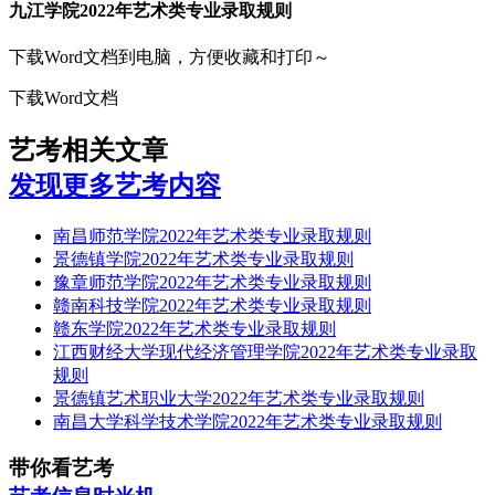
九江学院2022年艺术类专业录取规则
下载Word文档到电脑，方便收藏和打印～
下载Word文档
艺考相关文章
发现更多艺考内容
南昌师范学院2022年艺术类专业录取规则
景德镇学院2022年艺术类专业录取规则
豫章师范学院2022年艺术类专业录取规则
赣南科技学院2022年艺术类专业录取规则
赣东学院2022年艺术类专业录取规则
江西财经大学现代经济管理学院2022年艺术类专业录取
规则
景德镇艺术职业大学2022年艺术类专业录取规则
南昌大学科学技术学院2022年艺术类专业录取规则
带你看艺考