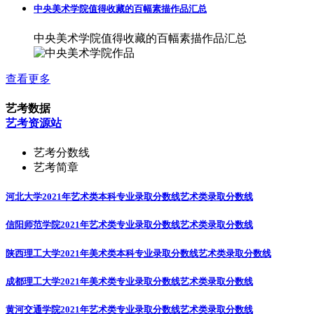
中央美术学院值得收藏的百幅素描作品汇总
中央美术学院值得收藏的百幅素描作品汇总
查看更多
艺考数据
艺考资源站
艺考分数线
艺考简章
河北大学2021年艺术类本科专业录取分数线
艺术类录取分数线
信阳师范学院2021年艺术类专业录取分数线
艺术类录取分数线
陕西理工大学2021年美术类本科专业录取分数线
艺术类录取分数线
成都理工大学2021年美术类专业录取分数线
艺术类录取分数线
黄河交通学院2021年艺术类专业录取分数线
艺术类录取分数线