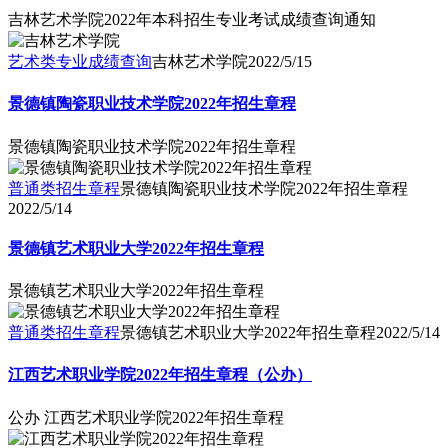
吉林艺术学院2022年本科招生专业考试成绩查询通知
艺术类专业成绩查询
吉林艺术学院
2022/5/15
景德镇陶瓷职业技术学院2022年招生章程
景德镇陶瓷职业技术学院2022年招生章程
普通类招生章程
景德镇陶瓷职业技术学院2022年招生章程
2022/5/14
景德镇艺术职业大学2022年招生章程
景德镇艺术职业大学2022年招生章程
普通类招生章程
景德镇艺术职业大学2022年招生章程
2022/5/14
江西艺术职业学院2022年招生章程（公办）
公办 江西艺术职业学院2022年招生章程