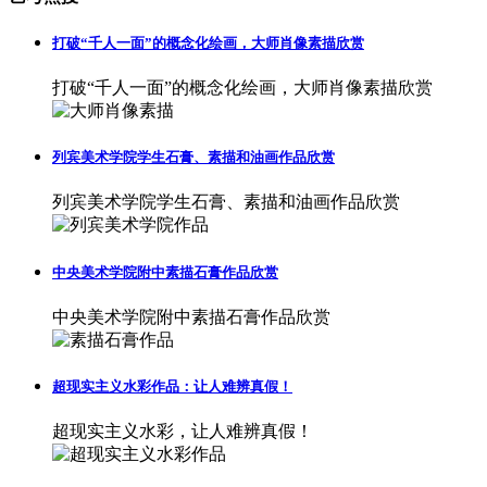
打破“千人一面”的概念化绘画，大师肖像素描欣赏
打破“千人一面”的概念化绘画，大师肖像素描欣赏
列宾美术学院学生石膏、素描和油画作品欣赏
列宾美术学院学生石膏、素描和油画作品欣赏
中央美术学院附中素描石膏作品欣赏
中央美术学院附中素描石膏作品欣赏
超现实主义水彩作品：让人难辨真假！
超现实主义水彩，让人难辨真假！