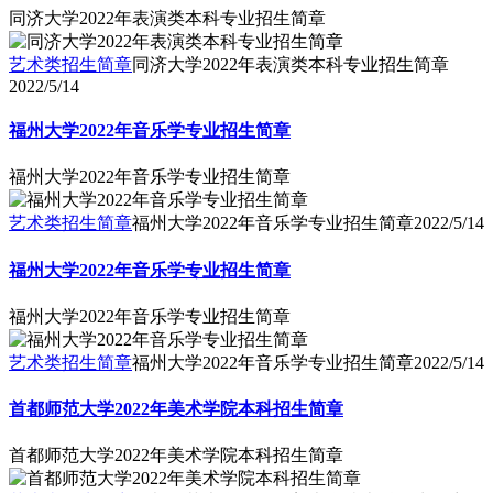
同济大学2022年表演类本科专业招生简章
艺术类招生简章
同济大学2022年表演类本科专业招生简章
2022/5/14
福州大学2022年音乐学专业招生简章
福州大学2022年音乐学专业招生简章
艺术类招生简章
福州大学2022年音乐学专业招生简章
2022/5/14
福州大学2022年音乐学专业招生简章
福州大学2022年音乐学专业招生简章
艺术类招生简章
福州大学2022年音乐学专业招生简章
2022/5/14
首都师范大学2022年美术学院本科招生简章
首都师范大学2022年美术学院本科招生简章