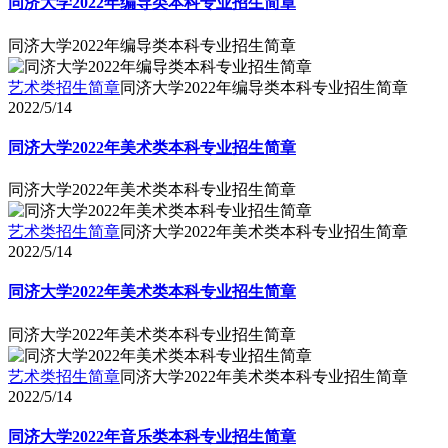
同济大学2022年编导类本科专业招生简章
同济大学2022年编导类本科专业招生简章
艺术类招生简章
同济大学2022年编导类本科专业招生简章
2022/5/14
同济大学2022年美术类本科专业招生简章
同济大学2022年美术类本科专业招生简章
艺术类招生简章
同济大学2022年美术类本科专业招生简章
2022/5/14
同济大学2022年美术类本科专业招生简章
同济大学2022年美术类本科专业招生简章
艺术类招生简章
同济大学2022年美术类本科专业招生简章
2022/5/14
同济大学2022年音乐类本科专业招生简章