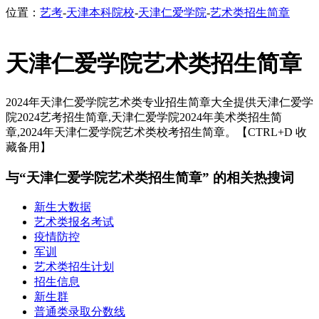
位置：
艺考
-
天津本科院校
-
天津仁爱学院
-
艺术类招生简章
天津仁爱学院艺术类招生简章
2024年天津仁爱学院艺术类专业招生简章大全提供天津仁爱学
院2024艺考招生简章,天津仁爱学院2024年美术类招生简
章,2024年天津仁爱学院艺术类校考招生简章。【CTRL+D 收
藏备用】
与“天津仁爱学院艺术类招生简章” 的相关热搜词
新生大数据
艺术类报名考试
疫情防控
军训
艺术类招生计划
招生信息
新生群
普通类录取分数线