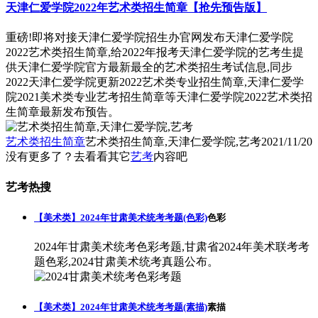
天津仁爱学院2022年艺术类招生简章【抢先预告版】
重磅!即将对接天津仁爱学院招生办官网发布天津仁爱学院
2022艺术类招生简章,给2022年报考天津仁爱学院的艺考生提
供天津仁爱学院官方最新最全的艺术类招生考试信息,同步
2022天津仁爱学院更新2022艺术类专业招生简章,天津仁爱学
院2021美术类专业艺考招生简章等天津仁爱学院2022艺术类招
生简章最新发布预告。
艺术类招生简章
艺术类招生简章,天津仁爱学院,艺考
2021/11/20
没有更多了？去看看其它
艺考
内容吧
艺考热搜
【美术类】2024年甘肃美术统考考题(色彩)
色彩
2024年甘肃美术统考色彩考题,甘肃省2024年美术联考考
题色彩,2024甘肃美术统考真题公布。
【美术类】2024年甘肃美术统考考题(素描)
素描