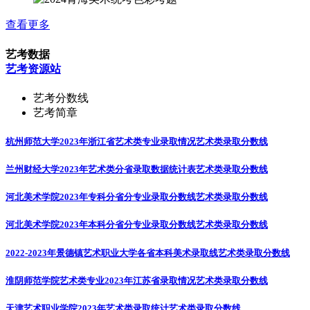
查看更多
艺考数据
艺考资源站
艺考分数线
艺考简章
杭州师范大学2023年浙江省艺术类专业录取情况
艺术类录取分数线
兰州财经大学2023年艺术类分省录取数据统计表
艺术类录取分数线
河北美术学院2023年专科分省分专业录取分数线
艺术类录取分数线
河北美术学院2023年本科分省分专业录取分数线
艺术类录取分数线
2022-2023年景德镇艺术职业大学各省本科美术录取线
艺术类录取分数线
淮阴师范学院艺术类专业2023年江苏省录取情况
艺术类录取分数线
天津艺术职业学院2023年艺术类录取统计
艺术类录取分数线