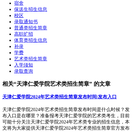
宿舍
保送生招生信息
校区
录取通知书
普通类招生简章
高职扩招
体育类招生信息
补录
学费
艺术类招生简章
入学须知
录取查询
相关“天津仁爱学院艺术类招生简章” 的文章
天津仁爱学院2024年艺术类招生简章发布时间|发布入口
天津仁爱学院2024年艺术类招生简章发布时间是什么时候？发
布入口是在哪里？准备报考天津仁爱学院的艺术类考生，目前
可能十分关注天津仁爱学院2024年艺术类专业的招生信息，本
文将为大家提供天津仁爱学院2024年艺术类招生简章官方发布