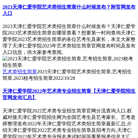
2023天津仁爱学院艺术类招生简章什么时候发布？附官网发布
入口
2023天津仁爱学院艺术类招生简章什么时候发布？天津仁爱学
院2023艺术类招生简章在哪里查看？想要第一时间查询天津仁
爱学院2023艺术类招生简章的各位艺考生及家长，本文大家整
理了天津仁爱学院2023年艺术类招生简章官网发布时间及发布
入口信息，供大家参考查阅。
艺术类招生简章
2023天津仁爱学院艺术类招生简章,艺考招生
简章,2023校考招生简章
2022/10/28
天津仁爱学院2022年艺术类专业招生简章【天津仁爱学院招生
官网发布汇总】
天津仁爱学院2022艺术类专业招生简章官网分流查询入口,权
威对接天津仁爱学院招生网为全国艺考生及艺考家长、艺考老
师整理发布2022年天津仁爱学院艺术类招生简章最新汇总,介
绍天津仁爱学院2022艺术类专业招生简章及招考方向,天津仁
爱学院2022年艺术类专业报名考试时间等重要报考信息大汇