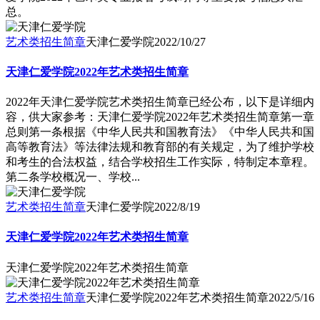
总。
艺术类招生简章
天津仁爱学院
2022/10/27
天津仁爱学院2022年艺术类招生简章
2022年天津仁爱学院艺术类招生简章已经公布，以下是详细内
容，供大家参考：天津仁爱学院2022年艺术类招生简章第一章
总则第一条根据《中华人民共和国教育法》《中华人民共和国
高等教育法》等法律法规和教育部的有关规定，为了维护学校
和考生的合法权益，结合学校招生工作实际，特制定本章程。
第二条学校概况一、学校...
艺术类招生简章
天津仁爱学院
2022/8/19
天津仁爱学院2022年艺术类招生简章
天津仁爱学院2022年艺术类招生简章
艺术类招生简章
天津仁爱学院2022年艺术类招生简章
2022/5/16