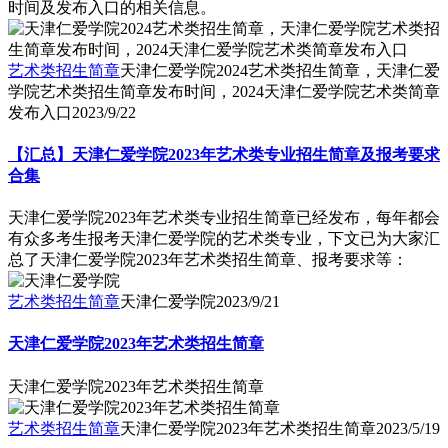
时间及发布入口的相关信息。
艺术类招生简章
天津仁爱学院2024艺术类招生简章，天津仁爱
学院艺术类招生简章发布时间，2024天津仁爱学院艺术类简章
发布入口
2023/9/22
【汇总】天津仁爱学院2023年艺术类专业招生简章及报考要求
合集
天津仁爱学院2023年艺术类专业招生简章已经发布，每年都会
有众多考生报考天津仁爱学院的艺术类专业，下文已为大家汇
总了天津仁爱学院2023年艺术类招生简章、报考要求等：
艺术类招生简章
天津仁爱学院
2023/9/21
天津仁爱学院2023年艺术类招生简章
天津仁爱学院2023年艺术类招生简章
艺术类招生简章
天津仁爱学院2023年艺术类招生简章
2023/5/19