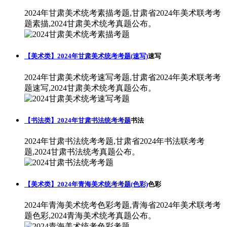
2024年甘肃美术统考素描考题,甘肃省2024年美术联考考
题素描,2024甘肃美术统考真题公布。
【美术类】2024年甘肃美术统考考题(速写)
速写
2024年甘肃美术统考速写考题,甘肃省2024年美术联考考
题速写,2024甘肃美术统考真题公布。
【书法类】2024年甘肃书法统考考题
书法
2024年甘肃书法统考考题,甘肃省2024年书法联考考
题,2024甘肃书法统考真题公布。
【美术类】2024年青海美术统考考题(色彩)
色彩
2024年青海美术统考色彩考题,青海省2024年美术联考考
题色彩,2024青海美术统考真题公布。