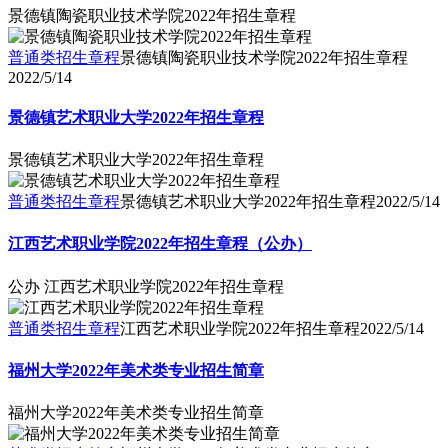
景德镇陶瓷职业技术学院2022年招生章程
普通类招生章程
景德镇陶瓷职业技术学院2022年招生章程
2022/5/14
景德镇艺术职业大学2022年招生章程
景德镇艺术职业大学2022年招生章程
普通类招生章程
景德镇艺术职业大学2022年招生章程
2022/5/14
江西艺术职业学院2022年招生章程（公办）
公办 江西艺术职业学院2022年招生章程
普通类招生章程
江西艺术职业学院2022年招生章程
2022/5/14
福州大学2022年美术类专业招生简章
福州大学2022年美术类专业招生简章