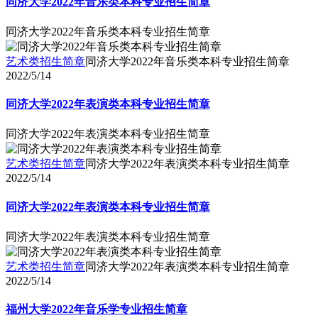
同济大学2022年音乐类本科专业招生简章
同济大学2022年音乐类本科专业招生简章
艺术类招生简章
同济大学2022年音乐类本科专业招生简章
2022/5/14
同济大学2022年表演类本科专业招生简章
同济大学2022年表演类本科专业招生简章
艺术类招生简章
同济大学2022年表演类本科专业招生简章
2022/5/14
同济大学2022年表演类本科专业招生简章
同济大学2022年表演类本科专业招生简章
艺术类招生简章
同济大学2022年表演类本科专业招生简章
2022/5/14
福州大学2022年音乐学专业招生简章