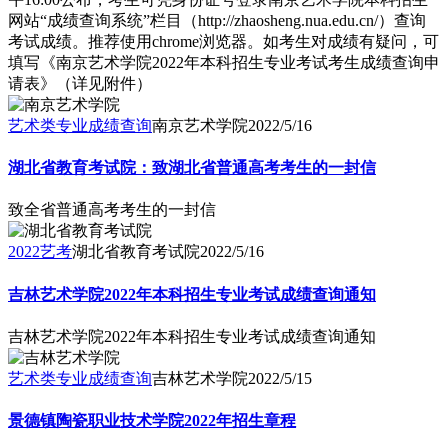
网站“成绩查询系统”栏目（http://zhaosheng.nua.edu.cn/）查询
考试成绩。推荐使用chrome浏览器。如考生对成绩有疑问，可
填写《南京艺术学院2022年本科招生专业考试考生成绩查询申
请表》（详见附件）
艺术类专业成绩查询
南京艺术学院
2022/5/16
湖北省教育考试院：致湖北省普通高考考生的一封信
致全省普通高考考生的一封信
2022艺考
湖北省教育考试院
2022/5/16
吉林艺术学院2022年本科招生专业考试成绩查询通知
吉林艺术学院2022年本科招生专业考试成绩查询通知
艺术类专业成绩查询
吉林艺术学院
2022/5/15
景德镇陶瓷职业技术学院2022年招生章程