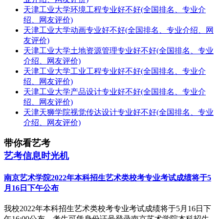
天津工业大学环境工程专业好不好(全国排名、专业介
绍、网友评价)
天津工业大学动画专业好不好(全国排名、专业介绍、网
友评价)
天津工业大学土地资源管理专业好不好(全国排名、专业
介绍、网友评价)
天津工业大学工业工程专业好不好(全国排名、专业介
绍、网友评价)
天津工业大学产品设计专业好不好(全国排名、专业介
绍、网友评价)
天津天狮学院视觉传达设计专业好不好(全国排名、专业
介绍、网友评价)
带你看艺考
艺考信息时光机
南京艺术学院2022年本科招生艺术类校考专业考试成绩将于5
月16日下午公布
我校2022年本科招生艺术类校考专业考试成绩将于5月16日下
午16:00公布，考生可凭身份证号登录南京艺术学院本科招生