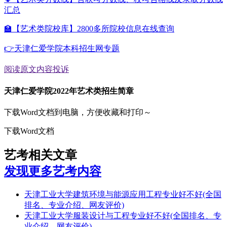
汇总
🏫【艺术类院校库】2800多所院校信息在线查询
👉天津仁爱学院本科招生网专题
阅读原文
内容投诉
天津仁爱学院2022年艺术类招生简章
下载Word文档到电脑，方便收藏和打印～
下载Word文档
艺考相关文章
发现更多艺考内容
天津工业大学建筑环境与能源应用工程专业好不好(全国
排名、专业介绍、网友评价)
天津工业大学服装设计与工程专业好不好(全国排名、专
业介绍、网友评价)