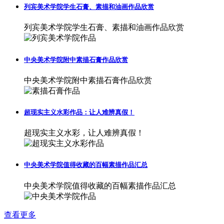
列宾美术学院学生石膏、素描和油画作品欣赏
列宾美术学院学生石膏、素描和油画作品欣赏
中央美术学院附中素描石膏作品欣赏
中央美术学院附中素描石膏作品欣赏
超现实主义水彩作品：让人难辨真假！
超现实主义水彩，让人难辨真假！
中央美术学院值得收藏的百幅素描作品汇总
中央美术学院值得收藏的百幅素描作品汇总
查看更多