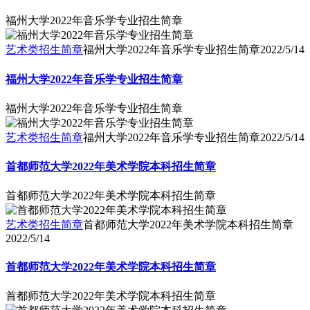
福州大学2022年音乐学专业招生简章
艺术类招生简章
福州大学2022年音乐学专业招生简章
2022/5/14
福州大学2022年音乐学专业招生简章
福州大学2022年音乐学专业招生简章
艺术类招生简章
福州大学2022年音乐学专业招生简章
2022/5/14
首都师范大学2022年美术学院本科招生简章
首都师范大学2022年美术学院本科招生简章
艺术类招生简章
首都师范大学2022年美术学院本科招生简章
2022/5/14
首都师范大学2022年美术学院本科招生简章
首都师范大学2022年美术学院本科招生简章