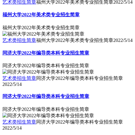
艺术类招生简章
福州大学2022年美术类专业招生简章
2022/5/14
福州大学2022年美术类专业招生简章
福州大学2022年美术类专业招生简章
艺术类招生简章
福州大学2022年美术类专业招生简章
2022/5/14
同济大学2022年编导类本科专业招生简章
同济大学2022年编导类本科专业招生简章
艺术类招生简章
同济大学2022年编导类本科专业招生简章
2022/5/14
同济大学2022年编导类本科专业招生简章
同济大学2022年编导类本科专业招生简章
艺术类招生简章
同济大学2022年编导类本科专业招生简章
2022/5/14