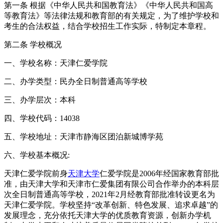
第一条 根据《中华人民共和国教育法》《中华人民共和国高
等教育法》等法律法规和教育部的有关规定，为了维护学校和
考生的合法权益，结合学校招生工作实际，特制定本章程。
第二条 学校概况
一、学校名称：天津仁爱学院
二、办学类型：民办全日制普通高等学校
三、办学层次：本科
四、学校代码：14038
五、学校地址：天津市静海区团泊新城博学苑
六、学校基本概况:
天津仁爱学院前身
天津大学
仁爱学院是2006年经国家教育部批
准，由天津大学和天津市仁爱集团有限公司合作举办的本科层
次全日制普通高等学校，2021年2月经教育部批准转设更名为
天津仁爱学院。学校坚持“改革创新、特色发展、追求卓越”的
发展理念，充分依托天津大学的优质教育资源，创新办学机