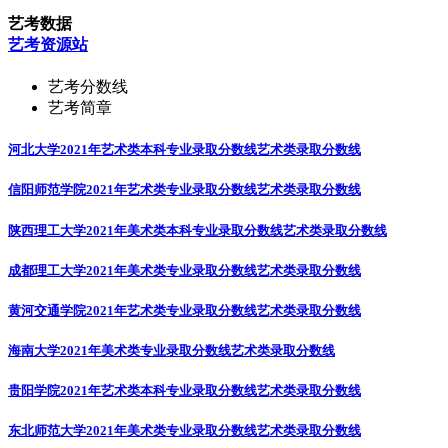
艺考数据
艺考资源站
艺考分数线
艺考简章
河北大学2021年艺术类本科专业录取分数线
艺术类录取分数线
信阳师范学院2021年艺术类专业录取分数线
艺术类录取分数线
陕西理工大学2021年美术类本科专业录取分数线
艺术类录取分数线
成都理工大学2021年美术类专业录取分数线
艺术类录取分数线
黄河交通学院2021年艺术类专业录取分数线
艺术类录取分数线
海南大学2021年美术类专业录取分数线
艺术类录取分数线
贵阳学院2021年艺术类本科专业录取分数线
艺术类录取分数线
东北师范大学2021年美术类专业录取分数线
艺术类录取分数线