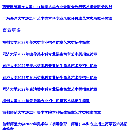
西安建筑科技大学2021年美术类专业录取分数线
艺术类录取分数线
广东海洋大学2021年艺术类本科专业录取分数线
艺术类录取分数线
查看更多
福州大学2022年美术类专业招生简章
艺术类招生简章
同济大学2022年编导类本科专业招生简章
艺术类招生简章
同济大学2022年美术类本科专业招生简章
艺术类招生简章
同济大学2022年音乐类本科专业招生简章
艺术类招生简章
同济大学2022年表演类本科专业招生简章
艺术类招生简章
福州大学2022年音乐学专业招生简章
艺术类招生简章
首都师范大学2022年美术学院本科招生简章
艺术类招生简章
首都师范大学2022年美术学（初等教育，师范）本科专业招生简章
艺术类招
生简章