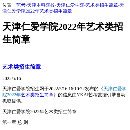
位置：
艺考
-
天津本科院校
-
天津仁爱学院
-
艺术类招生简章
-
天
津仁爱学院2022年艺术类招生简章
天津仁爱学院2022年艺术类招
生简章
艺术类招生简章
2022/5/16
天津仁爱学院招生网于2022/5/16 16:10:22发布的《
天津仁爱学
院2022年
艺术类招生简章
》的信息由YKAi艺考数据引擎自动
抓取提供。
天津仁爱学院2022年艺术类招生简章
第一章 总 则