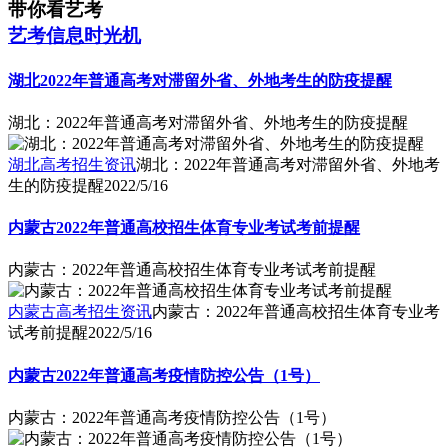
带你看艺考
艺考信息时光机
湖北2022年普通高考对滞留外省、外地考生的防疫提醒
湖北：2022年普通高考对滞留外省、外地考生的防疫提醒
湖北高考招生资讯
湖北：2022年普通高考对滞留外省、外地考
生的防疫提醒
2022/5/16
内蒙古2022年普通高校招生体育专业考试考前提醒
内蒙古：2022年普通高校招生体育专业考试考前提醒
内蒙古高考招生资讯
内蒙古：2022年普通高校招生体育专业考
试考前提醒
2022/5/16
内蒙古2022年普通高考疫情防控公告（1号）
内蒙古：2022年普通高考疫情防控公告（1号）