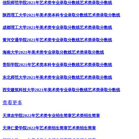
信阳师范学院2021年艺术类专业录取分数线
艺术类录取分数线
陕西理工大学2021年美术类本科专业录取分数线
艺术类录取分数线
成都理工大学2021年美术类专业录取分数线
艺术类录取分数线
黄河交通学院2021年艺术类专业录取分数线
艺术类录取分数线
海南大学2021年美术类专业录取分数线
艺术类录取分数线
贵阳学院2021年艺术类本科专业录取分数线
艺术类录取分数线
东北师范大学2021年美术类专业录取分数线
艺术类录取分数线
西安建筑科技大学2021年美术类专业录取分数线
艺术类录取分数线
查看更多
天津农学院2022年艺术类专业招生简章
艺术类招生简章
天津仁爱学院2022年艺术类招生简章
艺术类招生简章