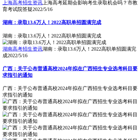
上海高考招生资讯
上海高考延期会影响考生录取机会吗？市教
育考试院答疑
2022/5/16
湖南：录取13.6万人！2022高职单招圆满完成
湖南：录取13.6万人！2022高职单招圆满完成
湖南高考招生资讯
湖南：录取13.6万人！2022高职单招圆满完
成
2022/5/16
广西：关于公布普通高校2024年拟在广西招生专业选考科目要
求指引的通知
广西：关于公布普通高校2024年拟在广西招生专业选考科目要
求指引的通知