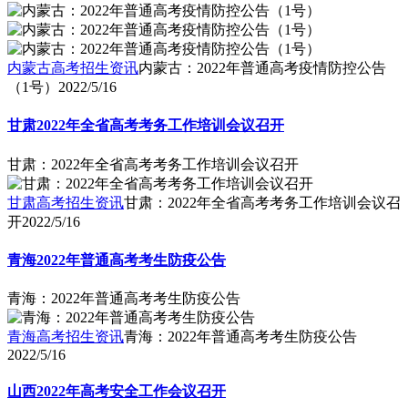
内蒙古高考招生资讯
内蒙古：2022年普通高考疫情防控公告
（1号）
2022/5/16
甘肃2022年全省高考考务工作培训会议召开
甘肃：2022年全省高考考务工作培训会议召开
甘肃高考招生资讯
甘肃：2022年全省高考考务工作培训会议召
开
2022/5/16
青海2022年普通高考考生防疫公告
青海：2022年普通高考考生防疫公告
青海高考招生资讯
青海：2022年普通高考考生防疫公告
2022/5/16
山西2022年高考安全工作会议召开