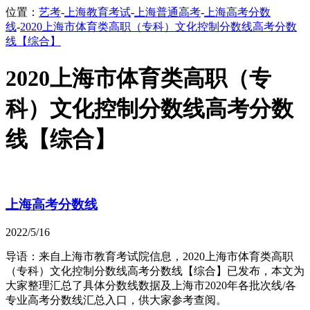
位置：
艺考
-
上海教育考试
-
上海普通高考
-
上海高考分数
线
-
2020上海市体育类高职（专科）文化控制分数线高考分数
线【综合】
2020上海市体育类高职（专
科）文化控制分数线高考分数
线【综合】
上海高考分数线
2022/5/16
导语：来自上海市教育考试院信息，2020上海市体育类高职
（专科）文化控制分数线高考分数线【综合】已发布，本文为
大家整理汇总了具体分数线数据及上海市2020年各批次线/各
专业高考分数线汇总入口，供大家参考查阅。