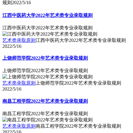
规则
2022/5/16
江西中医药大学2022年艺术类专业录取规则
江西中医药大学2022年艺术类专业录取规则
艺术类录取原则
江西中医药大学2022年艺术类专业录取规则
2022/5/16
上饶师范学院2022年艺术类专业录取规则
上饶师范学院2022年艺术类专业录取规则
艺术类录取原则
上饶师范学院2022年艺术类专业录取规则
2022/5/16
南昌工程学院2022年艺术类专业录取规则
南昌工程学院2022年艺术类专业录取规则
艺术类录取原则
南昌工程学院2022年艺术类专业录取规则
2022/5/16