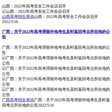
山西：2022年高考安全工作会议召开
山西高考招生资讯
山西：2022年高考安全工作会议召开
2022/5/16
广西：关于2022年高考滞留外地考生及时返回考点所在地的公
告
广西：关于2022年高考滞留外地考生及时返回考点所在地的公
告
广西高考招生资讯
广西：关于2022年高考滞留外地考生及时返
回考点所在地的公告
2022/5/16