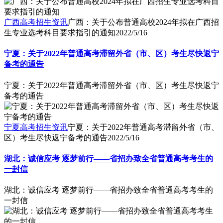
广西高考招生资讯
广西：关于公布普通高校2024年拟在广西招
生专业选考科目要求指引的通知
2022/5/16
宁夏：关于2022年普通高考滞留外省（市、区）考生尽快返宁
备考的通告
宁夏：关于2022年普通高考滞留外省（市、区）考生尽快返宁
备考的通告
宁夏高考招生资讯
宁夏：关于2022年普通高考滞留外省（市、
区）考生尽快返宁备考的通告
2022/5/16
湖北：诚信应考 逐梦前行——省招办致全省普通高考考生的
一封信
湖北：诚信应考 逐梦前行——省招办致全省普通高考考生的
一封信