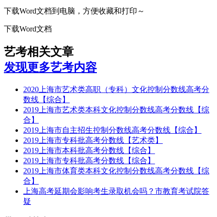
下载Word文档到电脑，方便收藏和打印～
下载Word文档
艺考相关文章
发现更多艺考内容
2020上海市艺术类高职（专科）文化控制分数线高考分
数线【综合】
2019上海市艺术类本科文化控制分数线高考分数线【综
合】
2019上海市自主招生控制分数线高考分数线【综合】
2019上海市专科批高考分数线【艺术类】
2019上海市本科批高考分数线【综合】
2019上海市专科批高考分数线【综合】
2019上海市体育类本科文化控制分数线高考分数线【综
合】
上海高考延期会影响考生录取机会吗？市教育考试院答
疑