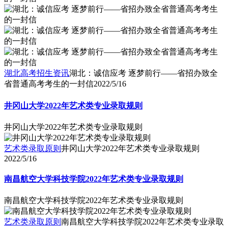
湖北高考招生资讯
湖北：诚信应考 逐梦前行——省招办致全
省普通高考考生的一封信
2022/5/16
井冈山大学2022年艺术类专业录取规则
井冈山大学2022年艺术类专业录取规则
艺术类录取原则
井冈山大学2022年艺术类专业录取规则
2022/5/16
南昌航空大学科技学院2022年艺术类专业录取规则
南昌航空大学科技学院2022年艺术类专业录取规则
艺术类录取原则
南昌航空大学科技学院2022年艺术类专业录取