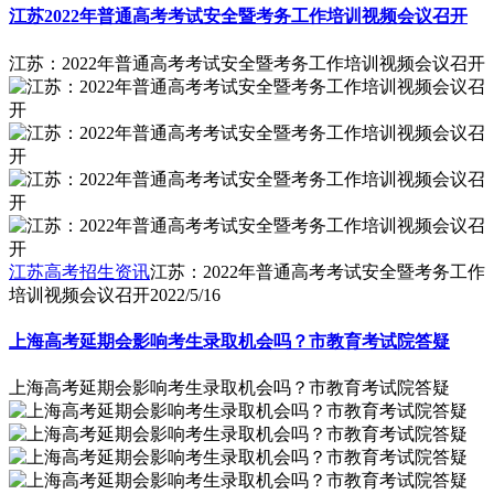
江苏2022年普通高考考试安全暨考务工作培训视频会议召开
江苏：2022年普通高考考试安全暨考务工作培训视频会议召开
江苏高考招生资讯
江苏：2022年普通高考考试安全暨考务工作
培训视频会议召开
2022/5/16
上海高考延期会影响考生录取机会吗？市教育考试院答疑
上海高考延期会影响考生录取机会吗？市教育考试院答疑