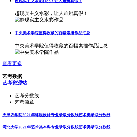
超现实主义水彩作品：让人难辨真假！
超现实主义水彩，让人难辨真假！
中央美术学院值得收藏的百幅素描作品汇总
中央美术学院值得收藏的百幅素描作品汇总
查看更多
艺考数据
艺考资源站
艺考分数线
艺考简章
天津农学院2021年环境设计专业录取分数线
艺术类录取分数线
河北大学2021年艺术类本科专业录取分数线
艺术类录取分数线