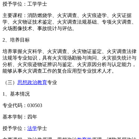
授予学位：工学学士
主要课程：消防燃烧学、火灾调查、火灾痕迹学、火灾证据
学、火灾物证技术鉴定、火灾调查法规基础、专项火灾调查、
火场图像技术、事故统计与评估。
2、培养目标
培养掌握火灾科学、火灾调查、火灾物证鉴定、火灾调查法律
法规等专业知识，具有火灾现场勘验与询问、火灾损失统计与
分析、火灾痕迹物证辨识与鉴定、火灾原因分析与认定能力，
能够从事火灾调查工作的复合应用型专业技术人才。
（三）
思想政治教育
专业
1、基本情况
专业代码：030503
基本学制：四年
授予学位：
法学
学士