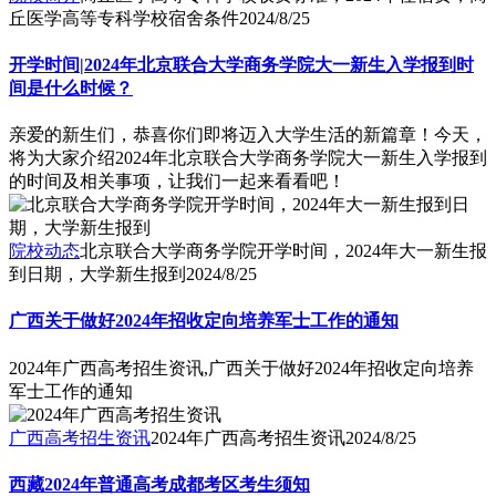
丘医学高等专科学校宿舍条件
2024/8/25
开学时间|2024年北京联合大学商务学院大一新生入学报到时
间是什么时候？
亲爱的新生们，恭喜你们即将迈入大学生活的新篇章！今天，
将为大家介绍2024年北京联合大学商务学院大一新生入学报到
的时间及相关事项，让我们一起来看看吧！
院校动态
北京联合大学商务学院开学时间，2024年大一新生报
到日期，大学新生报到
2024/8/25
广西关于做好2024年招收定向培养军士工作的通知
2024年广西高考招生资讯,广西关于做好2024年招收定向培养
军士工作的通知
广西高考招生资讯
2024年广西高考招生资讯
2024/8/25
西藏2024年普通高考成都考区考生须知