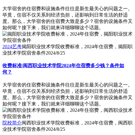
大学宿舍的住宿费和设施条件往往是新生最关心的问题之一。
毕竟，住宿不仅关系到经济负担，还影响到日常生活的舒适
度。那么，大学宿舍的住宿费大致是多少？宿舍的设施条件又
如何呢？接下来，我们就来详细聊聊这个话题。
2024艺考
揭阳职业技术学院收费标准，2024年住宿费，揭阳职
业技术学院宿舍条件
2024/8/25
收费标准|闽西职业技术学院2024年住宿费多少钱？条件如
何？
大学宿舍的住宿费和设施条件往往是新生最关心的问题之一。
毕竟，住宿不仅关系到经济负担，还影响到日常生活的舒适
度。那么，大学宿舍的住宿费大致是多少？宿舍的设施条件又
如何呢？接下来，我们就来详细聊聊这个话题。
院校简介
闽西职业技术学院收费标准，2024年住宿费，闽西职
业技术学院宿舍条件
2024/8/25