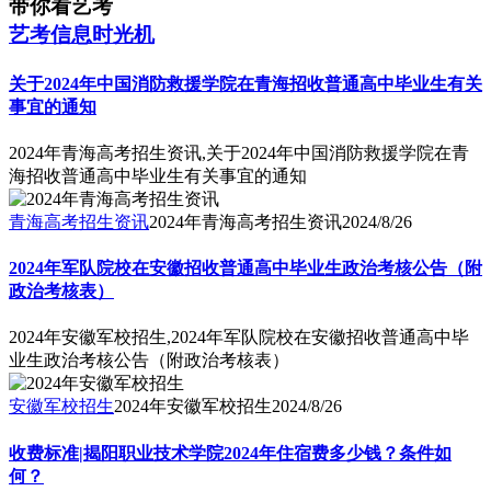
带你看艺考
艺考信息时光机
关于2024年中国消防救援学院在青海招收普通高中毕业生有关
事宜的通知
2024年青海高考招生资讯,关于2024年中国消防救援学院在青
海招收普通高中毕业生有关事宜的通知
青海高考招生资讯
2024年青海高考招生资讯
2024/8/26
2024年军队院校在安徽招收普通高中毕业生政治考核公告（附
政治考核表）
2024年安徽军校招生,2024年军队院校在安徽招收普通高中毕
业生政治考核公告（附政治考核表）
安徽军校招生
2024年安徽军校招生
2024/8/26
收费标准|揭阳职业技术学院2024年住宿费多少钱？条件如
何？