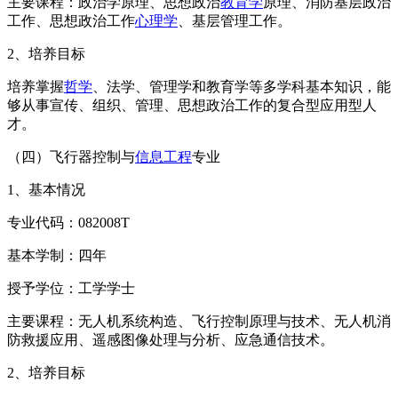
主要课程：政治学原理、思想政治
教育学
原理、消防基层政治
工作、思想政治工作
心理学
、基层管理工作。
2、培养目标
培养掌握
哲学
、法学、管理学和教育学等多学科基本知识，能
够从事宣传、组织、管理、思想政治工作的复合型应用型人
才。
（四）飞行器控制与
信息工程
专业
1、基本情况
专业代码：082008T
基本学制：四年
授予学位：工学学士
主要课程：无人机系统构造、飞行控制原理与技术、无人机消
防救援应用、遥感图像处理与分析、应急通信技术。
2、培养目标