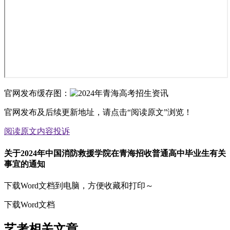
官网发布缓存图：
官网发布及后续更新地址，请点击“阅读原文”浏览！
阅读原文
内容投诉
关于2024年中国消防救援学院在青海招收普通高中毕业生有关
事宜的通知
下载Word文档到电脑，方便收藏和打印～
下载Word文档
艺考相关文章