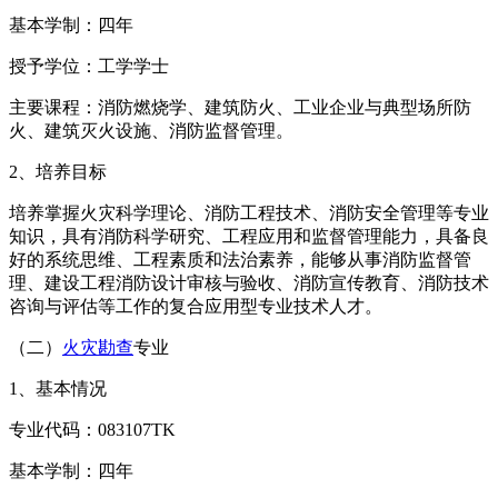
基本学制：四年
授予学位：工学学士
主要课程：消防燃烧学、建筑防火、工业企业与典型场所防
火、建筑灭火设施、消防监督管理。
2、培养目标
培养掌握火灾科学理论、消防工程技术、消防安全管理等专业
知识，具有消防科学研究、工程应用和监督管理能力，具备良
好的系统思维、工程素质和法治素养，能够从事消防监督管
理、建设工程消防设计审核与验收、消防宣传教育、消防技术
咨询与评估等工作的复合应用型专业技术人才。
（二）
火灾勘查
专业
1、基本情况
专业代码：083107TK
基本学制：四年