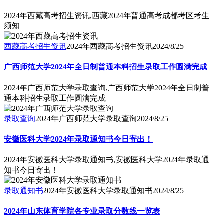
2024年西藏高考招生资讯,西藏2024年普通高考成都考区考生
须知
西藏高考招生资讯
2024年西藏高考招生资讯
2024/8/25
广西师范大学2024年全日制普通本科招生录取工作圆满完成
2024年广西师范大学录取查询,广西师范大学2024年全日制普
通本科招生录取工作圆满完成
录取查询
2024年广西师范大学录取查询
2024/8/25
安徽医科大学2024年录取通知书今日寄出！
2024年安徽医科大学录取通知书,安徽医科大学2024年录取通
知书今日寄出！
录取通知书
2024年安徽医科大学录取通知书
2024/8/25
2024年山东体育学院各专业录取分数线一览表