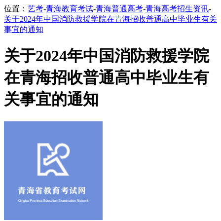
位置：
艺考
-
青海教育考试
-
青海普通高考
-
青海高考招生资讯
-
关于2024年中国消防救援学院在青海招收普通高中毕业生有关
事宜的通知
关于2024年中国消防救援学院
在青海招收普通高中毕业生有
关事宜的通知