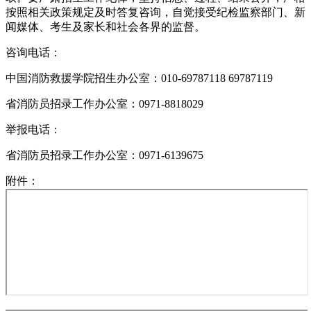
按照相关政策规定及时答复咨询，自觉接受纪检监察部门、新
闻媒体、考生及家长和社会各界的监督。
咨询电话：
中国消防救援学院招生办公室：010-69787118 69787119
省消防员招录工作办公室：0971-8818029
举报电话：
省消防员招录工作办公室：0971-6139675
附件：