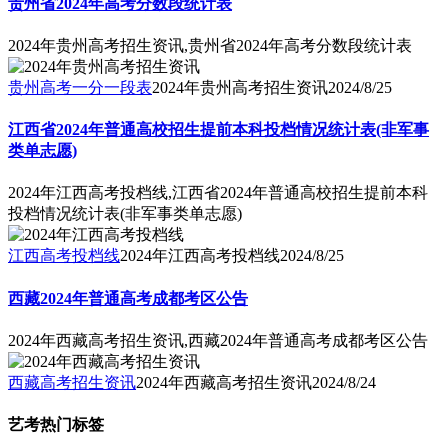
贵州省2024年高考分数段统计表
2024年贵州高考招生资讯,贵州省2024年高考分数段统计表
贵州高考一分一段表
2024年贵州高考招生资讯
2024/8/25
江西省2024年普通高校招生提前本科投档情况统计表(非军事
类单志愿)
2024年江西高考投档线,江西省2024年普通高校招生提前本科
投档情况统计表(非军事类单志愿)
江西高考投档线
2024年江西高考投档线
2024/8/25
西藏2024年普通高考成都考区公告
2024年西藏高考招生资讯,西藏2024年普通高考成都考区公告
西藏高考招生资讯
2024年西藏高考招生资讯
2024/8/24
艺考热门标签