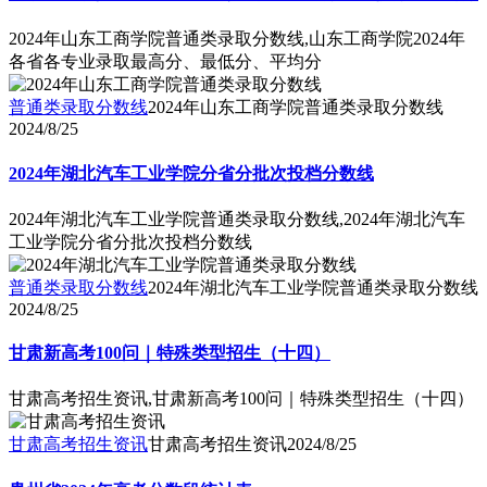
2024年山东工商学院普通类录取分数线,山东工商学院2024年
各省各专业录取最高分、最低分、平均分
普通类录取分数线
2024年山东工商学院普通类录取分数线
2024/8/25
2024年湖北汽车工业学院分省分批次投档分数线
2024年湖北汽车工业学院普通类录取分数线,2024年湖北汽车
工业学院分省分批次投档分数线
普通类录取分数线
2024年湖北汽车工业学院普通类录取分数线
2024/8/25
甘肃新高考100问｜特殊类型招生（十四）
甘肃高考招生资讯,甘肃新高考100问｜特殊类型招生（十四）
甘肃高考招生资讯
甘肃高考招生资讯
2024/8/25