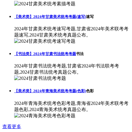
【美术类】2024年甘肃美术统考考题(速写)
速写
2024年甘肃美术统考速写考题,甘肃省2024年美术联考考
题速写,2024甘肃美术统考真题公布。
【书法类】2024年甘肃书法统考考题
书法
2024年甘肃书法统考考题,甘肃省2024年书法联考考
题,2024甘肃书法统考真题公布。
【美术类】2024年青海美术统考考题(色彩)
色彩
2024年青海美术统考色彩考题,青海省2024年美术联考考
题色彩,2024青海美术统考真题公布。
查看更多