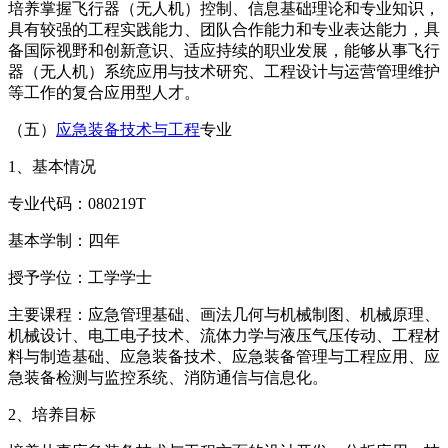
培养掌握飞行器（无人机）控制、信息基础理论和专业知识，
具有较强的工程实践能力、团队合作能力和专业表达能力，具
备国际视野和创新意识、适应持续的职业发展，能够从事飞行
器（无人机）系统应用与技术研究、工程设计与运营管理维护
等工作的复合应用型人才。
（五）
应急装备技术与工程
专业
1、基本情况
专业代码：080219T
基本学制：四年
授予学位：工学学士
主要课程：应急管理基础、画法几何与机械制图、机械原理、
机械设计、电工电子技术、流体力学与液压气压传动、工程材
料与制造基础、应急装备技术、应急装备管理与工程应用、应
急装备检测与监控系统、消防通信与信息化。
2、培养目标