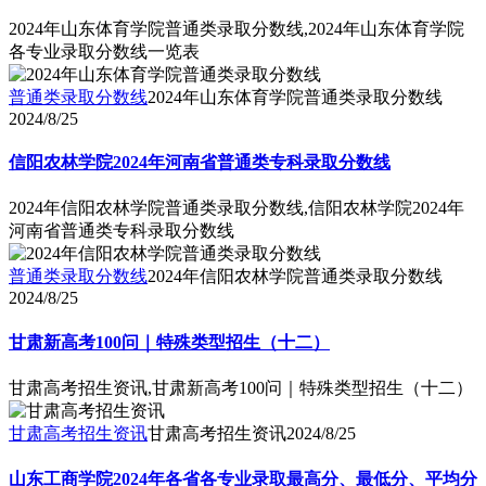
2024年山东体育学院普通类录取分数线,2024年山东体育学院
各专业录取分数线一览表
普通类录取分数线
2024年山东体育学院普通类录取分数线
2024/8/25
信阳农林学院2024年河南省普通类专科录取分数线
2024年信阳农林学院普通类录取分数线,信阳农林学院2024年
河南省普通类专科录取分数线
普通类录取分数线
2024年信阳农林学院普通类录取分数线
2024/8/25
甘肃新高考100问｜特殊类型招生（十二）
甘肃高考招生资讯,甘肃新高考100问｜特殊类型招生（十二）
甘肃高考招生资讯
甘肃高考招生资讯
2024/8/25
山东工商学院2024年各省各专业录取最高分、最低分、平均分