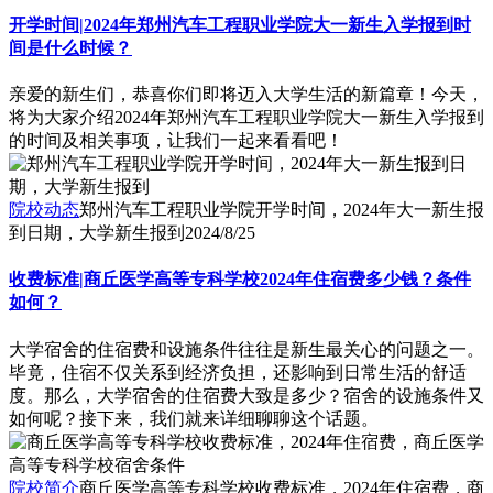
开学时间|2024年郑州汽车工程职业学院大一新生入学报到时
间是什么时候？
亲爱的新生们，恭喜你们即将迈入大学生活的新篇章！今天，
将为大家介绍2024年郑州汽车工程职业学院大一新生入学报到
的时间及相关事项，让我们一起来看看吧！
院校动态
郑州汽车工程职业学院开学时间，2024年大一新生报
到日期，大学新生报到
2024/8/25
收费标准|商丘医学高等专科学校2024年住宿费多少钱？条件
如何？
大学宿舍的住宿费和设施条件往往是新生最关心的问题之一。
毕竟，住宿不仅关系到经济负担，还影响到日常生活的舒适
度。那么，大学宿舍的住宿费大致是多少？宿舍的设施条件又
如何呢？接下来，我们就来详细聊聊这个话题。
院校简介
商丘医学高等专科学校收费标准，2024年住宿费，商