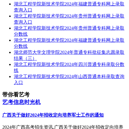
湖北工程学院新技术学院2024年福建普通专科网上录取
查询入口
湖北工程学院新技术学院2024年贵州普通专科网上录取
查询入口
湖北工程学院新技术学院2024年贵州普通专科网上录取
分数线
湖北工程学院新技术学院2024年福建普通专科网上录取
分数线
湖北师范大学文理学院2024年普通专科批征集志愿录取
结果（三）
湖北工程学院新技术学院2024年四川普通专科录取分数
线
湖北工程学院新技术学院2024年山西普通本科录取查询
入口
带你看艺考
艺考信息时光机
广西关于做好2024年招收定向培养军士工作的通知
2024年广西高考招生资讯,广西关于做好2024年招收定向培养