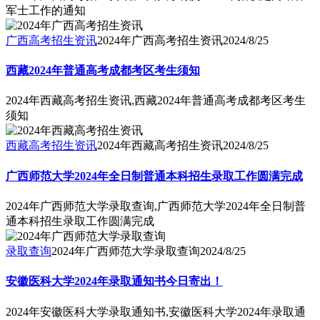
军士工作的通知
广西高考招生资讯
2024年广西高考招生资讯
2024/8/25
西藏2024年普通高考成都考区考生须知
2024年西藏高考招生资讯,西藏2024年普通高考成都考区考生
须知
西藏高考招生资讯
2024年西藏高考招生资讯
2024/8/25
广西师范大学2024年全日制普通本科招生录取工作圆满完成
2024年广西师范大学录取查询,广西师范大学2024年全日制普
通本科招生录取工作圆满完成
录取查询
2024年广西师范大学录取查询
2024/8/25
安徽医科大学2024年录取通知书今日寄出！
2024年安徽医科大学录取通知书,安徽医科大学2024年录取通