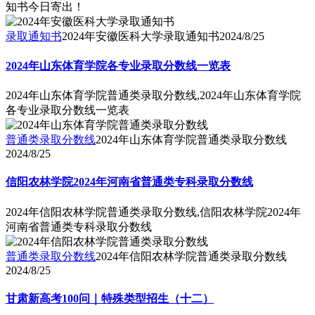
知书今日寄出！
录取通知书
2024年安徽医科大学录取通知书
2024/8/25
2024年山东体育学院各专业录取分数线一览表
2024年山东体育学院普通类录取分数线,2024年山东体育学院
各专业录取分数线一览表
普通类录取分数线
2024年山东体育学院普通类录取分数线
2024/8/25
信阳农林学院2024年河南省普通类专科录取分数线
2024年信阳农林学院普通类录取分数线,信阳农林学院2024年
河南省普通类专科录取分数线
普通类录取分数线
2024年信阳农林学院普通类录取分数线
2024/8/25
甘肃新高考100问｜特殊类型招生（十二）