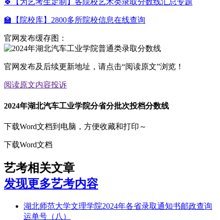
🍀【为艺考生定制】各院校艺术类录取分数线汇总专题
🏫【院校库】2800多所院校信息在线查询
官网发布缓存图：
官网发布及后续更新地址，请点击“阅读原文”浏览！
阅读原文
内容投诉
2024年湖北汽车工业学院分省分批次投档分数线
下载Word文档到电脑，方便收藏和打印～
下载Word文档
艺考相关文章
发现更多艺考内容
湖北师范大学文理学院2024年各省录取通知书邮政查询
运单号（八）