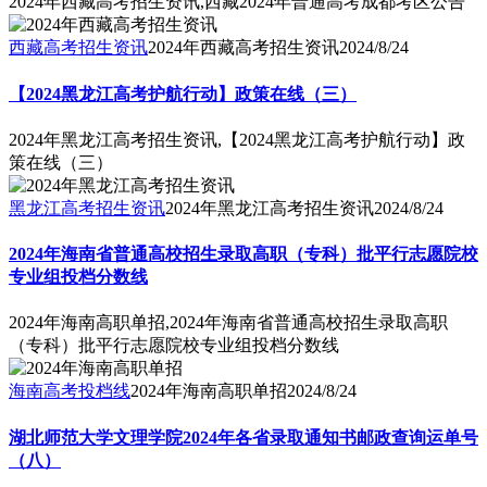
2024年西藏高考招生资讯,西藏2024年普通高考成都考区公告
西藏高考招生资讯
2024年西藏高考招生资讯
2024/8/24
【2024黑龙江高考护航行动】政策在线（三）
2024年黑龙江高考招生资讯,【2024黑龙江高考护航行动】政
策在线（三）
黑龙江高考招生资讯
2024年黑龙江高考招生资讯
2024/8/24
2024年海南省普通高校招生录取高职（专科）批平行志愿院校
专业组投档分数线
2024年海南高职单招,2024年海南省普通高校招生录取高职
（专科）批平行志愿院校专业组投档分数线
海南高考投档线
2024年海南高职单招
2024/8/24
湖北师范大学文理学院2024年各省录取通知书邮政查询运单号
（八）