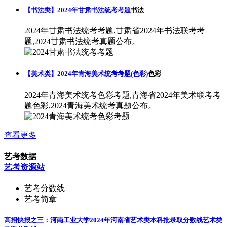
【书法类】2024年甘肃书法统考考题
书法
2024年甘肃书法统考考题,甘肃省2024年书法联考考
题,2024甘肃书法统考真题公布。
【美术类】2024年青海美术统考考题(色彩)
色彩
2024年青海美术统考色彩考题,青海省2024年美术联考考
题色彩,2024青海美术统考真题公布。
查看更多
艺考数据
艺考资源站
艺考分数线
艺考简章
高招快报之三：河南工业大学2024年河南省艺术类本科批录取分数线
艺术类