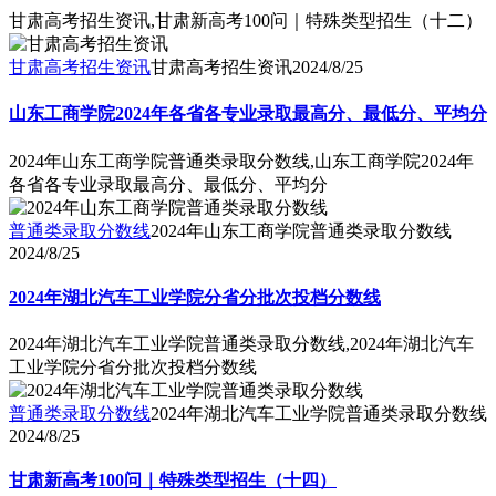
甘肃高考招生资讯,甘肃新高考100问｜特殊类型招生（十二）
甘肃高考招生资讯
甘肃高考招生资讯
2024/8/25
山东工商学院2024年各省各专业录取最高分、最低分、平均分
2024年山东工商学院普通类录取分数线,山东工商学院2024年
各省各专业录取最高分、最低分、平均分
普通类录取分数线
2024年山东工商学院普通类录取分数线
2024/8/25
2024年湖北汽车工业学院分省分批次投档分数线
2024年湖北汽车工业学院普通类录取分数线,2024年湖北汽车
工业学院分省分批次投档分数线
普通类录取分数线
2024年湖北汽车工业学院普通类录取分数线
2024/8/25
甘肃新高考100问｜特殊类型招生（十四）