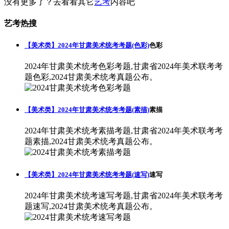
没有更多了？去看看其它
艺考
内容吧
艺考热搜
【美术类】2024年甘肃美术统考考题(色彩)
色彩
2024年甘肃美术统考色彩考题,甘肃省2024年美术联考考
题色彩,2024甘肃美术统考真题公布。
【美术类】2024年甘肃美术统考考题(素描)
素描
2024年甘肃美术统考素描考题,甘肃省2024年美术联考考
题素描,2024甘肃美术统考真题公布。
【美术类】2024年甘肃美术统考考题(速写)
速写
2024年甘肃美术统考速写考题,甘肃省2024年美术联考考
题速写,2024甘肃美术统考真题公布。