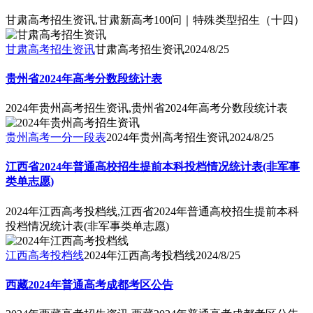
甘肃高考招生资讯,甘肃新高考100问｜特殊类型招生（十四）
甘肃高考招生资讯
甘肃高考招生资讯
2024/8/25
贵州省2024年高考分数段统计表
2024年贵州高考招生资讯,贵州省2024年高考分数段统计表
贵州高考一分一段表
2024年贵州高考招生资讯
2024/8/25
江西省2024年普通高校招生提前本科投档情况统计表(非军事
类单志愿)
2024年江西高考投档线,江西省2024年普通高校招生提前本科
投档情况统计表(非军事类单志愿)
江西高考投档线
2024年江西高考投档线
2024/8/25
西藏2024年普通高考成都考区公告