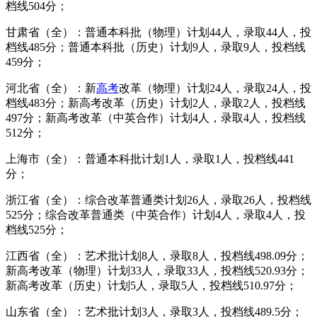
档线504分；
甘肃省（全）：普通本科批（物理）计划44人，录取44人，投
档线485分；普通本科批（历史）计划9人，录取9人，投档线
459分；
河北省（全）：新
高考
改革（物理）计划24人，录取24人，投
档线483分；新高考改革（历史）计划2人，录取2人，投档线
497分；新高考改革（中英合作）计划4人，录取4人，投档线
512分；
上海市（全）：普通本科批计划1人，录取1人，投档线441
分；
浙江省（全）：综合改革普通类计划26人，录取26人，投档线
525分；综合改革普通类（中英合作）计划4人，录取4人，投
档线525分；
江西省（全）：艺术批计划8人，录取8人，投档线498.09分；
新高考改革（物理）计划33人，录取33人，投档线520.93分；
新高考改革（历史）计划5人，录取5人，投档线510.97分；
山东省（全）：艺术批计划3人，录取3人，投档线489.5分；