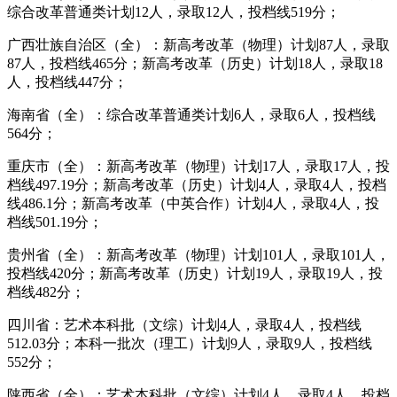
综合改革普通类计划12人，录取12人，投档线519分；
广西壮族自治区（全）：新高考改革（物理）计划87人，录取
87人，投档线465分；新高考改革（历史）计划18人，录取18
人，投档线447分；
海南省（全）：综合改革普通类计划6人，录取6人，投档线
564分；
重庆市（全）：新高考改革（物理）计划17人，录取17人，投
档线497.19分；新高考改革（历史）计划4人，录取4人，投档
线486.1分；新高考改革（中英合作）计划4人，录取4人，投
档线501.19分；
贵州省（全）：新高考改革（物理）计划101人，录取101人，
投档线420分；新高考改革（历史）计划19人，录取19人，投
档线482分；
四川省：艺术本科批（文综）计划4人，录取4人，投档线
512.03分；本科一批次（理工）计划9人，录取9人，投档线
552分；
陕西省（全）：艺术本科批（文综）计划4人，录取4人，投档