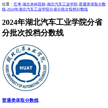
位置：
艺考
-
湖北本科院校
-
湖北汽车工业学院
-
普通类录取分数
线
-
2024年湖北汽车工业学院分省分批次投档分数线
2024年湖北汽车工业学院分省
分批次投档分数线
普通类录取分数线