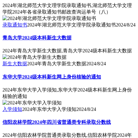
2024年湖北师范大学文理学院录取通知书,湖北师范大学文理
学院2024年各省录取通知书邮政查询运单号（八）
录取通知书
2024年湖北师范大学文理学院录取通知书
2024/8/24
青岛大学2024级本科新生大数据
2024年青岛大学新生大数据,青岛大学2024级本科新生大数据
新生大数据
2024年青岛大学新生大数据
2024/8/24
东华大学2024级本科新生网上身份核验的通知
2024年东华大学入学须知,东华大学2024级本科新生网上身份
核验的通知
入学须知
2024年东华大学入学须知
2024/8/24
信阳农林学院2024年四川省普通类专科录取分数线
2024年信阳农林学院普通类录取分数线,信阳农林学院2024年