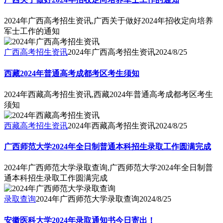
2024年广西高考招生资讯,广西关于做好2024年招收定向培养
军士工作的通知
广西高考招生资讯
2024年广西高考招生资讯
2024/8/25
西藏2024年普通高考成都考区考生须知
2024年西藏高考招生资讯,西藏2024年普通高考成都考区考生
须知
西藏高考招生资讯
2024年西藏高考招生资讯
2024/8/25
广西师范大学2024年全日制普通本科招生录取工作圆满完成
2024年广西师范大学录取查询,广西师范大学2024年全日制普
通本科招生录取工作圆满完成
录取查询
2024年广西师范大学录取查询
2024/8/25
安徽医科大学2024年录取通知书今日寄出！