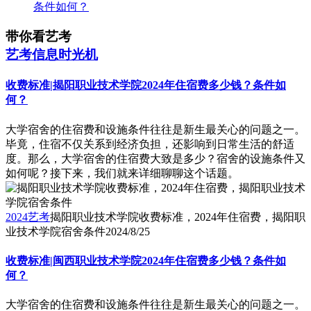
条件如何？
带你看艺考
艺考信息时光机
收费标准|揭阳职业技术学院2024年住宿费多少钱？条件如
何？
大学宿舍的住宿费和设施条件往往是新生最关心的问题之一。
毕竟，住宿不仅关系到经济负担，还影响到日常生活的舒适
度。那么，大学宿舍的住宿费大致是多少？宿舍的设施条件又
如何呢？接下来，我们就来详细聊聊这个话题。
2024艺考
揭阳职业技术学院收费标准，2024年住宿费，揭阳职
业技术学院宿舍条件
2024/8/25
收费标准|闽西职业技术学院2024年住宿费多少钱？条件如
何？
大学宿舍的住宿费和设施条件往往是新生最关心的问题之一。