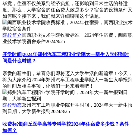
毕竟，住宿不仅关系到经济负担，还影响到日常生活的舒适
度。那么，大学宿舍的住宿费大致是多少？宿舍的设施条件又
如何呢？接下来，我们就来详细聊聊这个话题。
院校简介
闽西职业技术学院收费标准，2024年住宿费，闽西职
业技术学院宿舍条件
2024/8/25
开学时间|2024年郑州汽车工程职业学院大一新生入学报到时
间是什么时候？
亲爱的新生们，恭喜你们即将迈入大学生活的新篇章！今天，
将为大家介绍2024年郑州汽车工程职业学院大一新生入学报到
的时间及相关事项，让我们一起来看看吧！
院校动态
郑州汽车工程职业学院开学时间，2024年大一新生报
到日期，大学新生报到
2024/8/25
收费标准|商丘医学高等专科学校2024年住宿费多少钱？条件
如何？