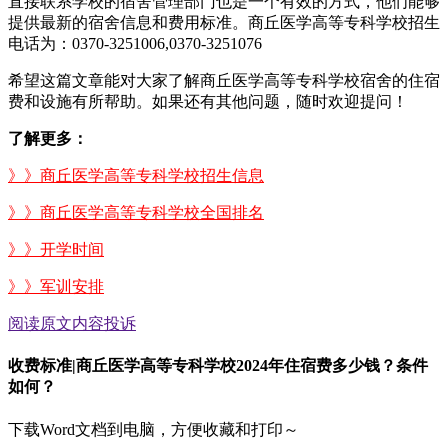
直接联系学校的宿舍管理部门也是一个有效的方式，他们能够
提供最新的宿舍信息和费用标准。商丘医学高等专科学校招生
电话为：0370-3251006,0370-3251076
希望这篇文章能对大家了解商丘医学高等专科学校宿舍的住宿
费和设施有所帮助。如果还有其他问题，随时欢迎提问！
了解更多：
》》商丘医学高等专科学校招生信息
》》商丘医学高等专科学校全国排名
》》开学时间
》》军训安排
阅读原文
内容投诉
收费标准|商丘医学高等专科学校2024年住宿费多少钱？条件
如何？
下载Word文档到电脑，方便收藏和打印～