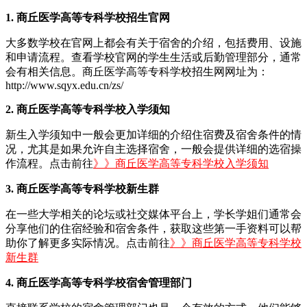
1. 商丘医学高等专科学校招生官网
大多数学校在官网上都会有关于宿舍的介绍，包括费用、设施
和申请流程。查看学校官网的学生生活或后勤管理部分，通常
会有相关信息。商丘医学高等专科学校招生网网址为：
http://www.sqyx.edu.cn/zs/
2. 商丘医学高等专科学校入学须知
新生入学须知中一般会更加详细的介绍住宿费及宿舍条件的情
况，尤其是如果允许自主选择宿舍，一般会提供详细的选宿操
作流程。点击前往
》》商丘医学高等专科学校入学须知
3. 商丘医学高等专科学校新生群
在一些大学相关的论坛或社交媒体平台上，学长学姐们通常会
分享他们的住宿经验和宿舍条件，获取这些第一手资料可以帮
助你了解更多实际情况。点击前往
》》商丘医学高等专科学校
新生群
4. 商丘医学高等专科学校宿舍管理部门