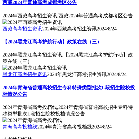
西藏2024年普通高考成都考区公告
2024年西藏高考招生资讯,西藏2024年普通高考成都考区公告
西藏高考招生资讯
2024年西藏高考招生资讯
2024/8/24
【2024黑龙江高考护航行动】政策在线（三）
2024年黑龙江高考招生资讯,【2024黑龙江高考护航行动】政
策在线（三）
黑龙江高考招生资讯
2024年黑龙江高考招生资讯
2024/8/24
2024年青海省普通高校招生专科特殊类型批次L段招生院校投
档情况公告
2024年青海省高考投档线,2024年青海省普通高校招生专科特
殊类型批次L段招生院校投档情况公告
青海高考投档线
2024年青海省高考投档线
2024/8/24