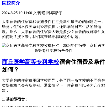
院校简介
2024-8-25 10:11:00
文/庞瑾 图/李浩宇
大学宿舍的住宿费和设施条件往往是新生最关心的问题之一。
毕竟，住宿不仅关系到经济负担，还影响到日常生活的舒适
度。那么，大学宿舍的住宿费大致是多少？宿舍的设施条件又
如何呢？接下来，我们就来详细聊聊这个话题。
商丘医学高等专科学校
宿舍住宿费及条件
如何？
大学宿舍的住宿费用因学校而异，甚至同一所学校的不同宿舍
类型价格也会有所差别。通常情况下，住宿费可以分为几个档
次：
1. 基础型宿舍
：