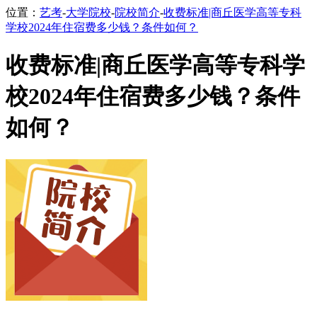
位置：
艺考
-
大学院校
-
院校简介
-
收费标准|商丘医学高等专科
学校2024年住宿费多少钱？条件如何？
收费标准|商丘医学高等专科学
校2024年住宿费多少钱？条件
如何？