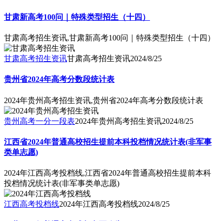
甘肃新高考100问｜特殊类型招生（十四）
甘肃高考招生资讯,甘肃新高考100问｜特殊类型招生（十四）
甘肃高考招生资讯
甘肃高考招生资讯
2024/8/25
贵州省2024年高考分数段统计表
2024年贵州高考招生资讯,贵州省2024年高考分数段统计表
贵州高考一分一段表
2024年贵州高考招生资讯
2024/8/25
江西省2024年普通高校招生提前本科投档情况统计表(非军事
类单志愿)
2024年江西高考投档线,江西省2024年普通高校招生提前本科
投档情况统计表(非军事类单志愿)
江西高考投档线
2024年江西高考投档线
2024/8/25