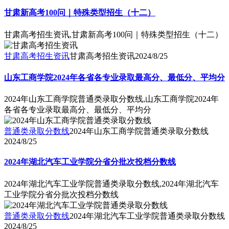
甘肃新高考100问｜特殊类型招生（十二）
甘肃高考招生资讯,甘肃新高考100问｜特殊类型招生（十二）
甘肃高考招生资讯
甘肃高考招生资讯
2024/8/25
山东工商学院2024年各省各专业录取最高分、最低分、平均分
2024年山东工商学院普通类录取分数线,山东工商学院2024年
各省各专业录取最高分、最低分、平均分
普通类录取分数线
2024年山东工商学院普通类录取分数线
2024/8/25
2024年湖北汽车工业学院分省分批次投档分数线
2024年湖北汽车工业学院普通类录取分数线,2024年湖北汽车
工业学院分省分批次投档分数线
普通类录取分数线
2024年湖北汽车工业学院普通类录取分数线
2024/8/25