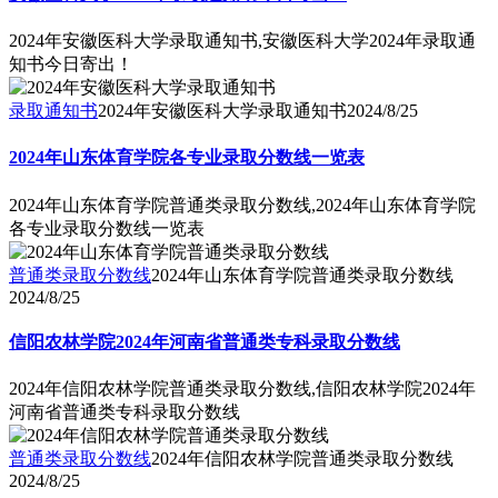
2024年安徽医科大学录取通知书,安徽医科大学2024年录取通
知书今日寄出！
录取通知书
2024年安徽医科大学录取通知书
2024/8/25
2024年山东体育学院各专业录取分数线一览表
2024年山东体育学院普通类录取分数线,2024年山东体育学院
各专业录取分数线一览表
普通类录取分数线
2024年山东体育学院普通类录取分数线
2024/8/25
信阳农林学院2024年河南省普通类专科录取分数线
2024年信阳农林学院普通类录取分数线,信阳农林学院2024年
河南省普通类专科录取分数线
普通类录取分数线
2024年信阳农林学院普通类录取分数线
2024/8/25