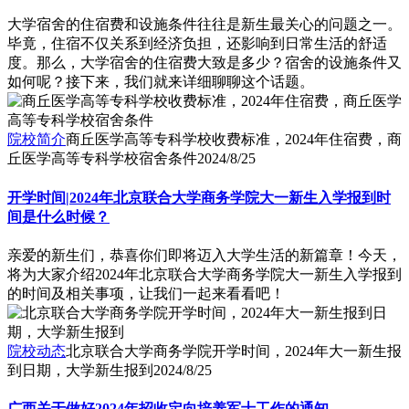
大学宿舍的住宿费和设施条件往往是新生最关心的问题之一。
毕竟，住宿不仅关系到经济负担，还影响到日常生活的舒适
度。那么，大学宿舍的住宿费大致是多少？宿舍的设施条件又
如何呢？接下来，我们就来详细聊聊这个话题。
院校简介
商丘医学高等专科学校收费标准，2024年住宿费，商
丘医学高等专科学校宿舍条件
2024/8/25
开学时间|2024年北京联合大学商务学院大一新生入学报到时
间是什么时候？
亲爱的新生们，恭喜你们即将迈入大学生活的新篇章！今天，
将为大家介绍2024年北京联合大学商务学院大一新生入学报到
的时间及相关事项，让我们一起来看看吧！
院校动态
北京联合大学商务学院开学时间，2024年大一新生报
到日期，大学新生报到
2024/8/25
广西关于做好2024年招收定向培养军士工作的通知