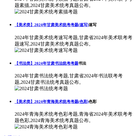
题素描,2024甘肃美术统考真题公布。
【美术类】2024年甘肃美术统考考题(速写)
速写
2024年甘肃美术统考速写考题,甘肃省2024年美术联考考
题速写,2024甘肃美术统考真题公布。
【书法类】2024年甘肃书法统考考题
书法
2024年甘肃书法统考考题,甘肃省2024年书法联考考
题,2024甘肃书法统考真题公布。
【美术类】2024年青海美术统考考题(色彩)
色彩
2024年青海美术统考色彩考题,青海省2024年美术联考考
题色彩,2024青海美术统考真题公布。