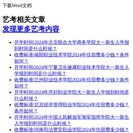
下载Word文档
艺考相关文章
发现更多艺考内容
开学时间|2024年北京联合大学商务学院大一新生入学报
到时间是什么时候？
收费标准|揭阳职业技术学院2024年住宿费多少钱？条件
如何？
开学时间|2024年宁夏卫生健康职业技术学院大一新生入
学报到时间是什么时候？
收费标准|兰州职业技术学院2024年住宿费多少钱？条件
如何？
开学时间|2024年开封职业学院大一新生入学报到时间是
什么时候？
收费标准|北京经济管理职业学院2024年住宿费多少钱？
条件如何？
开学时间|2024年中国人民解放军海军指挥学院大一新生
入学报到时间是什么时候？
收费标准|河南司法警官职业学院2024年住宿费多少钱？