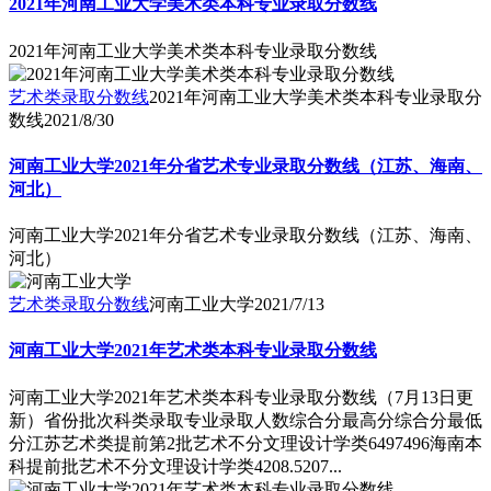
2021年河南工业大学美术类本科专业录取分数线
2021年河南工业大学美术类本科专业录取分数线
艺术类录取分数线
2021年河南工业大学美术类本科专业录取分
数线
2021/8/30
河南工业大学2021年分省艺术专业录取分数线（江苏、海南、
河北）
河南工业大学2021年分省艺术专业录取分数线（江苏、海南、
河北）
艺术类录取分数线
河南工业大学
2021/7/13
河南工业大学2021年艺术类本科专业录取分数线
河南工业大学2021年艺术类本科专业录取分数线（7月13日更
新）省份批次科类录取专业录取人数综合分最高分综合分最低
分江苏艺术类提前第2批艺术不分文理设计学类6497496海南本
科提前批艺术不分文理设计学类4208.5207...