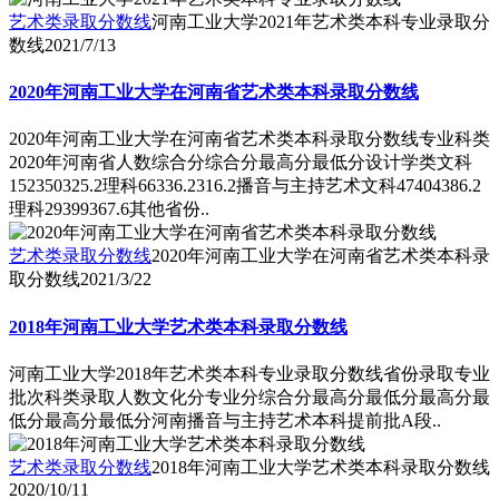
艺术类录取分数线
河南工业大学2021年艺术类本科专业录取分
数线
2021/7/13
2020年河南工业大学在河南省艺术类本科录取分数线
2020年河南工业大学在河南省艺术类本科录取分数线专业科类
2020年河南省人数综合分综合分最高分最低分设计学类文科
152350325.2理科66336.2316.2播音与主持艺术文科47404386.2
理科29399367.6其他省份..
艺术类录取分数线
2020年河南工业大学在河南省艺术类本科录
取分数线
2021/3/22
2018年河南工业大学艺术类本科录取分数线
河南工业大学2018年艺术类本科专业录取分数线省份录取专业
批次科类录取人数文化分专业分综合分最高分最低分最高分最
低分最高分最低分河南播音与主持艺术本科提前批A段..
艺术类录取分数线
2018年河南工业大学艺术类本科录取分数线
2020/10/11