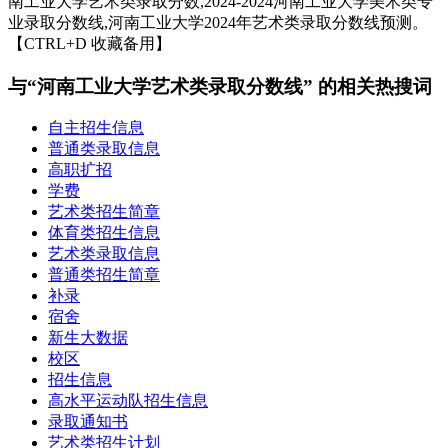
南工业大学艺术类录取分数,2024-2024河南工业大学美术类专
业录取分数线,河南工业大学2024年艺术类录取分数线预测。
【CTRL+D 收藏备用】
与“河南工业大学艺术类录取分数线” 的相关热搜词
自主招生信息
普通类录取信息
高职扩招
学费
艺术类招生简章
体育类招生信息
艺术类录取信息
普通类招生简章
补录
宿舍
新生大数据
校区
招生信息
高水平运动队招生信息
录取通知书
艺术类招生计划