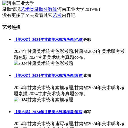
录取情况
艺术类录取分数线
河南工业大学
2019/8/1
没有更多了？去看看其它
艺考
内容吧
艺考热搜
【美术类】2024年甘肃美术统考考题(色彩)
色彩
2024年甘肃美术统考色彩考题,甘肃省2024年美术联考考
题色彩,2024甘肃美术统考真题公布。
【美术类】2024年甘肃美术统考考题(素描)
素描
2024年甘肃美术统考素描考题,甘肃省2024年美术联考考
题素描,2024甘肃美术统考真题公布。
【美术类】2024年甘肃美术统考考题(速写)
速写
2024年甘肃美术统考速写考题,甘肃省2024年美术联考考