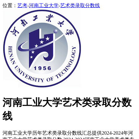
位置：
艺考
-
河南工业大学
-
艺术类录取分数线
河南工业大学艺术类录取分数
线
河南工业大学历年艺术类录取分数线汇总提供2024-2024年河