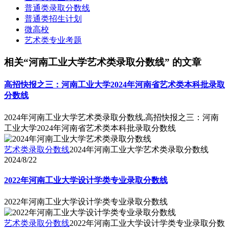
普通类录取分数线
普通类招生计划
微高校
艺术类专业考题
相关“河南工业大学艺术类录取分数线” 的文章
高招快报之三：河南工业大学2024年河南省艺术类本科批录取
分数线
2024年河南工业大学艺术类录取分数线,高招快报之三：河南
工业大学2024年河南省艺术类本科批录取分数线
艺术类录取分数线
2024年河南工业大学艺术类录取分数线
2024/8/22
2022年河南工业大学设计学类专业录取分数线
2022年河南工业大学设计学类专业录取分数线
艺术类录取分数线
2022年河南工业大学设计学类专业录取分数