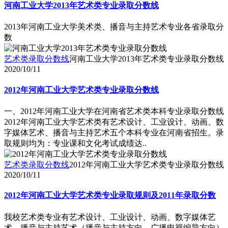
河南工业大学2013年艺术类专业录取分数线
2013年河南工业大学美术类、播音与主持艺术专业各省录取分
数
艺术类录取分数线
河南工业大学2013年艺术类专业录取分数线
2020/10/11
2012年河南工业大学艺术类专业录取分数线
一、2012年河南工业大学在河南省艺术类本科专业录取分数线
2012年河南工业大学艺术类有艺术设计、工业设计、动画、数
字媒体艺术、播音与主持艺术五个本科专业在河南省招生。录
取规则均为：专业课和文化考试成绩达..
艺术类录取分数线
2012年河南工业大学艺术类专业录取分数线
2020/10/11
2012年河南工业大学艺术类专业录取规则及2011年录取分数
我校艺术类专业有艺术设计、工业设计、动画、数字媒体艺
术，播音与主持艺术（播音与主持方向、广播电视编导方向）