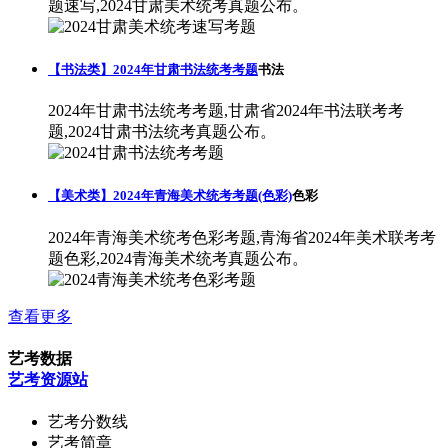
题速写,2024甘肃美术统考真题公布。
【书法类】2024年甘肃书法统考考题
书法
2024年甘肃书法统考考题,甘肃省2024年书法联考考
题,2024甘肃书法统考真题公布。
【美术类】2024年青海美术统考考题(色彩)
色彩
2024年青海美术统考色彩考题,青海省2024年美术联考考
题色彩,2024青海美术统考真题公布。
查看更多
艺考数据
艺考资源站
艺考分数线
艺考简章