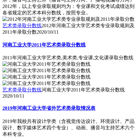
2012年，以上专业录取规则均为：专业课和文化考试成绩达到
各省规定的艺术本科分数线，按照专业..
艺术类录取分数线
2012年河南工业大学艺术类专业录取规则及
2011年录取分数
2020/10/11
河南工业大学2011年艺术类录取分数线
2011年河南工业大学艺术类,美术类,专业课,文化课录取分数线
艺术类录取分数线
河南工业大学2011年艺术类录取分数线
2020/10/11
2019年河南工业大学省外艺术类录取情况表
2019年我校共有设计学类（含视觉传达设计、环境设计、产品
设计、数字媒体艺术四个专业）、动画、播音与主持艺术六个
本科专业。