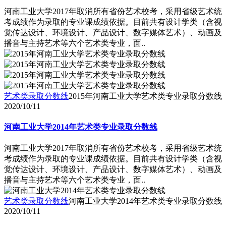
河南工业大学2017年取消所有省份艺术校考，采用省级艺术统
考成绩作为录取的专业课成绩依据。目前共有设计学类（含视
觉传达设计、环境设计、产品设计、数字媒体艺术）、动画及
播音与主持艺术等六个艺术类专业，面..
艺术类录取分数线
2015年河南工业大学艺术类专业录取分数线
2020/10/11
河南工业大学2014年艺术类专业录取分数线
河南工业大学2017年取消所有省份艺术校考，采用省级艺术统
考成绩作为录取的专业课成绩依据。目前共有设计学类（含视
觉传达设计、环境设计、产品设计、数字媒体艺术）、动画及
播音与主持艺术等六个艺术类专业，面..
艺术类录取分数线
河南工业大学2014年艺术类专业录取分数线
2020/10/11