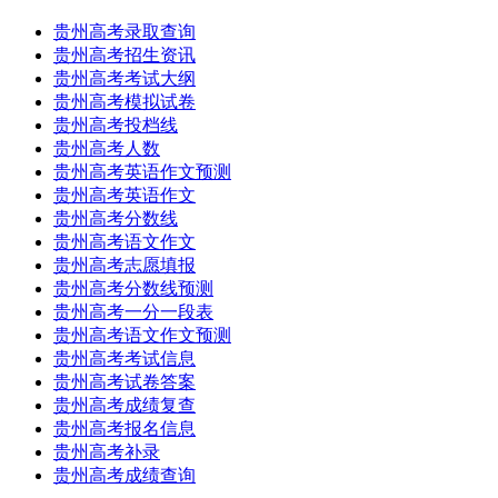
贵州高考录取查询
贵州高考招生资讯
贵州高考考试大纲
贵州高考模拟试卷
贵州高考投档线
贵州高考人数
贵州高考英语作文预测
贵州高考英语作文
贵州高考分数线
贵州高考语文作文
贵州高考志愿填报
贵州高考分数线预测
贵州高考一分一段表
贵州高考语文作文预测
贵州高考考试信息
贵州高考试卷答案
贵州高考成绩复查
贵州高考报名信息
贵州高考补录
贵州高考成绩查询