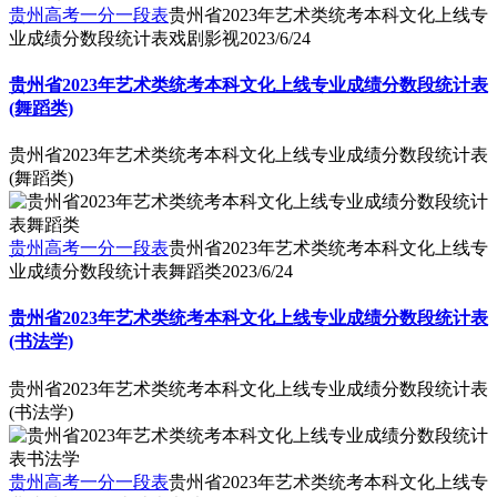
贵州高考一分一段表
贵州省2023年艺术类统考本科文化上线专
业成绩分数段统计表戏剧影视
2023/6/24
贵州省2023年艺术类统考本科文化上线专业成绩分数段统计表
(舞蹈类)
贵州省2023年艺术类统考本科文化上线专业成绩分数段统计表
(舞蹈类)
贵州高考一分一段表
贵州省2023年艺术类统考本科文化上线专
业成绩分数段统计表舞蹈类
2023/6/24
贵州省2023年艺术类统考本科文化上线专业成绩分数段统计表
(书法学)
贵州省2023年艺术类统考本科文化上线专业成绩分数段统计表
(书法学)
贵州高考一分一段表
贵州省2023年艺术类统考本科文化上线专