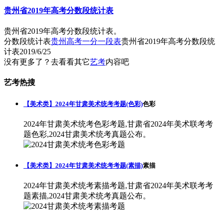
贵州省2019年高考分数段统计表
贵州省2019年高考分数段统计表。
分数段统计表
贵州高考一分一段表
贵州省2019年高考分数段统
计表
2019/6/25
没有更多了？去看看其它
艺考
内容吧
艺考热搜
【美术类】2024年甘肃美术统考考题(色彩)
色彩
2024年甘肃美术统考色彩考题,甘肃省2024年美术联考考
题色彩,2024甘肃美术统考真题公布。
【美术类】2024年甘肃美术统考考题(素描)
素描
2024年甘肃美术统考素描考题,甘肃省2024年美术联考考
题素描,2024甘肃美术统考真题公布。