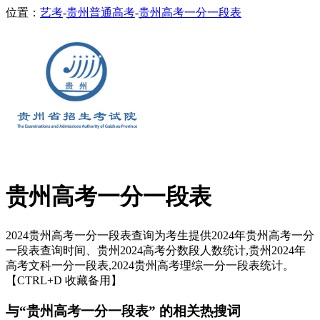
位置：
艺考
-
贵州普通高考
-
贵州高考一分一段表
贵州高考一分一段表
2024贵州高考一分一段表查询为考生提供2024年贵州高考一分
一段表查询时间、贵州2024高考分数段人数统计,贵州2024年
高考文科一分一段表,2024贵州高考理综一分一段表统计。
【CTRL+D 收藏备用】
与“贵州高考一分一段表” 的相关热搜词