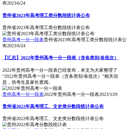
布
2023/6/24
贵州省2023年高考理工类分数段统计表公布
贵州省2023年高考理工类分数段统计表公布
贵州高考一分一段表
贵州省2023年高考理工类分数段统计表公
布
2023/6/24
【汇总】2022年贵州高考一分一段表（含各类别/各批次）
2022年贵州高考一分一段表已经发布，本文为大家整理了
“2022年贵州高考一分一段表（含各类别/各批次）”相关信
息，供考生及家长查阅。
贵州高考一分一段表
2022年贵州高考一分一段表
2023/3/29
贵州省2022年高考理工、文史类分数段统计表公布
贵州省2022年高考理工、文史类分数段统计表公布