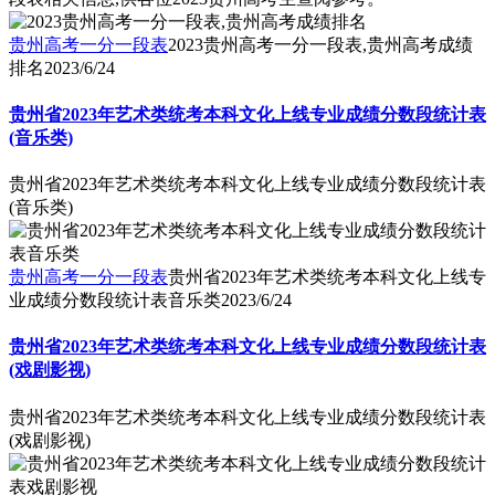
贵州高考一分一段表
2023贵州高考一分一段表,贵州高考成绩
排名
2023/6/24
贵州省2023年艺术类统考本科文化上线专业成绩分数段统计表
(音乐类)
贵州省2023年艺术类统考本科文化上线专业成绩分数段统计表
(音乐类)
贵州高考一分一段表
贵州省2023年艺术类统考本科文化上线专
业成绩分数段统计表音乐类
2023/6/24
贵州省2023年艺术类统考本科文化上线专业成绩分数段统计表
(戏剧影视)
贵州省2023年艺术类统考本科文化上线专业成绩分数段统计表
(戏剧影视)