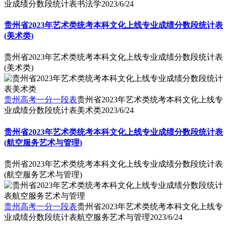
业成绩分数段统计表书法学
2023/6/24
贵州省2023年艺术类统考本科文化上线专业成绩分数段统计表
(美术类)
贵州省2023年艺术类统考本科文化上线专业成绩分数段统计表
(美术类)
贵州高考一分一段表
贵州省2023年艺术类统考本科文化上线专
业成绩分数段统计表美术类
2023/6/24
贵州省2023年艺术类统考本科文化上线专业成绩分数段统计表
(航空服务艺术与管理)
贵州省2023年艺术类统考本科文化上线专业成绩分数段统计表
(航空服务艺术与管理)
贵州高考一分一段表
贵州省2023年艺术类统考本科文化上线专
业成绩分数段统计表航空服务艺术与管理
2023/6/24