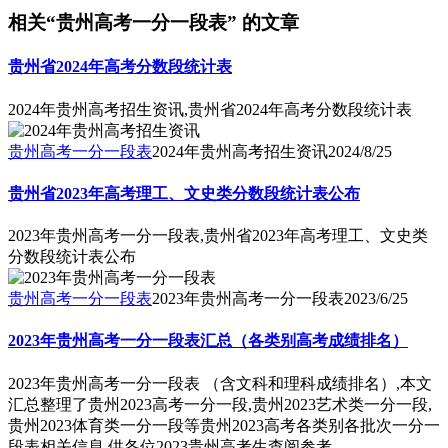
相关“贵州高考一分一段表” 的文章
贵州省2024年高考分数段统计表
2024年贵州高考招生资讯,贵州省2024年高考分数段统计表
贵州高考一分一段表
2024年贵州高考招生资讯
2024/8/25
贵州省2023年高考理工、文史类分数段统计表公布
2023年贵州高考一分一段表,贵州省2023年高考理工、文史类
分数段统计表公布
贵州高考一分一段表
2023年贵州高考一分一段表
2023/6/25
2023年贵州高考一分一段表汇总（各类别高考成绩排名）
2023年贵州高考一分一段表 （含文科和理科成绩排名）,本文
汇总整理了贵州2023高考一分一段,贵州2023艺术类一分一段,
贵州2023体育类一分一段等贵州2023高考各类别各批次一分一
段表相关信息,供各位2023贵州高考生查阅参考。