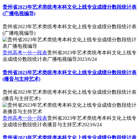
贵州省2023年艺术类统考本科文化上线专业成绩分数段统计表
(广播电视编导)
贵州省2023年艺术类统考本科文化上线专业成绩分数段统计表
(广播电视编导)
贵州高考一分一段表
贵州省2023年艺术类统考本科文化上线专
业成绩分数段统计表广播电视编导
2023/6/24
贵州省2023年艺术类统考本科文化上线专业成绩分数段统计表
(播音与主持艺术)
贵州省2023年艺术类统考本科文化上线专业成绩分数段统计表
(播音与主持艺术)
贵州高考一分一段表
贵州省2023年艺术类统考本科文化上线专
业成绩分数段统计表播音与主持艺术
2023/6/24
贵州省2023年艺术类统考本科文化上线专业成绩分数段统计表