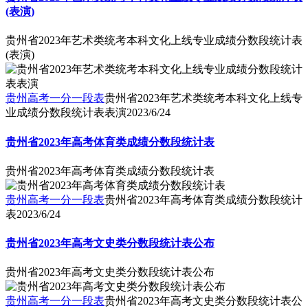
(表演)
贵州省2023年艺术类统考本科文化上线专业成绩分数段统计表
(表演)
贵州高考一分一段表
贵州省2023年艺术类统考本科文化上线专
业成绩分数段统计表表演
2023/6/24
贵州省2023年高考体育类成绩分数段统计表
贵州省2023年高考体育类成绩分数段统计表
贵州高考一分一段表
贵州省2023年高考体育类成绩分数段统计
表
2023/6/24
贵州省2023年高考文史类分数段统计表公布
贵州省2023年高考文史类分数段统计表公布
贵州高考一分一段表
贵州省2023年高考文史类分数段统计表公