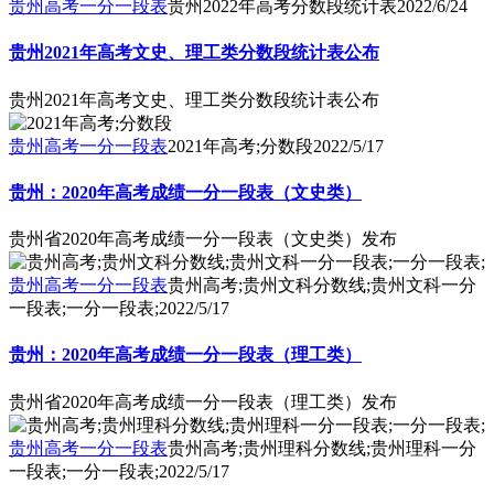
贵州高考一分一段表
贵州2022年高考分数段统计表
2022/6/24
贵州2021年高考文史、理工类分数段统计表公布
贵州2021年高考文史、理工类分数段统计表公布
贵州高考一分一段表
2021年高考;分数段
2022/5/17
贵州：2020年高考成绩一分一段表（文史类）
贵州省2020年高考成绩一分一段表（文史类）发布
贵州高考一分一段表
贵州高考;贵州文科分数线;贵州文科一分
一段表;一分一段表;
2022/5/17
贵州：2020年高考成绩一分一段表（理工类）
贵州省2020年高考成绩一分一段表（理工类）发布
贵州高考一分一段表
贵州高考;贵州理科分数线;贵州理科一分
一段表;一分一段表;
2022/5/17