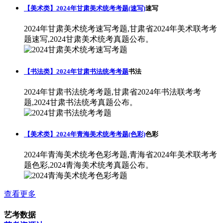
【美术类】2024年甘肃美术统考考题(速写)
速写
2024年甘肃美术统考速写考题,甘肃省2024年美术联考考
题速写,2024甘肃美术统考真题公布。
【书法类】2024年甘肃书法统考考题
书法
2024年甘肃书法统考考题,甘肃省2024年书法联考考
题,2024甘肃书法统考真题公布。
【美术类】2024年青海美术统考考题(色彩)
色彩
2024年青海美术统考色彩考题,青海省2024年美术联考考
题色彩,2024青海美术统考真题公布。
查看更多
艺考数据