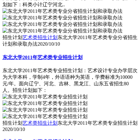
划如下：科类小计辽宁河北..
招生计划
艺术类招生计划
东北大学2011年艺术类专业分省招生
计划和录取办法
2020/10/10
东北大学2011年艺术类专业招生计划
东北大学2011年艺术类专业招生计划：艺术设计专业办学层次
为大学本科，学制4年，外语语种为英语，学费标准为10000
元/年。面向辽宁、河北、吉林、黑龙江、山东五省招生80
人。招生计划如下：
招生计划
艺术类招生计划
东北大学2011年艺术类专业招生计划
2020/10/10