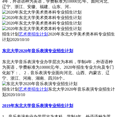
4年，外语语种为英语，学费标准为10000元/年。面向河北、
辽宁、浙江、安徽、福建、山东、河..
招生计划
艺术类招生计划
2020年东北大学美术类本科专业招生
计划
2020/10/10
东北大学2020年音乐表演专业招生计划
东北大学音乐表演专业办学层次为本科，学制4年，外语语种
为英语，学费标准为10000元/年。2020年招生专业方向及专门
化如下：、 2．音乐表演专业面向河北、山西、内蒙古、辽
宁、浙江、河南、湖南、四川8个..
招生计划
艺术类招生计划
东北大学2020年音乐表演专业招生计
划
2020/10/10
2019年东北大学音乐表演专业招生计划
1．音乐表演专业办学层次为本科，学制4年，外语语种为英