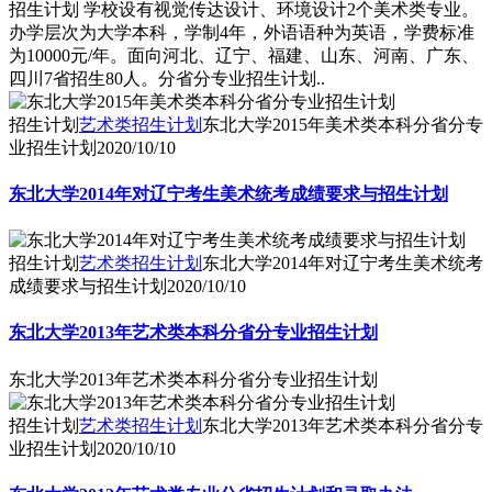
招生计划 学校设有视觉传达设计、环境设计2个美术类专业。
办学层次为大学本科，学制4年，外语语种为英语，学费标准
为10000元/年。面向河北、辽宁、福建、山东、河南、广东、
四川7省招生80人。分省分专业招生计划..
招生计划
艺术类招生计划
东北大学2015年美术类本科分省分专
业招生计划
2020/10/10
东北大学2014年对辽宁考生美术统考成绩要求与招生计划
招生计划
艺术类招生计划
东北大学2014年对辽宁考生美术统考
成绩要求与招生计划
2020/10/10
东北大学2013年艺术类本科分省分专业招生计划
东北大学2013年艺术类本科分省分专业招生计划
招生计划
艺术类招生计划
东北大学2013年艺术类本科分省分专
业招生计划
2020/10/10