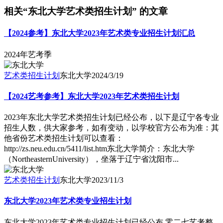
相关“东北大学艺术类招生计划” 的文章
【2024参考】东北大学2023年艺术类专业招生计划汇总
2024年艺考季
艺术类招生计划
东北大学
2024/3/19
【2024艺考参考】东北大学2023年艺术类招生计划
2023年东北大学艺术类招生计划已经公布，以下是辽宁各专业
招生人数，供大家参考，如有变动，以学校官方公布为准：其
他省份艺术类招生计划可以查看：
http://zs.neu.edu.cn/5411/list.htm东北大学简介：东北大学
（NortheasternUniversity），坐落于辽宁省沈阳市...
艺术类招生计划
东北大学
2023/11/3
东北大学2023年艺术类专业招生计划
东北大学2023年艺术类专业招生计划已经公布,零二七艺考整