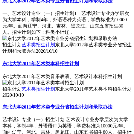
东北大学2012年艺术类专业分省招生计划和录取办法
一、艺术设计专业（一）招生计划1．艺术设计专业办学层次
为大学本科，学制4年，外语语种为英语，学费标准为10000
元/年。面向辽宁、河北、吉林、黑龙江、山东五省招生80
人。招生计划如下：科类小计辽..
招生计划
艺术类招生计划
东北大学2012年艺术类专业分省招生
计划和录取办法
2020/10/10
东北大学2011年艺术类本科招生计划
东北大学2011年艺术类音乐表演、艺术设计本科招生计划
招生计划
艺术类招生计划
东北大学2011年艺术类本科招生计划
2020/10/10
东北大学2011年艺术类专业分省招生计划和录取办法
艺术设计专业（一）招生计划 艺术设计专业办学层次为大学
本科，学制4年，外语语种为英语，学费标准为10000元/年。
面向辽宁、河北、吉林、黑龙江、山东五省招生80人。招生计