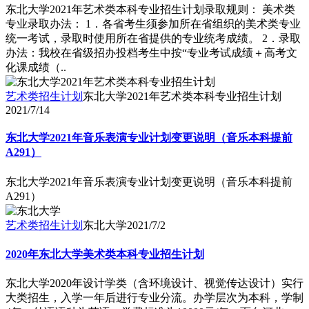
东北大学2021年艺术类本科专业招生计划录取规则： 美术类
专业录取办法： 1．各省考生须参加所在省组织的美术类专业
统一考试，录取时使用所在省提供的专业统考成绩。 2．录取
办法：我校在省级招办投档考生中按“专业考试成绩＋高考文
化课成绩（..
艺术类招生计划
东北大学2021年艺术类本科专业招生计划
2021/7/14
东北大学2021年音乐表演专业计划变更说明（音乐本科提前
A291）
东北大学2021年音乐表演专业计划变更说明（音乐本科提前
A291）
艺术类招生计划
东北大学
2021/7/2
2020年东北大学美术类本科专业招生计划
东北大学2020年设计学类（含环境设计、视觉传达设计）实行
大类招生，入学一年后进行专业分流。办学层次为本科，学制