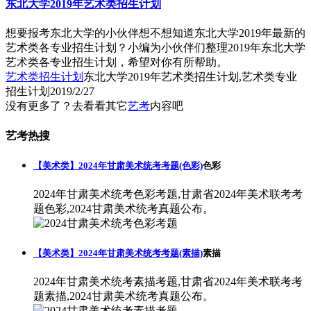
东北大学2019年艺术类招生计划
想要报考东北大学的小伙伴想不想知道东北大学2019年最新的
艺术类各专业招生计划？小编为小伙伴们整理2019年东北大学
艺术类各专业招生计划，希望对你有所帮助。
艺术类招生计划
东北大学2019年艺术类招生计划,艺术类专业
招生计划
2019/2/27
没有更多了？去看看其它
艺考
内容吧
艺考热搜
【美术类】2024年甘肃美术统考考题(色彩)
色彩
2024年甘肃美术统考色彩考题,甘肃省2024年美术联考考
题色彩,2024甘肃美术统考真题公布。
【美术类】2024年甘肃美术统考考题(素描)
素描
2024年甘肃美术统考素描考题,甘肃省2024年美术联考考
题素描,2024甘肃美术统考真题公布。