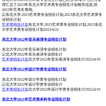
理汇总了2023年东北大学艺术类专业招生计划相关信息,供
2023年艺考生查阅。
艺术类招生计划
东北大学,2023艺术类专业招生计划,2023东北
大学艺术类专业招生计划
2023/4/22
东北大学2022年音乐表演专业招生计划
东北大学2022年音乐表演专业招生计划
艺术类招生计划
北大学2022年音乐表演专业招生计
2022/4/10
东北大学2022年设计学类专业招生计划
东北大学2022年设计学类专业招生计划
艺术类招生计划
北大学2022年设计学类专业招生计
2022/4/10
东北大学2021年艺术类本科专业招生计划