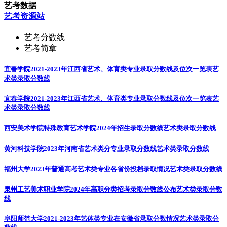
艺考数据
艺考资源站
艺考分数线
艺考简章
宜春学院2021-2023年江西省艺术、体育类专业录取分数线及位次一览表
艺
术类录取分数线
宜春学院2021-2023年江西省艺术、体育类专业录取分数线及位次一览表
艺
术类录取分数线
西安美术学院特殊教育艺术学院2024年招生录取分数线
艺术类录取分数线
黄河科技学院2023年河南省艺术类分专业录取分数线
艺术类录取分数线
福州大学2023年普通高考艺术类专业各省份投档录取情况
艺术类录取分数线
泉州工艺美术职业学院2024年高职分类招考录取分数线公布
艺术类录取分数
线
阜阳师范大学2021-2023年艺体类专业在安徽省录取分数情况
艺术类录取分