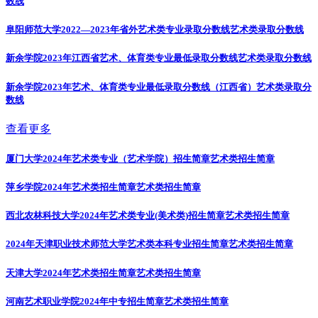
数线
阜阳师范大学2022—2023年省外艺术类专业录取分数线
艺术类录取分数线
新余学院2023年江西省艺术、体育类专业最低录取分数线
艺术类录取分数线
新余学院2023年艺术、体育类专业最低录取分数线（江西省）
艺术类录取分
数线
查看更多
厦门大学2024年艺术类专业（艺术学院）招生简章
艺术类招生简章
萍乡学院2024年艺术类招生简章
艺术类招生简章
西北农林科技大学2024年艺术类专业(美术类)招生简章
艺术类招生简章
2024年天津职业技术师范大学艺术类本科专业招生简章
艺术类招生简章
天津大学2024年艺术类招生简章
艺术类招生简章
河南艺术职业学院2024年中专招生简章
艺术类招生简章