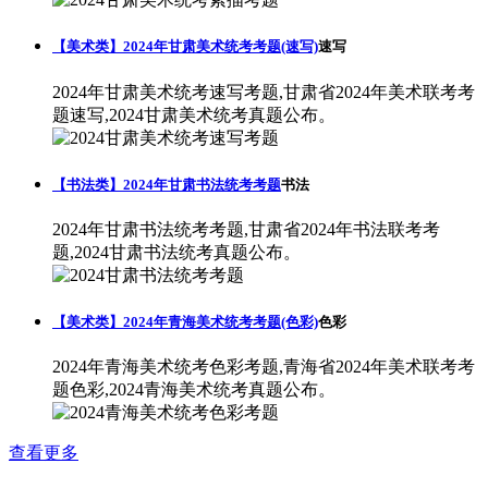
【美术类】2024年甘肃美术统考考题(速写)
速写
2024年甘肃美术统考速写考题,甘肃省2024年美术联考考
题速写,2024甘肃美术统考真题公布。
【书法类】2024年甘肃书法统考考题
书法
2024年甘肃书法统考考题,甘肃省2024年书法联考考
题,2024甘肃书法统考真题公布。
【美术类】2024年青海美术统考考题(色彩)
色彩
2024年青海美术统考色彩考题,青海省2024年美术联考考
题色彩,2024青海美术统考真题公布。
查看更多