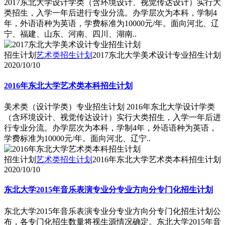
2017东北大学设计学类（含环境设计、视觉传达设计）实行大
类招生，入学一年后进行专业分流。办学层次为本科，学制4
年，外语语种为英语，学费标准为10000元/年。面向河北、辽
宁、福建、山东、河南、四川、湖南..
招生计划
艺术类招生计划
2017东北大学美术设计专业招生计划
2020/10/10
2016年东北大学艺术类本科招生计划
美术类（设计学类）专业招生计划 2016年东北大学设计学类
（含环境设计、视觉传达设计）实行大类招生，入学一年后进
行专业分流。办学层次为本科，学制4年，外语语种为英语，
学费标准为10000元/年。面向河北、辽宁..
招生计划
艺术类招生计划
2016年东北大学艺术类本科招生计划
2020/10/10
东北大学2015年音乐表演专业分专业方向分专门化招生计划
东北大学2015年音乐表演专业分专业方向分专门化招生计划公
布，各专门化招生数量将视生源情况确定。东北大学2015年音