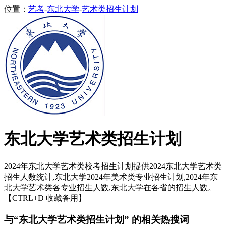
位置：
艺考
-
东北大学
-
艺术类招生计划
东北大学艺术类招生计划
2024年东北大学艺术类校考招生计划提供2024东北大学艺术类
招生人数统计,东北大学2024年美术类专业招生计划,2024年东
北大学艺术类各专业招生人数,东北大学在各省的招生人数。
【CTRL+D 收藏备用】
与“东北大学艺术类招生计划” 的相关热搜词