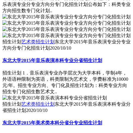
乐表演专业分专业方向分专门化招生计划公布如下：科类专业
方向招生数专门化计划..
招生计划
艺术类招生计划
东北大学2015年音乐表演专业分专业
方向分专门化招生计划
2020/10/10
东北大学2015年音乐表演本科专业分省招生计划
招生计划 1．音乐表演专业办学层次为大学本科，学制4年，
外语语种限制为英语，科类限制为艺术文，学费标准为10000
元/年。招生专业方向、专门化及招生计划为：科类专业方向
招生专门化招生数艺术文..
招生计划
艺术类招生计划
东北大学2015年音乐表演本科专业分
省招生计划
2020/10/10
东北大学2015年美术类本科分省分专业招生计划