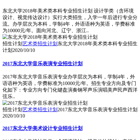
东北大学2018年美术类本科专业招生计划 设计学类（含环境
设计、视觉传达设计）实行大类招生，入学一年后进行专业分
流。办学层次为本科，学制4年，外语语种为英语，学费标准
为10000元/年。面向河北、辽宁、浙江..
招生计划
艺术类招生计划
东北大学2018年美术类本科专业招生
计划
2020/10/10
2017东北大学音乐表演专业招生计划
2017年东北大学音乐表演专业办学层次为本科，学制4年，外
语语种为英语，学费标准为10000元/年。招生专业方向及专门
化如下：专业方向专门化键盘演奏钢琴声乐演唱美声民声西洋
弦乐..
招生计划
艺术类招生计划
2017东北大学音乐表演专业招生计划
2020/10/10
2017东北大学美术设计专业招生计划