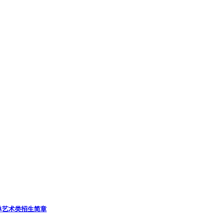
单
艺术类招生简章