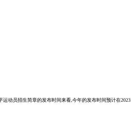
平运动员招生简章的发布时间来看,今年的发布时间预计在2023