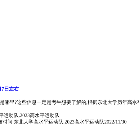
月7日左右
口是哪里?这些信息一定是考生想要了解的,根据东北大学历年高水
时间,东北大学高水平运动队,2023高水平运动队
2022/11/30