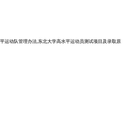
高水平运动队管理办法,东北大学高水平运动员测试项目及录取原