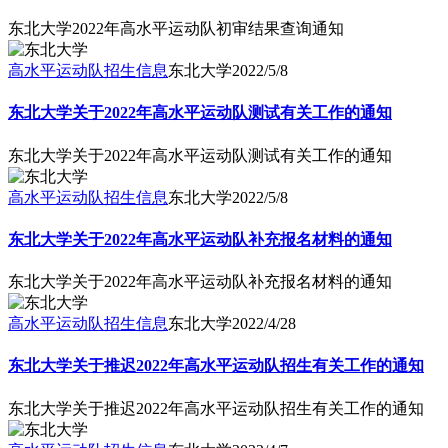
东北大学2022年高水平运动队初审结果查询通知
高水平运动队招生信息
东北大学
2022/5/8
东北大学关于2022年高水平运动队测试有关工作的通知
东北大学关于2022年高水平运动队测试有关工作的通知
高水平运动队招生信息
东北大学
2022/5/8
东北大学关于2022年高水平运动队补充报名材料的通知
东北大学关于2022年高水平运动队补充报名材料的通知
高水平运动队招生信息
东北大学
2022/4/28
东北大学关于推迟2022年高水平运动队招生有关工作的通知
东北大学关于推迟2022年高水平运动队招生有关工作的通知