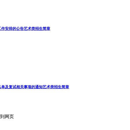
工作安排的公告
艺术类招生简章
名单及复试相关事项的通知
艺术类招生简章
回到网页