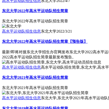
高水平运动队招生信息
东北大学
2022/4/7
东北大学2022年高水平运动队招生简章
东北大学2022年高水平运动队招生简章
高水平运动队招生信息
东北大学
2022/3/21
东北大学2022年高水平运动队招生简章【预告版】
最新!即将对接东北大学招生办官网发布东北大学2022高水平运
2022高水平运动队招生简章最新发布预告。
高水平运动队招生信息
高水平运动队招生简章,东北大学,高水
东北大学2021年高水平运动队招生简章
东北大学2021年高水平运动队招生简章
高水平运动队招生信息
东北大学,东北大学2021年高水平运动
东北大学2019年高水平运动队招生简章