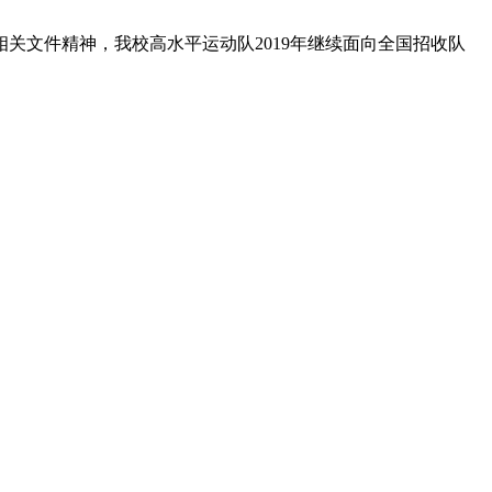
关文件精神，我校高水平运动队2019年继续面向全国招收队