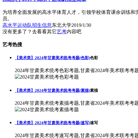
为培养全面发展的高水平体育人才，引领学校体育课余训练和竞
员。
高水平运动队招生信息
东北大学
2019/1/30
没有更多了？去看看其它
艺考
内容吧
艺考热搜
【美术类】2024年甘肃美术统考考题(色彩)
色彩
2024年甘肃美术统考色彩考题,甘肃省2024年美术联考考
【美术类】2024年甘肃美术统考考题(素描)
素描
2024年甘肃美术统考素描考题,甘肃省2024年美术联考考
【美术类】2024年甘肃美术统考考题(速写)
速写
2024年甘肃美术统考速写考题,甘肃省2024年美术联考考