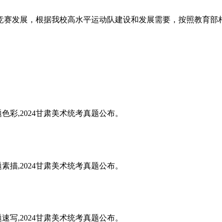
赛发展，根据我校高水平运动队建设和发展需要，按照教育部相
题色彩,2024甘肃美术统考真题公布。
题素描,2024甘肃美术统考真题公布。
题速写,2024甘肃美术统考真题公布。