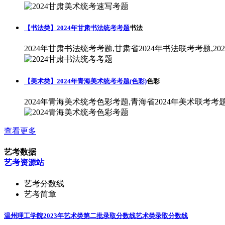
【书法类】2024年甘肃书法统考考题
书法
2024年甘肃书法统考考题,甘肃省2024年书法联考考题,2
【美术类】2024年青海美术统考考题(色彩)
色彩
2024年青海美术统考色彩考题,青海省2024年美术联考考
查看更多
艺考数据
艺考资源站
艺考分数线
艺考简章
温州理工学院2023年艺术类第二批录取分数线
艺术类录取分数线