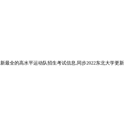
新最全的高水平运动队招生考试信息,同步2022东北大学更新