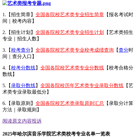
1.【招生简章】
全国各院校艺术类专业招生简章
【报名考试时
间｜校考内容】
2.【招生计划】
全国各院校艺术类专业招生计划
【艺术类招生
专业｜招生人数】
3.【
校考查分
】
全国各院校艺术类专业校考成绩查询
【
查分
时
间｜查分入口】
4.【
校考分数线
】
全国各院校艺术类专业分数线
【校考合格分
数线】
5.【
录取分数线
】
全国各院校历年艺术类专业录取分数线
【艺
术类专业录取最低分】
6.【录取原则】
全国各院校艺术类录取原则汇总
【录取分计算
方法｜录取规则】
阅读原文
内容投诉
2025年哈尔滨音乐学院艺术类校考专业名单一览表