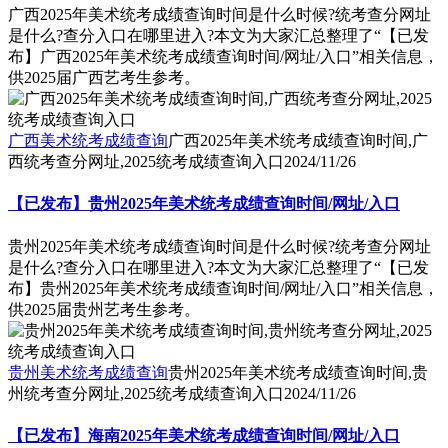
广西2025年美术统考成绩查询时间是什么时候?统考查分网址
是什么?查分入口在哪里进入?本文为大家汇总整理了“【已发
布】广西2025年美术统考成绩查询时间/网址/入口”相关信息，
供2025届广西艺考生参考。
广西美术统考成绩查询
广西2025年美术统考成绩查询时间,广
西统考查分网址,2025统考成绩查询入口
2024/11/26
【已发布】贵州2025年美术统考成绩查询时间/网址/入口
贵州2025年美术统考成绩查询时间是什么时候?统考查分网址
是什么?查分入口在哪里进入?本文为大家汇总整理了“【已发
布】贵州2025年美术统考成绩查询时间/网址/入口”相关信息，
供2025届贵州艺考生参考。
贵州美术统考成绩查询
贵州2025年美术统考成绩查询时间,贵
州统考查分网址,2025统考成绩查询入口
2024/11/26
【已发布】海南2025年美术统考成绩查询时间/网址/入口