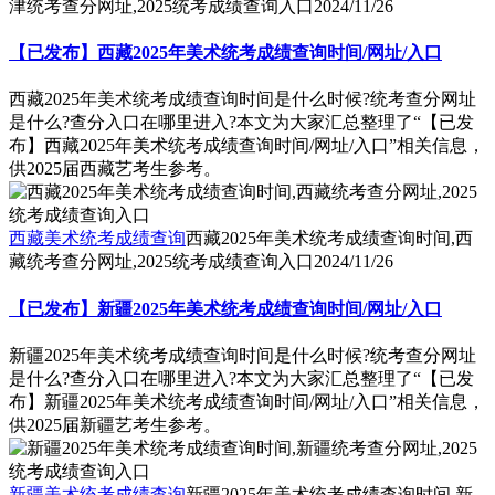
津统考查分网址,2025统考成绩查询入口
2024/11/26
【已发布】西藏2025年美术统考成绩查询时间/网址/入口
西藏2025年美术统考成绩查询时间是什么时候?统考查分网址
是什么?查分入口在哪里进入?本文为大家汇总整理了“【已发
布】西藏2025年美术统考成绩查询时间/网址/入口”相关信息，
供2025届西藏艺考生参考。
西藏美术统考成绩查询
西藏2025年美术统考成绩查询时间,西
藏统考查分网址,2025统考成绩查询入口
2024/11/26
【已发布】新疆2025年美术统考成绩查询时间/网址/入口
新疆2025年美术统考成绩查询时间是什么时候?统考查分网址
是什么?查分入口在哪里进入?本文为大家汇总整理了“【已发
布】新疆2025年美术统考成绩查询时间/网址/入口”相关信息，
供2025届新疆艺考生参考。
新疆美术统考成绩查询
新疆2025年美术统考成绩查询时间,新