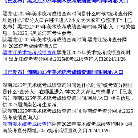
【已发布】黑龙江2025年美术统考成绩查询时间/网址/入口
黑龙江2025年美术统考成绩查询时间是什么时候?统考查分网
址是什么?查分入口在哪里进入?本文为大家汇总整理了“【已
发布】黑龙江2025年美术统考成绩查询时间/网址/入口”相关信
息，供2025届黑龙江艺考生参考。
黑龙江美术统考成绩查询
黑龙江2025年美术统考成绩查询时
间,黑龙江统考查分网址,2025统考成绩查询入口
2024/11/26
【已发布】湖南2025年美术统考成绩查询时间/网址/入口
湖南2025年美术统考成绩查询时间是什么时候?统考查分网址
是什么?查分入口在哪里进入?本文为大家汇总整理了“【已发
布】湖南2025年美术统考成绩查询时间/网址/入口”相关信息，
供2025届湖南艺考生参考。
湖南美术统考成绩查询
湖南2025年美术统考成绩查询时间,湖
南统考查分网址,2025统考成绩查询入口
2024/11/26