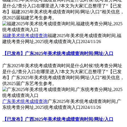
是什么?查分入口在哪里进入?本文为大家汇总整理了“【已发
布】福建2025年美术统考成绩查询时间/网址/入口”相关信息，
供2025届福建艺考生参考。
福建美术统考成绩查询
福建2025年美术统考成绩查询时间,福
建统考查分网址,2025统考成绩查询入口
2024/11/26
【已发布】广东2025年美术统考成绩查询时间/网址/入口
广东2025年美术统考成绩查询时间是什么时候?统考查分网址
是什么?查分入口在哪里进入?本文为大家汇总整理了“【已发
布】广东2025年美术统考成绩查询时间/网址/入口”相关信息，
供2025届广东艺考生参考。
广东美术统考成绩查询
广东2025年美术统考成绩查询时间,广
东统考查分网址,2025统考成绩查询入口
2024/11/26
【已发布】广西2025年美术统考成绩查询时间/网址/入口