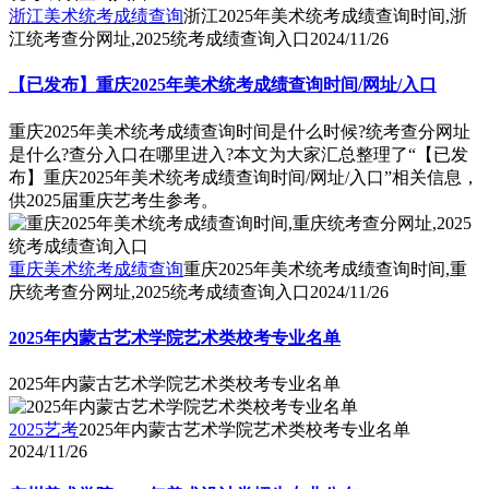
浙江美术统考成绩查询
浙江2025年美术统考成绩查询时间,浙
江统考查分网址,2025统考成绩查询入口
2024/11/26
【已发布】重庆2025年美术统考成绩查询时间/网址/入口
重庆2025年美术统考成绩查询时间是什么时候?统考查分网址
是什么?查分入口在哪里进入?本文为大家汇总整理了“【已发
布】重庆2025年美术统考成绩查询时间/网址/入口”相关信息，
供2025届重庆艺考生参考。
重庆美术统考成绩查询
重庆2025年美术统考成绩查询时间,重
庆统考查分网址,2025统考成绩查询入口
2024/11/26
2025年内蒙古艺术学院艺术类校考专业名单
2025年内蒙古艺术学院艺术类校考专业名单
2025艺考
2025年内蒙古艺术学院艺术类校考专业名单
2024/11/26