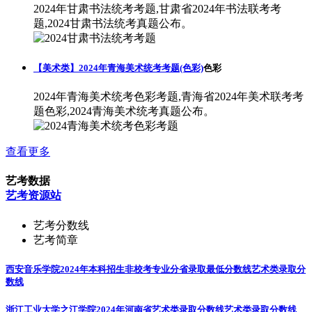
2024年甘肃书法统考考题,甘肃省2024年书法联考考
题,2024甘肃书法统考真题公布。
【美术类】2024年青海美术统考考题(色彩)
色彩
2024年青海美术统考色彩考题,青海省2024年美术联考考
题色彩,2024青海美术统考真题公布。
查看更多
艺考数据
艺考资源站
艺考分数线
艺考简章
西安音乐学院2024年本科招生非校考专业分省录取最低分数线
艺术类录取分
数线
浙江工业大学之江学院2024年河南省艺术类录取分数线
艺术类录取分数线