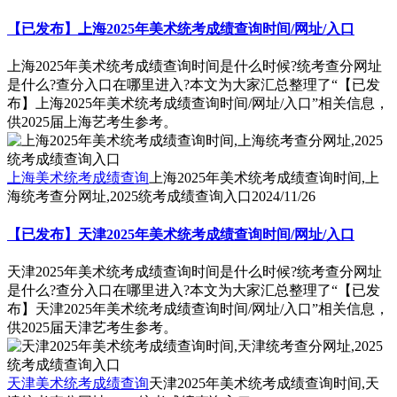
【已发布】上海2025年美术统考成绩查询时间/网址/入口
上海2025年美术统考成绩查询时间是什么时候?统考查分网址
是什么?查分入口在哪里进入?本文为大家汇总整理了“【已发
布】上海2025年美术统考成绩查询时间/网址/入口”相关信息，
供2025届上海艺考生参考。
上海美术统考成绩查询
上海2025年美术统考成绩查询时间,上
海统考查分网址,2025统考成绩查询入口
2024/11/26
【已发布】天津2025年美术统考成绩查询时间/网址/入口
天津2025年美术统考成绩查询时间是什么时候?统考查分网址
是什么?查分入口在哪里进入?本文为大家汇总整理了“【已发
布】天津2025年美术统考成绩查询时间/网址/入口”相关信息，
供2025届天津艺考生参考。
天津美术统考成绩查询
天津2025年美术统考成绩查询时间,天