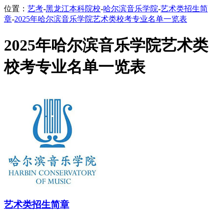
位置：
艺考
-
黑龙江本科院校
-
哈尔滨音乐学院
-
艺术类招生简
章
-
2025年哈尔滨音乐学院艺术类校考专业名单一览表
2025年哈尔滨音乐学院艺术类
校考专业名单一览表
艺术类招生简章