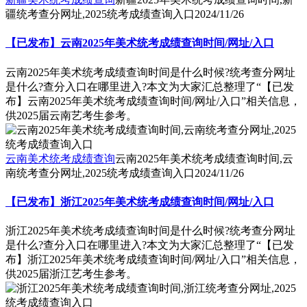
疆统考查分网址,2025统考成绩查询入口
2024/11/26
【已发布】云南2025年美术统考成绩查询时间/网址/入口
云南2025年美术统考成绩查询时间是什么时候?统考查分网址
是什么?查分入口在哪里进入?本文为大家汇总整理了“【已发
布】云南2025年美术统考成绩查询时间/网址/入口”相关信息，
供2025届云南艺考生参考。
云南美术统考成绩查询
云南2025年美术统考成绩查询时间,云
南统考查分网址,2025统考成绩查询入口
2024/11/26
【已发布】浙江2025年美术统考成绩查询时间/网址/入口
浙江2025年美术统考成绩查询时间是什么时候?统考查分网址
是什么?查分入口在哪里进入?本文为大家汇总整理了“【已发
布】浙江2025年美术统考成绩查询时间/网址/入口”相关信息，
供2025届浙江艺考生参考。