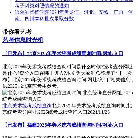
考子科类对照情况的通知
哈尔滨华德学院2024年黑龙江、河北、安徽、广西、河
南、四川本科批次录取分数
带你看艺考
艺考信息时光机
【已发布】北京2025年美术统考成绩查询时间/网址/入口
北京2025年美术统考成绩查询时间是什么时候?统考查分网址
是什么?查分入口在哪里进入?本文为大家汇总整理了“【已发
布】北京2025年美术统考成绩查询时间/网址/入口”相关信息，
供2025届北京艺考生参考。
北京美术统考成绩查询
北京2025年美术统考成绩查询时间,北
京统考查分网址,2025统考成绩查询入口
2024/11/26
【已发布】福建2025年美术统考成绩查询时间/网址/入口
福建2025年美术统考成绩查询时间是什么时候?统考查分网址