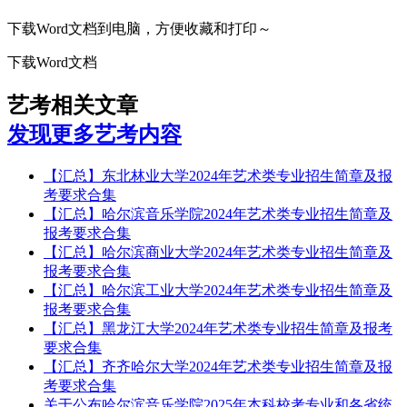
下载Word文档到电脑，方便收藏和打印～
下载Word文档
艺考相关文章
发现更多艺考内容
【汇总】东北林业大学2024年艺术类专业招生简章及报
考要求合集
【汇总】哈尔滨音乐学院2024年艺术类专业招生简章及
报考要求合集
【汇总】哈尔滨商业大学2024年艺术类专业招生简章及
报考要求合集
【汇总】哈尔滨工业大学2024年艺术类专业招生简章及
报考要求合集
【汇总】黑龙江大学2024年艺术类专业招生简章及报考
要求合集
【汇总】齐齐哈尔大学2024年艺术类专业招生简章及报
考要求合集
关于公布哈尔滨音乐学院2025年本科校考专业和各省统