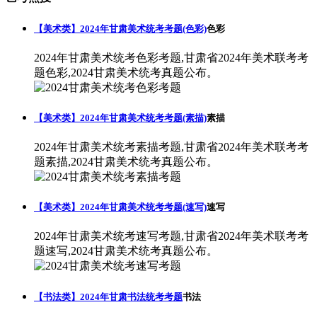
【美术类】2024年甘肃美术统考考题(色彩)
色彩
2024年甘肃美术统考色彩考题,甘肃省2024年美术联考考
题色彩,2024甘肃美术统考真题公布。
【美术类】2024年甘肃美术统考考题(素描)
素描
2024年甘肃美术统考素描考题,甘肃省2024年美术联考考
题素描,2024甘肃美术统考真题公布。
【美术类】2024年甘肃美术统考考题(速写)
速写
2024年甘肃美术统考速写考题,甘肃省2024年美术联考考
题速写,2024甘肃美术统考真题公布。
【书法类】2024年甘肃书法统考考题
书法