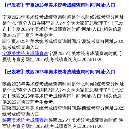
【已发布】宁夏2025年美术统考成绩查询时间/网址/入口
宁夏2025年美术统考成绩查询时间是什么时候?统考查分网址
是什么?查分入口在哪里进入?本文为大家汇总整理了“【已发
布】宁夏2025年美术统考成绩查询时间/网址/入口”相关信息，
供2025届宁夏艺考生参考。
宁夏美术统考成绩查询
宁夏2025年美术统考成绩查询时间,宁
夏统考查分网址,2025统考成绩查询入口
2024/11/26
【已发布】陕西2025年美术统考成绩查询时间/网址/入口
陕西2025年美术统考成绩查询时间是什么时候?统考查分网址
是什么?查分入口在哪里进入?本文为大家汇总整理了“【已发
布】陕西2025年美术统考成绩查询时间/网址/入口”相关信息，
供2025届陕西艺考生参考。
陕西美术统考成绩查询
陕西2025年美术统考成绩查询时间,陕
西统考查分网址,2025统考成绩查询入口
2024/11/26