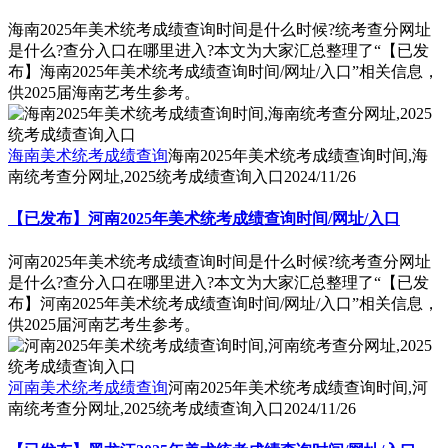
海南2025年美术统考成绩查询时间是什么时候?统考查分网址
是什么?查分入口在哪里进入?本文为大家汇总整理了“【已发
布】海南2025年美术统考成绩查询时间/网址/入口”相关信息，
供2025届海南艺考生参考。
海南美术统考成绩查询
海南2025年美术统考成绩查询时间,海
南统考查分网址,2025统考成绩查询入口
2024/11/26
【已发布】河南2025年美术统考成绩查询时间/网址/入口
河南2025年美术统考成绩查询时间是什么时候?统考查分网址
是什么?查分入口在哪里进入?本文为大家汇总整理了“【已发
布】河南2025年美术统考成绩查询时间/网址/入口”相关信息，
供2025届河南艺考生参考。
河南美术统考成绩查询
河南2025年美术统考成绩查询时间,河
南统考查分网址,2025统考成绩查询入口
2024/11/26