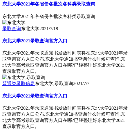
东北大学2021年各省份各批次各科类录取查询
东北大学2021年各省份各批次各科类录取查询
录取查询
东北大学
2021/7/18
东北大学2021录取查询官方入口
东北大学2021年录取通知书发放时间表将在东北大学2021年录
取查询官方入口公布,东北大学通知书查询什么时候可查询,东
北大学高考录取查询官方入口在哪?已经整理好东北大学2021
查录取官方入口。
普通类录取信息
东北大学,录取查询
2021/7/7
东北大学2021录取查询官方入口
东北大学2021年录取通知书发放时间表将在东北大学2021年录
取查询官方入口公布,东北大学通知书查询什么时候可查询,东
北大学高考录取查询官方入口在哪?已经整理好东北大学2021
查录取官方入口。