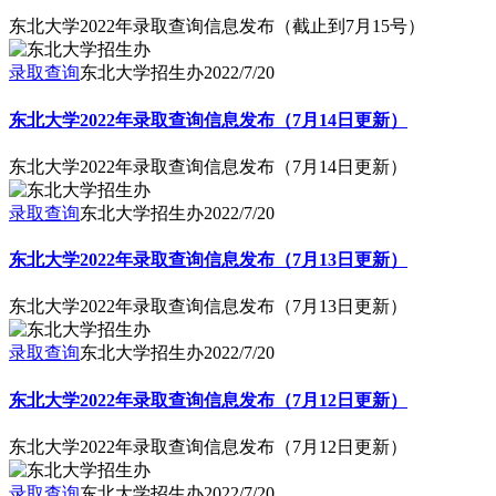
东北大学2022年录取查询信息发布（截止到7月15号）
录取查询
东北大学招生办
2022/7/20
东北大学2022年录取查询信息发布（7月14日更新）
东北大学2022年录取查询信息发布（7月14日更新）
录取查询
东北大学招生办
2022/7/20
东北大学2022年录取查询信息发布（7月13日更新）
东北大学2022年录取查询信息发布（7月13日更新）
录取查询
东北大学招生办
2022/7/20
东北大学2022年录取查询信息发布（7月12日更新）
东北大学2022年录取查询信息发布（7月12日更新）
录取查询
东北大学招生办
2022/7/20