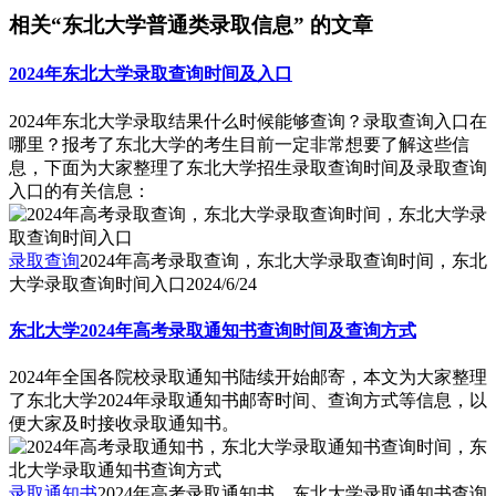
相关“东北大学普通类录取信息” 的文章
2024年东北大学录取查询时间及入口
2024年东北大学录取结果什么时候能够查询？录取查询入口在
哪里？报考了东北大学的考生目前一定非常想要了解这些信
息，下面为大家整理了东北大学招生录取查询时间及录取查询
入口的有关信息：
录取查询
2024年高考录取查询，东北大学录取查询时间，东北
大学录取查询时间入口
2024/6/24
东北大学2024年高考录取通知书查询时间及查询方式
2024年全国各院校录取通知书陆续开始邮寄，本文为大家整理
了东北大学2024年录取通知书邮寄时间、查询方式等信息，以
便大家及时接收录取通知书。
录取通知书
2024年高考录取通知书，东北大学录取通知书查询