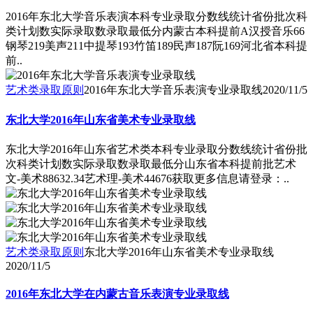
2016年东北大学音乐表演本科专业录取分数线统计省份批次科
类计划数实际录取数录取最低分内蒙古本科提前A汉授音乐66
钢琴219美声211中提琴193竹笛189民声187阮169河北省本科提
前..
艺术类录取原则
2016年东北大学音乐表演专业录取线
2020/11/5
东北大学2016年山东省美术专业录取线
东北大学2016年山东省艺术类本科专业录取分数线统计省份批
次科类计划数实际录取数录取最低分山东省本科提前批艺术
文-美术88632.34艺术理-美术44676获取更多信息请登录：..
艺术类录取原则
东北大学2016年山东省美术专业录取线
2020/11/5
2016年东北大学在内蒙古音乐表演专业录取线