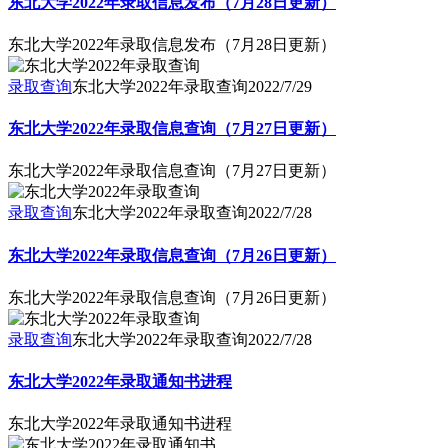
东北大学2022年录取信息发布（7月28日更新）
东北大学2022年录取信息发布（7月28日更新）
录取查询
东北大学2022年录取查询
2022/7/29
东北大学2022年录取信息查询（7月27日更新）
东北大学2022年录取信息查询（7月27日更新）
录取查询
东北大学2022年录取查询
2022/7/28
东北大学2022年录取信息查询（7月26日更新）
东北大学2022年录取信息查询（7月26日更新）
录取查询
东北大学2022年录取查询
2022/7/28
东北大学2022年录取通知书进程
东北大学2022年录取通知书进程