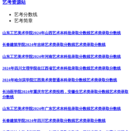
艺考资源站
艺考分数线
艺考简章
山东工艺美术学院2024年山西艺术本科批录取分数线
艺术类录取分数线
长春建筑学院2024年吉林艺术类录取分数线
艺术类录取分数线
山东工艺美术学院2024年河南艺术本科批录取分数线
艺术类录取分数线
2024年四川文理学院在江西省艺术本科批录取分数线
艺术类录取分数线
2024年哈尔滨学院江西美术类普通本科录取分数线
艺术类录取分数线
长治医学院2024年重庆市艺术类投档，安徽生艺术类录取分数线
艺术类录取
分数线
山东工艺美术学院2024年广东艺术本科批录取分数线
艺术类录取分数线
长春建筑学院2024年四川艺术类录取分数线
艺术类录取分数线