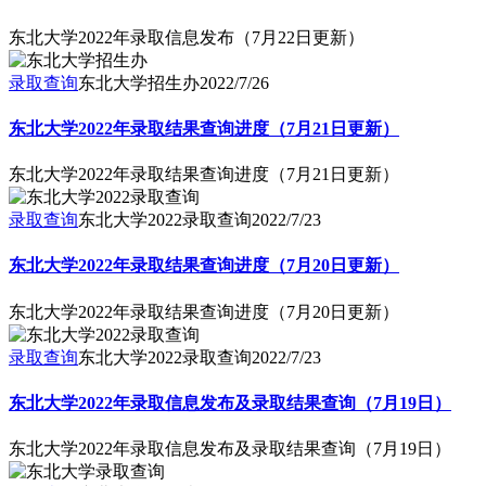
东北大学2022年录取信息发布（7月22日更新）
录取查询
东北大学招生办
2022/7/26
东北大学2022年录取结果查询进度（7月21日更新）
东北大学2022年录取结果查询进度（7月21日更新）
录取查询
东北大学2022录取查询
2022/7/23
东北大学2022年录取结果查询进度（7月20日更新）
东北大学2022年录取结果查询进度（7月20日更新）
录取查询
东北大学2022录取查询
2022/7/23
东北大学2022年录取信息发布及录取结果查询（7月19日）
东北大学2022年录取信息发布及录取结果查询（7月19日）