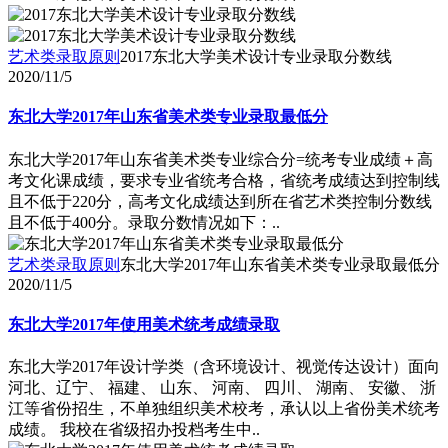
艺术类录取原则
2017东北大学美术设计专业录取分数线
2020/11/5
东北大学2017年山东省美术类专业录取最低分
东北大学2017年山东省美术类专业综合分=统考专业成绩＋高
考文化课成绩，要求专业省统考合格，省统考成绩达到控制线
且不低于220分，高考文化成绩达到所在省艺术类控制分数线
且不低于400分。录取分数情况如下：..
艺术类录取原则
东北大学2017年山东省美术类专业录取最低分
2020/11/5
东北大学2017年使用美术统考成绩录取
东北大学2017年设计学类（含环境设计、视觉传达设计）面向
河北、辽宁、 福建、 山东、 河南、 四川、 湖南、 安徽、 浙
江等省份招生，不单独组织美术校考，承认以上省份美术统考
成绩。 我校在省级招办投档考生中..