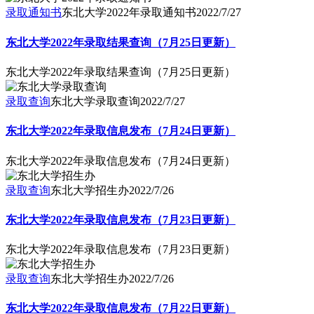
录取通知书
东北大学2022年录取通知书
2022/7/27
东北大学2022年录取结果查询（7月25日更新）
东北大学2022年录取结果查询（7月25日更新）
录取查询
东北大学录取查询
2022/7/27
东北大学2022年录取信息发布（7月24日更新）
东北大学2022年录取信息发布（7月24日更新）
录取查询
东北大学招生办
2022/7/26
东北大学2022年录取信息发布（7月23日更新）
东北大学2022年录取信息发布（7月23日更新）
录取查询
东北大学招生办
2022/7/26
东北大学2022年录取信息发布（7月22日更新）