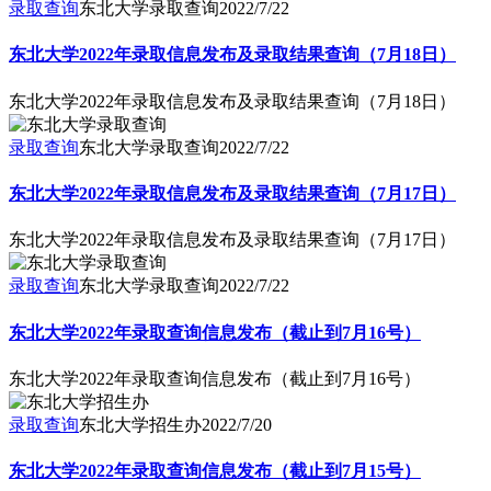
录取查询
东北大学录取查询
2022/7/22
东北大学2022年录取信息发布及录取结果查询（7月18日）
东北大学2022年录取信息发布及录取结果查询（7月18日）
录取查询
东北大学录取查询
2022/7/22
东北大学2022年录取信息发布及录取结果查询（7月17日）
东北大学2022年录取信息发布及录取结果查询（7月17日）
录取查询
东北大学录取查询
2022/7/22
东北大学2022年录取查询信息发布（截止到7月16号）
东北大学2022年录取查询信息发布（截止到7月16号）
录取查询
东北大学招生办
2022/7/20
东北大学2022年录取查询信息发布（截止到7月15号）