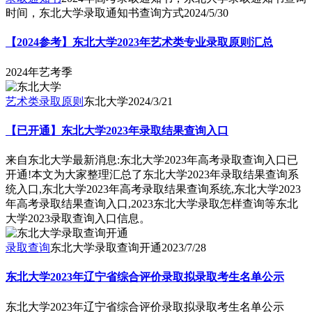
时间，东北大学录取通知书查询方式
2024/5/30
【2024参考】东北大学2023年艺术类专业录取原则汇总
2024年艺考季
艺术类录取原则
东北大学
2024/3/21
【已开通】东北大学2023年录取结果查询入口
来自东北大学最新消息:东北大学2023年高考录取查询入口已
开通!本文为大家整理汇总了东北大学2023年录取结果查询系
统入口,东北大学2023年高考录取结果查询系统,东北大学2023
年高考录取结果查询入口,2023东北大学录取怎样查询等东北
大学2023录取查询入口信息。
录取查询
东北大学录取查询开通
2023/7/28
东北大学2023年辽宁省综合评价录取拟录取考生名单公示
东北大学2023年辽宁省综合评价录取拟录取考生名单公示