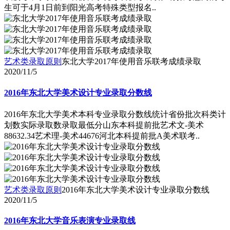
生可于4月1日前到阳光高考特殊类型报名..
艺术类录取原则
东北大学2017年使用音乐联考成绩录取
2020/11/5
2016年东北大学美术设计专业录取分数线
2016年东北大学美术本科专业录取分数线统计省份批次科类计
划数实际录取数录取最低分山东本科提前批艺术文-美术
88632.34艺术理-美术44676河北本科提前批A美术联考..
艺术类录取原则
2016年东北大学美术设计专业录取分数线
2020/11/5
2016年东北大学音乐表演专业录取线