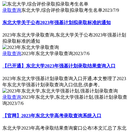
录取查询
东北大学,综合评价录取拟录取考生名单
2023/7/9
东北大学关于公布2023年强基计划拟录取标准的通知
2023年东北大学录取查询,东北大学关于公布2023年强基计划
拟录取标准的通知
录取查询
2023年东北大学录取查询
2023/7/6
【已开通】东北大学2023年强基计划录取结果查询入口
2023年东北大学强基计划录取查询入口开通,本文整理了2023
年东北大学强基计划录取查询入口信息,供参考。
录取查询
2023年东北大学,东北大学强基计划,强基计划录取查
询
2023/7/6
【官网】2023年东北大学高考录取查询系统入口
东北大学2023年高考录取结果查询窗口公布!本文汇总了东北