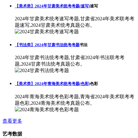
【美术类】2024年甘肃美术统考考题(速写)
速写
2024年甘肃美术统考速写考题,甘肃省2024年美术联考考
题速写,2024甘肃美术统考真题公布。
【书法类】2024年甘肃书法统考考题
书法
2024年甘肃书法统考考题,甘肃省2024年书法联考考
题,2024甘肃书法统考真题公布。
【美术类】2024年青海美术统考考题(色彩)
色彩
2024年青海美术统考色彩考题,青海省2024年美术联考考
题色彩,2024青海美术统考真题公布。
查看更多
艺考数据