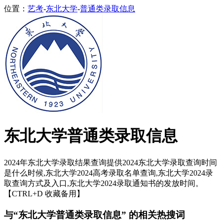
位置：
艺考
-
东北大学
-
普通类录取信息
东北大学普通类录取信息
2024年东北大学录取结果查询提供2024东北大学录取查询时间
是什么时候,东北大学2024高考录取名单查询,东北大学2024录
取查询方式及入口,东北大学2024录取通知书的发放时间。
【CTRL+D 收藏备用】
与“东北大学普通类录取信息” 的相关热搜词