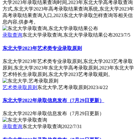
大学2023年录取结果查询时间,2023年东北大学高考录取查询
方式,东北大学2023年高考录取结果查询系统,东北大学2023年
高考录取结果查询入口,2023东北大学录取怎样查询等相关信
息内容,供参考。
录取查询
东北大学录取查询,东北大学录取结果公布
2023/7/5
东北大学2023年艺术类专业录取原则
东北大学2023年艺术类专业录取原则,东北大学2023艺考录取
原则,东北大学2023年东北大学高考录取原则,2023年东北大学
艺术特长生录取原则,东北大学2023艺考录取规则。
艺术类录取原则
东北大学,艺考录取原则
2023/4/22
东北大学2022年录取信息发布（7月29日更新）
东北大学2022年录取信息发布（7月29日更新）
录取查询
东北大学录取查询
2022/7/31