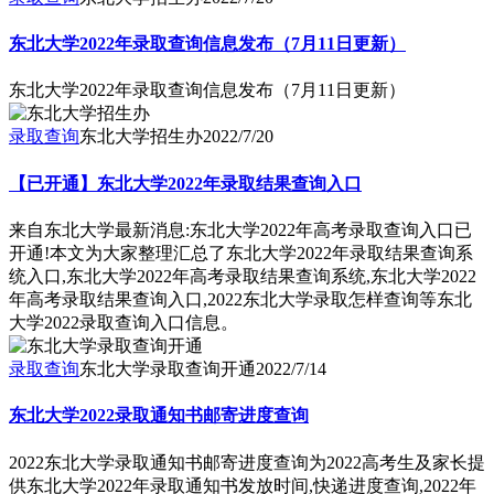
东北大学2022年录取查询信息发布（7月11日更新）
东北大学2022年录取查询信息发布（7月11日更新）
录取查询
东北大学招生办
2022/7/20
【已开通】东北大学2022年录取结果查询入口
来自东北大学最新消息:东北大学2022年高考录取查询入口已
开通!本文为大家整理汇总了东北大学2022年录取结果查询系
统入口,东北大学2022年高考录取结果查询系统,东北大学2022
年高考录取结果查询入口,2022东北大学录取怎样查询等东北
大学2022录取查询入口信息。
录取查询
东北大学录取查询开通
2022/7/14
东北大学2022录取通知书邮寄进度查询
2022东北大学录取通知书邮寄进度查询为2022高考生及家长提
供东北大学2022年录取通知书发放时间,快递进度查询,2022年