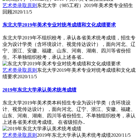
艺术类录取原则
东北大学（985工程）2019年美术类专业招生
回顾
2020/11/5
东北大学2019年美术专业对统考成绩和文化成绩要求
东北大学2019年不组织校考，承认各省美术统考成绩，招生专
业为设计学类（含环境设计、视觉传达设计），面向河北、辽
宁、浙江、安徽、福建、山东、河南、湖南、四川等省份招
生。不单独组织校考，承认上述各省..
艺术类录取原则
东北大学2019年美术专业对统考成绩和文化成
绩要求
2020/11/5
2019年东北大学承认美术统考成绩
东北大学2019年美术类本科招生专业为设计学类（含环境设
计、视觉传达设计），面向河北、辽宁、浙江、安徽、福建、
山东、河南、湖南、四川等省份招生。不单独组织校考，承认
上述各省美术统考成绩。 在省级招办..
艺术类录取原则
2019年东北大学承认美术统考成绩
2020/11/5