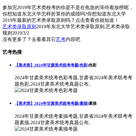
参加完2019年艺术类校考的你是不是在焦急的等待着放榜呢，
你想知道东北大学怎样折算你的成绩吗?你想知道东北大学
2019年最新的艺术类录取原则吗？点击查看你就知道！
艺术类录取原则
2019年东北大学艺术类录取原则,艺术类录取
规则
2019/3/2
没有更多了？去看看其它
艺考
内容吧
艺考热搜
【美术类】2024年甘肃美术统考考题(色彩)
色彩
2024年甘肃美术统考色彩考题,甘肃省2024年美术联考考
题色彩,2024甘肃美术统考真题公布。
【美术类】2024年甘肃美术统考考题(素描)
素描
2024年甘肃美术统考素描考题,甘肃省2024年美术联考考
题素描,2024甘肃美术统考真题公布。