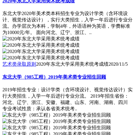
2020年东北大学采用美术统考成绩
东北大学2020年美术类本科招生专业为设计学类（含环境设
计、视觉传达设计），实行大类招生，入学一年后进行专业分
流。办学层次为本科，学制4年，外语语种为英语，学费标准
为10000元/年。 面向河北、辽宁、浙江、..
艺术类录取原则
2020年东北大学采用美术统考成绩
2020/11/5
东北大学（985工程）2019年美术类专业招生回顾
2019年招生专业：设计学类（含环境设计、视觉传达设计）实
行大类招生，入学一年后进行专业分流。 2019年招生省份：
河北、辽宁、浙江、安徽、福建、山东、河南、湖南、四川
专业考试性质：承认各省美术统考..