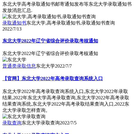
东北大学高考录取通知书邮寄通知发布等东北大学录取通知书
发放消息汇总.
录取通知书
东北大学,高考录取通知书,录取通知书查询
2022/7/13
东北大学2022年辽宁省综合评价录取考核通知
东北大学2022年辽宁省综合评价录取考核通知
普通类录取信息
东北大学
2022/7/7
【官网】东北大学2022年高考录取查询系统入口
东北大学2022年高考录取查询系统入口,东北大学2022年录取
结果,2022年东北大学高考录取查询,东北大学2022年高考录取
结果查询系统,东北大学2022年高考录取结果查询入口,2022东
北大学录取怎样查询。
录取查询
东北大学录取查询
2022/7/5