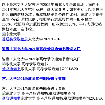
以下是本文为大家整理的2021年东北大学录取规则，摘自于
2021年东北大学招生章程，供大家参考，如有变动，以学校最
新公布的信息为准：录取规则第九条调档比例。东北大学视生
源情况确定调档比例，按照平行志愿投档的一般不超过
105%。按照顺序志愿投档的一般不超过120%。平行志愿投档
到校考生，在体检...
普通类录取信息
东北大学
2021/12/16
速查！东北大学2021年高考录取通知书查询入口
速查！东北大学2021年高考录取通知书查询入口
录取通知书
东北大学,高考录取通知书
2021/8/20
东北大学2021录取通知书邮寄进度查询
东北大学2021录取通知书邮寄进度查询
录取通知书
东北大学,高考录取通知书,录取通知书查询
2021/8/6