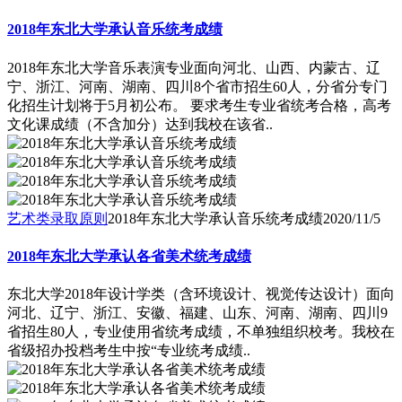
2018年东北大学承认音乐统考成绩
2018年东北大学音乐表演专业面向河北、山西、内蒙古、辽
宁、浙江、河南、湖南、四川8个省市招生60人，分省分专门
化招生计划将于5月初公布。 要求考生专业省统考合格，高考
文化课成绩（不含加分）达到我校在该省..
艺术类录取原则
2018年东北大学承认音乐统考成绩
2020/11/5
2018年东北大学承认各省美术统考成绩
东北大学2018年设计学类（含环境设计、视觉传达设计）面向
河北、辽宁、浙江、安徽、福建、山东、河南、湖南、四川9
省招生80人，专业使用省统考成绩，不单独组织校考。我校在
省级招办投档考生中按“专业统考成绩..