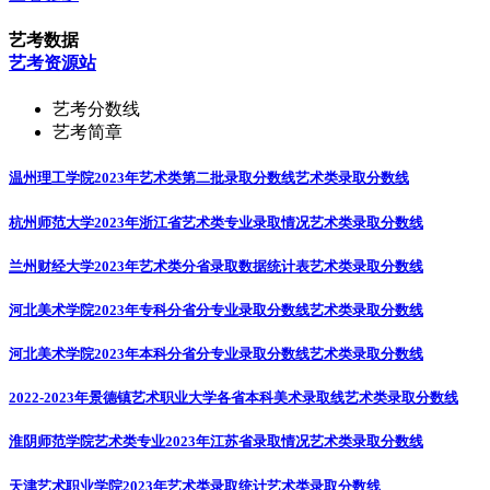
艺考数据
艺考资源站
艺考分数线
艺考简章
温州理工学院2023年艺术类第二批录取分数线
艺术类录取分数线
杭州师范大学2023年浙江省艺术类专业录取情况
艺术类录取分数线
兰州财经大学2023年艺术类分省录取数据统计表
艺术类录取分数线
河北美术学院2023年专科分省分专业录取分数线
艺术类录取分数线
河北美术学院2023年本科分省分专业录取分数线
艺术类录取分数线
2022-2023年景德镇艺术职业大学各省本科美术录取线
艺术类录取分数线
淮阴师范学院艺术类专业2023年江苏省录取情况
艺术类录取分数线
天津艺术职业学院2023年艺术类录取统计
艺术类录取分数线