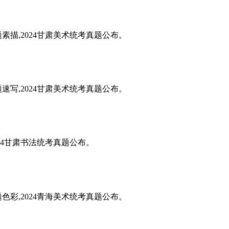
题素描,2024甘肃美术统考真题公布。
题速写,2024甘肃美术统考真题公布。
024甘肃书法统考真题公布。
题色彩,2024青海美术统考真题公布。