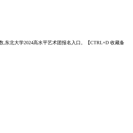
,东北大学2024高水平艺术团报名入口。【CTRL+D 收藏备