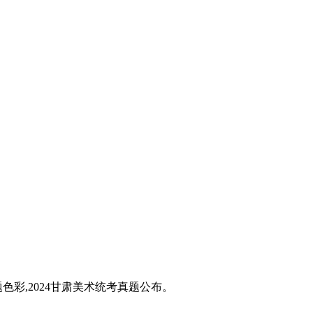
题色彩,2024甘肃美术统考真题公布。