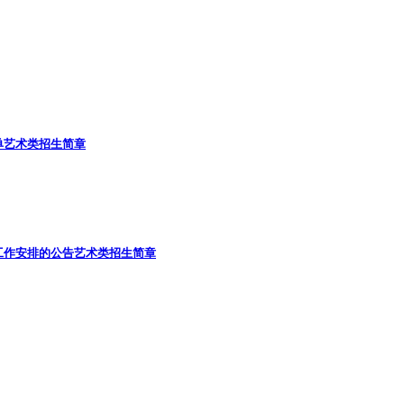
单
艺术类招生简章
工作安排的公告
艺术类招生简章