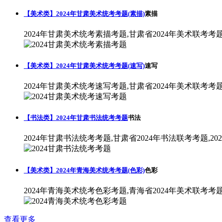
【美术类】2024年甘肃美术统考考题(素描)
素描
2024年甘肃美术统考素描考题,甘肃省2024年美术联考考
【美术类】2024年甘肃美术统考考题(速写)
速写
2024年甘肃美术统考速写考题,甘肃省2024年美术联考考
【书法类】2024年甘肃书法统考考题
书法
2024年甘肃书法统考考题,甘肃省2024年书法联考考题,2
【美术类】2024年青海美术统考考题(色彩)
色彩
2024年青海美术统考色彩考题,青海省2024年美术联考考
查看更多