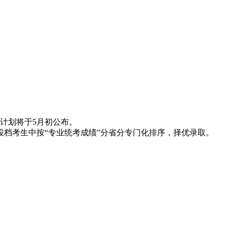
生计划将于5月初公布。
档考生中按“专业统考成绩”分省分专门化排序，择优录取。