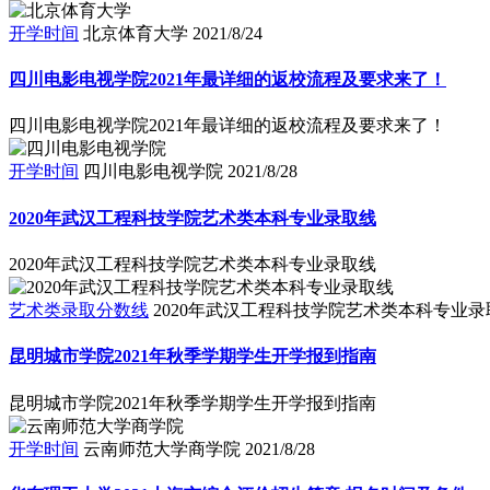
开学时间
北京体育大学
2021/8/24
四川电影电视学院2021年最详细的返校流程及要求来了！
四川电影电视学院2021年最详细的返校流程及要求来了！
开学时间
四川电影电视学院
2021/8/28
2020年武汉工程科技学院艺术类本科专业录取线
2020年武汉工程科技学院艺术类本科专业录取线
艺术类录取分数线
2020年武汉工程科技学院艺术类本科专业录
昆明城市学院2021年秋季学期学生开学报到指南
昆明城市学院2021年秋季学期学生开学报到指南
开学时间
云南师范大学商学院
2021/8/28