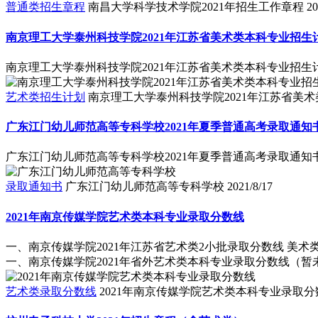
普通类招生章程
南昌大学科学技术学院2021年招生工作章程
20
南京理工大学泰州科技学院2021年江苏省美术类本科专业招生
南京理工大学泰州科技学院2021年江苏省美术类本科专业招生
艺术类招生计划
南京理工大学泰州科技学院2021年江苏省美
广东江门幼儿师范高等专科学校2021年夏季普通高考录取通知
广东江门幼儿师范高等专科学校2021年夏季普通高考录取通知
录取通知书
广东江门幼儿师范高等专科学校
2021/8/17
2021年南京传媒学院艺术类本科专业录取分数线
一、南京传媒学院2021年江苏省艺术类2小批录取分数线 美术类综合
一、南京传媒学院2021年省外艺术类本科专业录取分数线（暂未
艺术类录取分数线
2021年南京传媒学院艺术类本科专业录取分