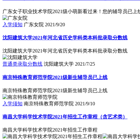
广东女子职业技术学院2021级小萌新看过来！您的辅导员已上
入学须知
广东女院
2021/9/20
沈阳建筑大学2021年河北省历史学科类本科批录取分数线
沈阳建筑大学2021年河北省历史学科类本科批录取分数线
普通类录取分数线
沈阳建筑大学
2021/7/25
南京特殊教育师范学院2021级新生辅导员已上线
南京特殊教育师范学院2021级新生辅导员已上线
入学须知
南京特殊教育师范学院
2021/9/10
南昌大学科学技术学院2021年招生工作章程（含艺术类）
南昌大学科学技术学院2021年招生工作章程