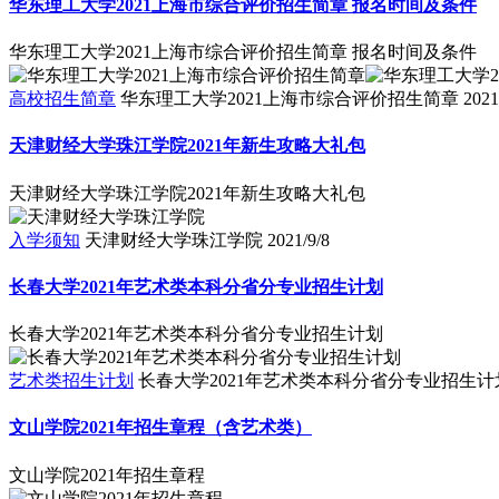
华东理工大学2021上海市综合评价招生简章 报名时间及条件
华东理工大学2021上海市综合评价招生简章 报名时间及条件
高校招生简章
华东理工大学2021上海市综合评价招生简章
2021
天津财经大学珠江学院2021年新生攻略大礼包
天津财经大学珠江学院2021年新生攻略大礼包
入学须知
天津财经大学珠江学院
2021/9/8
长春大学2021年艺术类本科分省分专业招生计划
长春大学2021年艺术类本科分省分专业招生计划
艺术类招生计划
长春大学2021年艺术类本科分省分专业招生计
文山学院2021年招生章程（含艺术类）
文山学院2021年招生章程