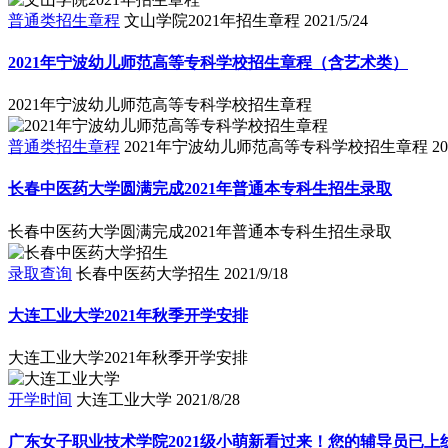
普通类招生章程
文山学院2021年招生章程
2021/5/24
2021年宁波幼儿师范高等专科学校招生章程（含艺术类）
2021年宁波幼儿师范高等专科学校招生章程
普通类招生章程
2021年宁波幼儿师范高等专科学校招生章程
20
长春中医药大学圆满完成2021年普通本专科生招生录取
长春中医药大学圆满完成2021年普通本专科生招生录取
录取查询
长春中医药大学招生
2021/9/18
大连工业大学2021年秋季开学安排
大连工业大学2021年秋季开学安排
开学时间
大连工业大学
2021/8/28
广东女子职业技术学院2021级小萌新看过来！您的辅导员已上