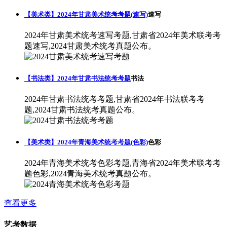
【美术类】2024年甘肃美术统考考题(速写)
速写
2024年甘肃美术统考速写考题,甘肃省2024年美术联考考
题速写,2024甘肃美术统考真题公布。
【书法类】2024年甘肃书法统考考题
书法
2024年甘肃书法统考考题,甘肃省2024年书法联考考
题,2024甘肃书法统考真题公布。
【美术类】2024年青海美术统考考题(色彩)
色彩
2024年青海美术统考色彩考题,青海省2024年美术联考考
题色彩,2024青海美术统考真题公布。
查看更多
艺考数据