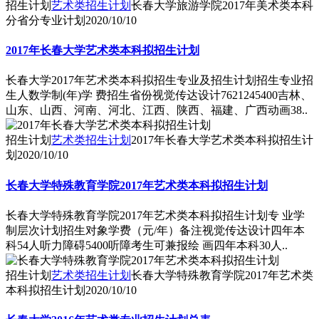
招生计划
艺术类招生计划
长春大学旅游学院2017年美术类本科
分省分专业计划
2020/10/10
2017年长春大学艺术类本科拟招生计划
长春大学2017年艺术类本科拟招生专业及招生计划招生专业招
生人数学制(年)学 费招生省份视觉传达设计7621245400吉林、
山东、山西、河南、河北、江西、陕西、福建、广西动画38..
招生计划
艺术类招生计划
2017年长春大学艺术类本科拟招生计
划
2020/10/10
长春大学特殊教育学院2017年艺术类本科拟招生计划
长春大学特殊教育学院2017年艺术类本科拟招生计划专 业学
制层次计划招生对象学费（元/年）备注视觉传达设计四年本
科54人听力障碍5400听障考生可兼报绘 画四年本科30人..
招生计划
艺术类招生计划
长春大学特殊教育学院2017年艺术类
本科拟招生计划
2020/10/10