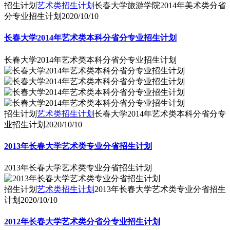
招生计划
艺术类招生计划
长春大学旅游学院2014年美术类分省
分专业招生计划
2020/10/10
长春大学2014年艺术类本科分省分专业招生计划
长春大学2014年艺术类本科分省分专业招生计划
招生计划
艺术类招生计划
长春大学2014年艺术类本科分省分专
业招生计划
2020/10/10
2013年长春大学艺术类专业分省招生计划
2013年长春大学艺术类专业分省招生计划
招生计划
艺术类招生计划
2013年长春大学艺术类专业分省招生
计划
2020/10/10
2012年长春大学艺术类分省分专业招生计划