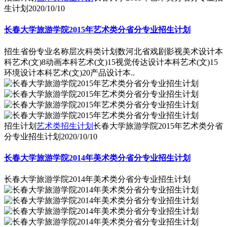
生计划
2020/10/10
长春大学旅游学院2015年艺术类分省分专业招生计划
招生省份专业名称层次科类计划数河北省戏剧影视美术设计本
科艺术(文)8动画本科艺术(文)15视觉传达设计本科艺术(文)15
环境设计本科艺术(文)20产品设计本..
招生计划
艺术类招生计划
长春大学旅游学院2015年艺术类分省
分专业招生计划
2020/10/10
长春大学旅游学院2014年美术类分省分专业招生计划
长春大学旅游学院2014年美术类分省分专业招生计划