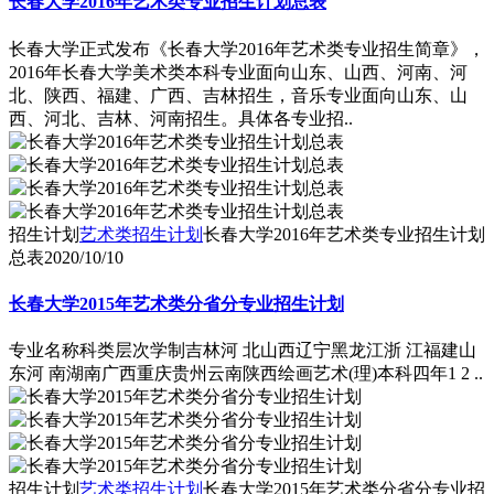
长春大学2016年艺术类专业招生计划总表
长春大学正式发布《长春大学2016年艺术类专业招生简章》，
2016年长春大学美术类本科专业面向山东、山西、河南、河
北、陕西、福建、广西、吉林招生，音乐专业面向山东、山
西、河北、吉林、河南招生。具体各专业招..
招生计划
艺术类招生计划
长春大学2016年艺术类专业招生计划
总表
2020/10/10
长春大学2015年艺术类分省分专业招生计划
专业名称科类层次学制吉林河 北山西辽宁黑龙江浙 江福建山
东河 南湖南广西重庆贵州云南陕西绘画艺术(理)本科四年1 2 ..
招生计划
艺术类招生计划
长春大学2015年艺术类分省分专业招