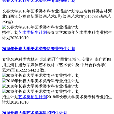
长春大学2018年艺术类本科专业招生计划
长春大学2018年艺术类本科专业招生计划专业名称科类吉林河
北山西江苏福建新疆绘画艺术(理) 绘画艺术(文)515733 动画艺
术(理) ..
招生计划
艺术类招生计划
长春大学2018年艺术类本科专业招生
计划
2020/10/10
2018年长春大学美术类专科专业招生计划
专业名称科类吉林河 北山西辽宁黑龙江浙 江安徽河 南广西四
川贵州甘肃数字媒体艺术设计（艺术设计类 中外合作办学）
艺术(理)15222 5442 2 数..
招生计划
艺术类招生计划
2018年长春大学美术类专科专业招生
计划
2020/10/10
2018长春大学艺术类本科拟招生计划