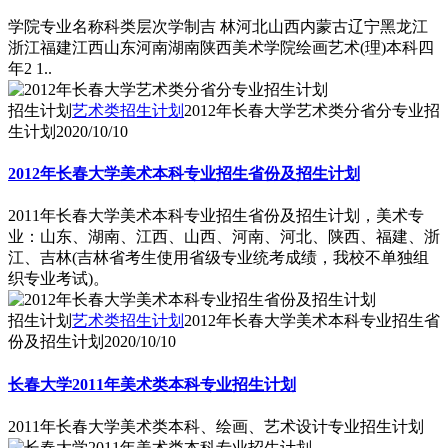
学院专业名称科类层次学制吉 林河北山西内蒙古辽宁黑龙江
浙江福建江西山东河南湖南陕西美术学院绘画艺术(理)本科四
年2 1..
招生计划
艺术类招生计划
2012年长春大学艺术类分省分专业招
生计划
2020/10/10
2012年长春大学美术本科专业招生省份及招生计划
2011年长春大学美术本科专业招生省份及招生计划，美术专
业：山东、湖南、江西、山西、河南、河北、陕西、福建、浙
江、吉林(吉林省考生使用省级专业统考成绩，我校不单独组
织专业考试)。
招生计划
艺术类招生计划
2012年长春大学美术本科专业招生省
份及招生计划
2020/10/10
长春大学2011年美术类本科专业招生计划
2011年长春大学美术类本科、绘画、艺术设计专业招生计划