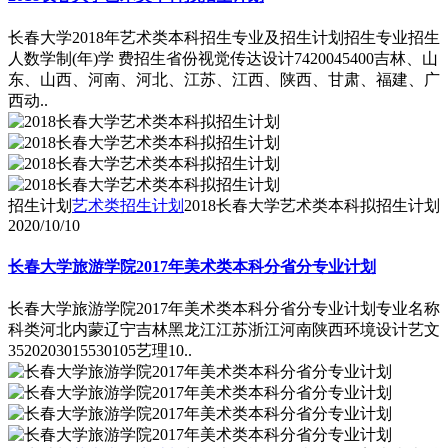
长春大学2018年艺术类本科招生专业及招生计划招生专业招生
人数学制(年)学 费招生省份视觉传达设计7420045400吉林、山
东、山西、河南、河北、江苏、江西、陕西、甘肃、福建、广
西动..
招生计划
艺术类招生计划
2018长春大学艺术类本科拟招生计划
2020/10/10
长春大学旅游学院2017年美术类本科分省分专业计划
长春大学旅游学院2017年美术类本科分省分专业计划专业名称
科类河北内蒙辽宁吉林黑龙江江苏浙江河南陕西环境设计艺文
3520203015530105艺理10..