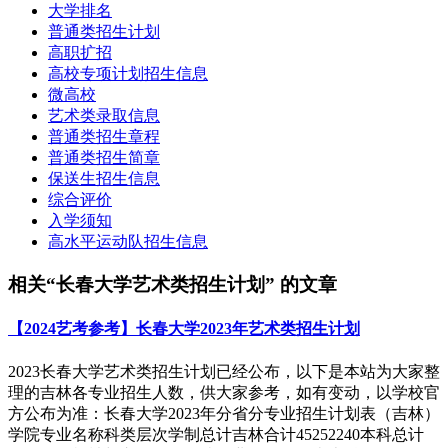
大学排名
普通类招生计划
高职扩招
高校专项计划招生信息
微高校
艺术类录取信息
普通类招生章程
普通类招生简章
保送生招生信息
综合评价
入学须知
高水平运动队招生信息
相关“长春大学艺术类招生计划” 的文章
【2024艺考参考】长春大学2023年艺术类招生计划
2023长春大学艺术类招生计划已经公布，以下是本站为大家整
理的吉林各专业招生人数，供大家参考，如有变动，以学校官
方公布为准：长春大学2023年分省分专业招生计划表（吉林）
学院专业名称科类层次学制总计吉林合计45252240本科总计