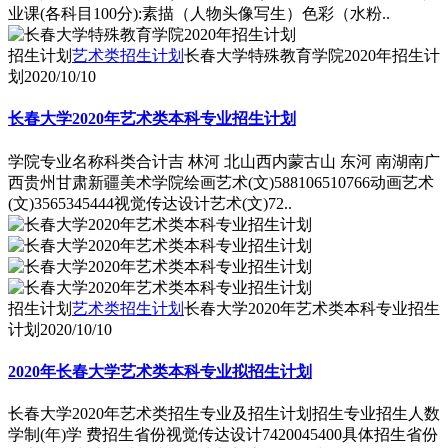
业课(各科目100分):素描（人物头像写生）色彩（水粉..
招生计划
艺术类招生计划
长春大学特殊教育学院2020年招生计
划
2020/10/10
长春大学2020年艺术类本科专业招生计划
学院专业名称科类合计吉 林河 北山西内蒙古山 东河 南湖南广
西贵州甘肃新疆美术学院绘画艺术(文)588106510766动画艺术
(文)3565345444视觉传达设计艺术(文)72..
招生计划
艺术类招生计划
长春大学2020年艺术类本科专业招生
计划
2020/10/10
2020年长春大学艺术类本科专业拟招生计划
长春大学2020年艺术类招生专业及招生计划招生专业招生人数
学制(年)学 费招生省份视觉传达设计7420045400具体招生省份