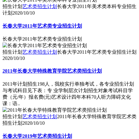
招生计划
艺术类招生计划
长春大学2011年美术类本科专业招生
计划
2020/10/10
长春大学2011年艺术类专业招生计划
长春大学2011年艺术类专业招生计划
招生计划
艺术类招生计划
长春大学2011年艺术类专业招生计划
2020/10/10
2011年长春大学特殊教育学院艺术类招生计划
2011年计划招生198人，我校实行单独考试，各专业招生计划
与考试科目见下表：专 业学制层次计划招生对象考试科目学
费（元/年）报名费(元)艺术设计四年本科70人听力障碍文化
课：语..
招生计划
艺术类招生计划
2011年长春大学特殊教育学院艺术类
招生计划
2020/10/10
长春大学2019年艺术类招生计划