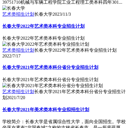
39751710机械与车辆工程学院工业工程理工类本科四年301...
艺术类招生计划
长春大学
2023/11/3
长春大学2022年艺术类本科专业招生计划
长春大学2022年艺术类本科专业招生计划
艺术类招生计划
长春大学2022年艺术类本科专业招生计划
2022/7/17
长春大学2021年艺术类本科分省分专业招生计划
长春大学2021年艺术类本科分省分专业招生计划
艺术类招生计划
长春大学2021年艺术类本科分省分专业招生计
划
2021/7/20
长春大学2021年美术类本科专业拟招生计划
学校简介：长春大学是省属综合性大学，面向全国招生。学校
坐落在素有“北国春城”之称的吉林省长春市，是一所底蕴厚