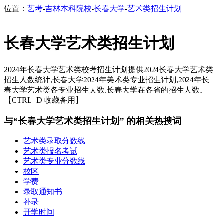
位置：
艺考
-
吉林本科院校
-
长春大学
-
艺术类招生计划
长春大学艺术类招生计划
2024年长春大学艺术类校考招生计划提供2024长春大学艺术类
招生人数统计,长春大学2024年美术类专业招生计划,2024年长
春大学艺术类各专业招生人数,长春大学在各省的招生人数。
【CTRL+D 收藏备用】
与“长春大学艺术类招生计划” 的相关热搜词
艺术类录取分数线
艺术类报名考试
艺术类专业分数线
校区
学费
录取通知书
补录
开学时间