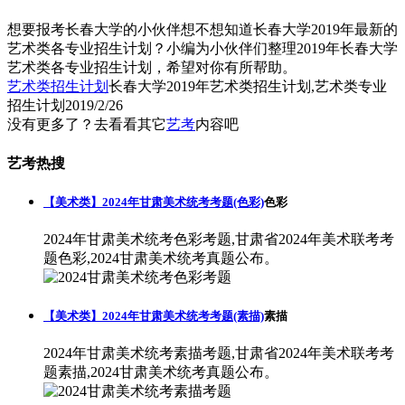
想要报考长春大学的小伙伴想不想知道长春大学2019年最新的
艺术类各专业招生计划？小编为小伙伴们整理2019年长春大学
艺术类各专业招生计划，希望对你有所帮助。
艺术类招生计划
长春大学2019年艺术类招生计划,艺术类专业
招生计划
2019/2/26
没有更多了？去看看其它
艺考
内容吧
艺考热搜
【美术类】2024年甘肃美术统考考题(色彩)
色彩
2024年甘肃美术统考色彩考题,甘肃省2024年美术联考考
题色彩,2024甘肃美术统考真题公布。
【美术类】2024年甘肃美术统考考题(素描)
素描
2024年甘肃美术统考素描考题,甘肃省2024年美术联考考
题素描,2024甘肃美术统考真题公布。