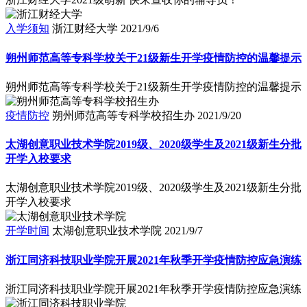
入学须知
浙江财经大学
2021/9/6
朔州师范高等专科学校关于21级新生开学疫情防控的温馨提示
朔州师范高等专科学校关于21级新生开学疫情防控的温馨提示
疫情防控
朔州师范高等专科学校招生办
2021/9/20
太湖创意职业技术学院2019级、2020级学生及2021级新生分批
开学入校要求
太湖创意职业技术学院2019级、2020级学生及2021级新生分批
开学入校要求
开学时间
太湖创意职业技术学院
2021/9/7
浙江同济科技职业学院开展2021年秋季开学疫情防控应急演练
浙江同济科技职业学院开展2021年秋季开学疫情防控应急演练