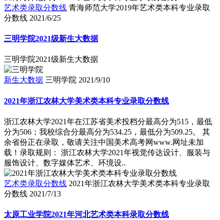
艺术类录取分数线
青海师范大学2019年艺术类本科专业录取
分数线
2021/6/25
三明学院2021级新生大数据
三明学院2021级新生大数据
新生大数据
三明学院
2021/9/10
2021年浙江农林大学美术类本科专业录取分数线
浙江农林大学2021年在江苏省美术投档分最高分为515，最低
分为506；我校综合分最高分为534.25，最低分为509.25。 其
余省份正在录取，敬请关注中国美术高考网www.网址未加
载！录取规则： 浙江农林大学2021年视觉传达设计、服装与
服饰设计、数字媒体艺术、环境设..
艺术类录取分数线
2021年浙江农林大学美术类本科专业录取
分数线
2021/7/13
太原工业学院2021年河北艺术类本科录取分数线