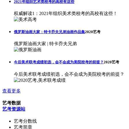
2021年组织艺术类校考的高校有这些
权威解读1：2021年组织美术类校考的高校有这些！
俄罗斯油画大家：特卡乔夫兄弟油画作品集
2020艺考
俄罗斯油画大家 | 特卡乔夫兄弟
今后美术联考成绩初选，会不会成为美院校考的前提？
2020艺考
今后美术联考成绩初选，会不会成为美院校考的前提？
查看更多
艺考数据
艺考资源站
艺考分数线
艺考简章