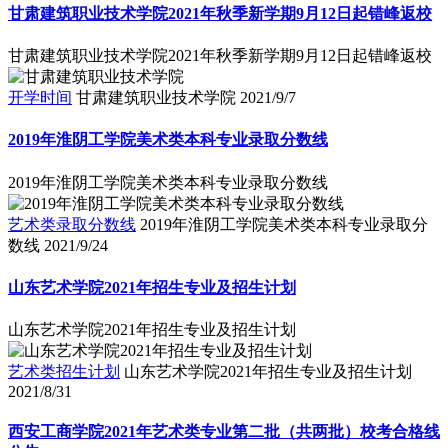
甘肃建筑职业技术学院2021年秋季新学期9月12日起错峰返校
甘肃建筑职业技术学院2021年秋季新学期9月12日起错峰返校
开学时间
甘肃建筑职业技术学院
2021/9/7
2019年淮阴工学院美术类本科专业录取分数线
2019年淮阴工学院美术类本科专业录取分数线
艺术类录取分数线
2019年淮阴工学院美术类本科专业录取分
数线
2021/9/24
山东艺术学院2021年招生专业及招生计划
山东艺术学院2021年招生专业及招生计划
艺术类招生计划
山东艺术学院2021年招生专业及招生计划
2021/8/31
西安工商学院2021年艺术类专业第二批（共两批）校考合格线