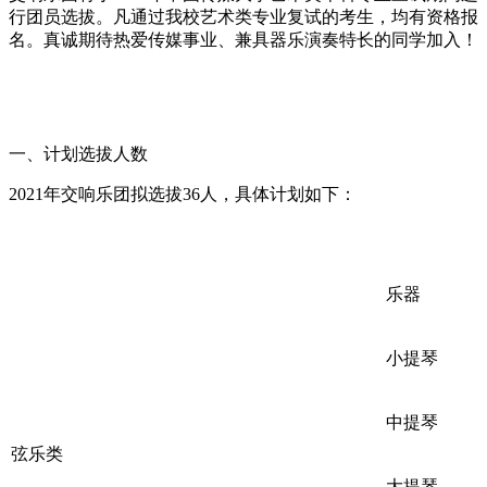
行团员选拔。凡通过我校艺术类专业复试的考生，均有资格报
名。真诚期待热爱传媒事业、兼具器乐演奏特长的同学加入！
一、计划选拔人数
2021年交响乐团拟选拔36人，具体计划如下：
乐器
小提琴
中提琴
弦乐类
大提琴