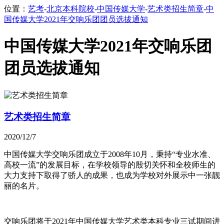
位置：
艺考
-
北京本科院校
-
中国传媒大学
-
艺术类招生简章
-
中
国传媒大学2021年交响乐团团员选拔通知
中国传媒大学2021年交响乐团
团员选拔通知
艺术类招生简章
2020/12/7
中国传媒大学交响乐团成立于2008年10月，秉持“专业水准、
高校一流”的发展目标，在学校领导的殷切关怀和全校师生的
大力支持下取得了骄人的成果，也成为学校对外展示中一张靓
丽的名片。
交响乐团将于2021年中国传媒大学艺术类本科专业三试期间进