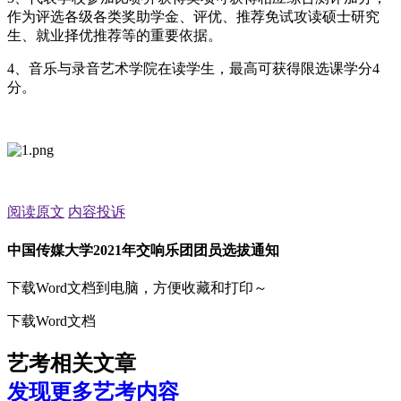
作为评选各级各类奖助学金、评优、推荐免试攻读硕士研究
生、就业择优推荐等的重要依据。
4、音乐与录音艺术学院在读学生，最高可获得限选课学分4
分。
阅读原文
内容投诉
中国传媒大学2021年交响乐团团员选拔通知
下载Word文档到电脑，方便收藏和打印～
下载Word文档
艺考相关文章
发现更多艺考内容