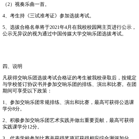
（2）视奏乐曲一首。
4、考生持《三试准考证》参加选拔考试。
5、选拔合格名单将于2021年4月在我校校园网主页进行公示，
公示无异议的视为通过中国传媒大学交响乐团选拔考试。
四、说明
凡获得交响乐团选拔考试合格证的考生被我校录取后，按规定
与学校签订协议书并参加交响乐团的排练、演出和比赛。在团
期间可享受以下政策：
1、参加交响乐团常规排练、演出和比赛，最高可获得公选课
学分8分。
2、积极参加交响乐团艺术实践并做出重要贡献，最高可获得
实践课学分12分。
3、代表学校参加比赛并获得奖项可获得相应综合测评加分，