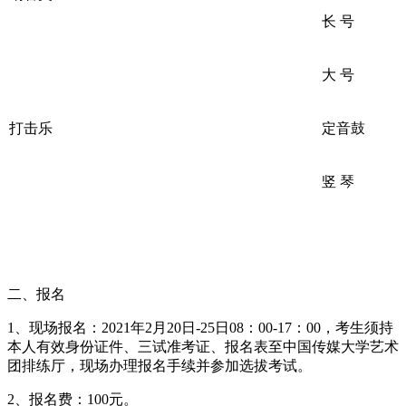
长 号
大 号
打击乐
定音鼓
竖 琴
二、报名
1、现场报名：2021年2月20日-25日08：00-17：00，考生须持
本人有效身份证件、三试准考证、报名表至中国传媒大学艺术
团排练厅，现场办理报名手续并参加选拔考试。
2、报名费：100元。