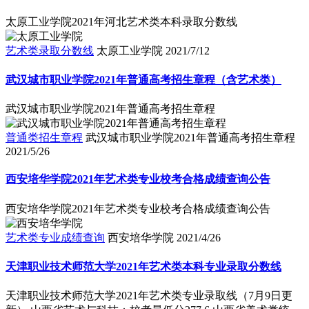
太原工业学院2021年河北艺术类本科录取分数线
艺术类录取分数线
太原工业学院
2021/7/12
武汉城市职业学院2021年普通高考招生章程（含艺术类）
武汉城市职业学院2021年普通高考招生章程
普通类招生章程
武汉城市职业学院2021年普通高考招生章程
2021/5/26
西安培华学院2021年艺术类专业校考合格成绩查询公告
西安培华学院2021年艺术类专业校考合格成绩查询公告
艺术类专业成绩查询
西安培华学院
2021/4/26
天津职业技术师范大学2021年艺术类本科专业录取分数线
天津职业技术师范大学2021年艺术类专业录取线（7月9日更
新） 山西省艺术与科技：校考最低分277.6 山西省美术类统