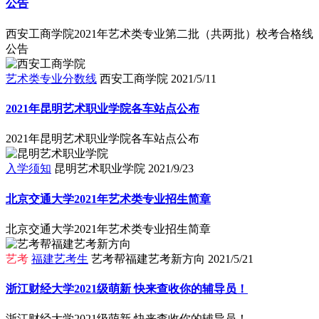
公告
西安工商学院2021年艺术类专业第二批（共两批）校考合格线
公告
艺术类专业分数线
西安工商学院
2021/5/11
2021年昆明艺术职业学院各车站点公布
2021年昆明艺术职业学院各车站点公布
入学须知
昆明艺术职业学院
2021/9/23
北京交通大学2021年艺术类专业招生简章
北京交通大学2021年艺术类专业招生简章
艺考
福建艺考生
艺考帮福建艺考新方向
2021/5/21
浙江财经大学2021级萌新 快来查收你的辅导员！
浙江财经大学2021级萌新 快来查收你的辅导员！