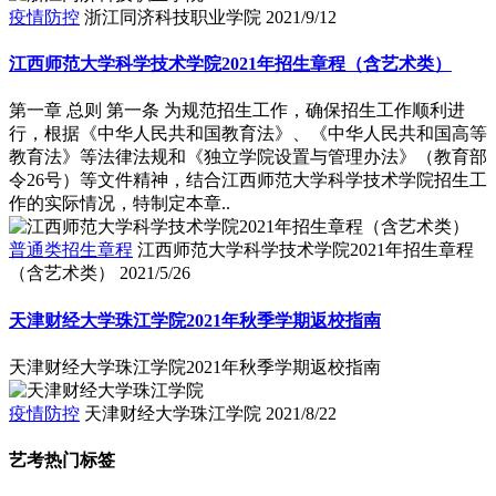
疫情防控
浙江同济科技职业学院
2021/9/12
江西师范大学科学技术学院2021年招生章程（含艺术类）
第一章 总则 第一条 为规范招生工作，确保招生工作顺利进
行，根据《中华人民共和国教育法》、《中华人民共和国高等
教育法》等法律法规和《独立学院设置与管理办法》（教育部
令26号）等文件精神，结合江西师范大学科学技术学院招生工
作的实际情况，特制定本章..
普通类招生章程
江西师范大学科学技术学院2021年招生章程
（含艺术类）
2021/5/26
天津财经大学珠江学院2021年秋季学期返校指南
天津财经大学珠江学院2021年秋季学期返校指南
疫情防控
天津财经大学珠江学院
2021/8/22
艺考热门标签