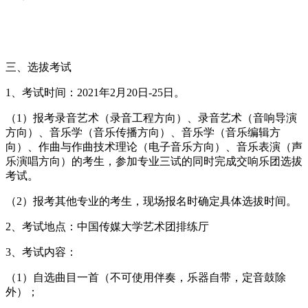
三、选拔考试
1、考试时间：2021年2月20日-25日。
（1）报考录音艺术（录音工程方向）、录音艺术（音响导演
方向）、音乐学（音乐传播方向）、音乐学（音乐编辑方
向）、作曲与作曲技术理论（电子音乐方向）、音乐表演（声
乐演唱方向）的考生，参加专业三试的同时完成交响乐团选拔
考试。
（2）报考其他专业的考生，现场报名时确定具体选拔时间。
2、考试地点：中国传媒大学艺术团排练厅
3、考试内容：
（1）自选曲目一首（不可使用伴奏，乐器自带，定音鼓除
外）；