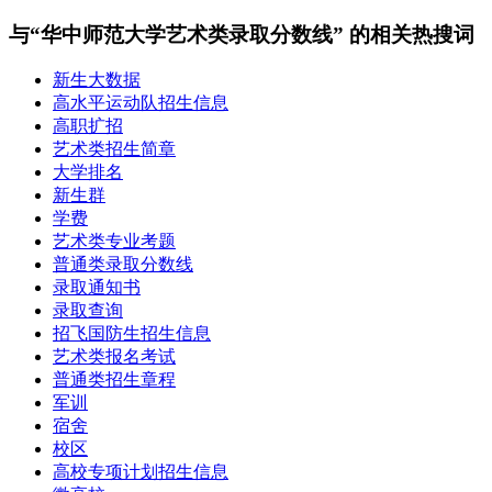
与“华中师范大学艺术类录取分数线” 的相关热搜词
新生大数据
高水平运动队招生信息
高职扩招
艺术类招生简章
大学排名
新生群
学费
艺术类专业考题
普通类录取分数线
录取通知书
录取查询
招飞国防生招生信息
艺术类报名考试
普通类招生章程
军训
宿舍
校区
高校专项计划招生信息