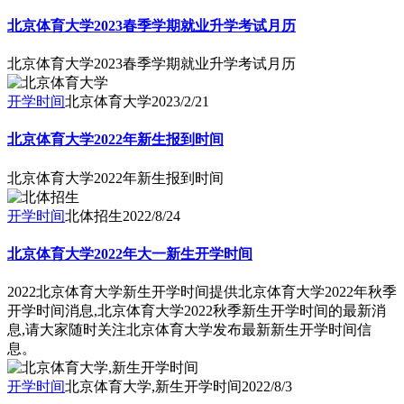
北京体育大学2023春季学期就业升学考试月历
北京体育大学2023春季学期就业升学考试月历
开学时间
北京体育大学
2023/2/21
北京体育大学2022年新生报到时间
北京体育大学2022年新生报到时间
开学时间
北体招生
2022/8/24
北京体育大学2022年大一新生开学时间
2022北京体育大学新生开学时间提供北京体育大学2022年秋季
开学时间消息,北京体育大学2022秋季新生开学时间的最新消
息,请大家随时关注北京体育大学发布最新新生开学时间信
息。
开学时间
北京体育大学,新生开学时间
2022/8/3