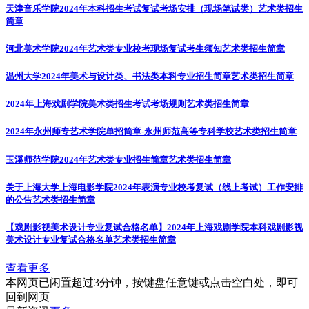
天津音乐学院2024年本科招生考试复试考场安排（现场笔试类）
艺术类招生
简章
河北美术学院2024年艺术类专业校考现场复试考生须知
艺术类招生简章
温州大学2024年美术与设计类、书法类本科专业招生简章
艺术类招生简章
2024年上海戏剧学院美术类招生考试考场规则
艺术类招生简章
2024年永州师专艺术学院单招简章-永州师范高等专科学校
艺术类招生简章
玉溪师范学院2024年艺术类专业招生简章
艺术类招生简章
关于上海大学上海电影学院2024年表演专业校考复试（线上考试）工作安排
的公告
艺术类招生简章
【戏剧影视美术设计专业复试合格名单】2024年上海戏剧学院本科戏剧影视
美术设计专业复试合格名单
艺术类招生简章
查看更多
本网页已闲置超过3分钟，按键盘任意键或点击空白处，即可
回到网页