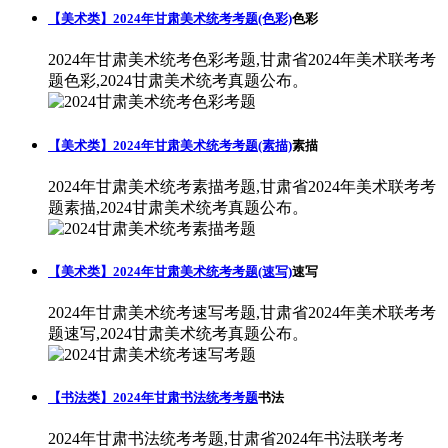
【美术类】2024年甘肃美术统考考题(色彩)
色彩
2024年甘肃美术统考色彩考题,甘肃省2024年美术联考考
题色彩,2024甘肃美术统考真题公布。
【美术类】2024年甘肃美术统考考题(素描)
素描
2024年甘肃美术统考素描考题,甘肃省2024年美术联考考
题素描,2024甘肃美术统考真题公布。
【美术类】2024年甘肃美术统考考题(速写)
速写
2024年甘肃美术统考速写考题,甘肃省2024年美术联考考
题速写,2024甘肃美术统考真题公布。
【书法类】2024年甘肃书法统考考题
书法
2024年甘肃书法统考考题,甘肃省2024年书法联考考