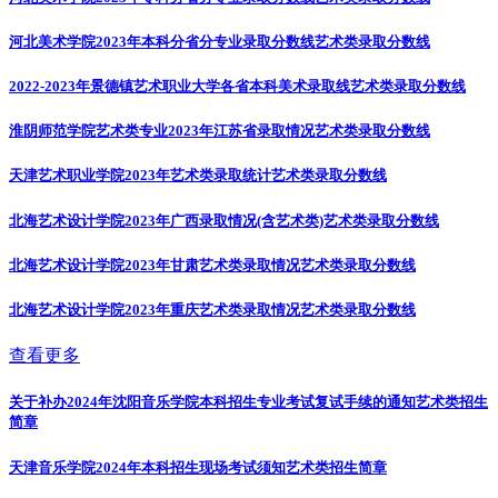
河北美术学院2023年本科分省分专业录取分数线
艺术类录取分数线
2022-2023年景德镇艺术职业大学各省本科美术录取线
艺术类录取分数线
淮阴师范学院艺术类专业2023年江苏省录取情况
艺术类录取分数线
天津艺术职业学院2023年艺术类录取统计
艺术类录取分数线
北海艺术设计学院2023年广西录取情况(含艺术类)
艺术类录取分数线
北海艺术设计学院2023年甘肃艺术类录取情况
艺术类录取分数线
北海艺术设计学院2023年重庆艺术类录取情况
艺术类录取分数线
查看更多
关于补办2024年沈阳音乐学院本科招生专业考试复试手续的通知
艺术类招生
简章
天津音乐学院2024年本科招生现场考试须知
艺术类招生简章