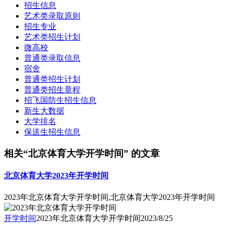
招生信息
艺术类录取原则
招生专业
艺术类招生计划
微高校
普通类录取信息
宿舍
普通类招生计划
普通类招生章程
招飞国防生招生信息
新生大数据
大学排名
保送生招生信息
相关“北京体育大学开学时间” 的文章
北京体育大学2023年开学时间
2023年北京体育大学开学时间,北京体育大学2023年开学时间
开学时间
2023年北京体育大学开学时间
2023/8/25