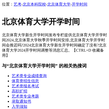
位置：
艺考
-
北京本科院校
-
北京体育大学
-
开学时间
北京体育大学开学时间
北京体育大学新生开学时间发布专栏提供北京体育大学开学时
间2024,北京体育大学秋季开学时间安排,北京体育大学开学时
间会推迟吗?2024北京体育大学新生开学时间确定了没有?北京
体育大学2024开学时间调整等消息汇总。【CTRL+D 收藏备
用】
与“北京体育大学开学时间” 的相关热搜词
艺术类专业成绩查询
体育类招生信息
艺术类报名考试
高职扩招
艺术类专业考题
录取通知书
入学须知