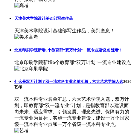
天津美术学院设计基础部写生作品
天津美术学院设计基础部写生作品，美到窒息！
北京印刷学院新增6个教育部“双万计划”一流专业建设点 速看！
北京印刷学院新增6个教育部“双万计划”一流专业建设点
什么是双万计划？双一流本科专业名单汇总，六大艺术学院入选
2020
艺考
双一流本科专业名单汇总，六大艺术学院入选，双万计
划，即教育部“双一流专业”计划，是指教育部以建设面
向未来、适应需求、引领发展、理念先进、保障有力的
一流专业为目标，实施一流专业建设，建设一万个国家
级一流本科专业点和一万个省级一流本科专业点。