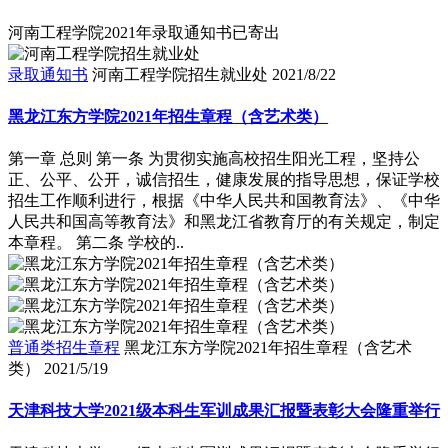
河南工程学院2021年录取通知书已寄出
录取通知书
河南工程学院招生就业处
2021/8/22
黑龙江东方学院2021年招生章程（含艺术类）
第一章 总则 第一条 为贯彻实施高校招生阳光工程，坚持公
正、公平、公开，诚信招生，健康发展的指导思想，保证学校
招生工作顺利进行，根据《中华人民共和国教育法》、《中华
人民共和国高等教育法》和黑龙江省教育厅的有关规定，制定
本章程。 第二条 学校的..
普通类招生章程
黑龙江东方学院2021年招生章程（含艺术
类）
2021/5/19
天津科技大学2021级本科生军训成果汇报暨表彰大会隆重举行