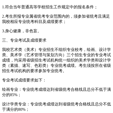
1.符合当年普通高等学校招生工作规定中的报名条件；
2.考生所报专业属省统考专业范围内的，须参加省统考且满足
我校相应专业统考科目及成绩要求；
3.身心健康，非色盲。
三、专业考试及成绩要求
我校艺术类（美术）专业招生不组织专业校考，绘画、设计学
类、美术学（艺术管理与策划方向）三个招生专业的专业考试
成绩，均采用省级招生考试机构统一组织的美术学类和设计学
类（素描、速写、色彩类）专业统考成绩。考生须按所在省级
招生考试机构的要求参加专业统考。
专业考试成绩要求如下：
绘画专业：专业统考成绩达到省级统考合格线且总分不低于满
分的85%；
设计学类专业：专业统考成绩达到省级统考合格线且总分不低
于满分的80%；