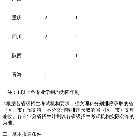
重庆
2
1
四川
2
2
陕西
1
青海
1
注：1.以上各专业学制均为四年制；
2.根据各省级招生考试机构要求，须文理科分别排序录取的省
（区、市）招文科，不分文理科排序录取的省（区、市）文理
兼收。各专业分省招生计划以各省级招生考试机构实际公布的
为准。
二、基本报名条件