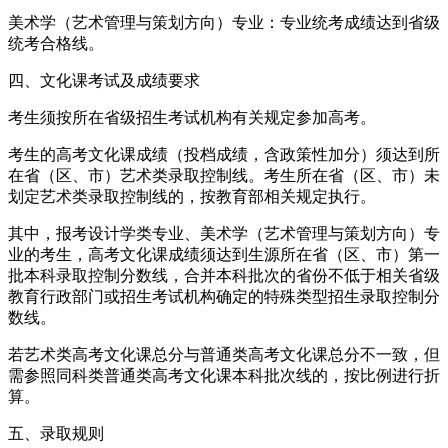
美术学（艺术管理与策划方向）专业：专业统考成绩达到省级
统考合格线。
四、文化课考试及成绩要求
考生须按所在省级招生考试机构有关规定参加高考。
考生的高考文化课成绩（投档成绩，含政策性加分）须达到所
在省（区、市）艺术类录取控制线。考生所在省（区、市）未
划定艺术类录取控制线的，按教育部相关规定执行。
其中，报考设计学类专业、美术学（艺术管理与策划方向）专
业的考生，高考文化课成绩须达到生源所在省（区、市）第一
批本科录取控制分数线，合并本科批次的省份不低于相关省级
教育行政部门或招生考试机构确定的特殊类型招生录取控制分
数线。
若艺术类高考文化课总分与普通类高考文化课总分不一致，但
需参照同科类普通类高考文化课本科批次线的，按比例进行折
算。
五、录取规则