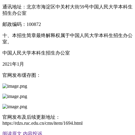
通讯地址：北京市海淀区中关村大街59号中国人民大学本科生
招生办公室
邮政编码：100872
十、本招生简章最终解释权属于中国人民大学本科生招生办公
室。
中国人民大学本科生招生办公室
2021年1月
官网发布缓存图：
官网发布及后续更新地址：
https://rdzs.ruc.edu.cn/cms/item/1694.html
阅读原文
内容投诉