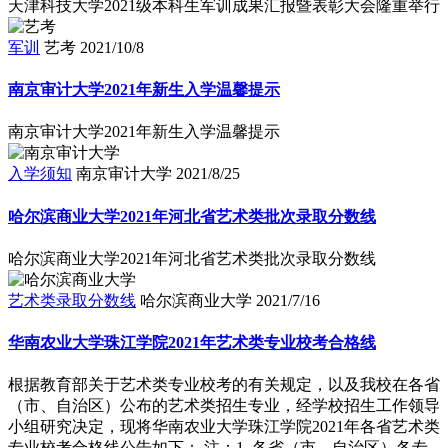
天津科技大学2021级本科生军训成果汇报暨表彰大会隆重举行
军训
艺考
2021/10/8
南京审计大学2021年新生入学温馨提示
南京审计大学2021年新生入学温馨提示
入学须知
南京审计大学
2021/8/25
哈尔滨商业大学2021年河北省艺术类批次录取分数线
哈尔滨商业大学2021年河北省艺术类批次录取分数线
艺术类录取分数线
哈尔滨商业大学
2021/7/16
华南农业大学珠江学院2021年艺术类专业校考合格线
根据教育部关于艺术类专业校考的有关规定，以及我校在各省
（市、自治区）公布的艺术类招生专业，经学校招生工作领导
小组研究决定，现将华南农业大学珠江学院2021年各省艺术类
专业校考合格线公告如下： 注：1. 各省（市、自治区）各专