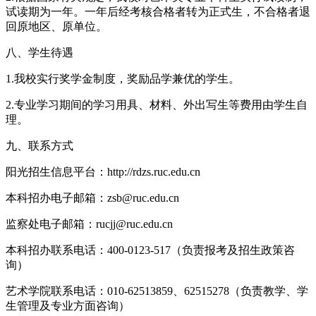
试读期为一年。一年后经考核合格者转为正式生，不合格者退
回原地区、原单位。
八、学生待遇
1.我校实行奖学金制度，奖励品学兼优的学生。
2.专业学习期间的学习用具、材料、外出写生等费用由学生自
理。
九、联系方式
阳光招生信息平台：http://rdzs.ruc.edu.cn
本科招办电子邮箱：zsb@ruc.edu.cn
监察处电子邮箱：rucjj@ruc.edu.cn
本科招办联系电话：400-0123-517（负责报考及招生政策咨
询）
艺术学院联系电话：010-62513859、62515278（负责教学、学
生管理及专业方面咨询）