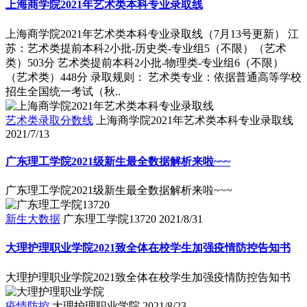
上海商学院2021年艺术类本科专业录取线
上海商学院2021年艺术类本科专业录取线（7月13号更新） 江
苏：艺术类提前本科2小批-历史类-专业组5（不限）（艺术
类）503分 艺术类提前本科2小批-物理类-专业组6（不限）
（艺术类）448分 录取规则： 艺术类专业：依据普通高等学校
招生全国统一考试（秋..
艺术类录取分数线
上海商学院2021年艺术类本科专业录取线
2021/7/13
广东理工学院2021级新生最全数据解析来啦~~~
广东理工学院2021级新生最全数据解析来啦~~~
新生大数据
广东理工学院13720
2021/8/31
大理护理职业学院2021致全体在校学生加强疫情防控告知书
大理护理职业学院2021致全体在校学生加强疫情防控告知书
疫情防控
大理护理职业学院
2021/8/23