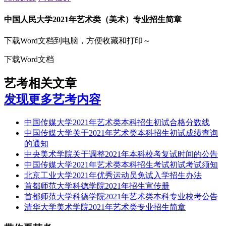
中国人民大学2021年艺术类（美术）专业招生简章
下载Word文档到电脑，方便收藏和打印～
下载Word文档
艺考相关文章
发现更多艺考内容
中国传媒大学2021年艺术类本科招生初试合格分数线
中国传媒大学关于2021年艺术类本科招生初试成绩查询
的通知
中央美术学院关于调整2021年本科校考复试时间的公告
中国传媒大学2021年艺术类本科招生考试初试考试须知
北京工业大学2021年优秀运动员免试入学招生办法
首都师范大学科德学院2021年招生宣传册
首都师范大学科德学院2021年艺术类本科专业校考公告
清华大学美术学院2021年艺术类专业招生简章