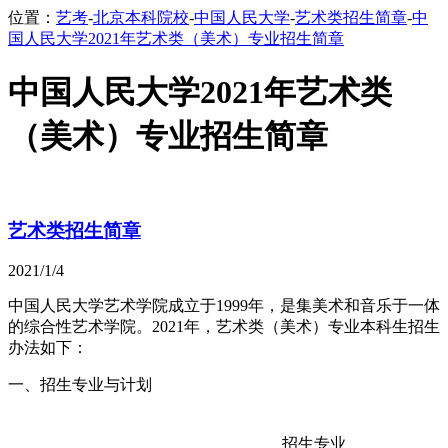
位置：
艺考
-
北京本科院校
-
中国人民大学
-
艺术类招生简章
-
中
国人民大学2021年艺术类（美术）专业招生简章
中国人民大学2021年艺术类
（美术）专业招生简章
艺术类招生简章
2021/1/4
中国人民大学艺术学院成立于1999年，是集美术和音乐于一体
的综合性艺术学院。2021年，艺术类（美术）专业本科生招生
办法如下：
一、招生专业与计划
招生专业