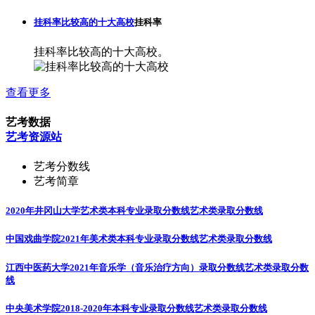
挂科率比较高的十大高校
挂科率
挂科率比较高的十大高校。
查看更多
艺考数据
艺考资源站
艺考分数线
艺考简章
2020年井冈山大学艺术类本科专业录取分数线
艺术类录取分数线
中国戏曲学院2021年美术类本科专业录取分数线
艺术类录取分数线
江西中医药大学2021年音乐学（音乐治疗方向）录取分数线
艺术类录取分数
线
中央美术学院2018-2020年本科专业录取分数线
艺术类录取分数线