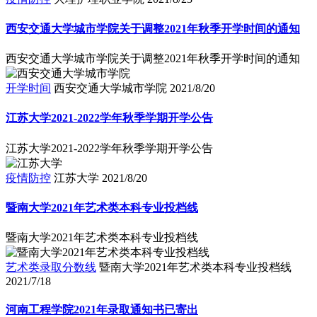
西安交通大学城市学院关于调整2021年秋季开学时间的通知
西安交通大学城市学院关于调整2021年秋季开学时间的通知
开学时间
西安交通大学城市学院
2021/8/20
江苏大学2021-2022学年秋季学期开学公告
江苏大学2021-2022学年秋季学期开学公告
疫情防控
江苏大学
2021/8/20
暨南大学2021年艺术类本科专业投档线
暨南大学2021年艺术类本科专业投档线
艺术类录取分数线
暨南大学2021年艺术类本科专业投档线
2021/7/18
河南工程学院2021年录取通知书已寄出