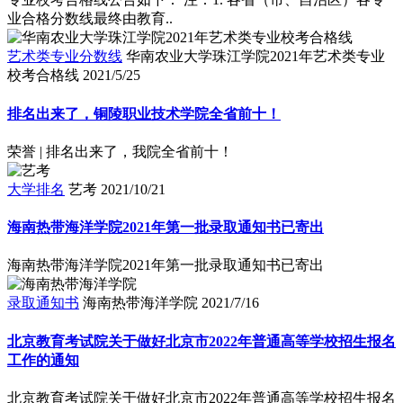
业合格分数线最终由教育..
艺术类专业分数线
华南农业大学珠江学院2021年艺术类专业
校考合格线
2021/5/25
排名出来了，铜陵职业技术学院全省前十！
荣誉 | 排名出来了，我院全省前十！
大学排名
艺考
2021/10/21
海南热带海洋学院2021年第一批录取通知书已寄出
海南热带海洋学院2021年第一批录取通知书已寄出
录取通知书
海南热带海洋学院
2021/7/16
北京教育考试院关于做好北京市2022年普通高等学校招生报名
工作的通知
北京教育考试院关于做好北京市2022年普通高等学校招生报名