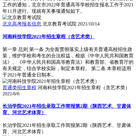
工作的通知，北京市2022年普通高等学校招生报名工作于2021
年11月进行。现就有关事项通知如下。
北京高考报名信息
北京教育考试院
2021/10/14
河南科技学院2021年招生章程（含艺术类）
第一章 总则 第一条 为全面贯彻落实上级有关普通高校招生政
策，维护学校和考生的合法权益，根据《中华人民共和国教育
法》、《中华人民共和国高等教育法》和教育部、省教育厅的
有关规定，结合学校实际，制定本章程。 第二条 本章程适用
于2021年普通全日制本..
普通类招生章程
河南科技学院2021年招生章程（含艺术类）
2021/6/6
长治学院2021年招生录取工作简报第2期（陕西艺术、甘肃体
育、河北艺术体育）
长治学院2021年招生录取工作简报第2期（陕西艺术、甘肃体
育、河北艺术体育）