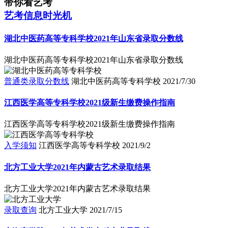
带你看艺考
艺考信息时光机
湖北中医药高等专科学校2021年山东省录取分数线
湖北中医药高等专科学校2021年山东省录取分数线
普通类录取分数线
湖北中医药高等专科学校
2021/7/30
江西医学高等专科学校2021级新生缴费操作指南
江西医学高等专科学校2021级新生缴费操作指南
入学须知
江西医学高等专科学校
2021/9/2
北方工业大学2021年内蒙古艺术录取结果
北方工业大学2021年内蒙古艺术录取结果
录取查询
北方工业大学
2021/7/15