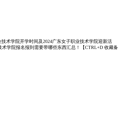
职业技术学院开学时间及2024广东女子职业技术学院迎新活
业技术学院报名报到需要带哪些东西汇总！【CTRL+D 收藏备