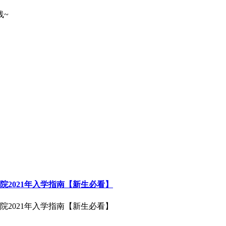
线~
院2021年入学指南【新生必看】
院2021年入学指南【新生必看】