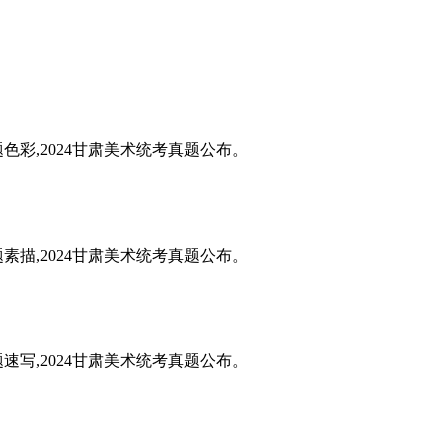
题色彩,2024甘肃美术统考真题公布。
题素描,2024甘肃美术统考真题公布。
题速写,2024甘肃美术统考真题公布。