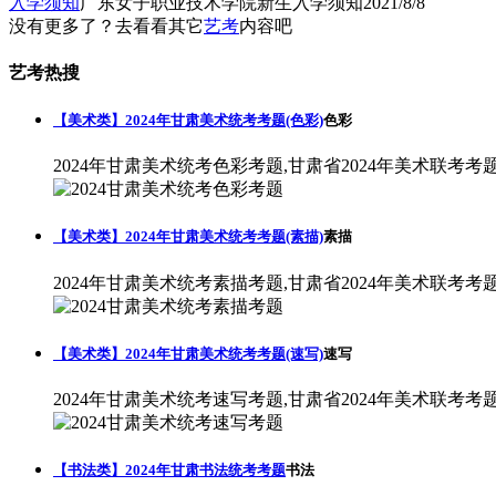
入学须知
广东女子职业技术学院新生入学须知
2021/8/8
没有更多了？去看看其它
艺考
内容吧
艺考热搜
【美术类】2024年甘肃美术统考考题(色彩)
色彩
2024年甘肃美术统考色彩考题,甘肃省2024年美术联考考
【美术类】2024年甘肃美术统考考题(素描)
素描
2024年甘肃美术统考素描考题,甘肃省2024年美术联考考
【美术类】2024年甘肃美术统考考题(速写)
速写
2024年甘肃美术统考速写考题,甘肃省2024年美术联考考
【书法类】2024年甘肃书法统考考题
书法