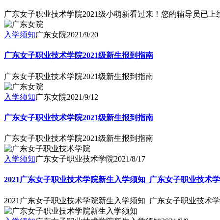
广东女子职业技术学院2021级小萌新看过来！您的辅导员已上
入学须知
广东女院
2021/9/20
广东女子职业技术学院2021级新生报到指南
广东女子职业技术学院2021级新生报到指南
入学须知
广东女院
2021/9/12
广东女子职业技术学院2021级新生报到指南
广东女子职业技术学院2021级新生报到指南
入学须知
广东女子职业技术学院
2021/8/17
2021广东女子职业技术学院新生入学须知_广东女子职业技术学
2021广东女子职业技术学院新生入学须知_广东女子职业技术学