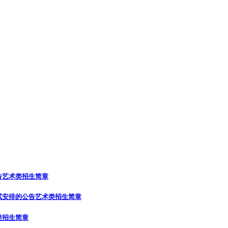
告
艺术类招生简章
试安排的公告
艺术类招生简章
类招生简章