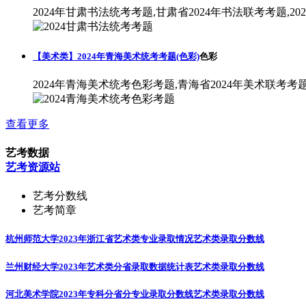
2024年甘肃书法统考考题,甘肃省2024年书法联考考题,2
【美术类】2024年青海美术统考考题(色彩)
色彩
2024年青海美术统考色彩考题,青海省2024年美术联考考
查看更多
艺考数据
艺考资源站
艺考分数线
艺考简章
杭州师范大学2023年浙江省艺术类专业录取情况
艺术类录取分数线
兰州财经大学2023年艺术类分省录取数据统计表
艺术类录取分数线
河北美术学院2023年专科分省分专业录取分数线
艺术类录取分数线