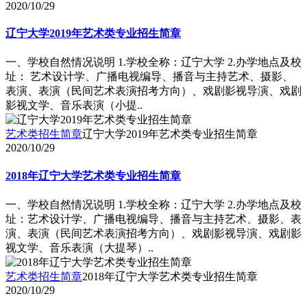
2020/10/29
辽宁大学2019年艺术类专业招生简章
一、学校自然情况说明 1.学校全称：辽宁大学 2.办学地点及校
址： 艺术设计学、广播电视编导、播音与主持艺术、摄影、
表演、表演（民间艺术表演招考方向）、戏剧影视导演、戏剧
影视文学、音乐表演（小提..
艺术类招生简章
辽宁大学2019年艺术类专业招生简章
2020/10/29
2018年辽宁大学艺术类专业招生简章
一、学校自然情况说明 1.学校全称：辽宁大学 2.办学地点及校
址：艺术设计学、广播电视编导、播音与主持艺术、摄影、表
演、表演（民间艺术表演招考方向）、戏剧影视导演、戏剧影
视文学、音乐表演（大提琴）..
艺术类招生简章
2018年辽宁大学艺术类专业招生简章
2020/10/29