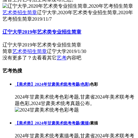
艺术类招生简章
辽宁大学,2020年艺术类专业招生简章,2020年
艺考招生简章
2019/11/7
辽宁大学2019年艺术类专业招生简章
辽宁大学2019年艺术类专业招生简章
简章
艺术类招生简章
辽宁大学
2019/1/30
没有更多了？去看看其它
艺考
内容吧
艺考热搜
【美术类】2024年甘肃美术统考考题(色彩)
色彩
2024年甘肃美术统考色彩考题,甘肃省2024年美术联考考
题色彩,2024甘肃美术统考真题公布。
【美术类】2024年甘肃美术统考考题(素描)
素描
2024年甘肃美术统考素描考题,甘肃省2024年美术联考考