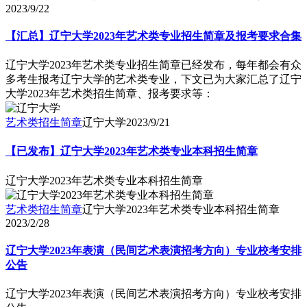
2023/9/22
【汇总】辽宁大学2023年艺术类专业招生简章及报考要求合集
辽宁大学2023年艺术类专业招生简章已经发布，每年都会有众
多考生报考辽宁大学的艺术类专业，下文已为大家汇总了辽宁
大学2023年艺术类招生简章、报考要求等：
艺术类招生简章
辽宁大学
2023/9/21
【已发布】辽宁大学2023年艺术类专业本科招生简章
辽宁大学2023年艺术类专业本科招生简章
艺术类招生简章
辽宁大学2023年艺术类专业本科招生简章
2023/2/28
辽宁大学2023年表演（民间艺术表演招考方向）专业校考安排
公告
辽宁大学2023年表演（民间艺术表演招考方向）专业校考安排