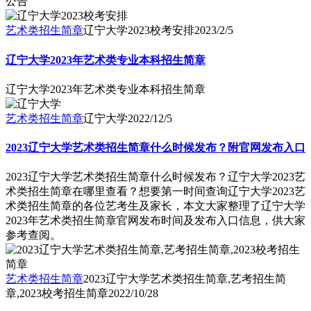
公告
艺术类招生简章
辽宁大学2023校考安排
2023/2/5
辽宁大学2023年艺术类专业本科招生简章
辽宁大学2023年艺术类专业本科招生简章
艺术类招生简章
辽宁大学
2022/12/5
2023辽宁大学艺术类招生简章什么时候发布？附官网发布入口
2023辽宁大学艺术类招生简章什么时候发布？辽宁大学2023艺
术类招生简章在哪里查看？想要第一时间查询辽宁大学2023艺
术类招生简章的各位艺考生及家长，本文大家整理了辽宁大学
2023年艺术类招生简章官网发布时间及发布入口信息，供大家
参考查阅。
艺术类招生简章
2023辽宁大学艺术类招生简章,艺考招生简
章,2023校考招生简章
2022/10/28