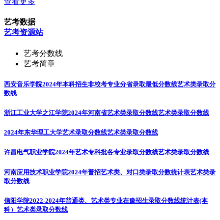
查看更多
艺考数据
艺考资源站
艺考分数线
艺考简章
西安音乐学院2024年本科招生非校考专业分省录取最低分数线
艺术类录取分
数线
浙江工业大学之江学院2024年河南省艺术类录取分数线
艺术类录取分数线
2024年东华理工大学艺术录取分数线
艺术类录取分数线
许昌电气职业学院2024年艺术专科批各专业录取分数线
艺术类录取分数线
河南应用技术职业学院2024年普招艺术类、对口类录取分数统计表
艺术类录
取分数线
信阳学院2022-2024年普通类、艺术类专业在豫招生录取分数线统计表(本
科）
艺术类录取分数线