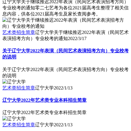
辽宁大学关于继续推迟2022年表演（民间艺术表演招考方向）
专业校考的通知零二七艺考为各位2021届高考生整理了相关信
息内容，供各位2021届高考生及家长查阅参考。
艺术类招生简章
辽宁大学关于继续推迟2022年表演（民间艺术
表演招考方向）专业校考的通知
2022/3/17
关于辽宁大学2022年表演（民间艺术表演招考方向）专业校考
的说明
关于辽宁大学2022年表演（民间艺术表演招考方向）专业校考
的说明
艺术类招生简章
辽宁大学
2022/1/13
辽宁大学2022年艺术类专业本科招生简章
辽宁大学2022年艺术类专业本科招生简章
艺术类招生简章
辽宁大学
2022/1/13