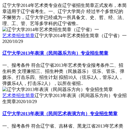
辽宁大学2014年艺术类专业在辽宁省招生简章正式发布，本简
章适用于辽宁省考生。一、辽宁大学简介 经过半个多世纪的
不懈努力，辽宁大学已经成为一所具备文、史、哲、经、法、
理、工、管、艺等多学科的辽宁省惟..
艺术类招生简章
辽宁大学2014年艺术类招生简章（辽宁省）一
2020/10/29
辽宁大学2013年表演（民间器乐方向）专业招生简章
一、报考条件 符合辽宁省2013年艺术类专业报考条件二、招
生科类 文理兼招三、招生种类（民族器乐） 弦乐、管乐、弹
拨乐、打击乐四、招生计划 拟招10人（弦乐2人，管乐2人，
弹拨乐4人，打击乐2人），以所在省招..
艺术类招生简章
辽宁大学2013年表演（民间器乐方向）专业招
生简章
2020/10/29
辽宁大学2013年表演（民间艺术表演方向）专业招生简章
一、报考条件 符合辽宁省、吉林省、黑龙江省2013年艺术类