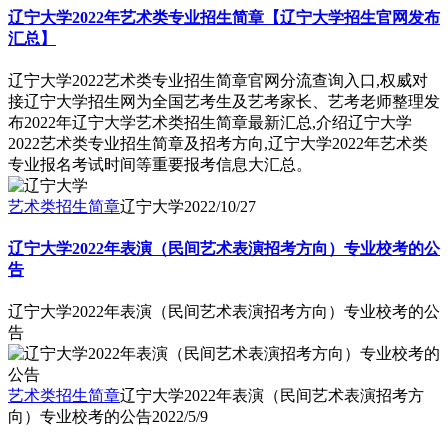
辽宁大学2022年艺术类专业招生简章【辽宁大学招生官网发布
汇总】
辽宁大学2022艺术类专业招生简章官网分流查询入口,权威对
接辽宁大学招生网为全国艺考生及艺考家长、艺考老师整理发
布2022年辽宁大学艺术类招生简章最新汇总,介绍辽宁大学
2022艺术类专业招生简章及招考方向,辽宁大学2022年艺术类
专业报名考试时间等重要报考信息大汇总。
艺术类招生简章
辽宁大学
2022/10/27
辽宁大学2022年表演（民间艺术表演招考方向）专业校考的公
告
辽宁大学2022年表演（民间艺术表演招考方向）专业校考的公
告
艺术类招生简章
辽宁大学2022年表演（民间艺术表演招考方
向）专业校考的公告
2022/5/9