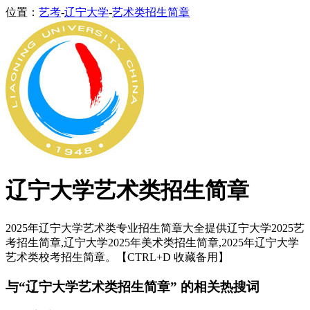
位置：
艺考
-
辽宁大学
-
艺术类招生简章
辽宁大学艺术类招生简章
2025年辽宁大学艺术类专业招生简章大全提供辽宁大学2025艺
考招生简章,辽宁大学2025年美术类招生简章,2025年辽宁大学
艺术类校考招生简章。【CTRL+D 收藏备用】
与“辽宁大学艺术类招生简章” 的相关热搜词