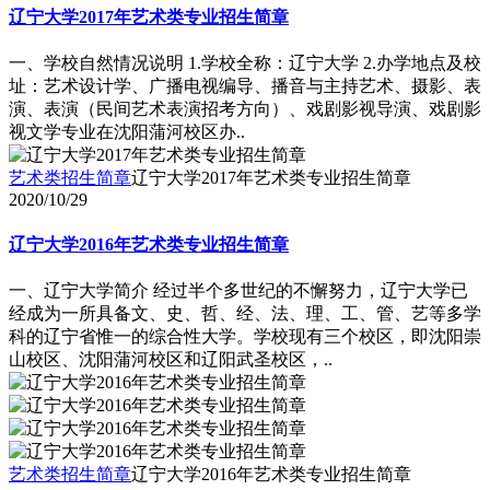
辽宁大学2017年艺术类专业招生简章
一、学校自然情况说明 1.学校全称：辽宁大学 2.办学地点及校
址：艺术设计学、广播电视编导、播音与主持艺术、摄影、表
演、表演（民间艺术表演招考方向）、戏剧影视导演、戏剧影
视文学专业在沈阳蒲河校区办..
艺术类招生简章
辽宁大学2017年艺术类专业招生简章
2020/10/29
辽宁大学2016年艺术类专业招生简章
一、辽宁大学简介 经过半个多世纪的不懈努力，辽宁大学已
经成为一所具备文、史、哲、经、法、理、工、管、艺等多学
科的辽宁省惟一的综合性大学。学校现有三个校区，即沈阳崇
山校区、沈阳蒲河校区和辽阳武圣校区，..
艺术类招生简章
辽宁大学2016年艺术类专业招生简章