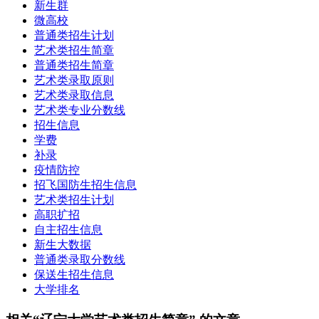
新生群
微高校
普通类招生计划
艺术类招生简章
普通类招生简章
艺术类录取原则
艺术类录取信息
艺术类专业分数线
招生信息
学费
补录
疫情防控
招飞国防生招生信息
艺术类招生计划
高职扩招
自主招生信息
新生大数据
普通类录取分数线
保送生招生信息
大学排名