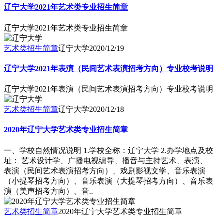
辽宁大学2021年艺术类专业招生简章
辽宁大学2021年艺术类专业招生简章
艺术类招生简章
辽宁大学
2020/12/19
辽宁大学2021年表演（民间艺术表演招考方向）专业校考说明
辽宁大学2021年表演（民间艺术表演招考方向）专业校考说明
艺术类招生简章
辽宁大学
2020/12/18
2020年辽宁大学艺术类专业招生简章
一、学校自然情况说明 1.学校全称：辽宁大学 2.办学地点及校
址： 艺术设计学、广播电视编导、播音与主持艺术、表演、
表演（民间艺术表演招考方向）、戏剧影视文学、音乐表演
（小提琴招考方向）、音乐表演（大提琴招考方向）、音乐表
演（美声招考方向）、音..
艺术类招生简章
2020年辽宁大学艺术类专业招生简章