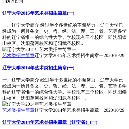
2020/10/29
辽宁大学2015年艺术类招生简章(一)
一、辽宁大学简介 经过半个多世纪的不懈努力，辽宁大学已
经成为一所具备文、史、哲、经、法、理、工、管、艺等多学
科的辽宁省惟一的综合性大学。学校现有三个校区，即沈阳崇
山校区、沈阳蒲河校区和辽阳武圣校区..
艺术类招生简章
辽宁大学2015年艺术类招生简章一
2020/10/29
辽宁大学2014年艺术类招生简章(一)
一、辽宁大学简介 经过半个多世纪的不懈努力，辽宁大学已
经成为一所具备文、史、哲、经、法、理、工、管、艺等多学
科的辽宁省惟一的综合性大学。学校现有三个校区，即沈阳崇
山校区、沈阳蒲河校区和辽阳武圣校区，..
艺术类招生简章
辽宁大学2014年艺术类招生简章一
2020/10/29
辽宁大学2014年艺术类招生简章（辽宁省）(一)