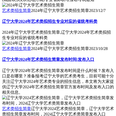
艺术类招生简章
2024年辽宁大学艺术类招生简章
2023/12/7
辽宁大学2024年艺术类拟招生专业对应的省统考科类
2024年辽宁大学艺术类招生简章,辽宁大学2024年艺术类拟招
生专业对应的省统考科类
艺术类招生简章
2024年辽宁大学艺术类招生简章
2023/10/28
辽宁大学2024年艺术类招生简章发布时间|发布入口
辽宁大学2024年艺术类招生简章发布时间是什么时候？发布入
口是在哪里？准备报考辽宁大学的艺术类考生，目前可能十分
关注辽宁大学2024年艺术类专业的招生信息，本文将为大家提
供辽宁大学2024年艺术类招生简章官方发布时间及发布入口的
相关信息。
艺术类招生简章
辽宁大学2024艺术类招生简章，辽宁大学艺术
类招生简章发布时间，2024辽宁大学艺术类简章发布入口