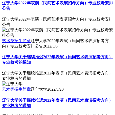
辽宁大学2022年表演（民间艺术表演招考方向）专业校考安排
公告
辽宁大学2022年表演（民间艺术表演招考方向）专业校考安排
公告
艺术类招生简章
辽宁大学2022年表演（民间艺术表演招考方
向）专业校考安排公告
2022/5/6
辽宁大学关于继续推迟2022年表演（民间艺术表演招考方向）
专业校考的通知
辽宁大学关于继续推迟2022年表演（民间艺术表演招考方向）
专业校考的通知
艺术类招生简章
辽宁大学
2022/3/20
辽宁大学关于继续推迟2022年表演（民间艺术表演招考方向）
专业校考的通知