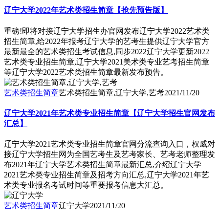
辽宁大学2022年艺术类招生简章【抢先预告版】
重磅!即将对接辽宁大学招生办官网发布辽宁大学2022艺术类
招生简章,给2022年报考辽宁大学的艺考生提供辽宁大学官方
最新最全的艺术类招生考试信息,同步2022辽宁大学更新2022
艺术类专业招生简章,辽宁大学2021美术类专业艺考招生简章
等辽宁大学2022艺术类招生简章最新发布预告。
艺术类招生简章
艺术类招生简章,辽宁大学,艺考
2021/11/20
辽宁大学2021年艺术类专业招生简章【辽宁大学招生官网发布
汇总】
辽宁大学2021艺术类专业招生简章官网分流查询入口，权威对
接辽宁大学招生网为全国艺考生及艺考家长、艺考老师整理发
布2021年辽宁大学艺术类招生简章最新汇总,介绍辽宁大学
2021艺术类专业招生简章及招考方向汇总,辽宁大学2021年艺
术类专业报名考试时间等重要报考信息大汇总。
艺术类招生简章
辽宁大学
2021/11/20