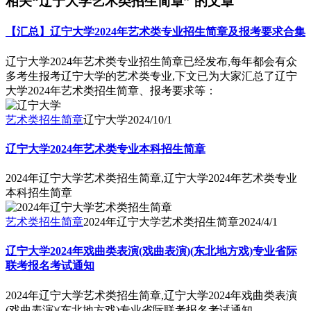
相关“辽宁大学艺术类招生简章” 的文章
【汇总】辽宁大学2024年艺术类专业招生简章及报考要求合集
辽宁大学2024年艺术类专业招生简章已经发布,每年都会有众
多考生报考辽宁大学的艺术类专业,下文已为大家汇总了辽宁
大学2024年艺术类招生简章、报考要求等：
艺术类招生简章
辽宁大学
2024/10/1
辽宁大学2024年艺术类专业本科招生简章
2024年辽宁大学艺术类招生简章,辽宁大学2024年艺术类专业
本科招生简章
艺术类招生简章
2024年辽宁大学艺术类招生简章
2024/4/1
辽宁大学2024年戏曲类表演(戏曲表演)(东北地方戏)专业省际
联考报名考试通知
2024年辽宁大学艺术类招生简章,辽宁大学2024年戏曲类表演
(戏曲表演)(东北地方戏)专业省际联考报名考试通知