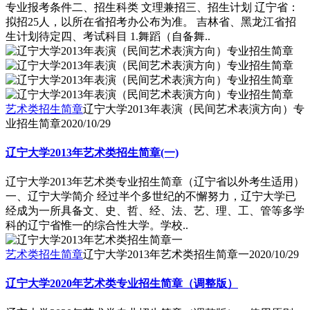
专业报考条件二、招生科类 文理兼招三、招生计划 辽宁省：
拟招25人，以所在省招考办公布为准。 吉林省、黑龙江省招
生计划待定四、考试科目 1.舞蹈（自备舞..
艺术类招生简章
辽宁大学2013年表演（民间艺术表演方向）专
业招生简章
2020/10/29
辽宁大学2013年艺术类招生简章(一)
辽宁大学2013年艺术类专业招生简章（辽宁省以外考生适用）
一、辽宁大学简介 经过半个多世纪的不懈努力，辽宁大学已
经成为一所具备文、史、哲、经、法、艺、理、工、管等多学
科的辽宁省惟一的综合性大学。学校..
艺术类招生简章
辽宁大学2013年艺术类招生简章一
2020/10/29
辽宁大学2020年艺术类专业招生简章（调整版）