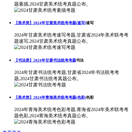
题素描,2024甘肃美术统考真题公布。
【美术类】2024年甘肃美术统考考题(速写)
速写
2024年甘肃美术统考速写考题,甘肃省2024年美术联考考
题速写,2024甘肃美术统考真题公布。
【书法类】2024年甘肃书法统考考题
书法
2024年甘肃书法统考考题,甘肃省2024年书法联考考
题,2024甘肃书法统考真题公布。
【美术类】2024年青海美术统考考题(色彩)
色彩
2024年青海美术统考色彩考题,青海省2024年美术联考考
题色彩,2024青海美术统考真题公布。