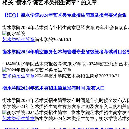
相关“衡水学院艺术类招生简章” 的文章
【汇总】衡水学院2024年艺术类专业招生简章及报考要求合集
衡水学院2024年艺术类专业招生简章已经发布,每年都会有众
艺术类招生简章
衡水学院
2024/10/1
衡水学院2024年航空服务艺术与管理专业省级统考考试科目公
2024年衡水学院艺术类报名考试,衡水学院2024年航空服务
艺术类招生简章
2024年衡水学院艺术类招生简章
2023/10/31
衡水学院2024年艺术类招生简章发布时间|发布入口
衡水学院2024年艺术类招生简章发布时间是什么时候？发布
水学院2024年艺术类招生简章官方发布时间及发布入口的相关
艺术类招生简章
衡水学院2024艺术类招生简章，衡水学院艺术