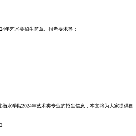
024年艺术类招生简章、报考要求等：
衡水学院2024年艺术类专业的招生信息，本文将为大家提供衡
22