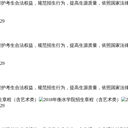
，维护考生合法权益，规范招生行为，提高生源质量，依照国家法
/29
，维护考生合法权益，规范招生行为，提高生源质量，依照国家法
/29
，维护考生合法权益，规范招生行为，提高生源质量，依照国家法
/29