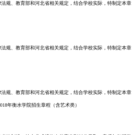
律法规、教育部和河北省相关规定，结合学校实际，特制定本章
律法规、教育部和河北省相关规定，结合学校实际，特制定本章
律法规、教育部和河北省相关规定，结合学校实际，特制定本章