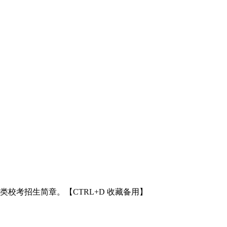
术类校考招生简章。【CTRL+D 收藏备用】