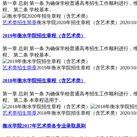
第一章 总则 第一条 为确保学校普通高考招生工作顺利进行
程。 第二条 学校基本..
艺术类招生简章
衡水学院2020年招生章程（含艺术类）
2020/10
2019年衡水学院招生章程（含艺术类）
第一章 总则 第一条 为确保学校普通高考招生工作顺利进行
程。 第二条 学校基本..
艺术类招生简章
2019年衡水学院招生章程（含艺术类）
2020/10
2018年衡水学院招生章程（含艺术类）
第一章 总则 第一条 为确保学校普通高考招生工作顺利进行
程。 第二条 本章程适用于..
艺术类招生简章
2018年衡水学院招生章程（含艺术类）
2020/10
衡水学院2017年艺术类各专业录取原则