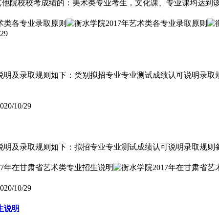
的其他院校校考成绩的：美术类专业考生，文化课、专业课均达到
/29
可说明及录取规则如下：类别拟招专业专业测试成绩认可说明录
020/10/29
可说明及录取规则如下：拟招专业专业测试成绩认可说明录取规
020/10/29
生说明