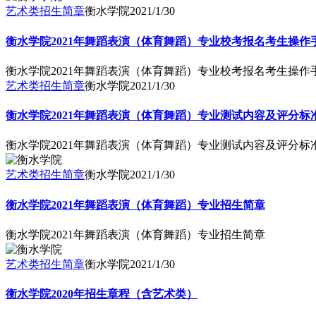
艺术类招生简章
衡水学院
2021/1/30
衡水学院2021年舞蹈表演（体育舞蹈）专业校考报名考生操作
衡水学院2021年舞蹈表演（体育舞蹈）专业校考报名考生操作
艺术类招生简章
衡水学院
2021/1/30
衡水学院2021年舞蹈表演（体育舞蹈）专业测试内容及评分标准
衡水学院2021年舞蹈表演（体育舞蹈）专业测试内容及评分标准
艺术类招生简章
衡水学院
2021/1/30
衡水学院2021年舞蹈表演（体育舞蹈）专业招生简章
衡水学院2021年舞蹈表演（体育舞蹈）专业招生简章
艺术类招生简章
衡水学院
2021/1/30
衡水学院2020年招生章程（含艺术类）