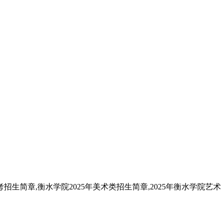
招生简章,衡水学院2025年美术类招生简章,2025年衡水学院艺