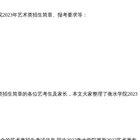
2023年艺术类招生简章、报考要求等：
术类招生简章的各位艺考生及家长，本文大家整理了衡水学院2023