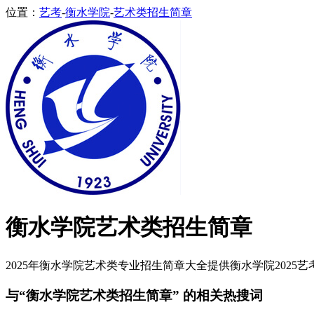
位置：
艺考
-
衡水学院
-
艺术类招生简章
衡水学院艺术类招生简章
2025年衡水学院艺术类专业招生简章大全提供衡水学院2025艺考
与“衡水学院艺术类招生简章” 的相关热搜词