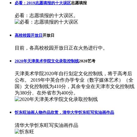
必看：2019志愿填报的十大误区
志愿填报
必看：志愿填报的十大误区。
高校校园开放日
开放日
目前，各高校校园开放日正在火热进行中。
2020年天津美术学院文化录取控制线
2020艺考
天津美术学院2020年自行划定文化控制线，将于高考后
公布。 2019年中英合作办学专业（数字媒体艺术）（全
国）文化控制线为410分，其余专业在天津市文化控制线
为380分、在外省市为400分。
忻东旺油画人物作品欣赏，清华大学忻东旺写实油画作品
清华大学忻东旺写实油画作品