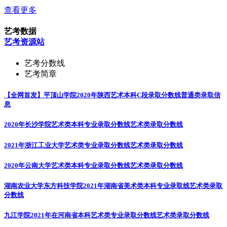
查看更多
艺考数据
艺考资源站
艺考分数线
艺考简章
【全网首发】平顶山学院2020年陕西艺术本科C段录取分数线
普通类录取信
息
2020年长沙学院艺术类本科专业录取分数线
艺术类录取分数线
2021年浙江工业大学艺术类专业录取分数线
艺术类录取分数线
2020年云南大学艺术类本科专业录取分数线
艺术类录取分数线
湖南农业大学东方科技学院2021年湖南省美术类本科专业录取线
艺术类录取
分数线
九江学院2021年在河南省本科艺术类专业录取分数线
艺术类录取分数线