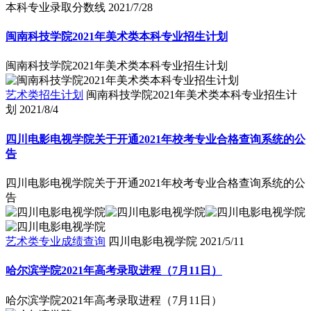
本科专业录取分数线
2021/7/28
闽南科技学院2021年美术类本科专业招生计划
闽南科技学院2021年美术类本科专业招生计划
艺术类招生计划
闽南科技学院2021年美术类本科专业招生计
划
2021/8/4
四川电影电视学院关于开通2021年校考专业合格查询系统的公
告
四川电影电视学院关于开通2021年校考专业合格查询系统的公
告
艺术类专业成绩查询
四川电影电视学院
2021/5/11
哈尔滨学院2021年高考录取进程（7月11日）
哈尔滨学院2021年高考录取进程（7月11日）