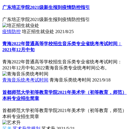
广东培正学院2021级新生报到疫情防控指引
广东培正学院2021级新生报到疫情防控指引
疫情防控
培正招生就业处
2021/8/25
青海2022年普通高等学校招生音乐类专业省统考考试时间：
2021年12月中旬
青海2022年普通高等学校招生音乐类专业省统考考试时间：
2021年12月中旬,2022青海音乐类专业统考时间公布。
青海音乐统考考试时间
青海音乐类统考时间
2021/9/18
首都师范大学初等教育学院2021年美术学（初等教育，师范）
本科专业招生简章
首都师范大学初等教育学院2021年美术学（初等教育，师范）
本科专业招生简章
艺考
艺术升学规划
艺术升
2021/5/21