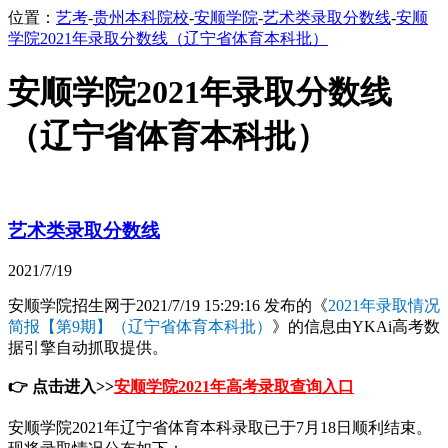
位置：
艺考
-
贵州本科院校
-
安顺学院
-
艺术类录取分数线
-
安顺
学院2021年录取分数线（辽宁省体育本科批）
安顺学院2021年录取分数线
（辽宁省体育本科批）
艺术类录取分数线
2021/7/19
安顺学院招生网于2021/7/19 15:29:16 发布的《
2021年录取情况
简报【第9期】（辽宁省体育本科批）
》的信息由YKAi高考数
据引擎自动抓取提供。
👉 点击进入>>
安顺学院2021年高考录取查询入口
安顺学院2021年辽宁省体育本科录取已于7月18日顺利结束。