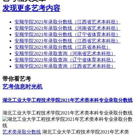
发现更多艺考内容
安顺学院2021年录取分数线（江西省艺术本科批）
安顺学院2021年录取分数线（河南省艺术本科批）
安顺学院2021年录取分数线（辽宁省体育本科批）
安顺学院2021年录取分数线（江西省艺术本科批）
安顺学院2021年录取分数线（江苏省本科批）
安顺学院2021年录取查询（河南省艺术本科批）
安顺学院2021年录取查询（辽宁省体育本科批）
安顺学院2021年录取查询（江西省艺术本科批）
带你看艺考
艺考信息时光机
湖北工业大学工程技术学院2021年艺术类本科专业录取分数线
湖北工业大学工程技术学院2021年艺术类本科专业录取分数线
艺术类录取分数线
湖北工业大学工程技术学院2021年艺术类