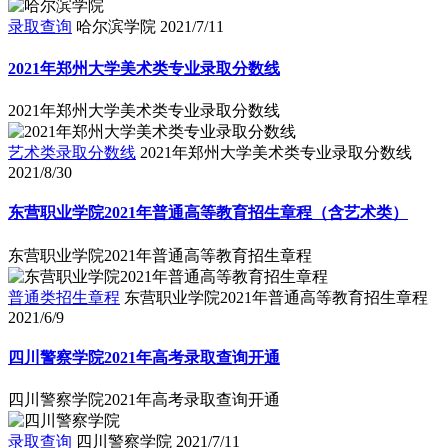
录取查询
哈尔滨学院
2021/7/11
2021年郑州大学美术类专业录取分数线
2021年郑州大学美术类专业录取分数线
艺术类录取分数线
2021年郑州大学美术类专业录取分数线
2021/8/30
东营职业学院2021年普通高等教育招生章程（含艺术类）
东营职业学院2021年普通高等教育招生章程
普通类招生章程
东营职业学院2021年普通高等教育招生章程
2021/6/9
四川警察学院2021年高考录取查询开通
四川警察学院2021年高考录取查询开通
录取查询
四川警察学院
2021/7/11