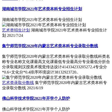
湖南城市学院2021年艺术类本科专业招生计划
湖南城市学院2021年艺术类本科专业招生计划
艺术类招生计划
湖南城市学院2021年艺术类本科专业招生计
划
2021/7/24
集宁师范学院2020年内蒙古艺术类本科专业录取分数线
集宁师范学院2020年内蒙古艺术类本科专业录取分数线科类名
称专业名称文化课最高文化课最低专业最高分专业最低分折合
分录取规则汉授美术视觉传达设计414334233205272.4专业分
*0.6+文化分*0.4排序环境设计38132923720..
艺术类录取分数线
集宁师范学院2020年内蒙古艺术类本科专
业录取分数线
2021/6/19
佛山科学技术学院2021年开学个人防护
佛山科学技术学院2021年开学个人防护