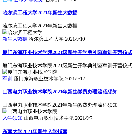
哈尔滨工程大学2021年新生大数据
哈尔滨工程大学2021年新生大数据
新生大数据
哈尔滨工程大学
2021/9/10
厦门东海职业技术学院2021级新生开学典礼暨军训开营仪式
厦门东海职业技术学院2021级新生开学典礼暨军训开营仪式
军训
厦门东海职业技术学院
2021/9/12
山西电力职业技术学院2021年新生缴费办理流程须知
山西电力职业技术学院2021年新生缴费办理流程须知
入学须知
山西电力职业技术学院
2021/9/7
东南大学2021年新生入学指南