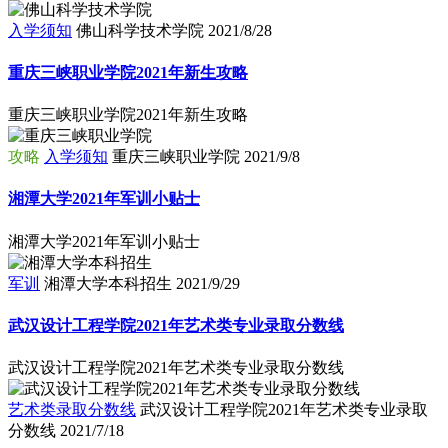
入学须知
佛山科学技术学院
2021/8/28
重庆三峡职业学院2021年新生攻略
重庆三峡职业学院2021年新生攻略
攻略
入学须知
重庆三峡职业学院
2021/9/8
湘潭大学2021年军训小贴士
湘潭大学2021年军训小贴士
军训
湘潭大学本科招生
2021/9/29
武汉设计工程学院2021年艺术类专业录取分数线
武汉设计工程学院2021年艺术类专业录取分数线
艺术类录取分数线
武汉设计工程学院2021年艺术类专业录取
分数线
2021/7/18