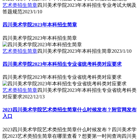
艺术类招生简章
四川美术学院2023年本科招生专业考试大纲及
答题规范
2023/1/10
四川美术学院2023年本科招生简章
四川美术学院2023年本科招生简章
艺术类招生简章
四川美术学院2023年本科招生简章
2023/1/10
四川美术学院2023年本科招生专业省统考科类对应要求
四川美术学院2023年本科招生专业省统考科类对应要求
艺术类招生简章
四川美术学院2023年本科招生专业省统考科类
对应要求
2022/12/13
2023四川美术学院艺术类招生简章什么时候发布？附官网发布
入口
2023四川美术学院艺术类招生简章什么时候发布？四川美术学
院2023艺术类招生简章在哪里查看？想要第一时间查询四川美