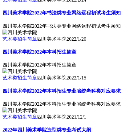
四川美术学院2022年书法类专业网络远程初试考生须知
四川美术学院2022年书法类专业网络远程初试考生须知
艺术类招生简章
四川美术学院
2022/1/20
四川美术学院2022年本科招生简章
四川美术学院2022年本科招生简章
艺术类招生简章
四川美术学院
2022/1/15
四川美术学院2022年本科招生专业省统考科类对应要求
四川美术学院2022年本科招生专业省统考科类对应要求
艺术类招生简章
四川美术学院
2021/12/1
2022年四川美术学院造型类专业考试大纲