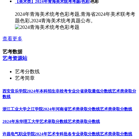
【美术类】2024年青海美术统考考题(色彩)
色彩
2024年青海美术统考色彩考题,青海省2024年美术联考考
题色彩,2024青海美术统考真题公布。
查看更多
艺考数据
艺考资源站
艺考分数线
艺考简章
西安音乐学院2024年本科招生非校考专业分省录取最低分数线
艺术类录取分
数线
浙江工业大学之江学院2024年河南省艺术类录取分数线
艺术类录取分数线
2024年东华理工大学艺术录取分数线
艺术类录取分数线
许昌电气职业学院2024年艺术专科批各专业录取分数线
艺术类录取分数线