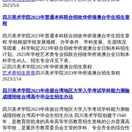
2023/5/4
四川美术学院2023年普通本科联合招收华侨港澳台学生招生章
程
四川美术学院2023年普通本科联合招收华侨港澳台学生招生章
程 学校根据学校发展规模、办学条件、学科发展、生源情况
等因素，科学制定2023年联合招收华侨港澳台全日制本科招生
计划。2023年学校艺术类专业拟联合招收华侨港澳台全日制本
科学生40人。招生专业详见下表。
艺术类招生简章
四川美术学院2023年华侨港澳台招生章程
2023/2/14
四川美术学院2023年依据台湾地区大学入学考试学科能力测验
成绩招收台湾高中毕业生招生办法
四川美术学院2023年依据台湾地区大学入学考试学科能力测验
成绩招收台湾高中毕业生招生办法 四川美术学院创建于1940
年，是教育部批准的具有高等学历教育招生资格的公办普通高
等学校，是重庆市教育委员会主管的学科、专业齐全的综合性