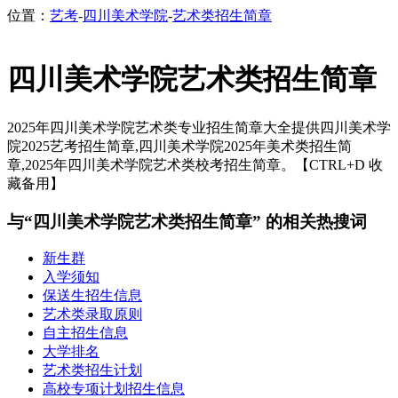
位置：
艺考
-
四川美术学院
-
艺术类招生简章
四川美术学院艺术类招生简章
2025年四川美术学院艺术类专业招生简章大全提供四川美术学
院2025艺考招生简章,四川美术学院2025年美术类招生简
章,2025年四川美术学院艺术类校考招生简章。【CTRL+D 收
藏备用】
与“四川美术学院艺术类招生简章” 的相关热搜词
新生群
入学须知
保送生招生信息
艺术类录取原则
自主招生信息
大学排名
艺术类招生计划
高校专项计划招生信息