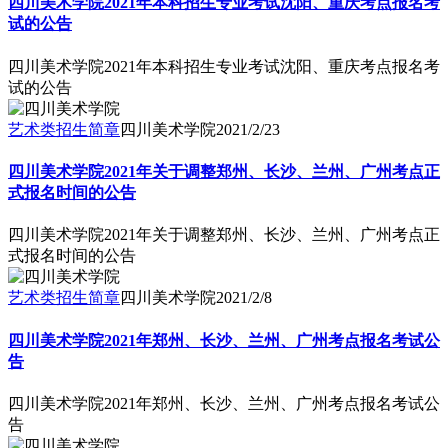
四川美术学院2021年本科招生专业考试沈阳、重庆考点报名考
试的公告
四川美术学院2021年本科招生专业考试沈阳、重庆考点报名考
试的公告
艺术类招生简章
四川美术学院
2021/2/23
四川美术学院2021年关于调整郑州、长沙、兰州、广州考点正
式报名时间的公告
四川美术学院2021年关于调整郑州、长沙、兰州、广州考点正
式报名时间的公告
艺术类招生简章
四川美术学院
2021/2/8
四川美术学院2021年郑州、长沙、兰州、广州考点报名考试公
告
四川美术学院2021年郑州、长沙、兰州、广州考点报名考试公
告