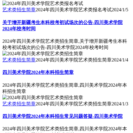
艺术类招生简章
2024年四川美术学院艺术类报名考试
2024/1/5
关于增开新疆考生本科校考初试场次的公告-四川美术学院
2024年校考时间
2024年四川美术学院艺术类招生简章,关于增开新疆考生本科
校考初试场次的公告-四川美术学院2024年校考时间
艺术类招生简章
2024年四川美术学院艺术类招生简章
2024/1/4
四川美术学院2024年本科招生简章
2024年四川美术学院艺术类招生简章,四川美术学院2024年本
科招生简章
艺术类招生简章
2024年四川美术学院艺术类招生简章
2024/1/3
四川美术学院2024年本科招生常见问题答疑-四川美术学院
2024年四川美术学院艺术类招生简章,四川美术学院2024年本