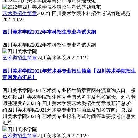
2022年四川美术学院本科招生考试答题规范
艺术类招生简章
2022年四川美术学院本科招生考试答题规范
2021/11/22
四川美术学院2022年本科招生专业考试大纲
四川美术学院2022年本科招生专业考试大纲
艺术类招生简章
四川美术学院
2021/11/22
四川美术学院2021年艺术类专业招生简章【四川美术学院招生
官网发布汇总】
四川美术学院2021艺术类专业招生简章官网分流查询入口，权
威对接四川美术学院招生网为全国艺考生及艺考家长、艺考老
师整理发布2021年四川美术学院艺术类招生简章最新汇总,介
绍四川美术学院2021艺术类专业招生简章及招考方向汇总,四
川美术学院2021年艺术类专业报名考试时间等重要报考信息大
汇总。
艺术类招生简章
四川美术学院
2021/11/20