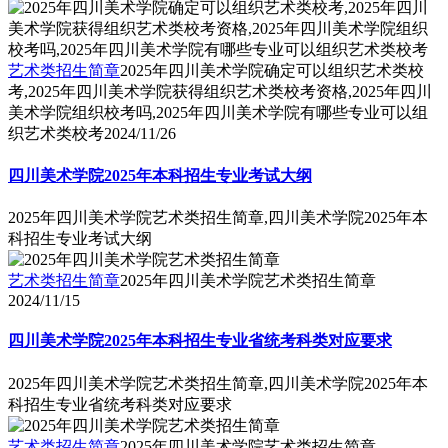
艺术类招生简章
2025年四川美术学院确定可以组织艺术类校
考,2025年四川美术学院获得组织艺术类校考资格,2025年四川
美术学院组织校考吗,2025年四川美术学院有哪些专业可以组
织艺术类校考
2024/11/26
四川美术学院2025年本科招生专业考试大纲
2025年四川美术学院艺术类招生简章,四川美术学院2025年本
科招生专业考试大纲
艺术类招生简章
2025年四川美术学院艺术类招生简章
2024/11/15
四川美术学院2025年本科招生专业省统考科类对应要求
2025年四川美术学院艺术类招生简章,四川美术学院2025年本
科招生专业省统考科类对应要求
艺术类招生简章
2025年四川美术学院艺术类招生简章