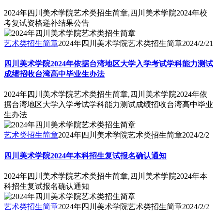
2024年四川美术学院艺术类招生简章,四川美术学院2024年校
考复试资格递补结果公告
艺术类招生简章
2024年四川美术学院艺术类招生简章
2024/2/21
四川美术学院2024年依据台湾地区大学入学考试学科能力测试
成绩招收台湾高中毕业生办法
2024年四川美术学院艺术类招生简章,四川美术学院2024年依
据台湾地区大学入学考试学科能力测试成绩招收台湾高中毕业
生办法
艺术类招生简章
2024年四川美术学院艺术类招生简章
2024/2/2
四川美术学院2024年本科招生复试报名确认通知
2024年四川美术学院艺术类招生简章,四川美术学院2024年本
科招生复试报名确认通知
艺术类招生简章
2024年四川美术学院艺术类招生简章
2024/2/2