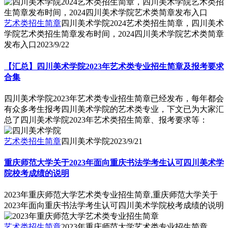
艺术类招生简章
四川美术学院2024艺术类招生简章，四川美术
学院艺术类招生简章发布时间，2024四川美术学院艺术类简章
发布入口
2023/9/22
【汇总】四川美术学院2023年艺术类专业招生简章及报考要求
合集
四川美术学院2023年艺术类专业招生简章已经发布，每年都会
有众多考生报考四川美术学院的艺术类专业，下文已为大家汇
总了四川美术学院2023年艺术类招生简章、报考要求等：
艺术类招生简章
四川美术学院
2023/9/21
重庆师范大学关于2023年面向重庆书法学考生认可四川美术学
院校考成绩的说明
2023年重庆师范大学艺术类专业招生简章,重庆师范大学关于
2023年面向重庆书法学考生认可四川美术学院校考成绩的说明
艺术类招生简章
2023年重庆师范大学艺术类专业招生简章