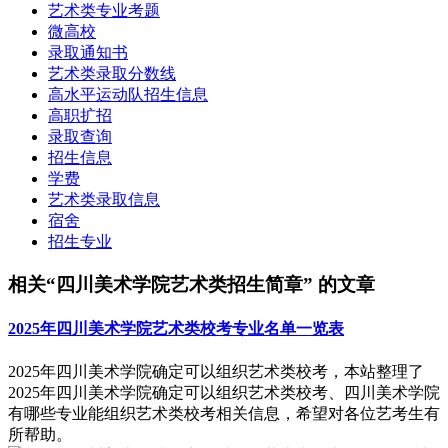
艺术类专业考题
微高校
录取通知书
艺术类录取分数线
高水平运动队招生信息
高职扩招
录取查询
招生信息
学费
艺术类录取信息
宿舍
招生专业
相关“四川美术学院艺术类招生简章” 的文章
2025年四川美术学院艺术类校考专业名单一览表
2025年四川美术学院确定可以组织艺术类校考，本站整理了
2025年四川美术学院确定可以组织艺术类校考、四川美术学院
有哪些专业能组织艺术类校考相关信息，希望对各位艺考生有
所帮助。