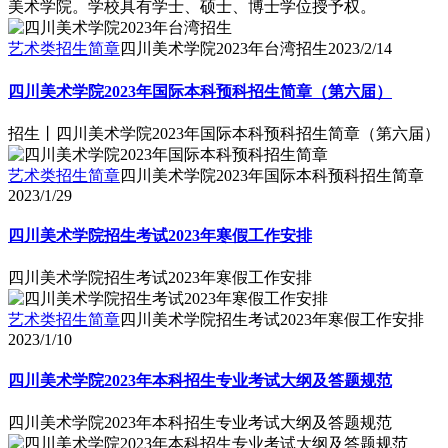
美术学院。学校具有学士、硕士、博士学位授予权。
艺术类招生简章
四川美术学院2023年台湾招生
2023/2/14
四川美术学院2023年国际本科预科招生简章（第六届）
招生丨四川美术学院2023年国际本科预科招生简章（第六届）
艺术类招生简章
四川美术学院2023年国际本科预科招生简章
2023/1/29
四川美术学院招生考试2023年寒假工作安排
四川美术学院招生考试2023年寒假工作安排
艺术类招生简章
四川美术学院招生考试2023年寒假工作安排
2023/1/10
四川美术学院2023年本科招生专业考试大纲及答题规范
四川美术学院2023年本科招生专业考试大纲及答题规范