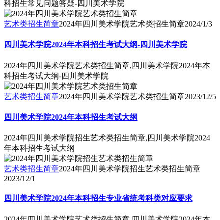
科招生常见问题答疑-四川美术学院
艺术类招生简章
2024年四川美术学院艺术类招生简章
2024/1/3
四川美术学院2024年本科招生考试大纲-四川美术学院
2024年四川美术学院艺术类招生简章,四川美术学院2024年本
科招生考试大纲-四川美术学院
艺术类招生简章
2024年四川美术学院艺术类招生简章
2023/12/5
四川美术学院2024年本科招生考试大纲
2024年四川美术学院招生艺术类招生简章,四川美术学院2024
年本科招生考试大纲
艺术类招生简章
2024年四川美术学院招生艺术类招生简章
2023/12/1
四川美术学院2024年本科招生专业省统考科类对应要求
2024年四川美术学院艺术类招生简章,四川美术学院2024年本