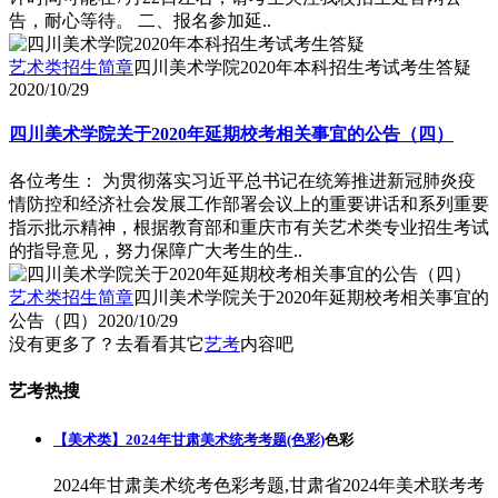
告，耐心等待。 二、报名参加延..
艺术类招生简章
四川美术学院2020年本科招生考试考生答疑
2020/10/29
四川美术学院关于2020年延期校考相关事宜的公告（四）
各位考生： 为贯彻落实习近平总书记在统筹推进新冠肺炎疫
情防控和经济社会发展工作部署会议上的重要讲话和系列重要
指示批示精神，根据教育部和重庆市有关艺术类专业招生考试
的指导意见，努力保障广大考生的生..
艺术类招生简章
四川美术学院关于2020年延期校考相关事宜的
公告（四）
2020/10/29
没有更多了？去看看其它
艺考
内容吧
艺考热搜
【美术类】2024年甘肃美术统考考题(色彩)
色彩
2024年甘肃美术统考色彩考题,甘肃省2024年美术联考考