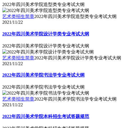
2022年四川美术学院造型类专业考试大纲
艺术类招生简章
2022年四川美术学院造型类专业考试大纲
2021/11/22
2022年四川美术学院设计学类专业考试大纲
2022年四川美术学院设计学类专业考试大纲
艺术类招生简章
2022年四川美术学院设计学类专业考试大纲
2021/11/22
2022年四川美术学院书法学专业考试大纲
2022年四川美术学院书法学专业考试大纲
艺术类招生简章
2022年四川美术学院书法学专业考试大纲
2021/11/22
2022年四川美术学院本科招生考试答题规范