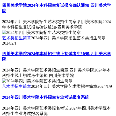
四川美术学院2024年本科招生复试报名确认通知-四川美术学
院
2024年四川美术学院招生艺术类招生简章,四川美术学院2024
年本科招生复试报名确认通知-四川美术学院
艺术类招生简章
2024年四川美术学院招生艺术类招生简章
2024/2/1
四川美术学院2024年本科招生线上初试考生须知-四川美术学
院
2024年四川美术学院艺术类招生简章,四川美术学院2024年本
科招生线上初试考生须知-四川美术学院
艺术类招生简章
2024年四川美术学院艺术类招生简章
2024/1/9
2024年四川美术学院本科招生专业考试报名系统
2024年四川美术学院艺术类报名考试,2024年四川美术学院本
科招生专业考试报名系统