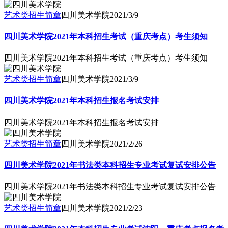
艺术类招生简章
四川美术学院
2021/3/9
四川美术学院2021年本科招生考试（重庆考点）考生须知
四川美术学院2021年本科招生考试（重庆考点）考生须知
艺术类招生简章
四川美术学院
2021/3/9
四川美术学院2021年本科招生报名考试安排
四川美术学院2021年本科招生报名考试安排
艺术类招生简章
四川美术学院
2021/2/26
四川美术学院2021年书法类本科招生专业考试复试安排公告
四川美术学院2021年书法类本科招生专业考试复试安排公告
艺术类招生简章
四川美术学院
2021/2/23