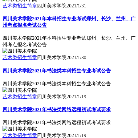
艺术类招生简章
四川美术学院
2021/1/31
四川美术学院2021年本科招生专业考试郑州、长沙、兰州、广
州考点报名考试公告
四川美术学院2021年本科招生专业考试郑州、长沙、兰州、广
州考点报名考试公告
艺术类招生简章
四川美术学院
2021/1/30
四川美术学院2021年书法类本科招生专业考试公告
四川美术学院2021年书法类本科招生专业考试公告
艺术类招生简章
四川美术学院
2021/1/19
四川美术学院2021年书法类网络远程初试考试要求
四川美术学院2021年书法类网络远程初试考试要求
艺术类招生简章
四川美术学院
2021/1/19