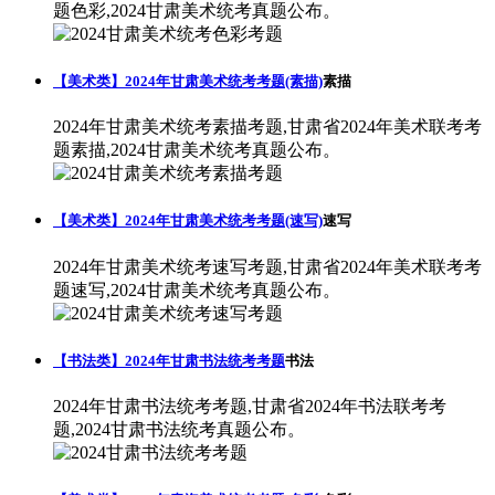
题色彩,2024甘肃美术统考真题公布。
【美术类】2024年甘肃美术统考考题(素描)
素描
2024年甘肃美术统考素描考题,甘肃省2024年美术联考考
题素描,2024甘肃美术统考真题公布。
【美术类】2024年甘肃美术统考考题(速写)
速写
2024年甘肃美术统考速写考题,甘肃省2024年美术联考考
题速写,2024甘肃美术统考真题公布。
【书法类】2024年甘肃书法统考考题
书法
2024年甘肃书法统考考题,甘肃省2024年书法联考考
题,2024甘肃书法统考真题公布。