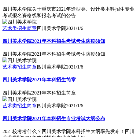
四川美术学院关于重庆市2021年造型类、设计类本科招生专业
考试报名资格线和报名考试的公告
艺术类招生简章
四川美术学院
2021/1/6
四川美术学院2021年本科招生考试考生防疫须知
四川美术学院2021年本科招生考试考生防疫须知
艺术类招生简章
四川美术学院
2021/1/6
四川美术学院2021年本科招生简章
四川美术学院2021年本科招生简章
艺术类招生简章
四川美术学院
2021/1/6
四川美术学院2021年本科招生专业考试大纲公布
2021校考考什么？四川美术学院本科招生大纲率先发布！四川