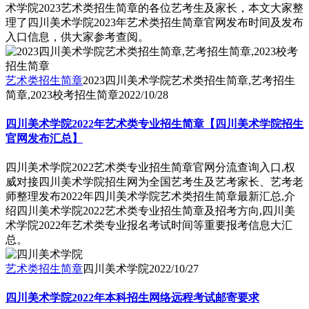
术学院2023艺术类招生简章的各位艺考生及家长，本文大家整
理了四川美术学院2023年艺术类招生简章官网发布时间及发布
入口信息，供大家参考查阅。
艺术类招生简章
2023四川美术学院艺术类招生简章,艺考招生
简章,2023校考招生简章
2022/10/28
四川美术学院2022年艺术类专业招生简章【四川美术学院招生
官网发布汇总】
四川美术学院2022艺术类专业招生简章官网分流查询入口,权
威对接四川美术学院招生网为全国艺考生及艺考家长、艺考老
师整理发布2022年四川美术学院艺术类招生简章最新汇总,介
绍四川美术学院2022艺术类专业招生简章及招考方向,四川美
术学院2022年艺术类专业报名考试时间等重要报考信息大汇
总。
艺术类招生简章
四川美术学院
2022/10/27
四川美术学院2022年本科招生网络远程考试邮寄要求