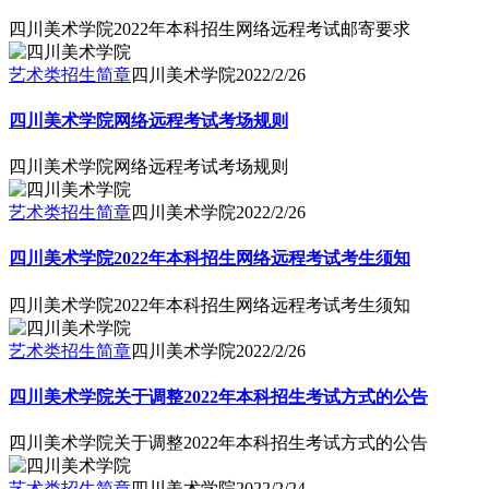
四川美术学院2022年本科招生网络远程考试邮寄要求
艺术类招生简章
四川美术学院
2022/2/26
四川美术学院网络远程考试考场规则
四川美术学院网络远程考试考场规则
艺术类招生简章
四川美术学院
2022/2/26
四川美术学院2022年本科招生网络远程考试考生须知
四川美术学院2022年本科招生网络远程考试考生须知
艺术类招生简章
四川美术学院
2022/2/26
四川美术学院关于调整2022年本科招生考试方式的公告
四川美术学院关于调整2022年本科招生考试方式的公告
艺术类招生简章
四川美术学院
2022/2/24