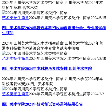
2024年四川美术学院艺术类招生简章,四川美术学院2024年本
科招生章程-含艺术类
艺术类招生简章
2024年四川美术学院艺术类招生简章
2024/6/15
四川美术学院2024年普通本科招收华侨港澳台学生专业考试考
生须知
2024年四川美术学院艺术类招生简章,四川美术学院2024年普
通本科招收华侨港澳台学生专业考试考生须知
艺术类招生简章
2024年四川美术学院艺术类招生简章
2024/3/19
四川美术学院2024年本科校考复试安排-四川美术学院
2024年四川美术学院艺术类招生简章,四川美术学院2024年本
科校考复试安排-四川美术学院
艺术类招生简章
2024年四川美术学院艺术类招生简章
2024/2/21
四川美术学院2024年校考复试资格递补结果公告