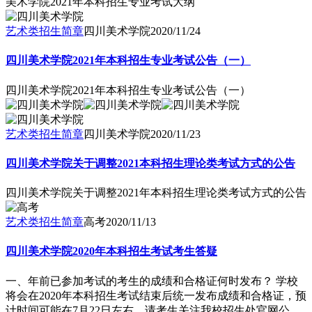
美术学院2021年本科招生专业考试大纲
艺术类招生简章
四川美术学院
2020/11/24
四川美术学院2021年本科招生专业考试公告（一）
四川美术学院2021年本科招生专业考试公告（一）
艺术类招生简章
四川美术学院
2020/11/23
四川美术学院关于调整2021本科招生理论类考试方式的公告
四川美术学院关于调整2021年本科招生理论类考试方式的公告
艺术类招生简章
高考
2020/11/13
四川美术学院2020年本科招生考试考生答疑
一、年前已参加考试的考生的成绩和合格证何时发布？ 学校
将会在2020年本科招生考试结束后统一发布成绩和合格证，预
计时间可能在7月22日左右，请考生关注我校招生处官网公