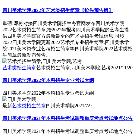
四川美术学院2022年艺术类招生简章【抢先预告版】
重磅!即将对接四川美术学院招生办官网发布四川美术学院
2022艺术类招生简章,给2022年报考四川美术学院的艺考生提
供四川美术学院官方最新最全的艺术类招生考试信息,同步
2022四川美术学院更新2022艺术类专业招生简章,四川美术学
院2021美术类专业艺考招生简章等四川美术学院2022艺术类招
生简章最新发布预告。
艺术类招生简章
艺术类招生简章,四川美术学院,艺考
2021/11/20
四川美术学院2022年本科招生专业考试大纲
四川美术学院2022年本科招生专业考试大纲
最新
艺术类招生简章
四川美术学院
2021/7/9
四川美术学院2021年本科招生考试调整重庆考点考试地点公告
四川美术学院2021年本科招生考试调整重庆考点考试地点公告