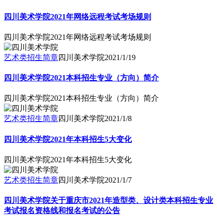
四川美术学院2021年网络远程考试考场规则
四川美术学院2021年网络远程考试考场规则
艺术类招生简章
四川美术学院
2021/1/19
四川美术学院2021本科招生专业（方向）简介
四川美术学院2021本科招生专业（方向）简介
艺术类招生简章
四川美术学院
2021/1/8
四川美术学院2021年本科招生5大变化
四川美术学院2021年本科招生5大变化
艺术类招生简章
四川美术学院
2021/1/7
四川美术学院关于重庆市2021年造型类、设计类本科招生专业
考试报名资格线和报名考试的公告