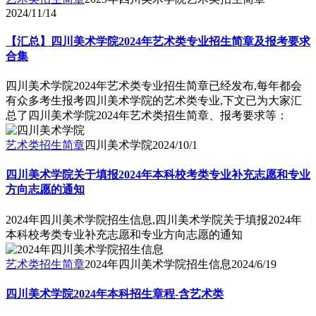
2024/11/14
【汇总】四川美术学院2024年艺术类专业招生简章及报考要求
合集
四川美术学院2024年艺术类专业招生简章已经发布,每年都会
有众多考生报考四川美术学院的艺术类专业,下文已为大家汇
总了四川美术学院2024年艺术类招生简章、报考要求等：
艺术类招生简章
四川美术学院
2024/10/1
四川美术学院关于填报2024年本科校考类专业补充志愿和专业
方向志愿的通知
2024年四川美术学院招生信息,四川美术学院关于填报2024年
本科校考类专业补充志愿和专业方向志愿的通知
艺术类招生简章
2024年四川美术学院招生信息
2024/6/19
四川美术学院2024年本科招生章程-含艺术类