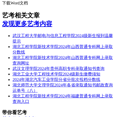
下载Word文档
艺考相关文章
发现更多艺考内容
武汉工程大学邮电与信息工程学院2024级新生报到温馨
提示
湖北工程学院新技术学院2024年山西普通专科网上录取
分数线
湖北工程学院新技术学院2024年山西普通专科网上录取
查询网址
武汉文理学院2024年贵州高职专科录取通知书查询
湖北工业大学工程技术学院2024级新生缴费须知
2024年湖北汽车工业学院分省分批次投档分数线
湖北师范大学文理学院2024年各省录取通知书邮政查询
运单号（八）
湖北工程学院新技术学院2024年福建普通专科网上录取
查询入口
带你看艺考