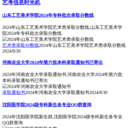
艺考信息时光机
山东工艺美术学院2024年专科批次录取分数线
2024年山东工艺美术学院艺术类录取分数线,山东工艺美术学
院2024年专科批次录取分数线
艺术类录取分数线
2024年山东工艺美术学院艺术类录取分数线
2024/8/30
河南农业大学2024年第六批本科录取通知书已寄出
2024年河南农业大学录取通知书,河南农业大学2024年第六批
本科录取通知书已寄出
录取通知书
2024年河南农业大学录取通知书
2024/8/30
沈阳医学院2024级专科新生各专业QQ群查询
2024年沈阳医学院新生群,沈阳医学院2024级专科新生各专业
QQ群查询