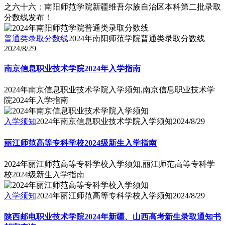
之六十六：南阳师范学院新疆维吾尔族自治区本科第二批录取
分数线发布！
普通类录取分数线
2024年南阳师范学院普通类录取分数线
2024/8/29
南京信息职业技术学院2024年入学指南
2024年南京信息职业技术学院入学须知,南京信息职业技术学
院2024年入学指南
入学须知
2024年南京信息职业技术学院入学须知
2024/8/29
丽江师范高等专科学校2024级新生入学指南
2024年丽江师范高等专科学校入学须知,丽江师范高等专科学
校2024级新生入学指南
入学须知
2024年丽江师范高等专科学校入学须知
2024/8/29
陕西邮电职业技术学院2024年新疆、山西高考新生录取通知书