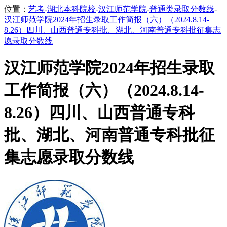
位置：
艺考
-
湖北本科院校
-
汉江师范学院
-
普通类录取分数线
-
汉江师范学院2024年招生录取工作简报（六）（2024.8.14-
8.26）四川、山西普通专科批、湖北、河南普通专科批征集志
愿录取分数线
汉江师范学院2024年招生录取
工作简报（六）（2024.8.14-
8.26）四川、山西普通专科
批、湖北、河南普通专科批征
集志愿录取分数线