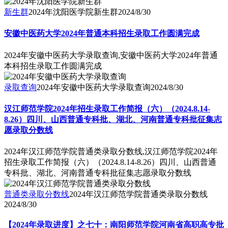
新生群
2024年沈阳医学院新生群
2024/8/30
安徽中医药大学2024年普通本科招生录取工作圆满完成
2024年安徽中医药大学录取查询,安徽中医药大学2024年普通
本科招生录取工作圆满完成
录取查询
2024年安徽中医药大学录取查询
2024/8/30
汉江师范学院2024年招生录取工作简报（六）（2024.8.14-
8.26）四川、山西普通专科批、湖北、河南普通专科批征集志
愿录取分数线
2024年汉江师范学院普通类录取分数线,汉江师范学院2024年
招生录取工作简报（六）（2024.8.14-8.26）四川、山西普通
专科批、湖北、河南普通专科批征集志愿录取分数线
普通类录取分数线
2024年汉江师范学院普通类录取分数线
2024/8/30
【2024年录取进度】之七十：南阳师范学院河南省高职高专批