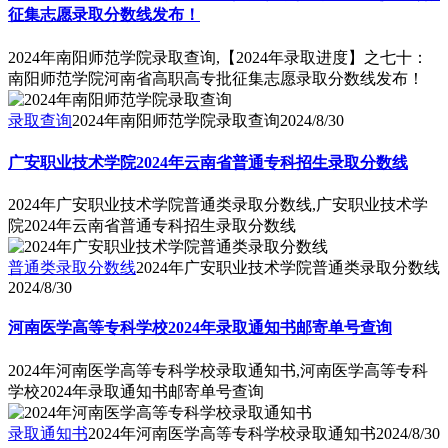
征集志愿录取分数线发布！
2024年南阳师范学院录取查询,【2024年录取进度】之七十：
南阳师范学院河南省高职高专批征集志愿录取分数线发布！
录取查询
2024年南阳师范学院录取查询
2024/8/30
广安职业技术学院2024年云南省普通专科招生录取分数线
2024年广安职业技术学院普通类录取分数线,广安职业技术学
院2024年云南省普通专科招生录取分数线
普通类录取分数线
2024年广安职业技术学院普通类录取分数线
2024/8/30
河南医学高等专科学校2024年录取通知书邮寄单号查询
2024年河南医学高等专科学校录取通知书,河南医学高等专科
学校2024年录取通知书邮寄单号查询
录取通知书
2024年河南医学高等专科学校录取通知书
2024/8/30