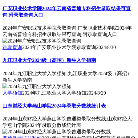
广安职业技术学院2024年云南省普通专科招生录取结果可查
询,附录取查询入口
2024年广安职业技术学院录取查询,广安职业技术学院2024年
云南省普通专科招生录取结果可查询,附录取查询入口
录取查询
2024年广安职业技术学院录取查询
2024/8/30
九江职业大学2024级（高招）新生入学指南
2024年九江职业大学入学须知,九江职业大学2024级（高招）
新生入学指南
入学须知
2024年九江职业大学入学须知
2024/8/29
山东财经大学燕山学院2024年录取分数线统计表
2024年山东财经大学燕山学院普通类录取分数线,山东财经大
学燕山学院2024年录取分数线统计表