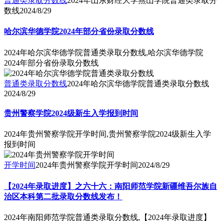
普通类录取分数线
2024年山东财经大学燕山学院普通类录取分
数线
2024/8/29
哈尔滨华德学院2024年部分省份录取分数线
2024年哈尔滨华德学院普通类录取分数线,哈尔滨华德学院
2024年部分省份录取分数线
普通类录取分数线
2024年哈尔滨华德学院普通类录取分数线
2024/8/29
贵州警察学院2024级新生入学报到时间
2024年贵州警察学院开学时间,贵州警察学院2024级新生入学
报到时间
开学时间
2024年贵州警察学院开学时间
2024/8/29
【2024年录取进度】之六十六：南阳师范学院新疆维吾尔族自
治区本科第二批录取分数线发布！
2024年南阳师范学院普通类录取分数线,【2024年录取进度】