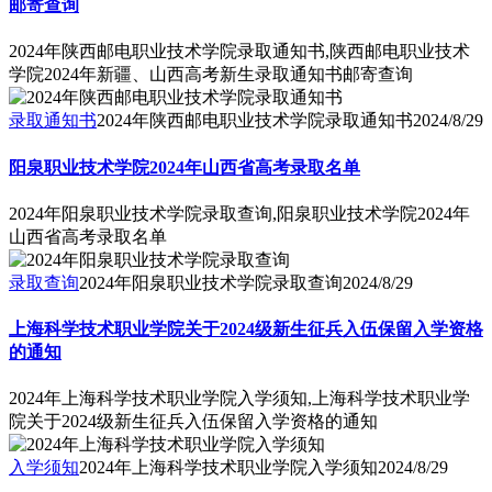
邮寄查询
2024年陕西邮电职业技术学院录取通知书,陕西邮电职业技术
学院2024年新疆、山西高考新生录取通知书邮寄查询
录取通知书
2024年陕西邮电职业技术学院录取通知书
2024/8/29
阳泉职业技术学院2024年山西省高考录取名单
2024年阳泉职业技术学院录取查询,阳泉职业技术学院2024年
山西省高考录取名单
录取查询
2024年阳泉职业技术学院录取查询
2024/8/29
上海科学技术职业学院关于2024级新生征兵入伍保留入学资格
的通知
2024年上海科学技术职业学院入学须知,上海科学技术职业学
院关于2024级新生征兵入伍保留入学资格的通知
入学须知
2024年上海科学技术职业学院入学须知
2024/8/29