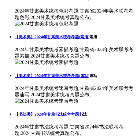
2024年甘肃美术统考色彩考题,甘肃省2024年美术联考考
题色彩,2024甘肃美术统考真题公布。
【美术类】2024年甘肃美术统考考题(素描)
素描
2024年甘肃美术统考素描考题,甘肃省2024年美术联考考
题素描,2024甘肃美术统考真题公布。
【美术类】2024年甘肃美术统考考题(速写)
速写
2024年甘肃美术统考速写考题,甘肃省2024年美术联考考
题速写,2024甘肃美术统考真题公布。
【书法类】2024年甘肃书法统考考题
书法
2024年甘肃书法统考考题,甘肃省2024年书法联考考
题,2024甘肃书法统考真题公布。