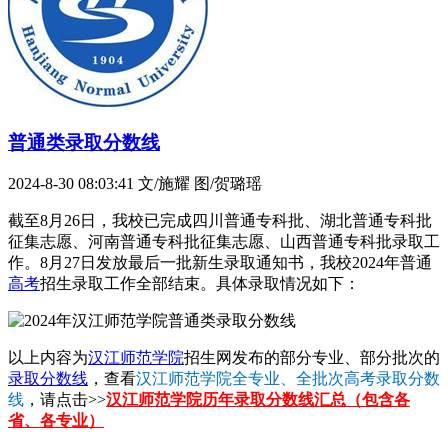
普通类录取分数线
2024-8-30 08:03:41
文/施耀 图/贺璐瑶
截至8月26日，我校已完成四川普通专科批、湖北普通专科批
征集志愿、河南普通专科批征集志愿、山西普通专科批录取工
作。8月27日发放最后一批新生录取通知书，我校2024年普通
高考
招生录取工作全部结束。具体录取情况如下：
以上内容为
汉江师范学院
招生网发布的部分专业、部分批次的
录取分数线
，查看
汉江师范学院全专业、全批次高考录取分数
线
，请点击>>
汉江师范学院历年录取分数线汇总（包含各
省、各专业）