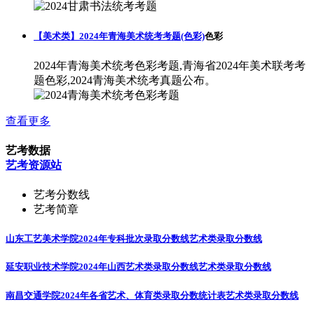
【美术类】2024年青海美术统考考题(色彩)
色彩
2024年青海美术统考色彩考题,青海省2024年美术联考考
题色彩,2024青海美术统考真题公布。
查看更多
艺考数据
艺考资源站
艺考分数线
艺考简章
山东工艺美术学院2024年专科批次录取分数线
艺术类录取分数线
延安职业技术学院2024年山西艺术类录取分数线
艺术类录取分数线
南昌交通学院2024年各省艺术、体育类录取分数统计表
艺术类录取分数线