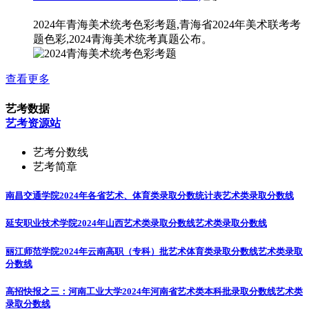
2024年青海美术统考色彩考题,青海省2024年美术联考考
题色彩,2024青海美术统考真题公布。
查看更多
艺考数据
艺考资源站
艺考分数线
艺考简章
南昌交通学院2024年各省艺术、体育类录取分数统计表
艺术类录取分数线
延安职业技术学院2024年山西艺术类录取分数线
艺术类录取分数线
丽江师范学院2024年云南高职（专科）批艺术体育类录取分数线
艺术类录取
分数线
高招快报之三：河南工业大学2024年河南省艺术类本科批录取分数线
艺术类
录取分数线