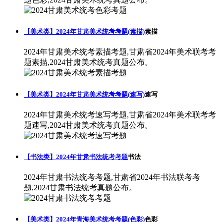
【美术类】2024年甘肃美术统考考题(素描)
素描
2024年甘肃美术统考素描考题,甘肃省2024年美术联考考
题素描,2024甘肃美术统考真题公布。
【美术类】2024年甘肃美术统考考题(速写)
速写
2024年甘肃美术统考速写考题,甘肃省2024年美术联考考
题速写,2024甘肃美术统考真题公布。
【书法类】2024年甘肃书法统考考题
书法
2024年甘肃书法统考考题,甘肃省2024年书法联考考
题,2024甘肃书法统考真题公布。
【美术类】2024年青海美术统考考题(色彩)
色彩