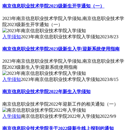
南京信息职业技术学院2023级新生开学通知（一）
2023年南京信息职业技术学院入学须知,南京信息职业技术学
院2023级新生开学通知（一）
入学须知
2023年南京信息职业技术学院入学须知
2023/8/23
南京信息职业技术学院2023级新生入学|迎新系统使用指南
2023年南京信息职业技术学院入学须知,南京信息职业技术学
院2023级新生入学|迎新系统使用指南
入学须知
2023年南京信息职业技术学院入学须知
2023/8/15
南京信息职业技术学院2022年新生入学须知
南京信息职业技术学院2022年迎新工作的相关通知（一）
入学须知
南京信息职业技术学院2022年入学须知
2022/9/9
南京信息职业技术学院关于2022级新生线上报到的通知