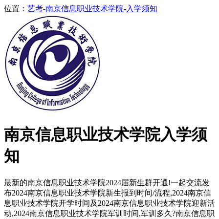
位置：
艺考
-
南京信息职业技术学院
-
入学须知
南京信息职业技术学院入学须
知
最新的南京信息职业技术学院2024届新生群开通!一起交流发
布2024南京信息职业技术学院新生报到时间/流程,2024南京信
息职业技术学院开学时间及2024南京信息职业技术学院迎新活
动,2024南京信息职业技术学院军训时间,军训多久?南京信息职