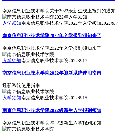
南京信息职业技术学院关于2022级新生线上报到的通知
入学须知
南京信息职业技术学院2022年入学须知
2022/9/7
南京信息职业技术学院2022年入学报到须知来了
南京信息职业技术学院2022年入学报到须知来了
入学须知
南京信息职业技术学院
2022/8/17
南京信息职业技术学院2022年迎新系统使用指南
迎新系统使用指南
入学须知
南京信息职业技术学院
2022/8/15
南京信息职业技术学院2022级新生入学报到须知
南京信息职业技术学院2022级新生入学报到须知