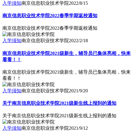
入学须知
南京信息职业技术学院
2022/8/15
南京信息职业技术学院2022春季学期返校通知
南京信息职业技术学院2022春季学期返校通知
入学须知
南京信息职业技术学院
2022/2/18
南京信息职业技术学院2021级新生，辅导员已集体亮相，快来
看看！！
南京信息职业技术学院2021级新生，辅导员已集体亮相，快来
看看！！
入学须知
南京信息职业技术学院
2021/9/20
关于南京信息职业技术学院2021级新生线上报到的通知
关于南京信息职业技术学院2021级新生线上报到的通知
入学须知
南京信息职业技术学院
2021/9/12