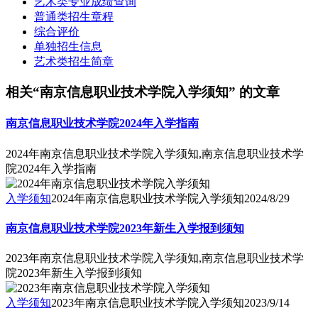
艺术类专业成绩查询
普通类招生章程
综合评价
单独招生信息
艺术类招生简章
相关“南京信息职业技术学院入学须知” 的文章
南京信息职业技术学院2024年入学指南
2024年南京信息职业技术学院入学须知,南京信息职业技术学
院2024年入学指南
入学须知
2024年南京信息职业技术学院入学须知
2024/8/29
南京信息职业技术学院2023年新生入学报到须知
2023年南京信息职业技术学院入学须知,南京信息职业技术学
院2023年新生入学报到须知
入学须知
2023年南京信息职业技术学院入学须知
2023/9/14