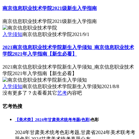
南京信息职业技术学院2021级新生入学指南
南京信息职业技术学院2021级新生入学指南
入学须知
南京信息职业技术学院
2021/9/1
2021南京信息职业技术学院新生入学须知_南京信息职业技术
学院2021年入学指南【新生必看】
2021南京信息职业技术学院新生入学须知_南京信息职业技术
学院2021年入学指南【新生必看】
入学须知
南京信息职业技术学院新生入学须知
2021/8/8
没有更多了？去看看其它
艺考
内容吧
艺考热搜
【美术类】2024年甘肃美术统考考题(色彩)
色彩
2024年甘肃美术统考色彩考题,甘肃省2024年美术联考考
题色彩,2024甘肃美术统考真题公布。