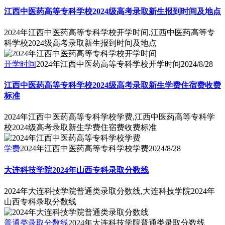
江西中医药高等专科学校2024级高考录取新生报到时间及地点
2024年江西中医药高等专科学校开学时间,江西中医药高等专
科学校2024级高考录取新生报到时间及地点
开学时间
2024年江西中医药高等专科学校开学时间
2024/8/28
江西中医药高等专科学校2024级高考录取新生学费住宿费收费
标准
2024年江西中医药高等专科学校学费,江西中医药高等专科学
校2024级高考录取新生学费住宿费收费标准
学费
2024年江西中医药高等专科学校学费
2024/8/28
大连科技学院2024年山西专科录取分数线
2024年大连科技学院普通类录取分数线,大连科技学院2024年
山西专科录取分数线
普通类录取分数线
2024年大连科技学院普通类录取分数线