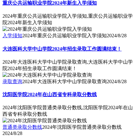
重庆公共运输职业学院2024年新生入学须知
2024年重庆公共运输职业学院入学须知,重庆公共运输职业学
院2024年新生入学须知
入学须知
2024年重庆公共运输职业学院入学须知
2024/8/28
大连医科大学中山学院2024年招生录取工作圆满结束！
2024年大连医科大学中山学院录取查询,大连医科大学中山学
院2024年招生录取工作圆满结束！
录取查询
2024年大连医科大学中山学院录取查询
2024/8/28
沈阳医学院2024年在山西省专科录取分数线
2024年沈阳医学院普通类录取分数线,沈阳医学院2024年在山
西省专科录取分数线
普通类录取分数线
2024年沈阳医学院普通类录取分数线
2024/8/28