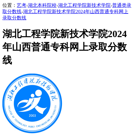
位置：
艺考
-
湖北本科院校
-
湖北工程学院新技术学院
-
普通类录
取分数线
-
湖北工程学院新技术学院2024年山西普通专科网上
录取分数线
湖北工程学院新技术学院2024
年山西普通专科网上录取分数
线