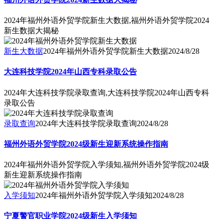
2024年福州外语外贸学院新生大数据,福州外语外贸学院2024
新生数据大揭秘
新生大数据
2024年福州外语外贸学院新生大数据
2024/8/28
大连科技学院2024年山西专科录取公告
2024年大连科技学院录取查询,大连科技学院2024年山西专科
录取公告
录取查询
2024年大连科技学院录取查询
2024/8/28
福州外语外贸学院2024级新生迎新系统操作指南
2024年福州外语外贸学院入学须知,福州外语外贸学院2024级
新生迎新系统操作指南
入学须知
2024年福州外语外贸学院入学须知
2024/8/28
宁夏警官职业学院2024级新生入学须知