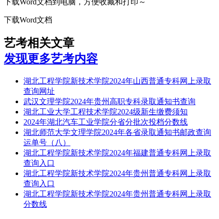
下载Word文档到电脑，方便收藏和打印～
下载Word文档
艺考相关文章
发现更多艺考内容
湖北工程学院新技术学院2024年山西普通专科网上录取
查询网址
武汉文理学院2024年贵州高职专科录取通知书查询
湖北工业大学工程技术学院2024级新生缴费须知
2024年湖北汽车工业学院分省分批次投档分数线
湖北师范大学文理学院2024年各省录取通知书邮政查询
运单号（八）
湖北工程学院新技术学院2024年福建普通专科网上录取
查询入口
湖北工程学院新技术学院2024年贵州普通专科网上录取
查询入口
湖北工程学院新技术学院2024年贵州普通专科网上录取
分数线