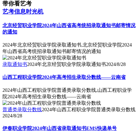
带你看艺考
艺考信息时光机
北京经贸职业学院2024年山西省高考统招录取通知书邮寄情况
的通知
2024年北京经贸职业学院录取通知书,北京经贸职业学院2024
年山西省高考统招录取通知书邮寄情况的通知
录取通知书
2024年北京经贸职业学院录取通知书
2024/8/28
山西工程职业学院2024年高考招生录取分数线——云南省
2024年山西工程职业学院普通类录取分数线,山西工程职业学
院2024年高考招生录取分数线——云南省
普通类录取分数线
2024年山西工程职业学院普通类录取分数线
2024/8/28
伊春职业学院2024年山西省录取通知书EMS快递单号