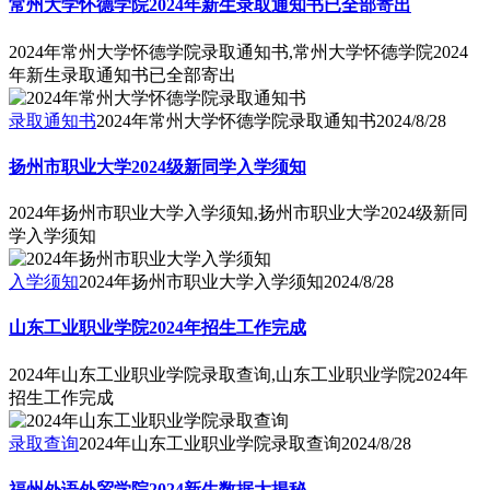
常州大学怀德学院2024年新生录取通知书已全部寄出
2024年常州大学怀德学院录取通知书,常州大学怀德学院2024
年新生录取通知书已全部寄出
录取通知书
2024年常州大学怀德学院录取通知书
2024/8/28
扬州市职业大学2024级新同学入学须知
2024年扬州市职业大学入学须知,扬州市职业大学2024级新同
学入学须知
入学须知
2024年扬州市职业大学入学须知
2024/8/28
山东工业职业学院2024年招生工作完成
2024年山东工业职业学院录取查询,山东工业职业学院2024年
招生工作完成
录取查询
2024年山东工业职业学院录取查询
2024/8/28
福州外语外贸学院2024新生数据大揭秘