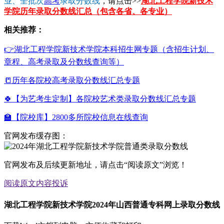
业、全批次
高考
录取分数线
，请点击>>
湖北工程学院新技术
学院历年录取分数线汇总（包含各省、各专业）
相关推荐：
👉湖北工程学院新技术学院本科招生网专题（含招生计划、
章程、高考录取及分数线查询等）
📒历年各院校高考录取分数线汇总专题
🍀【为艺考生定制】各院校艺术类录取分数线汇总专题
🏫【院校库】2800多所院校信息在线查询
官网发布缓存图：
官网发布及后续更新地址，请点击“阅读原文”浏览！
阅读原文
内容投诉
湖北工程学院新技术学院2024年山西普通专科网上录取分数线