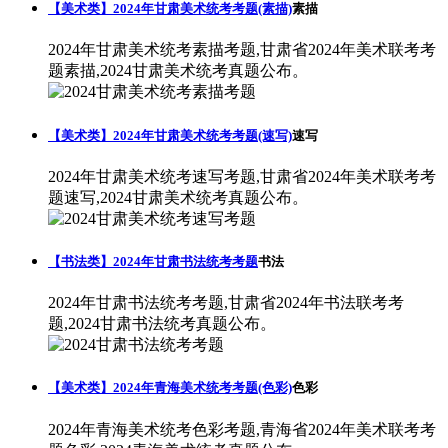
【美术类】2024年甘肃美术统考考题(素描)
素描
2024年甘肃美术统考素描考题,甘肃省2024年美术联考考
题素描,2024甘肃美术统考真题公布。
【美术类】2024年甘肃美术统考考题(速写)
速写
2024年甘肃美术统考速写考题,甘肃省2024年美术联考考
题速写,2024甘肃美术统考真题公布。
【书法类】2024年甘肃书法统考考题
书法
2024年甘肃书法统考考题,甘肃省2024年书法联考考
题,2024甘肃书法统考真题公布。
【美术类】2024年青海美术统考考题(色彩)
色彩
2024年青海美术统考色彩考题,青海省2024年美术联考考