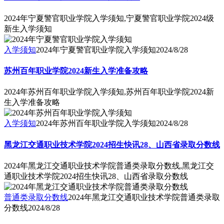
2024年宁夏警官职业学院入学须知,宁夏警官职业学院2024级
新生入学须知
入学须知
2024年宁夏警官职业学院入学须知
2024/8/28
苏州百年职业学院2024新生入学准备攻略
2024年苏州百年职业学院入学须知,苏州百年职业学院2024新
生入学准备攻略
入学须知
2024年苏州百年职业学院入学须知
2024/8/28
黑龙江交通职业技术学院2024招生快讯28、山西省录取分数线
2024年黑龙江交通职业技术学院普通类录取分数线,黑龙江交
通职业技术学院2024招生快讯28、山西省录取分数线
普通类录取分数线
2024年黑龙江交通职业技术学院普通类录取
分数线
2024/8/28