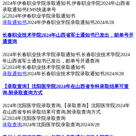
2024年伊春职业学院录取通知书,伊春职业学院2024年山西省
录取通知书EMS快递单号
录取通知书
2024年伊春职业学院录取通知书
2024/8/28
长春职业技术学院2024年山西省军士通知书已发出，邮单号开
通查询
2024年长春职业技术学院录取通知书,长春职业技术学院2024
年山西省军士通知书已发出，邮单号开通查询
录取通知书
2024年长春职业技术学院录取通知书
2024/8/28
【录取查询】沈阳医学院2024年在山西省专科录取结果可查
询,附录取查询方式
2024年沈阳医学院录取查询,【录取查询】沈阳医学院2024年
在山西省专科录取结果可查询,附录取查询方式
录取查询
2024年沈阳医学院录取查询
2024/8/28