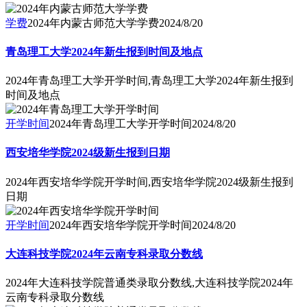
学费
2024年内蒙古师范大学学费
2024/8/20
青岛理工大学2024年新生报到时间及地点
2024年青岛理工大学开学时间,青岛理工大学2024年新生报到
时间及地点
开学时间
2024年青岛理工大学开学时间
2024/8/20
西安培华学院2024级新生报到日期
2024年西安培华学院开学时间,西安培华学院2024级新生报到
日期
开学时间
2024年西安培华学院开学时间
2024/8/20
大连科技学院2024年云南专科录取分数线
2024年大连科技学院普通类录取分数线,大连科技学院2024年
云南专科录取分数线