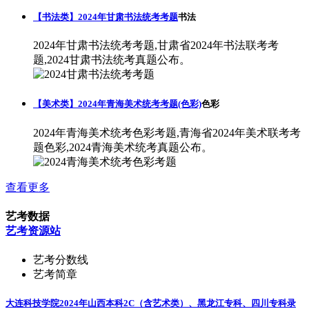
【书法类】2024年甘肃书法统考考题
书法
2024年甘肃书法统考考题,甘肃省2024年书法联考考
题,2024甘肃书法统考真题公布。
【美术类】2024年青海美术统考考题(色彩)
色彩
2024年青海美术统考色彩考题,青海省2024年美术联考考
题色彩,2024青海美术统考真题公布。
查看更多
艺考数据
艺考资源站
艺考分数线
艺考简章
大连科技学院2024年山西本科2C（含艺术类）、黑龙江专科、四川专科录