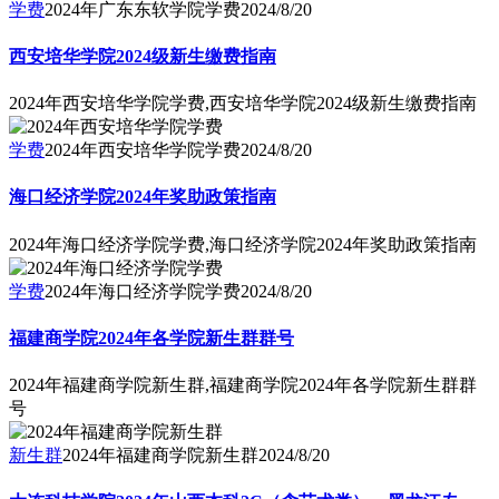
学费
2024年广东东软学院学费
2024/8/20
西安培华学院2024级新生缴费指南
2024年西安培华学院学费,西安培华学院2024级新生缴费指南
学费
2024年西安培华学院学费
2024/8/20
海口经济学院2024年奖助政策指南
2024年海口经济学院学费,海口经济学院2024年奖助政策指南
学费
2024年海口经济学院学费
2024/8/20
福建商学院2024年各学院新生群群号
2024年福建商学院新生群,福建商学院2024年各学院新生群群
号
新生群
2024年福建商学院新生群
2024/8/20