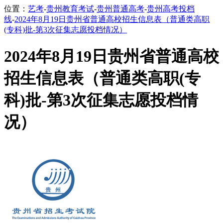
位置：
艺考
-
贵州教育考试
-
贵州普通高考
-
贵州高考投档
线
-
2024年8月19日贵州省普通高校招生信息表（普通类高职
(专科)批-第3次征集志愿投档情况）
2024年8月19日贵州省普通高校
招生信息表（普通类高职(专
科)批-第3次征集志愿投档情
况）