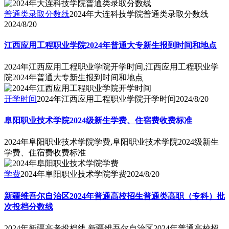
普通类录取分数线
2024年大连科技学院普通类录取分数线
2024/8/20
江西应用工程职业学院2024年普通大专新生报到时间和地点
2024年江西应用工程职业学院开学时间,江西应用工程职业学
院2024年普通大专新生报到时间和地点
开学时间
2024年江西应用工程职业学院开学时间
2024/8/20
阜阳职业技术学院2024级新生学费、住宿费收费标准
2024年阜阳职业技术学院学费,阜阳职业技术学院2024级新生
学费、住宿费收费标准
学费
2024年阜阳职业技术学院学费
2024/8/20
新疆维吾尔自治区2024年普通高校招生普通类高职（专科）批
次投档分数线
2024年新疆高考投档线,新疆维吾尔自治区2024年普通高校招