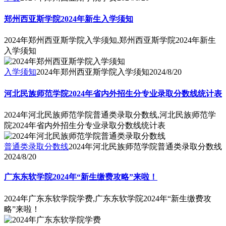
郑州西亚斯学院2024年新生入学须知
2024年郑州西亚斯学院入学须知,郑州西亚斯学院2024年新生
入学须知
入学须知
2024年郑州西亚斯学院入学须知
2024/8/20
河北民族师范学院2024年省内外招生分专业录取分数线统计表
2024年河北民族师范学院普通类录取分数线,河北民族师范学
院2024年省内外招生分专业录取分数线统计表
普通类录取分数线
2024年河北民族师范学院普通类录取分数线
2024/8/20
广东东软学院2024年“新生缴费攻略”来啦！
2024年广东东软学院学费,广东东软学院2024年“新生缴费攻
略”来啦！