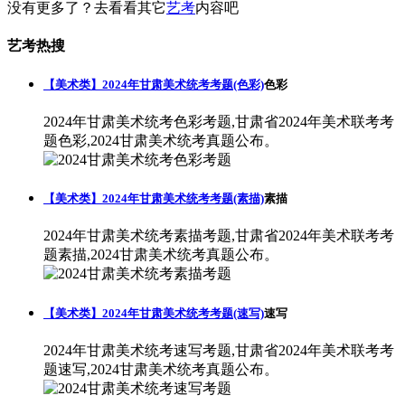
没有更多了？去看看其它
艺考
内容吧
艺考热搜
【美术类】2024年甘肃美术统考考题(色彩)
色彩
2024年甘肃美术统考色彩考题,甘肃省2024年美术联考考
题色彩,2024甘肃美术统考真题公布。
【美术类】2024年甘肃美术统考考题(素描)
素描
2024年甘肃美术统考素描考题,甘肃省2024年美术联考考
题素描,2024甘肃美术统考真题公布。
【美术类】2024年甘肃美术统考考题(速写)
速写
2024年甘肃美术统考速写考题,甘肃省2024年美术联考考
题速写,2024甘肃美术统考真题公布。