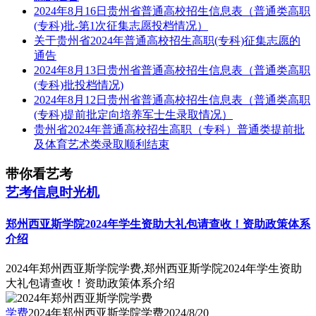
2024年8月16日贵州省普通高校招生信息表（普通类高职
(专科)批-第1次征集志愿投档情况）
关于贵州省2024年普通高校招生高职(专科)征集志愿的
通告
2024年8月13日贵州省普通高校招生信息表（普通类高职
(专科)批投档情况)
2024年8月12日贵州省普通高校招生信息表（普通类高职
(专科)提前批定向培养军士生录取情况）
贵州省2024年普通高校招生高职（专科）普通类提前批
及体育艺术类录取顺利结束
带你看艺考
艺考信息时光机
郑州西亚斯学院2024年学生资助大礼包请查收！资助政策体系
介绍
2024年郑州西亚斯学院学费,郑州西亚斯学院2024年学生资助
大礼包请查收！资助政策体系介绍
学费
2024年郑州西亚斯学院学费
2024/8/20