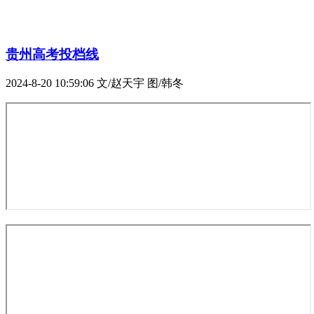
贵州高考投档线
2024-8-20 10:59:06
文/赵天宇 图/韩冬