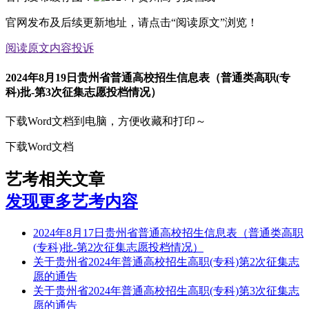
官网发布及后续更新地址，请点击“阅读原文”浏览！
阅读原文
内容投诉
2024年8月19日贵州省普通高校招生信息表（普通类高职(专
科)批-第3次征集志愿投档情况）
下载Word文档到电脑，方便收藏和打印～
下载Word文档
艺考相关文章
发现更多艺考内容
2024年8月17日贵州省普通高校招生信息表（普通类高职
(专科)批-第2次征集志愿投档情况）
关于贵州省2024年普通高校招生高职(专科)第2次征集志
愿的通告
关于贵州省2024年普通高校招生高职(专科)第3次征集志
愿的通告