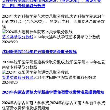
大连科技学院2024年山西本科2C（含艺术类）、黑龙江专
科、四川专科录取分数线
2024年大连科技学院艺术类录取分数线,大连科技学院2024年
山西本科2C（含艺术类）、黑龙江专科、四川专科录取分数
线
艺术类录取分数线
2024年大连科技学院艺术类录取分数线
2024/8/20
沈阳医学院2024年在云南省专科录取分数线
2024年沈阳医学院普通类录取分数线,沈阳医学院2024年在云
南省专科录取分数线
普通类录取分数线
2024年沈阳医学院普通类录取分数线
2024/8/20
2024年内蒙古师范大学新生学费住宿费收费标准及缴费须知
2024年内蒙古师范大学学费,2024年内蒙古师范大学新生学费
住宿费收费标准及缴费须知