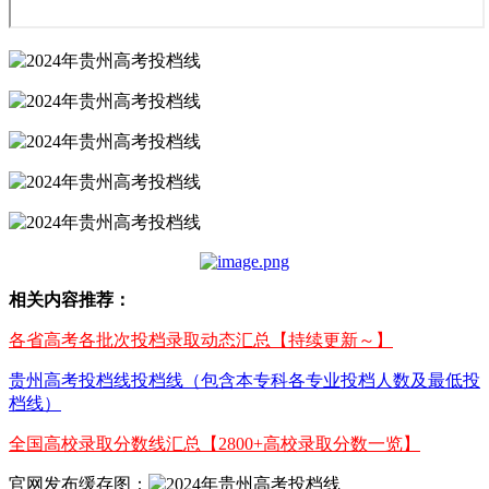
相关内容推荐：
各省高考各批次投档录取动态汇总【持续更新～】
贵州高考投档线投档线（包含本专科各专业投档人数及最低投
档线）
全国高校录取分数线汇总【2800+高校录取分数一览】
官网发布缓存图：