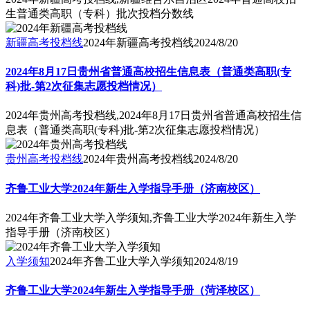
生普通类高职（专科）批次投档分数线
新疆高考投档线
2024年新疆高考投档线
2024/8/20
2024年8月17日贵州省普通高校招生信息表（普通类高职(专
科)批-第2次征集志愿投档情况）
2024年贵州高考投档线,2024年8月17日贵州省普通高校招生信
息表（普通类高职(专科)批-第2次征集志愿投档情况）
贵州高考投档线
2024年贵州高考投档线
2024/8/20
齐鲁工业大学2024年新生入学指导手册（济南校区）
2024年齐鲁工业大学入学须知,齐鲁工业大学2024年新生入学
指导手册（济南校区）
入学须知
2024年齐鲁工业大学入学须知
2024/8/19
齐鲁工业大学2024年新生入学指导手册（菏泽校区）