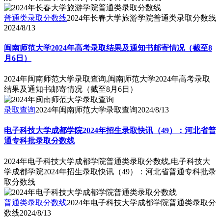
普通类录取分数线
2024年长春大学旅游学院普通类录取分数线
2024/8/13
闽南师范大学2024年高考录取结果及通知书邮寄情况（截至8
月6日）
2024年闽南师范大学录取查询,闽南师范大学2024年高考录取
结果及通知书邮寄情况（截至8月6日）
录取查询
2024年闽南师范大学录取查询
2024/8/13
电子科技大学成都学院2024年招生录取快讯（49）：河北省普
通专科批录取分数线
2024年电子科技大学成都学院普通类录取分数线,电子科技大
学成都学院2024年招生录取快讯（49）：河北省普通专科批录
取分数线
普通类录取分数线
2024年电子科技大学成都学院普通类录取分
数线
2024/8/13