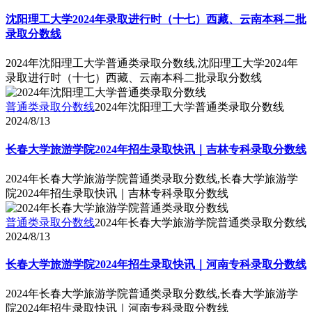
沈阳理工大学2024年录取进行时（十七）西藏、云南本科二批
录取分数线
2024年沈阳理工大学普通类录取分数线,沈阳理工大学2024年
录取进行时（十七）西藏、云南本科二批录取分数线
普通类录取分数线
2024年沈阳理工大学普通类录取分数线
2024/8/13
长春大学旅游学院2024年招生录取快讯｜吉林专科录取分数线
2024年长春大学旅游学院普通类录取分数线,长春大学旅游学
院2024年招生录取快讯｜吉林专科录取分数线
普通类录取分数线
2024年长春大学旅游学院普通类录取分数线
2024/8/13
长春大学旅游学院2024年招生录取快讯｜河南专科录取分数线
2024年长春大学旅游学院普通类录取分数线,长春大学旅游学
院2024年招生录取快讯｜河南专科录取分数线