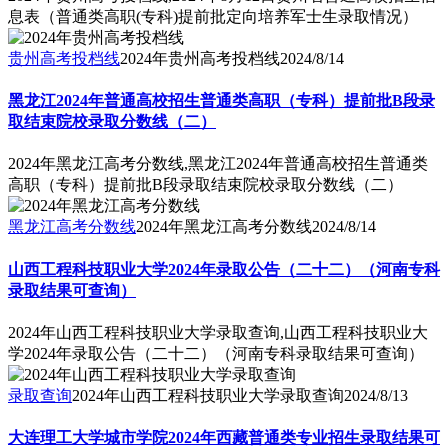
息表（普通类高职(专科)提前批定向培养军士生录取情况）
贵州高考投档线
2024年贵州高考投档线
2024/8/14
黑龙江2024年普通高校招生普通类高职（专科）提前批B段录
取结束院校录取分数线（二）
2024年黑龙江高考分数线,黑龙江2024年普通高校招生普通类
高职（专科）提前批B段录取结束院校录取分数线（二）
黑龙江高考分数线
2024年黑龙江高考分数线
2024/8/14
山西工程科技职业大学2024年录取公告（二十二）（河南专科
录取结果可查询）
2024年山西工程科技职业大学录取查询,山西工程科技职业大
学2024年录取公告（二十二）（河南专科录取结果可查询）
录取查询
2024年山西工程科技职业大学录取查询
2024/8/13
大连理工大学城市学院2024年西藏普通类专业招生录取结果可