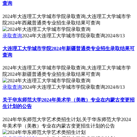
查询
2024年大连理工大学城市学院录取查询,大连理工大学城市学
院2024年西藏普通类专业招生录取结果可查询
录取查询
2024年大连理工大学城市学院录取查询
2024/8/13
大连理工大学城市学院2024年新疆普通类专业招生录取结果可
查询
2024年大连理工大学城市学院录取查询,大连理工大学城市学
院2024年新疆普通类专业招生录取结果可查询
录取查询
2024年大连理工大学城市学院录取查询
2024/8/13
关于华东师范大学2024年美术学（美教）专业在内蒙古变更招
生计划的公告
2024年华东师范大学艺术类招生计划,关于华东师范大学2024
年美术学（美教）专业在内蒙古变更招生计划的公告