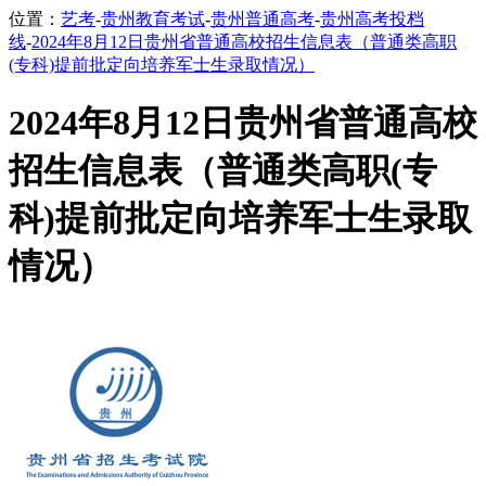
位置：
艺考
-
贵州教育考试
-
贵州普通高考
-
贵州高考投档
线
-
2024年8月12日贵州省普通高校招生信息表（普通类高职
(专科)提前批定向培养军士生录取情况）
2024年8月12日贵州省普通高校
招生信息表（普通类高职(专
科)提前批定向培养军士生录取
情况）