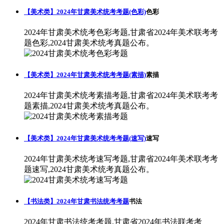
【美术类】2024年甘肃美术统考考题(色彩)
色彩
2024年甘肃美术统考色彩考题,甘肃省2024年美术联考考
题色彩,2024甘肃美术统考真题公布。
【美术类】2024年甘肃美术统考考题(素描)
素描
2024年甘肃美术统考素描考题,甘肃省2024年美术联考考
题素描,2024甘肃美术统考真题公布。
【美术类】2024年甘肃美术统考考题(速写)
速写
2024年甘肃美术统考速写考题,甘肃省2024年美术联考考
题速写,2024甘肃美术统考真题公布。
【书法类】2024年甘肃书法统考考题
书法
2024年甘肃书法统考考题,甘肃省2024年书法联考考