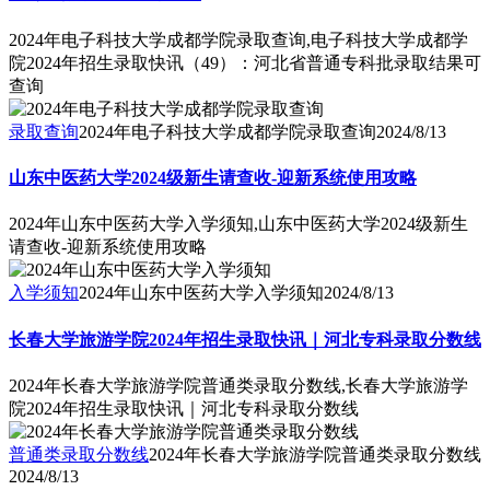
2024年电子科技大学成都学院录取查询,电子科技大学成都学
院2024年招生录取快讯（49）：河北省普通专科批录取结果可
查询
录取查询
2024年电子科技大学成都学院录取查询
2024/8/13
山东中医药大学2024级新生请查收-迎新系统使用攻略
2024年山东中医药大学入学须知,山东中医药大学2024级新生
请查收-迎新系统使用攻略
入学须知
2024年山东中医药大学入学须知
2024/8/13
长春大学旅游学院2024年招生录取快讯｜河北专科录取分数线
2024年长春大学旅游学院普通类录取分数线,长春大学旅游学
院2024年招生录取快讯｜河北专科录取分数线
普通类录取分数线
2024年长春大学旅游学院普通类录取分数线
2024/8/13