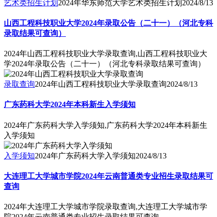
艺术类招生计划
2024年华东师范大学艺术类招生计划
2024/8/13
山西工程科技职业大学2024年录取公告（二十一）（河北专科
录取结果可查询）
2024年山西工程科技职业大学录取查询,山西工程科技职业大
学2024年录取公告（二十一）（河北专科录取结果可查询）
录取查询
2024年山西工程科技职业大学录取查询
2024/8/13
广东药科大学2024年本科新生入学须知
2024年广东药科大学入学须知,广东药科大学2024年本科新生
入学须知
入学须知
2024年广东药科大学入学须知
2024/8/13
大连理工大学城市学院2024年云南普通类专业招生录取结果可
查询
2024年大连理工大学城市学院录取查询,大连理工大学城市学
院2024年云南普通类专业招生录取结果可查询