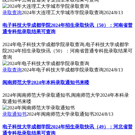
录取查询
2024年大连理工大学城市学院录取查询
2024/8/13
电子科技大学成都学院2024年招生录取快讯（50）：河南省普
通专科批录取结果可查询
2024年电子科技大学成都学院录取查询,电子科技大学成都学
院2024年招生录取快讯（50）：河南省普通专科批录取结果可
查询
录取查询
2024年电子科技大学成都学院录取查询
2024/8/13
闽南师范大学2024年本科录取通知书来喽
2024年闽南师范大学录取通知书,闽南师范大学2024年本科录
取通知书来喽
录取通知书
2024年闽南师范大学录取通知书
2024/8/13
电子科技大学成都学院2024年招生录取快讯（49）：河北省普
通专科批录取结果可查询