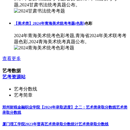
题,2024甘肃书法统考真题公布。
【美术类】2024年青海美术统考考题(色彩)
色彩
2024年青海美术统考色彩考题,青海省2024年美术联考考
题色彩,2024青海美术统考真题公布。
查看更多
艺考数据
艺考资源站
艺考分数线
艺考简章
郑州财税金融职业学院【2024年录取进度】之二：艺术类录取分数线
艺术类
录取分数线
厦门理工学院2023年普高艺术类录取分数统计
艺术类录取分数线