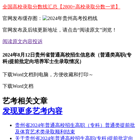
全国高校录取分数线汇总【2800+高校录取分数一览】
官网发布缓存图：
官网发布及后续更新地址，请点击“阅读原文”浏览！
阅读原文
内容投诉
2024年8月12日贵州省普通高校招生信息表（普通类高职(专
科)提前批定向培养军士生录取情况）
下载Word文档到电脑，方便收藏和打印～
下载Word文档
艺考相关文章
发现更多艺考内容
贵州省2024年普通高校招生高职（专科）普通类提前批
及体育艺术类录取顺利结束
关于贵州省2024年普通高校招生高职(专科)提前批定向