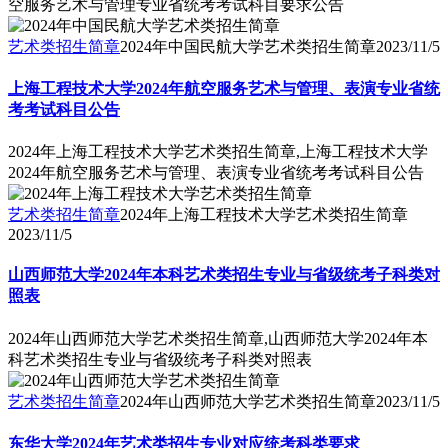
空服务艺术与管理专业省统考考试科目要求公告
艺术类招生简章
2024年中国民航大学艺术类招生简章
2023/11/5
上海工程技术大学2024年航空服务艺术与管理、表演专业省统
考考试科目公告
2024年上海工程技术大学艺术类招生简章,上海工程技术大学
2024年航空服务艺术与管理、表演专业省统考考试科目公告
艺术类招生简章
2024年上海工程技术大学艺术类招生简章
2023/11/5
山西师范大学2024年本科艺术类招生专业与省级统考子科类对
照表
2024年山西师范大学艺术类招生简章,山西师范大学2024年本
科艺术类招生专业与省级统考子科类对照表
艺术类招生简章
2024年山西师范大学艺术类招生简章
2023/11/5
东华大学2024年艺术类招生专业对应统考科类要求