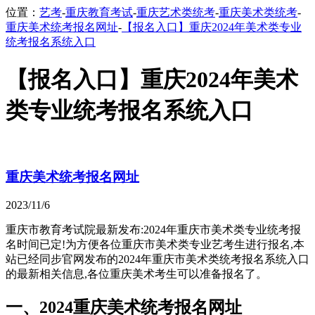
位置：
艺考
-
重庆教育考试
-
重庆艺术类统考
-
重庆美术类统考
-
重庆美术统考报名网址
-
【报名入口】重庆2024年美术类专业
统考报名系统入口
【报名入口】重庆2024年美术
类专业统考报名系统入口
重庆美术统考报名网址
2023/11/6
重庆市教育考试院最新发布:2024年重庆市美术类专业统考报
名时间已定!为方便各位重庆市美术类专业艺考生进行报名,本
站已经同步官网发布的2024年重庆市美术类统考报名系统入口
的最新相关信息,各位重庆美术考生可以准备报名了。
一、2024重庆美术统考报名网址