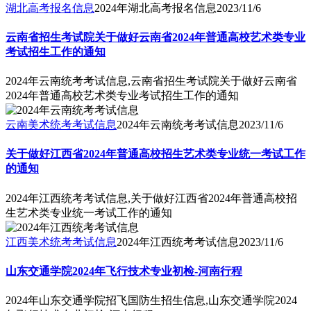
湖北高考报名信息
2024年湖北高考报名信息
2023/11/6
云南省招生考试院关于做好云南省2024年普通高校艺术类专业
考试招生工作的通知
2024年云南统考考试信息,云南省招生考试院关于做好云南省
2024年普通高校艺术类专业考试招生工作的通知
云南美术统考考试信息
2024年云南统考考试信息
2023/11/6
关于做好江西省2024年普通高校招生艺术类专业统一考试工作
的通知
2024年江西统考考试信息,关于做好江西省2024年普通高校招
生艺术类专业统一考试工作的通知
江西美术统考考试信息
2024年江西统考考试信息
2023/11/6
山东交通学院2024年飞行技术专业初检-河南行程
2024年山东交通学院招飞国防生招生信息,山东交通学院2024