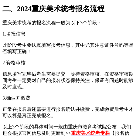
二、2024重庆美术统考报名流程
重庆美术统考的报名流程一般为以下3个阶段：
1.填报信息
此阶段考生要认真填写报考信息，其中尤其注意证件号码等是
否填写正确！
2.资格审核
信息填写完毕后考生需要提交，等待资格审核。在资格审核期
间考生一定要对自己的报名状态保持关注，保证有问题时能够
及时发现。
3.确认并缴费
正常在报名后还需要进行报名确认并缴费，完成缴费后考生才
可以算是真正完成报名。
以上3个阶段的具体时间一般由重庆市教育考试院公布，我们
也会根据官网信息及时更新到>>
重庆美术统考专栏
【报名信