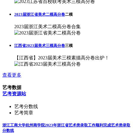
2023届浙江省美术二模高分卷
二模
2023届浙江美术二模高分卷合集
江西省2023届美术三模高分卷
三模
【江西省】2023届美术三模素描高分卷出炉！
查看更多
艺考数据
艺考资源站
艺考分数线
艺考简章
浙江工商大学杭州商学院2023年浙江省艺术类录取工作顺利完成
艺术类录取
分数线