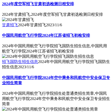
2024年度空军招飞甘肃初选检测日程安排
2024年甘肃招飞,2024年度空军招飞甘肃初选检测日程安排
甘肃招飞
2024年甘肃招飞
2023/11/6
中国民用航空飞行学院2024年江苏省招飞初检安排
2024年中国民用航空飞行学院招飞国防生招生信息,中国民用
航空飞行学院2024年江苏省招飞初检安排
招飞国防生招生信息
2024年中国民用航空飞行学院招飞国防生
招生信息
2023/11/6
中国民用航空飞行学院2024年空中乘务和民航空中安全保卫专
业招生简章
2024年中国民用航空飞行学院招生处普通类招生简章,中国民
用航空飞行学院2024年空中乘务和民航空中安全保卫专业招生
简章