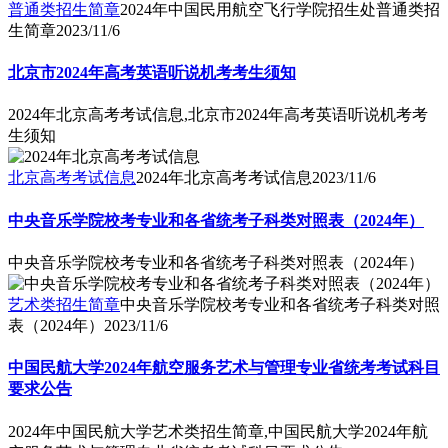
普通类招生简章
2024年中国民用航空飞行学院招生处普通类招
生简章
2023/11/6
北京市2024年高考英语听说机考考生须知
2024年北京高考考试信息,北京市2024年高考英语听说机考考
生须知
北京高考考试信息
2024年北京高考考试信息
2023/11/6
中央音乐学院校考专业和各省统考子科类对照表（2024年）
中央音乐学院校考专业和各省统考子科类对照表（2024年）
艺术类招生简章
中央音乐学院校考专业和各省统考子科类对照
表（2024年）
2023/11/6
中国民航大学2024年航空服务艺术与管理专业省统考考试科目
要求公告
2024年中国民航大学艺术类招生简章,中国民航大学2024年航