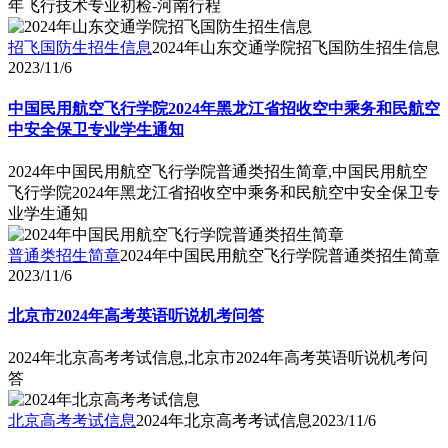
年飞行技术专业初检-河南行程
招飞国防生招生信息
2024年山东交通学院招飞国防生招生信息
2023/11/6
中国民用航空飞行学院2024年黑龙江省招收空中乘务和民航空
中安全保卫专业学生通知
2024年中国民用航空飞行学院普通类招生简章,中国民用航空
飞行学院2024年黑龙江省招收空中乘务和民航空中安全保卫专
业学生通知
普通类招生简章
2024年中国民用航空飞行学院普通类招生简章
2023/11/6
北京市2024年高考英语听说机考问答
2024年北京高考考试信息,北京市2024年高考英语听说机考问
答
北京高考考试信息
2024年北京高考考试信息
2023/11/6