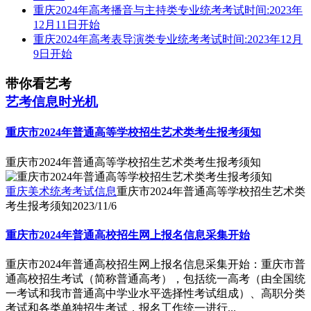
重庆2024年高考播音与主持类专业统考考试时间:2023年
12月11日开始
重庆2024年高考表导演类专业统考考试时间:2023年12月
9日开始
带你看艺考
艺考信息时光机
重庆市2024年普通高等学校招生艺术类考生报考须知
重庆市2024年普通高等学校招生艺术类考生报考须知
重庆美术统考考试信息
重庆市2024年普通高等学校招生艺术类
考生报考须知
2023/11/6
重庆市2024年普通高校招生网上报名信息采集开始
重庆市2024年普通高校招生网上报名信息采集开始：重庆市普
通高校招生考试（简称普通高考），包括统一高考（由全国统
一考试和我市普通高中学业水平选择性考试组成）、高职分类
考试和各类单独招生考试，报名工作统一进行...