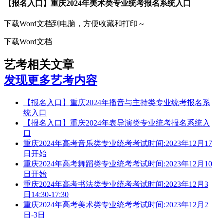
【报名入口】重庆2024年美术类专业统考报名系统入口
下载Word文档到电脑，方便收藏和打印～
下载Word文档
艺考相关文章
发现更多艺考内容
【报名入口】重庆2024年播音与主持类专业统考报名系
统入口
【报名入口】重庆2024年表导演类专业统考报名系统入
口
重庆2024年高考音乐类专业统考考试时间:2023年12月17
日开始
重庆2024年高考舞蹈类专业统考考试时间:2023年12月10
日开始
重庆2024年高考书法类专业统考考试时间:2023年12月3
日14:30-17:30
重庆2024年高考美术类专业统考考试时间:2023年12月2
日-3日