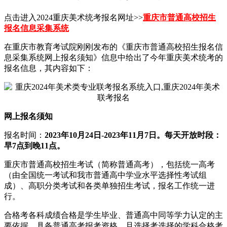
点击进入2024重庆美术统考报名网址>>
重庆市普通高校招生
报名信息采集系统
在重庆市教育考试院刚刚发布的《重庆市普通高校招生报名信
息采集系统网上报名须知》信息中给出了今年重庆美术统考的
报名信息，其内容如下：
网上报名须知
报名时间：
2023年10月24日-2023年11月7日。每天开放时段：
早7点到晚11点。
重庆市普通高校招生考试（简称普通高考），包括统一高考
（由全国统一考试和我市普通高中学业水平选择性考试组
成）、高职分类考试和各类单独招生考试，报名工作统一进
行。
合格考各科成绩合格是学生毕业、普通高中同等学力认定的主
要依据，具备普通高考报考资格，且选择考选择的学科合格考