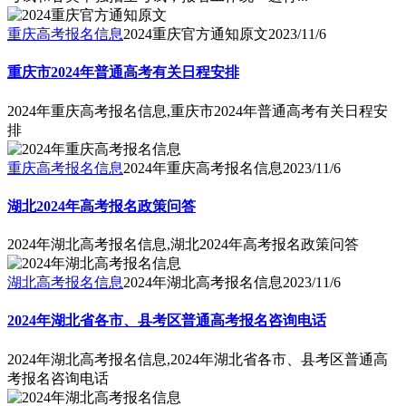
重庆高考报名信息
2024重庆官方通知原文
2023/11/6
重庆市2024年普通高考有关日程安排
2024年重庆高考报名信息,重庆市2024年普通高考有关日程安
排
重庆高考报名信息
2024年重庆高考报名信息
2023/11/6
湖北2024年高考报名政策问答
2024年湖北高考报名信息,湖北2024年高考报名政策问答
湖北高考报名信息
2024年湖北高考报名信息
2023/11/6
2024年湖北省各市、县考区普通高考报名咨询电话
2024年湖北高考报名信息,2024年湖北省各市、县考区普通高
考报名咨询电话