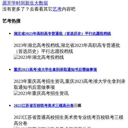
愿
开学时间
新生大数据
没有更多了？去看看其它
艺考
内容吧
艺考热搜
湖北省2023年高职高专普通批（首选历史）平行志愿投档线
2023年湖北高考投档线,湖北省2023年高职高专普通批
（首选历史）平行志愿投档线
重庆2023高考|准大学生拿到录取通知书后需做事项
2023年重庆高考招生资讯,重庆2023高考|准大学生拿到录
取通知书后需做事项
2023江苏省百校联考美术三模高分卷
三模
2023江苏省普通高校招生美术类专业统考百校联考三模
高分卷