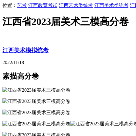
位置：
艺考
-
江西教育考试
-
江西艺术类统考
-
江西美术类统考
-
江
江西省2023届美术三模高分卷
江西美术模拟统考
2022/11/18
素描高分卷