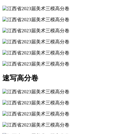
速写高分卷