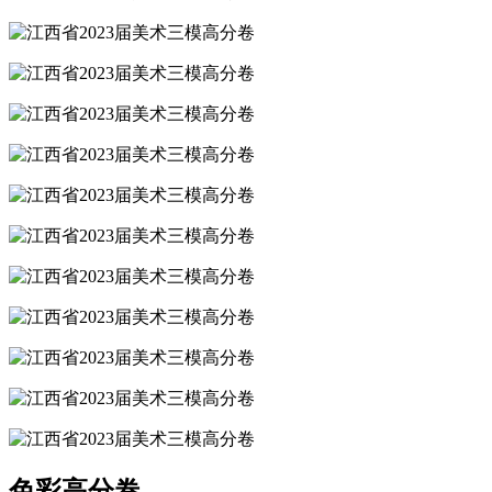
色彩高分卷