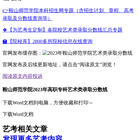
👉鞍山师范学院本科招生网专题（含招生计划、章程、高考
录取及分数线查询等）
🍀【为艺考生定制】各院校艺术类录取分数线汇总专题
🏫【院校库】2800多所院校信息在线查询
官网发布缓存图：
官网发布及后续更新地址，请点击“阅读原文”浏览！
阅读原文
内容投诉
鞍山师范学院2023年高职专科艺术类录取分数线
下载Word文档到电脑，方便收藏和打印～
下载Word文档
艺考相关文章
发现更多艺考内容