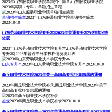
2023年山东服装职业学院单独招生简章,山东服装职业学院
2023年高职（专科）单独招生章程
单独招生简章
2023年山东服装职业学院单独招生简章
2023/10/10
山东劳动职业技术学院专升本||2023年普通专升本投档情况统
计表
2023年山东劳动职业技术学院专升本,山东劳动职业技术学院
专升本||2023年普通专升本投档情况统计表
山东专升本
2023年山东劳动职业技术学院专升本
2023/10/10
商丘职业技术学院2023年关于高职高专批征集志愿的通知
2023年商丘职业技术学院补录,商丘职业技术学院2023年关于
高职高专批征集志愿的通知
补录
2023年商丘职业技术学院补录
2023/10/10
商丘职业技术学院关于2023年普通高招高职高专批再次征集志