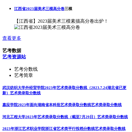
江西省2023届美术三模高分卷
三模
【江西省】2023届美术三模素描高分卷出炉！
查看更多
艺考数据
艺考资源站
艺考分数线
艺考简章
武汉纺织大学外经贸学院2023年艺术类录取分数线（2023.7.24湖北省已更
新）
艺术类录取分数线
嘉应学院2023年面向湖南省本科批艺术类录取分数线
艺术类录取分数线
河北工程大学2023年艺术类录取分数线（截至7月29日）
艺术类录取分数线
2023年浙江艺术职业学院浙江省艺术类平行投档分数线
艺术类录取分数线