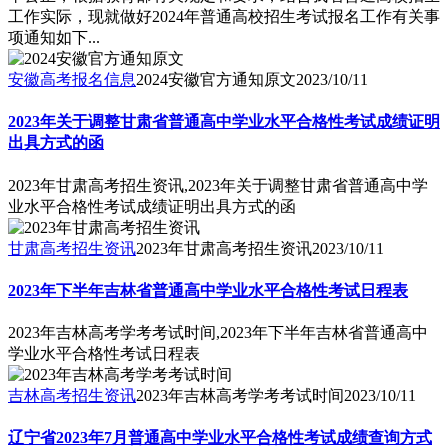
工作实际，现就做好2024年普通高校招生考试报名工作有关事
项通知如下...
安徽高考报名信息
2024安徽官方通知原文
2023/10/11
2023年关于调整甘肃省普通高中学业水平合格性考试成绩证明
出具方式的函
2023年甘肃高考招生资讯,2023年关于调整甘肃省普通高中学
业水平合格性考试成绩证明出具方式的函
甘肃高考招生资讯
2023年甘肃高考招生资讯
2023/10/11
2023年下半年吉林省普通高中学业水平合格性考试日程表
2023年吉林高考学考考试时间,2023年下半年吉林省普通高中
学业水平合格性考试日程表
吉林高考招生资讯
2023年吉林高考学考考试时间
2023/10/11
辽宁省2023年7月普通高中学业水平合格性考试成绩查询方式