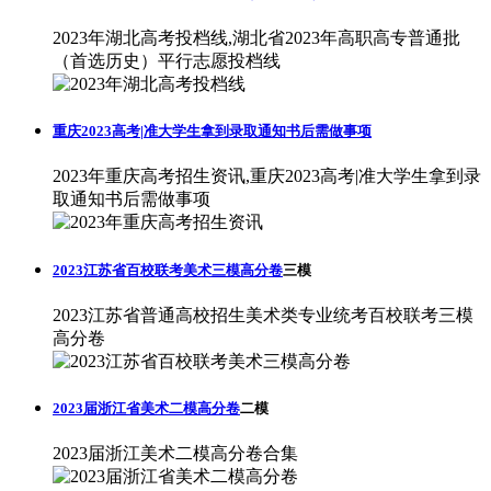
2023年湖北高考投档线,湖北省2023年高职高专普通批
（首选历史）平行志愿投档线
重庆2023高考|准大学生拿到录取通知书后需做事项
2023年重庆高考招生资讯,重庆2023高考|准大学生拿到录
取通知书后需做事项
2023江苏省百校联考美术三模高分卷
三模
2023江苏省普通高校招生美术类专业统考百校联考三模
高分卷
2023届浙江省美术二模高分卷
二模
2023届浙江美术二模高分卷合集