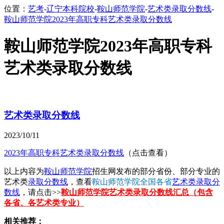
位置：
艺考
-
辽宁本科院校
-
鞍山师范学院
-
艺术类录取分数线
-
鞍山师范学院2023年高职专科艺术类录取分数线
鞍山师范学院2023年高职专科
艺术类录取分数线
艺术类录取分数线
2023/10/11
2023年高职专科艺术类录取分数线
（点击查看）
以上内容为
鞍山师范学院
招生网发布的部分省份、部分专业的
艺术类
录取分数线
，查看
鞍山师范学院全国各省
艺术类录取分
数线
，请点击>>
鞍山师范学院艺术类录取分数线汇总（包含
各省、各艺术类专业）
相关推荐：