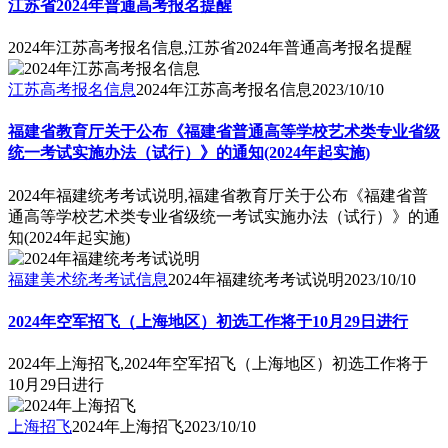
江苏省2024年普通高考报名提醒
2024年江苏高考报名信息,江苏省2024年普通高考报名提醒
江苏高考报名信息
2024年江苏高考报名信息
2023/10/10
福建省教育厅关于公布《福建省普通高等学校艺术类专业省级
统一考试实施办法（试行）》的通知(2024年起实施)
2024年福建统考考试说明,福建省教育厅关于公布《福建省普
通高等学校艺术类专业省级统一考试实施办法（试行）》的通
知(2024年起实施)
福建美术统考考试信息
2024年福建统考考试说明
2023/10/10
2024年空军招飞（上海地区）初选工作将于10月29日进行
2024年上海招飞,2024年空军招飞（上海地区）初选工作将于
10月29日进行
上海招飞
2024年上海招飞
2023/10/10