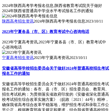
2024年陕西高考学考报名信息,陕西省教育考试院关于做好
2024年陕西省普通高中学业水平考试报名工作的通知
陕西高考招生资讯
2024年陕西高考学考报名信息
2023/10/11
2023年宁夏各县（市、区）教育考试中心咨询电话
2023年宁夏高考资讯,2023年宁夏各县（市、区）教育考试中
心咨询电话
宁夏高考招生资讯
2023年宁夏高考资讯
2023/10/11
安徽省高等学校招生委员会关于做好2024年普通高校招生考试
报名工作的通知
安徽省高等学校招生委员会关于做好2024年普通高校招生考试
报名工作的通知：各市、县（市、区）招生委员会、教育局、
招生考试机构：为贯彻落实省政府印发的《安徽省深化普通高
校考试招生综合改革实施方案》（皖政〔2021〕44号）精神，
确保我省高考综合改革平稳落地，维护招生考试和录取工作公
平公正，根据教育部有关规定和要求，结合我省普通高校招生