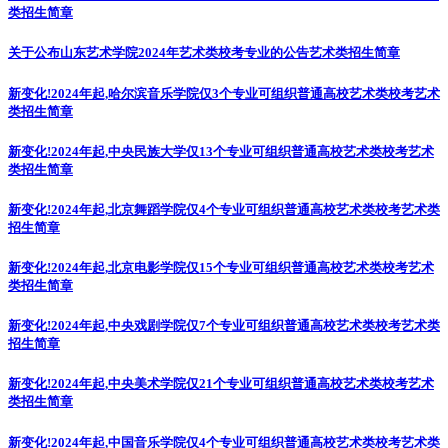
类招生简章
关于公布山东艺术学院2024年艺术类校考专业的公告
艺术类招生简章
新变化!2024年起,哈尔滨音乐学院仅3个专业可组织普通高校艺术类校考
艺术
类招生简章
新变化!2024年起,中央民族大学仅13个专业可组织普通高校艺术类校考
艺术
类招生简章
新变化!2024年起,北京舞蹈学院仅4个专业可组织普通高校艺术类校考
艺术类
招生简章
新变化!2024年起,北京电影学院仅15个专业可组织普通高校艺术类校考
艺术
类招生简章
新变化!2024年起,中央戏剧学院仅7个专业可组织普通高校艺术类校考
艺术类
招生简章
新变化!2024年起,中央美术学院仅21个专业可组织普通高校艺术类校考
艺术
类招生简章
新变化!2024年起,中国音乐学院仅4个专业可组织普通高校艺术类校考
艺术类