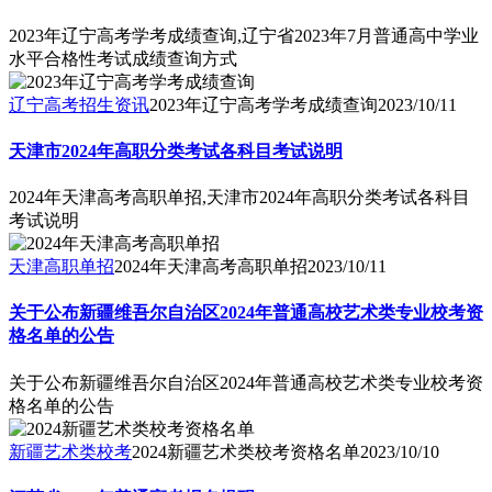
2023年辽宁高考学考成绩查询,辽宁省2023年7月普通高中学业
水平合格性考试成绩查询方式
辽宁高考招生资讯
2023年辽宁高考学考成绩查询
2023/10/11
天津市2024年高职分类考试各科目考试说明
2024年天津高考高职单招,天津市2024年高职分类考试各科目
考试说明
天津高职单招
2024年天津高考高职单招
2023/10/11
关于公布新疆维吾尔自治区2024年普通高校艺术类专业校考资
格名单的公告
关于公布新疆维吾尔自治区2024年普通高校艺术类专业校考资
格名单的公告
新疆艺术类校考
2024新疆艺术类校考资格名单
2023/10/10