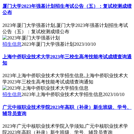
厦门大学2023年强基计划招生考试公告（五）：复试校测成绩
公布
2023年厦门大学强基计划,厦门大学2023年强基计划招生考试
公告（五）：复试校测成绩公布
招生信息
2023年厦门大学强基计划
2023/10/10
上海中侨职业技术大学2023年三校生高考技能考试成绩查询通
知
2023年上海中侨职业技术大学招生信息,上海中侨职业技术大
学2023年三校生高考技能考试成绩查询通知
招生信息
2023年上海中侨职业技术大学招生信息
2023/10/10
广元中核职业技术学院2023年高职（补录）新生班级、学号、
辅导员查询
2023年广元中核职业技术学院入学须知,广元中核职业技术学
院2023年高职（补录）新生班级、学号、辅导员查询