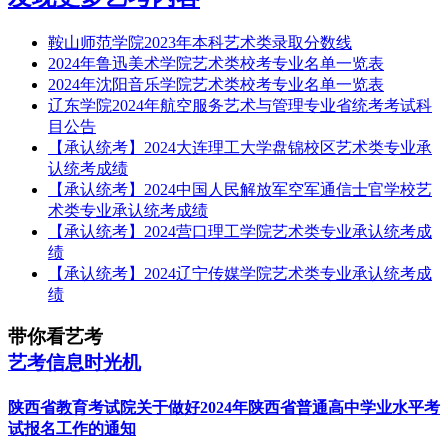
鞍山师范学院2023年本科艺术类录取分数线
2024年鲁迅美术学院艺术类校考专业名单一览表
2024年沈阳音乐学院艺术类校考专业名单一览表
辽东学院2024年航空服务艺术与管理专业省统考考试科
目公告
【承认统考】2024大连理工大学盘锦校区艺术类专业承
认统考成绩
【承认统考】2024中国人民解放军空军通信士官学校艺
术类专业承认统考成绩
【承认统考】2024营口理工学院艺术类专业承认统考成
绩
【承认统考】2024辽宁传媒学院艺术类专业承认统考成
绩
带你看艺考
艺考信息时光机
陕西省教育考试院关于做好2024年陕西省普通高中学业水平考
试报名工作的通知