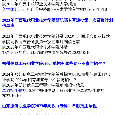
入学须知
2023年广元中核职业技术学院入学须知
2023/10/10
2023年广西现代职业技术学院高职高专普通批第一次征集计划
信息表
2023年广西现代职业技术学院补录,2023年广西现代职业技术
学院高职高专普通批第一次征集计划信息表
补录
2023年广西现代职业技术学院补录
2023/10/10
郑州信息工程职业学院:2024单招有哪些专业不参与招生？
2024年郑州信息工程职业学院单独招生信息,郑州信息工程职
业学院:2024单招有哪些专业不参与招生？
单独招生信息
2024年郑州信息工程职业学院单独招生信息
2023/10/10
山东服装职业学院2023年高职（专科）单独招生章程