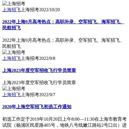
上海招飞
上海招考
2022/10/20
2022年上海9月高考热点：高职补录、空军招飞、海军招飞、
民航招飞
2022年上海9月高考热点：高职补录、空军招飞、海军招飞、
民航招飞
上海招飞
上海招考
2022/9/8
上海2023年度空军招收飞行学员简章
上海2023年度空军招收飞行学员简章
上海招飞
上海招考
2022/9/7
2020年上海空军招飞初选工作通知
初选工作定于2019年10月20日上午8:00—11:30在上海市教育考
试院（杨浦区民星路465号，地铁八号线嫩江路站2号口出）进