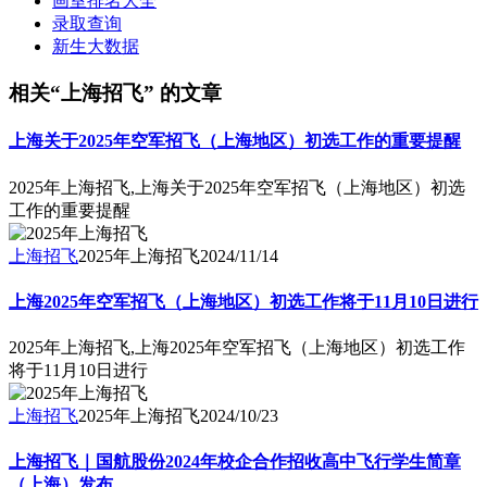
画室排名大全
录取查询
新生大数据
相关“上海招飞” 的文章
上海关于2025年空军招飞（上海地区）初选工作的重要提醒
2025年上海招飞,上海关于2025年空军招飞（上海地区）初选
工作的重要提醒
上海招飞
2025年上海招飞
2024/11/14
上海2025年空军招飞（上海地区）初选工作将于11月10日进行
2025年上海招飞,上海2025年空军招飞（上海地区）初选工作
将于11月10日进行
上海招飞
2025年上海招飞
2024/10/23
上海招飞｜国航股份2024年校企合作招收高中飞行学生简章
（上海）发布