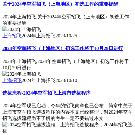
关于2024年空军招飞（上海地区）初选工作的重要提醒
2024年上海招飞,关于2024年空军招飞（上海地区）初选工作
的重要提醒
上海招飞
2024年上海招飞
2023/10/25
2024年空军招飞（上海地区）初选工作将于10月29日进行
2024年上海招飞,2024年空军招飞（上海地区）初选工作将于
10月29日进行
上海招飞
2024年上海招飞
2023/10/10
选拔流程-2024年空军招飞上海市选拔程序
2024年空军现已启动，今年的招飞简章也已公布，简章中关于
上海市空军招飞选拔程序的内容本文已经整理，对2024年空军
招飞选拔流程尚不了解的考生一定不要错过本文！