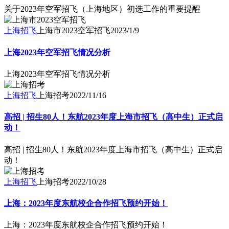
关于2023年空军招飞（上海地区）初选工作的重要提醒
上海招飞
上海市2023空军招飞
2023/1/9
上海2023年空军招飞情况分析
上海2023年空军招飞情况分析
上海招飞
上海招考
2022/11/16
高招 | 招生80人！东航2023年度上海市招飞（高中生）正式启
动！
高招 | 招生80人！东航2023年度上海市招飞（高中生）正式启
动！
上海招飞
上海招考
2022/10/28
上海：2023年度东航校企合作招飞预约开始！
上海：2023年度东航校企合作招飞预约开始！