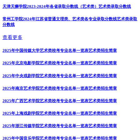
天津天狮学院2023-2024年各省录取分数线（艺术类）
艺术类录取分数线
常州工学院2024年江苏省普通文理类、艺术类各专业录取分数线
艺术类录取
分数线
查看更多
2025年中国传媒大学艺术类校考专业名单一览表
艺术类招生简章
2025年北京电影学院艺术类校考专业名单一览表
艺术类招生简章
2025年中央戏剧学院艺术类校考专业名单一览表
艺术类招生简章
2025年南京艺术学院艺术类校考专业名单一览表
艺术类招生简章
2025年广西艺术学院艺术类校考专业名单一览表
艺术类招生简章
2025年上海戏剧学院艺术类校考专业名单一览表
艺术类招生简章
2025年浙江传媒学院艺术类校考专业名单一览表
艺术类招生简章
2025年中国音乐学院艺术类校考专业名单一览表
艺术类招生简章