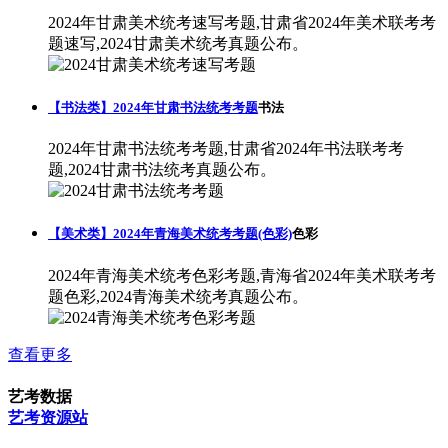
2024年甘肃美术统考速写考题,甘肃省2024年美术联考考
题速写,2024甘肃美术统考真题公布。
【书法类】2024年甘肃书法统考考题
书法
2024年甘肃书法统考考题,甘肃省2024年书法联考考
题,2024甘肃书法统考真题公布。
【美术类】2024年青海美术统考考题(色彩)
色彩
2024年青海美术统考色彩考题,青海省2024年美术联考考
题色彩,2024青海美术统考真题公布。
查看更多
艺考数据
艺考资源站