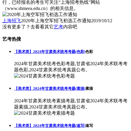
行，已经报名的考生可关注“上海招考热线”网站
（www.shmeea.edu.cn）的相关信息。
上海招飞
2020年上海空军招飞初选工作通知
2019/10/12
没有更多了？去看看其它
艺考
内容吧
艺考热搜
【美术类】2024年甘肃美术统考考题(色彩)
色彩
2024年甘肃美术统考色彩考题,甘肃省2024年美术联考考
题色彩,2024甘肃美术统考真题公布。
【美术类】2024年甘肃美术统考考题(素描)
素描
2024年甘肃美术统考素描考题,甘肃省2024年美术联考考
题素描,2024甘肃美术统考真题公布。
【美术类】2024年甘肃美术统考考题(速写)
速写