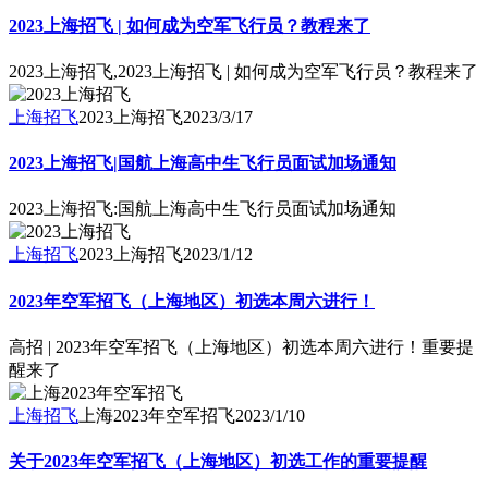
2023上海招飞 | 如何成为空军飞行员？教程来了
2023上海招飞,2023上海招飞 | 如何成为空军飞行员？教程来了
上海招飞
2023上海招飞
2023/3/17
2023上海招飞|国航上海高中生飞行员面试加场通知
2023上海招飞:国航上海高中生飞行员面试加场通知
上海招飞
2023上海招飞
2023/1/12
2023年空军招飞（上海地区）初选本周六进行！
高招 | 2023年空军招飞（上海地区）初选本周六进行！重要提
醒来了
上海招飞
上海2023年空军招飞
2023/1/10
关于2023年空军招飞（上海地区）初选工作的重要提醒