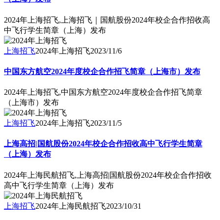
2024年上海招飞,上海招飞｜国航股份2024年校企合作招收高
中飞行学生简章（上海）发布
上海招飞
2024年上海招飞
2023/11/6
中国东方航空2024年度校企合作招飞简章（上海市）发布
2024年上海招飞,中国东方航空2024年度校企合作招飞简章
（上海市）发布
上海招飞
2024年上海招飞
2023/11/5
上海高招|国航股份2024年校企合作招收高中飞行学生简章
（上海）发布
2024年上海民航招飞,上海高招|国航股份2024年校企合作招收
高中飞行学生简章（上海）发布
上海招飞
2024年上海民航招飞
2023/10/31