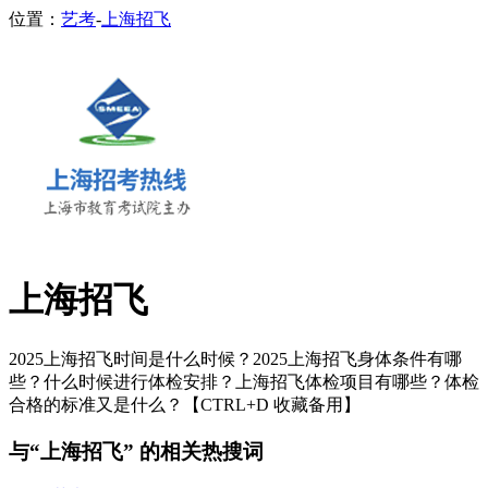
位置：
艺考
-
上海招飞
上海招飞
2025上海招飞时间是什么时候？2025上海招飞身体条件有哪
些？什么时候进行体检安排？上海招飞体检项目有哪些？体检
合格的标准又是什么？【CTRL+D 收藏备用】
与“上海招飞” 的相关热搜词