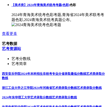
【美术类】2024年青海美术统考考题(色彩)
色彩
2024年青海美术统考色彩考题,青海省2024年美术联考考
题色彩,2024青海美术统考真题公布。
查看更多
艺考数据
艺考资源站
艺考分数线
艺考简章
西安音乐学院2024年本科招生非校考专业分省录取最低分数线
艺术类录取分
数线
浙江工业大学之江学院2024年河南省艺术类录取分数线
艺术类录取分数线
2024年东华理工大学艺术录取分数线
艺术类录取分数线
许昌电气职业学院2024年艺术专科批各专业录取分数线
艺术类录取分数线