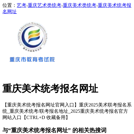
位置：
艺考
-
重庆艺术类统考
-
重庆美术类统考
-
重庆美术统考报
名网址
重庆美术统考报名网址
【重庆美术统考报名网址官网入口】重庆2025美术联考报名系
统_重庆美术统考/联考报名地址_2025重庆美术统考报名官方
网站入口【CTRL+D 收藏备用】
与“重庆美术统考报名网址” 的相关热搜词