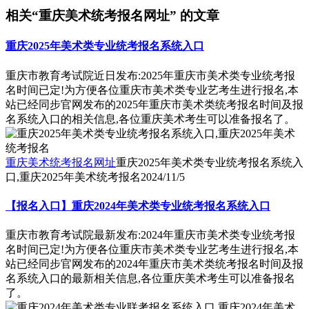
相关“重庆美术统考报名网址” 的文章
重庆2025年美术类专业统考报名系统入口
重庆市教育考试院近日发布:2025年重庆市美术类专业统考报
名时间已定!为方便各位重庆市美术类专业艺考生进行报名,本
站已经同步官网发布的2025年重庆市美术类统考报名时间及报
名系统入口的相关信息,各位重庆美术考生可以准备报名了。
重庆美术统考报名网址
重庆2025年美术类专业统考报名系统入
口,重庆2025年美术统考报名
2024/11/5
【报名入口】重庆2024年美术类专业统考报名系统入口
重庆市教育考试院最新发布:2024年重庆市美术类专业统考报
名时间已定!为方便各位重庆市美术类专业艺考生进行报名,本
站已经同步官网发布的2024年重庆市美术类统考报名时间及报
名系统入口的最新相关信息,各位重庆美术考生可以准备报名
了。