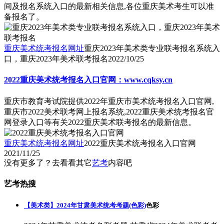
间及报名系统入口的最新相关信息,各位重庆美术考生可以准
备报名了。
重庆美术统考报名网址
重庆2023年美术类专业联考报名系统入
口，重庆2023年美术联考报名
2022/10/25
2022重庆美术统考报名入口官网：www.cqksy.cn
重庆市教育考试院提供2022年重庆市美术统考报名入口官网,
重庆市2022美术联考网上报名系统,2022重庆美术统考报名官
网登录入口等有关2022重庆美术联考报名的最新信息。
重庆美术统考报名网址
2022重庆美术统考报名入口官网
2021/11/25
没有更多了？去看看其它
艺考
内容吧
艺考热搜
【美术类】2024年甘肃美术统考考题(色彩)
色彩