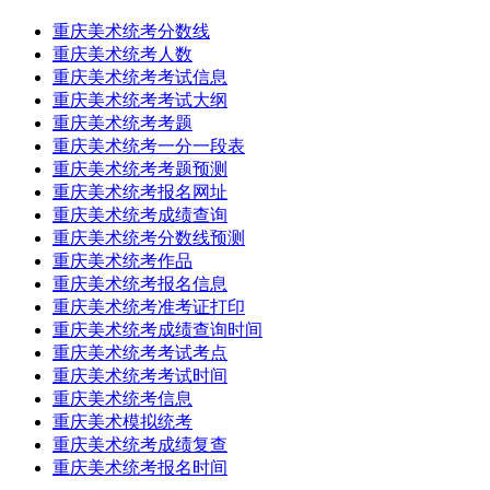
重庆美术统考分数线
重庆美术统考人数
重庆美术统考考试信息
重庆美术统考考试大纲
重庆美术统考考题
重庆美术统考一分一段表
重庆美术统考考题预测
重庆美术统考报名网址
重庆美术统考成绩查询
重庆美术统考分数线预测
重庆美术统考作品
重庆美术统考报名信息
重庆美术统考准考证打印
重庆美术统考成绩查询时间
重庆美术统考考试考点
重庆美术统考考试时间
重庆美术统考信息
重庆美术模拟统考
重庆美术统考成绩复查
重庆美术统考报名时间