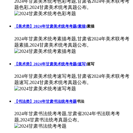
2024年甘肃美术统考色彩考题,甘肃省2024年美术联考考
题色彩,2024甘肃美术统考真题公布。
【美术类】2024年甘肃美术统考考题(素描)
素描
2024年甘肃美术统考素描考题,甘肃省2024年美术联考考
题素描,2024甘肃美术统考真题公布。
【美术类】2024年甘肃美术统考考题(速写)
速写
2024年甘肃美术统考速写考题,甘肃省2024年美术联考考
题速写,2024甘肃美术统考真题公布。
【书法类】2024年甘肃书法统考考题
书法
2024年甘肃书法统考考题,甘肃省2024年书法联考考
题,2024甘肃书法统考真题公布。