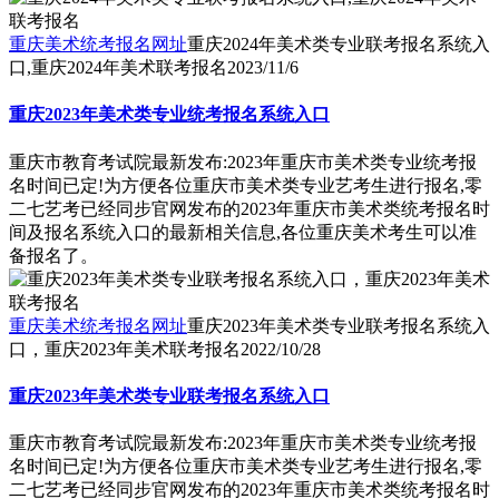
重庆美术统考报名网址
重庆2024年美术类专业联考报名系统入
口,重庆2024年美术联考报名
2023/11/6
重庆2023年美术类专业统考报名系统入口
重庆市教育考试院最新发布:2023年重庆市美术类专业统考报
名时间已定!为方便各位重庆市美术类专业艺考生进行报名,零
二七艺考已经同步官网发布的2023年重庆市美术类统考报名时
间及报名系统入口的最新相关信息,各位重庆美术考生可以准
备报名了。
重庆美术统考报名网址
重庆2023年美术类专业联考报名系统入
口，重庆2023年美术联考报名
2022/10/28
重庆2023年美术类专业联考报名系统入口
重庆市教育考试院最新发布:2023年重庆市美术类专业统考报
名时间已定!为方便各位重庆市美术类专业艺考生进行报名,零
二七艺考已经同步官网发布的2023年重庆市美术类统考报名时