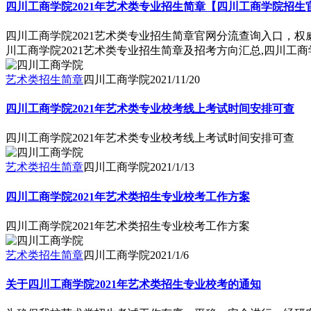
四川工商学院2021年艺术类专业招生简章【四川工商学院招生
四川工商学院2021艺术类专业招生简章官网分流查询入口，权
川工商学院2021艺术类专业招生简章及招考方向汇总,四川工
艺术类招生简章
四川工商学院
2021/11/20
四川工商学院2021年艺术类专业校考线上考试时间安排可查
四川工商学院2021年艺术类专业校考线上考试时间安排可查
艺术类招生简章
四川工商学院
2021/1/13
四川工商学院2021年艺术类招生专业校考工作方案
四川工商学院2021年艺术类招生专业校考工作方案
艺术类招生简章
四川工商学院
2021/1/6
关于四川工商学院2021年艺术类招生专业校考的通知