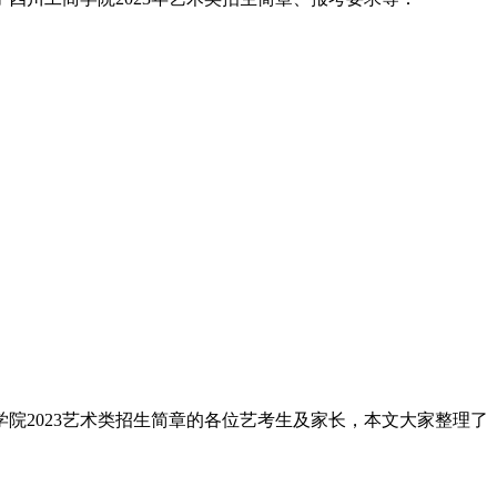
学院2023艺术类招生简章的各位艺考生及家长，本文大家整理了