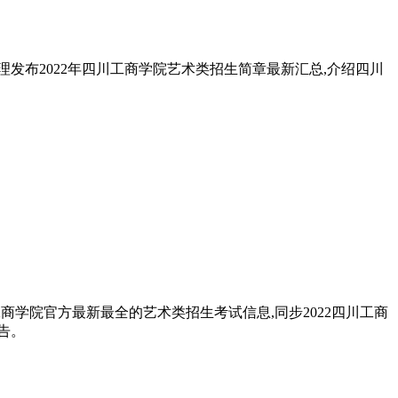
发布2022年四川工商学院艺术类招生简章最新汇总,介绍四川
工商学院官方最新最全的艺术类招生考试信息,同步2022四川工商
告。