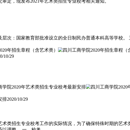
审定，现发布2021年艺术类招生专业校考相关通知。
属性及层次：国家教育部批准设立的全日制民办普通本科高等学校。
0/10/29
安排
2020/10/29
艺术类招生专业校考工作的实际情况，为了确保特殊时期的艺术
以调整。 一、校考..