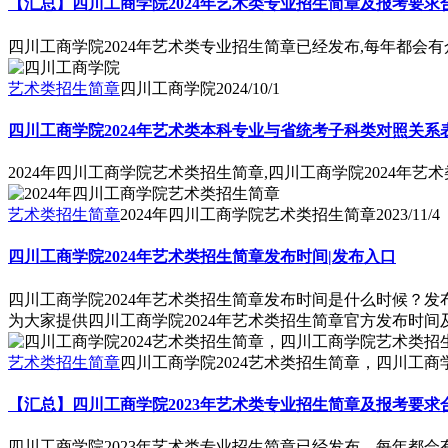
【汇总】四川工商学院2024年艺术类专业招生简章及报考要求
四川工商学院2024年艺术类专业招生简章已经发布,每年都会
艺术类招生简章
四川工商学院
2024/10/1
四川工商学院2024年艺术类本科专业与省统考子科类对照关系
2024年四川工商学院艺术类招生简章,四川工商学院2024年
艺术类招生简章
2024年四川工商学院艺术类招生简章
2023/11/4
四川工商学院2024年艺术类招生简章发布时间|发布入口
四川工商学院2024年艺术类招生简章发布时间是什么时候？
为大家提供四川工商学院2024年艺术类招生简章官方发布时
艺术类招生简章
四川工商学院2024艺术类招生简章，四川工商
【汇总】四川工商学院2023年艺术类专业招生简章及报考要求
四川工商学院2023年艺术类专业招生简章已经发布，每年都