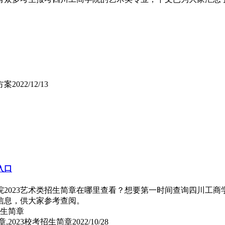
方案
2022/12/13
入口
院2023艺术类招生简章在哪里查看？想要第一时间查询四川工商
口信息，供大家参考查阅。
,2023校考招生简章
2022/10/28