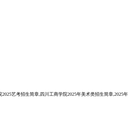
025艺考招生简章,四川工商学院2025年美术类招生简章,202