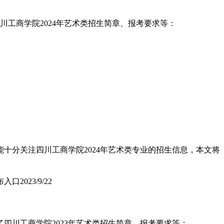
川工商学院2024年艺术类招生简章、报考要求等：
十分关注四川工商学院2024年艺术类专业的招生信息，本文将
布入口
2023/9/22
四川工商学院2023年艺术类招生简章、报考要求等：