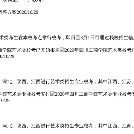
调整方案
2020/10/29
类考生在本校考点举行校考，即日至3月1日可通过我校招生信息网艺术
0/10/29
、河北、陕西、江西进行艺术类招生专业校考，其中江西、江苏、
10/29
东、河北、陕西、江西进行艺术类招生专业校考，其中江西、江