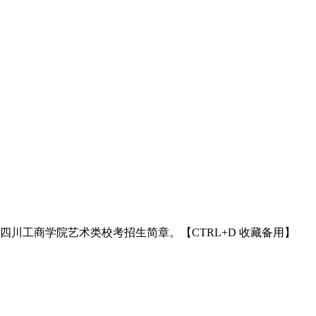
5年四川工商学院艺术类校考招生简章。【CTRL+D 收藏备用】