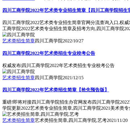
四川工商学院2022年艺术类专业招生简章【四川工商学院招生
四川工商学院2022艺术类专业招生简章官网分流查询入口,权
工商学院2022艺术类专业招生简章及招考方向,四川工商学院2
艺术类招生简章
四川工商学院
2022/10/27
四川工商学院2022年艺术类招生专业校考公告
权威发布|四川工商学院2022年艺术类招生专业校考公告
艺术类招生简章
四川工商学院
2021/12/15
四川工商学院2022年艺术类招生简章【抢先预告版】
重磅!即将对接四川工商学院招生办官网发布四川工商学院2022
学院更新2022艺术类专业招生简章,四川工商学院2021美术
艺术类招生简章
艺术类招生简章,四川工商学院,艺考
2021/11/20