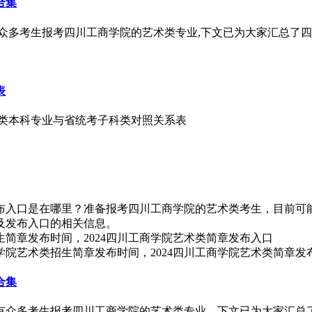
合集
有众多考生报考四川工商学院的艺术类专业,下文已为大家汇总了四
表
艺术类本科专业与省统考子科类对照关系表
发布入口是在哪里？准备报考四川工商学院的艺术类考生，目前可能
间及发布入口的相关信息。
学院艺术类招生简章发布时间，2024四川工商学院艺术类简章发
合集
会有众多考生报考四川工商学院的艺术类专业，下文已为大家汇总了