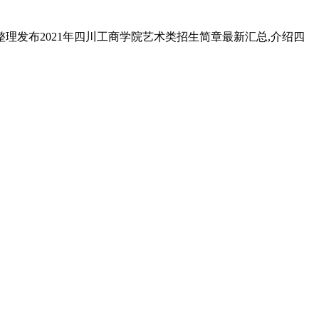
理发布2021年四川工商学院艺术类招生简章最新汇总,介绍四