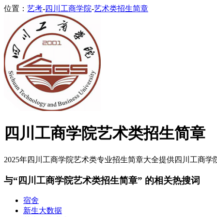
位置：
艺考
-
四川工商学院
-
艺术类招生简章
四川工商学院艺术类招生简章
2025年四川工商学院艺术类专业招生简章大全提供四川工商学院2
与“四川工商学院艺术类招生简章” 的相关热搜词
宿舍
新生大数据