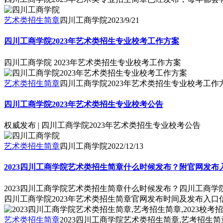
艺术类招生简章
四川工商学院
2023/9/21
四川工商学院2023年艺术类招生专业校考工作方案
四川工商学院 2023年艺术类招生专业校考工作方案
艺术类招生简章
四川工商学院2023年艺术类招生专业校考工作
四川工商学院2023年艺术类招生专业校考公告
权威发布 | 四川工商学院2023年艺术类招生专业校考公告
艺术类招生简章
四川工商学院
2022/12/13
2023四川工商学院艺术类招生简章什么时候发布？附官网发布
2023四川工商学院艺术类招生简章什么时候发布？四川工商学
四川工商学院2023年艺术类招生简章官网发布时间及发布入
艺术类招生简章
2023四川工商学院艺术类招生简章,艺考招生简章