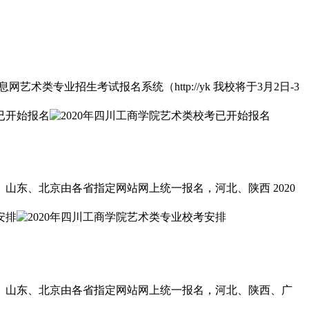
类专业招生考试报名系统（http://yk 我校将于3月2日-3
山东、北京由各省指定网站网上统一报名，河北、陕西 2020
苏、山东、北京由各省指定网站网上统一报名，河北、陕西、广