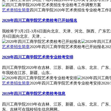
艺术类招生简章
四川工商学院2020年艺术类招生专业校考工作
2020年四川工商学院艺术类校考已开始报名
我校将于3月2日-3月6日面向北京、天津、河北、陕西、广东艺术
月6日面向北京、天津、..
艺术类招生简章
2020年四川工商学院艺术类校考已开始报名
202
2020年四川工商学院艺术类专业校考安排
四川工商学院2020年在吉林、江苏、新疆、山东、北京、广东
年我校在江苏、新疆、山东..
艺术类招生简章
2020年四川工商学院艺术类专业校考安排
2020/
2019年四川工商学院艺术类校考信息
四川工商学院2019年在吉林、江苏、新疆、山东、北京、广
东、吉林可在我校招生信息网网..