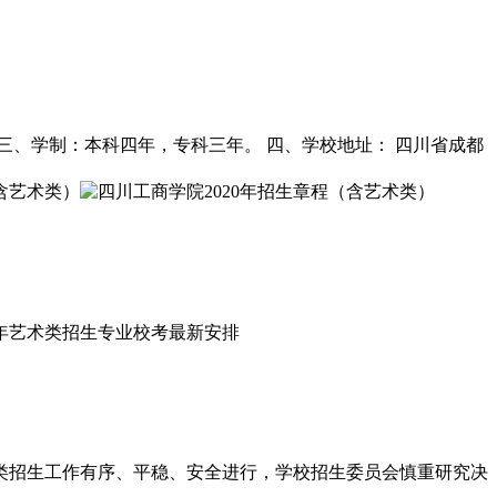
 三、学制：本科四年，专科三年。 四、学校地址： 四川省成都
类招生工作有序、平稳、安全进行，学校招生委员会慎重研究决